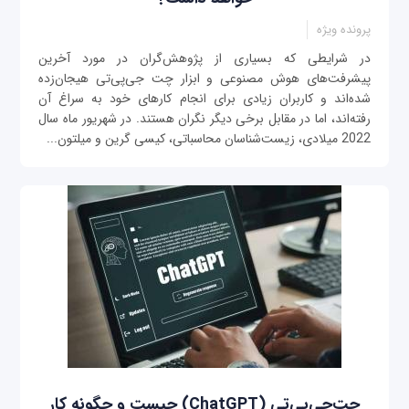
پرونده ویژه
در شرایطی که بسیاری از پژوهش‌گران در مورد آخرین
پیشرفت‌های هوش مصنوعی و ابزار چت جی‌پی‌تی هیجان‌زده
شده‌اند و کاربران زیادی برای انجام کارهای خود به سراغ آن
رفته‌اند، اما در مقابل برخی دیگر نگران هستند. در شهریور ماه سال
2022 میلادی، زیست‌شناسان محاسباتی، کیسی گرین و میلتون...
چت‌جی‌پی‌تی (ChatGPT) چیست و چگونه کار