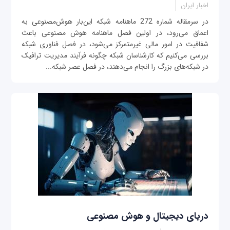
اخبار ایران
در سرمقاله شماره 272 ماهنامه شبکه این‌بار هوش‌مصنوعی به
اعماق می‌رود، در اولین فصل ماهنامه هوش مصنوعی باعث
شفافیت در امور مالی غیرمتمرکز می‌شود، در فصل فناوری شبکه
بررسی می‌کنیم که کارشناسان شبکه چگونه فرآیند مدیریت ترافیک
در شبکه‌های بزرگ را انجام می‌دهند، در فصل عصر شبکه...
دریای دیجیتال و هوش مصنوعی