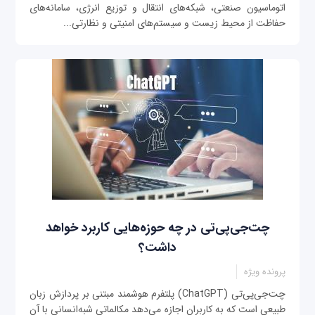
اتوماسیون صنعتی، شبکه‌های انتقال و توزیع انرژی، سامانه‌های
حفاظت از محیط زیست و سیستم‌های امنیتی و نظارتی...
چت‌جی‌پی‌تی در چه حوزه‌هایی کاربرد خواهد
داشت؟
پرونده ویژه
چت‌جی‌پی‌تی (ChatGPT) پلتفرم هوشمند مبتنی بر پردازش زبان
طبیعی است که به کاربران اجازه می‌دهد مکالماتی شبه‌انسانی با آن