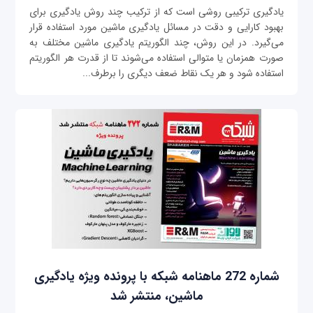
یادگیری ترکیبی روشی است که از ترکیب چند روش یادگیری برای
بهبود کارایی و دقت در مسائل یادگیری ماشین مورد استفاده قرار
می‌گیرد. در این روش، چند الگوریتم یادگیری ماشین مختلف به
صورت همزمان یا متوالی استفاده می‌شوند تا از قدرت هر الگوریتم
استفاده شود و هر یک نقاط ضعف دیگری را برطرف...
شماره 272 ماهنامه شبکه با پرونده ویژه یادگیری
ماشین، منتشر شد