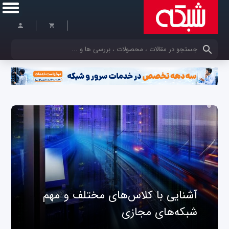
کلمات کلیدی خود را وارد کنید
آشنایی با کلاس‌های مختلف و مهم
شبکه‌های مجازی