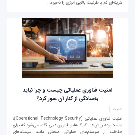
هزینه‌ای کم با ظرفیت بالایی انرژی را ذخیره‌...
امنیت فناوری عملیاتی چیست و چرا نباید
به‌سادگی از کنار آن عبور کرد؟
امنیت
امنیت فناوری عملیاتی (Operational Technology Security)،
به مجموعه روش‌ها، تکنیک‌ها، و فناوری‌هایی گفته می‌شود که برای
حفاظت از سیستم‌های عملیاتی صنعتی مانند سیستم‌های