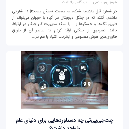
هرمز پوررستمی
دیدگاه و یاداشت
در شماره قبل ماهنامه شبکه، به مبحث «جنگل دیجیتال»۱ اشاراتی
داشتم. گفتم که در جنگل دیجیتال هر گیاه یا حیوان می‌تواند از
طریق تگ‌ها و حسگرها و... با شبکه مدیریت کل جنگل در ارتباط
باشد. تصویری از جنگلی ارائه کردم که عناصر آن از طریق
فناوری‌های هوش مصنوعی و اینترنت اشیاء با هم در...
چت‌جی‌پی‌تی چه دستاوردهایی برای دنیای علم
خواهد داشت؟