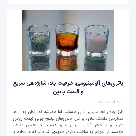
باتری‌های آلومینیومی، ظرفیت بالا، شارژدهی سریع
و قیمت پایین
شاهراه اطلاعات
انرژی‌های تجدیدپذیر عالی هستند، اما همیشه نمی‌توان به آن‌ها
دسترسی داشت. علاوه بر این، باتری‌های لیتیوم-یونی قیمت زیادی
دارند و با خطر آتش‌سوزی روبه‌رو هستند. در همین ارتباط،
دانشمندان موفق به ساخت باتری جدیدی شده‌اند که می‌تواند با