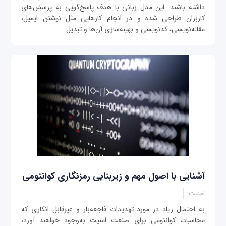
داشته باشند. این مدل زبانی با هدف پاسخ‌گویی به پرسش‌های
کاربران طراحی شده و در انجام کارهایی مثل نوشتن ایمیل،
مقاله‌نویسی، کدنویسی و بهینه‌سازی آن‌ها و تبدیل...
آشنایی با اصول مهم و زیربنایی رمزنگاری کوانتومی
امنیت
به احتمال زیاد در مورد تهدیدات فاجعه‌بار و غیرقابل انکاری که
محاسبات کوانتومی برای صنعت امنیت به‌وجود خواهند آورد،