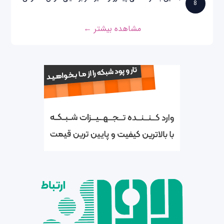
8
مشاهده بیشتر ←