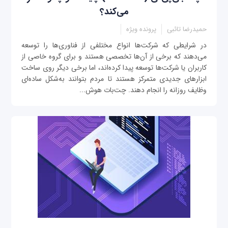
می‌‌کند؟
حمیدرضا تائبی
پرونده ویژه
در شرایطی که شرکت‌ها انواع مختلفی از فناوری‌ها را توسعه
می‌دهند که برخی از آن‌ها تخصصی هستند و برای گروه خاصی از
کاربران یا شرکت‌ها توسعه پیدا کرده‌اند، اما برخی دیگر روی ساخت
ابزارهای جدیدی متمرکز هستند تا مردم بتوانند به‌شکل ساده‌ای
وظایف روزانه را انجام دهند. چت‌بات هوش...