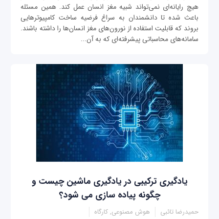
هیچ رایانه‌ای نمی‌تواند شبیه مغز انسان عمل کند. همین مسئله
باعث شده تا دانشمندان به سراغ فرضیه ساخت کامپیوترهایی
بروند که قابلیت استفاده از نورون‌های مغز انسان‌ها را داشته باشند.
سامانه‌های محاسباتی پیشرفته‌ای که به آن...
یادگیری ترکیبی در یادگیری ماشین چیست و
چگونه پیاده سازی می شود؟
حمیدرضا تائبی
هوش مصنوعی, کارگاه