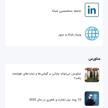
جامعه متخصصین شبکه
وبینار شبکه و سرور
متاورس
متاورس می‌تواند پایانی بر گوشی‌ها و تبلت‌های هوشمند
باشد؟
10 روند برتر تجارت و فناوری در سال 2022