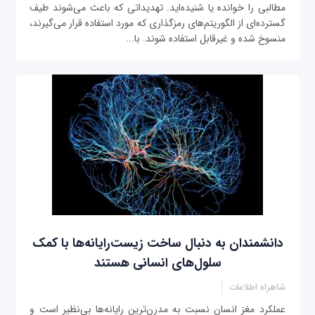
مطالبی را خوانده یا شنیده‌اید. تهدیداتی که باعث می‌شوند طیف
گسترده‌ای از الگوریتم‌های رمزگذاری که مورد استفاده قرار می‌گیرند،
منسوخ شده و غیرقابل استفاده شوند. با...
دانشمندان به دنبال ساخت زیست‌رایانه‌ها با کمک
سلول‌های انسانی هستند
شاهراه اطلاعات
عملکرد مغز انسان نسبت به مدرن‌ترین رایانه‌ها بی‌‌نظیر است‌ و