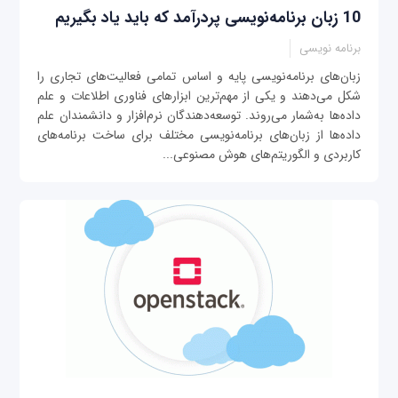
10 زبان برنامه‌نویسی پردرآمد که باید یاد بگیریم
برنامه نویسی
زبان‌های برنامه‌نویسی پایه و اساس تمامی فعالیت‌های تجاری را
شکل می‌دهند و یکی از مهم‌ترین ابزارهای فناوری اطلاعات و علم
داده‌ها به‌شمار می‌روند. توسعه‌دهندگان نرم‌افزار و دانشمندان علم
داده‌ها از زبان‌های برنامه‌نویسی مختلف برای ساخت برنامه‌های
کاربردی و الگوریتم‌های هوش مصنوعی...