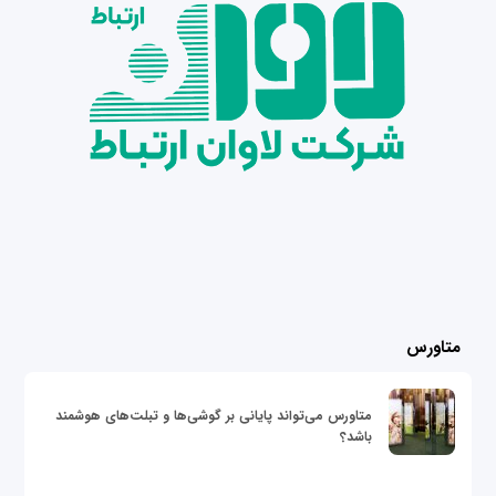
متاورس
متاورس می‌تواند پایانی بر گوشی‌ها و تبلت‌های هوشمند
باشد؟