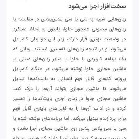
سخت‌افزار اجرا می‌شود
زبان‌هایی شبیه به سی یا سی پلا‌س‌پلاس در مقایسه با
زبان‌های محبوبی همچون جاوا، پایتون به لحاظ عملکرد
در وضعیت بهتری قرار دارند، زیرا این دو زبان کامپایل
می‌شوند و در نتیجه زبان‌های تفسیری نیستند. زمانی که
یک برنامه کاربردی با جاوا یا سایر زبان‌های مبتنی بر
ماشین مجازی جاوا نوشته می‌شود، در هنگام کامپایل
پروژه، کدهای قابل فهم انسانی به بایت‌کدها تبدیل
می‌شوند تا ماشین مجازی بتواند آن‌ها را درک کند،
ماشین مجازی جاوا در زمان اجری بایت‌کدها را تفسیر
کرده و در ادامه آن‌ها را به فایل‌های باینری قابل فهم
برای پردازنده تبدیل می‌کند. اما برنامه‌های نوشته شده با
سی یا سی پلاس پلاس روی ماشین مجازی اجرا نشده و
در نتیجه چرخه کمتری برای اجرا دارند که همین مسئله