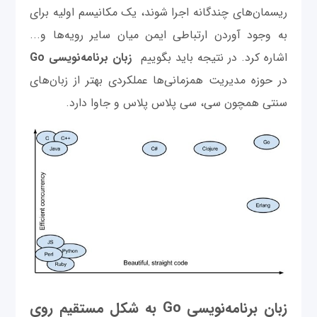
ریسمان‌های چندگانه اجرا شوند، یک مکانیسم اولیه برای
به وجود آوردن ارتباطی ایمن میان سایر رویه‌ها و...
اشاره کرد. در نتیجه باید بگوییم
زبان برنامه‌نویسی Go
در حوزه مدیریت همزمانی‌ها عملکردی بهتر از زبان‌های
سنتی همچون سی، سی پلاس پلاس و جاوا دارد.
زبان برنامه‌نویسی Go به شکل مستقیم روی