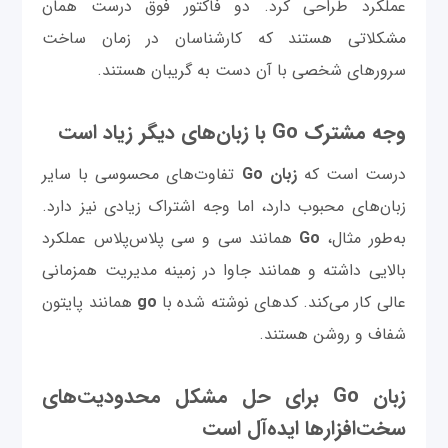
عملکرد طراحی کرد. دو فاکتور فوق درست همان
مشکلاتی هستند که کارشناسان در زمان ساخت
سرورهای شخصی با آن دست به گریبان هستند.
وجه مشترک Go با زبان‌های دیگر زیاد است
درست است که
زبان Go
تفاوت‌های محسوسی با سایر
زبان‌های محبوب دارد، اما وجه اشتراک زیادی نیز دارد.
به‌طور مثال،
Go
همانند سی و سی پلاس‌پلاس عملکرد
بالایی داشته و همانند جاوا در زمینه مدیریت همزمانی
عالی کار می‌کند. کدهای نوشته شده با
go
همانند پایتون
شفاف و روشن هستند.
زبان Go برای حل مشکل محدودیت‌های
سخت‌افزارها ایده‌آل است