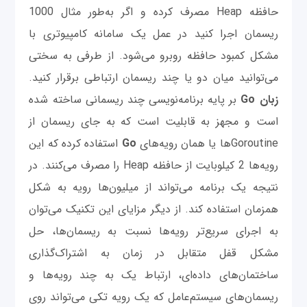
حافظه Heap مصرف کرده و اگر به‌طور مثال 1000
ریسمان اجرا کنید در عمل یک سامانه کامپیوتری با
مشکل کمبود حافظه روبرو می‌شود. از طرفی به سختی
می‌توانید میان دو یا چند ریسمان ارتباطی برقرار کنید.
زبان Go
بر پایه برنامه‌نویسی چند ریسمانی ساخته شده
است و مجهز به قابلیت است که به جای ریسمان از
Goroutineها یا همان رویه‌های
Go
استفاده کرده که این
رویه‌ها 2 کیلوبایت از حافظه Heap را مصرف می‌کنند. در
نتیجه یک برنامه می‌تواند از میلیون‌ها رویه به شکل
همزمان استفاده کند. از دیگر مزایای این تکنیک می‌توان
به اجرای سریع‌تر رویه‌ها نسبت به ریسمان‌ها، حل
مشکل قفل متقابل در زمان به اشتراک‌گذاری
ساختمان‌های داده‌ای، ارتباط یک به چند رویه‌ها و
ریسمان‌های سیستم‌عامل که یک رویه تکی می‌تواند روی