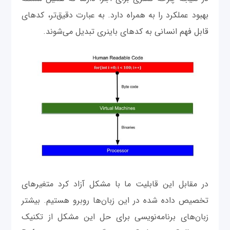
بهبود عملکرد را به همراه دارد. به عبارت دقیق‌تر، کدهای
قابل فهم انسانی به کدهای باینری تبدیل می‌شوند.
در مقابل این قابلیت ما با مشکل آزاد کرد متغیرهای
تخصیص داده شده در این زبان‌ها روبرو هستیم. بیشتر
زبان‌های برنامه‌نویسی برای حل این مشکل از تکنیک