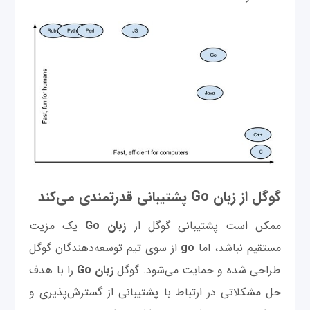
گوگل از زبان Go پشتیبانی قدرتمندی می‌کند
ممکن است پشتیبانی گوگل از
زبان Go
یک مزیت
مستقیم نباشد، اما
go
از سوی تیم توسعه‌دهندگان گوگل
طراحی شده و حمایت می‌شود. گوگل
زبان Go
را با هدف
حل مشکلاتی در ارتباط با پشتیبانی از گسترش‌پذیری و