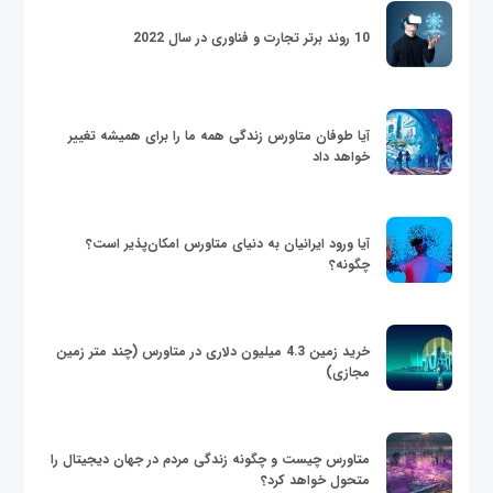
10 روند برتر تجارت و فناوری در سال 2022
آیا طوفان متاورس زندگی همه ما را برای همیشه تغییر
خواهد داد
آیا ورود ایرانیان به دنیای متاورس امکان‌پذیر است؟
چگونه؟
خرید زمین 4.3 میلیون دلاری در متاورس (چند متر زمین
مجازی)
متاورس چیست و چگونه زندگی مردم در جهان دیجیتال را
متحول خواهد کرد؟