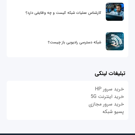
کارشناس عملیات شبکه کیست و چه وظایفی دارد؟
شبکه دسترسی رادیویی باز چیست؟
تبلیغات لینکی
خرید سرور HP
خرید اینترنت 5G
خرید سرور مجازی
پسیو شبکه