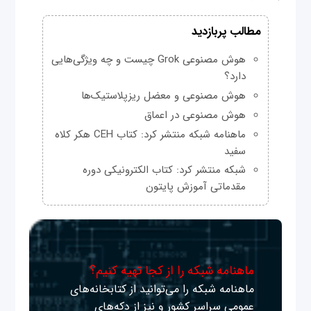
مطالب پربازدید
هوش مصنوعی Grok چیست و چه ویژگی‌هایی
دارد؟
هوش مصنوعی و معضل ریزپلاستیک‌ها
هوش مصنوعی در اعماق
ماهنامه شبکه منتشر کرد: کتاب CEH هکر کلاه
سفید
شبکه منتشر کرد: کتاب الکترونیکی دوره
مقدماتی آموزش پایتون
ماهنامه شبکه را از کجا تهیه کنیم؟
ماهنامه شبکه را می‌توانید از کتابخانه‌های
عمومی سراسر کشور و نیز از دکه‌های