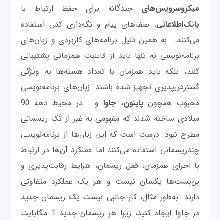
میکروسرویس‌های
چندگانه برای حفظ ارتباط با
بانک‌اطلاعاتی
، صف‌های پیام و نگه‌داری کش استفاده
می‌کنند. به همین دلیل برنامه‌های کاربردی و زبان‌های
برنامه‌نویسی نه تنها باید از قابلیت همزمانی پشتیبانی
کنند، بلکه باید همزمان با تعداد هسته‌ها به ویژگی
گسترش‌پذیری تجهیز شده باشند. زبان‌های برنامه‌نویسی
محبوب همچون
پایتون
،
جاوا
و... در محیط دهه 90
میلادی ساخته شدند که مفهومی به غیر از تک ریسمانی
مطرح نبود. درست است که این زبان‌ها از برنامه‌نویسی
چندریسمانی استفاده می‌کنند اما عملکرد آن‌ها در ارتباط
با اجرای همزمان، قفل ریسمان، شرایط رقابت‌پذیری و
بن‌بست‌ها یکسان نیست و هر یک عملکرد متفاوتی
دارند. به‌طور مثال، کار جالبی نیست یک ریسمان جدید
در جاوا ایجاد کنید، زیرا هر ریسمان جدید 1 مگابایت