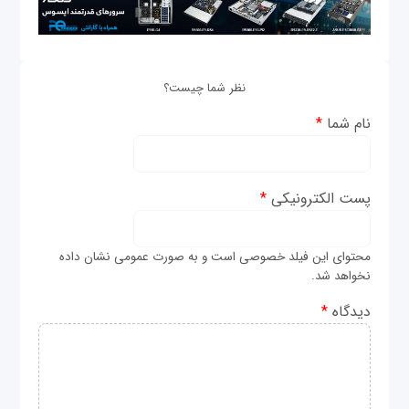
نظر شما چیست؟
نام شما
*
پست الکترونیکی
*
محتوای این فیلد خصوصی است و به صورت عمومی نشان داده
نخواهد شد.
دیدگاه
*