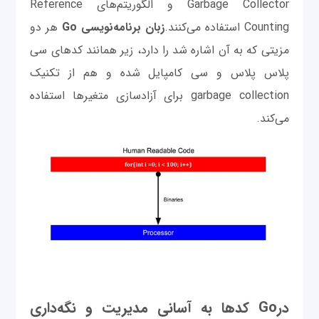
Garbage Collector و الگوریتم‌های Reference
Counting استفاده می‌کنند.
زبان برنامه‌نویسی Go
هر دو
مزیتی که به آن اشاره شد را دارد، زیر همانند کدهای سی
پلاس پلاس و سی کامپایل شده و هم از تکنیک
garbage collection برای آزادسازی متغیرها استفاده
می‌کند.
درGo
کدها به آسانی مدیریت و نگه‌داری