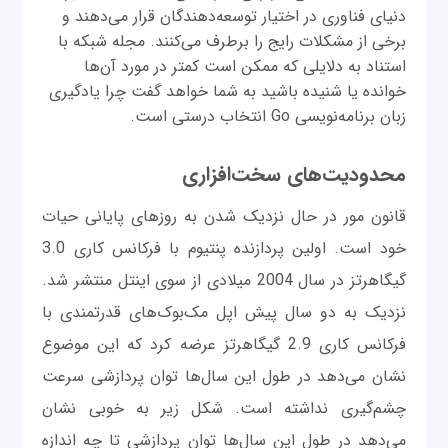
دنیای فناوری در اختیار توسعه‌دهندگان قرار می‌دهند و
برخی از مشکلات رایج را برطرف می‌کنند. مجله شبکه با
استناد به دلایلی که ممکن است کمتر در مورد آن‌ها
خوانده یا شنیده باشید به شما خواهد گفت چرا یادگیری
زبان برنامه‌نویسی Go انتخاب درستی است.
محدودیت‌های سخت‌افزاری
قانون مور در حال نزدیک شدن به روزهای پایانی حیات
خود است. اولین پردازنده پنتیوم با فرکانس کاری 3.0
گیگاهرتز در سال 2004 میلادی از سوی اینتل منتشر شد.
نزدیک به دو سال پیش اپل مک‌بوک‌های قدرتمندی با
فرکانس کاری 2.9 گیگاهرتز عرضه کرد که این موضوع
نشان می‌دهد در طول این سال‌ها توان پردازشی سرعت
چشم‌گیری نداشته است. شکل زیر به خوبی نشان
می‌دهد در طول این سال‌ها توان پردازشی تا چه اندازه