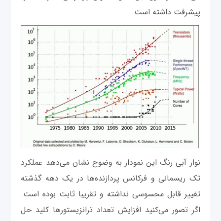
پیشرفت داشته است.
نوار آبی رنگ این نمودار به وضوح نشان می‌دهد عملکرد
تک ریسمانی و فرکانس پردازنده‌ها در یک دهه گذشته
تغییر قابل محسوسی نداشته و تقریبا ثابت بوده است.
اگر تصور می‌کنید افزایش تعداد ترانزیستورها کلید حل