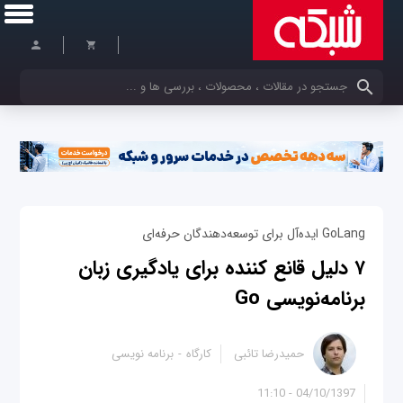
کلمات کلیدی خود را وارد کنید
GoLang ایده‌آل برای توسعه‌دهندگان حرفه‌ای
۷ دلیل قانع کننده برای یادگیری زبان
برنامه‌نویسی Go
حمیدرضا تائبی
کارگاه
برنامه نویسی
04/10/1397 - 11:10