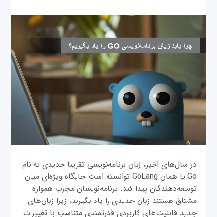
در سال‌های اخیر، زبان برنامه‌نویسی تقریبا جدیدی به نام
Go یا همان GoLang توانسته است جایگاه ویژه‌ای میان
توسعه‌دهندگان پیدا کند. برنامه‌نویسان مجرب همواره
مشتاق هستند زبان جدیدی را یاد بگیرند، زیرا زبان‌های
جدید قابلیت‌های کاربردی قدرتمندی متناسب با تغییرات