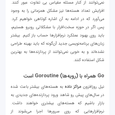
نمی‌توانند از کنار مسئله مقیاس بی تفاوت عبور کنند.
افزایش تعداد هسته‌ها نیز مشکل همزمانی را به وجود
می‌آورد که در ادامه به آن اشاره کوتاهی خواهیم کرد.
پس اگر در حوزه سخت‌افزار با مشکلاتی روبرو هستیم،
باید روی بهبود عملکرد نرم‌افزارها حساب باز کنیم. بیشتر
زبان‌های برنامه‌نویسی جدید آن‌گونه که باید بهینه طراحی
نشده‌اند و به خوبی نمی‌توانند از پردازنده‌ها به بهترین
شکل استفاده کنند.
Go همراه با (رویه‌ها) Goroutine است
نیل روزافزون
مراکز
داده
به هسته‌های بیشتر باعث شده
در سال‌های پیش رو شاهد ورود پردازنده‌های جدیدی به
بازار باشیم که هسته‌های بیشتری خواهند داشت.
نرم‌افزارهایی که روی سرورها اجرا می‌شوند از