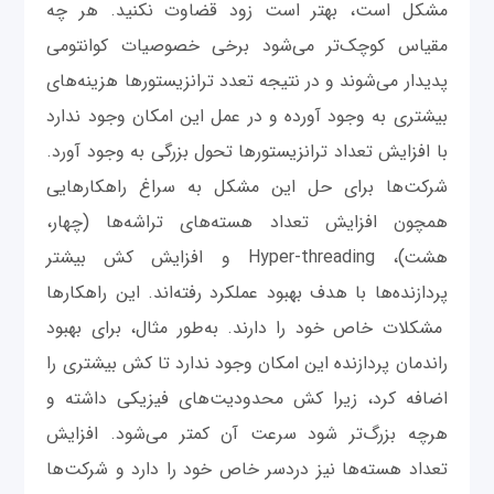
مشکل است، بهتر است زود قضاوت نکنید. هر چه
مقیاس کوچک‌تر می‌شود برخی خصوصیات کوانتومی
پدیدار می‌شوند و در نتیجه تعدد ترانزیستورها هزینه‌های
بیشتری به وجود آورده و در عمل این امکان وجود ندارد
با افزایش تعداد ترانزیستورها تحول بزرگی به وجود آورد.
شرکت‌ها برای حل این مشکل به سراغ راهکارهایی
همچون افزایش تعداد هسته‌های تراشه‌ها (چهار،
هشت)، Hyper-threading و افزایش کش بیشتر
پردازنده‌ها با هدف بهبود عملکرد رفته‌اند. این راهکارها
مشکلات خاص خود را دارند. به‌طور مثال، برای بهبود
راندمان پردازنده این امکان وجود ندارد تا کش بیشتری را
اضافه کرد، زیرا کش محدودیت‌های فیزیکی داشته و
هرچه بزرگ‌تر شود سرعت آن کمتر می‌شود. افزایش
تعداد هسته‌ها نیز دردسر خاص خود را دارد و شرکت‌ها