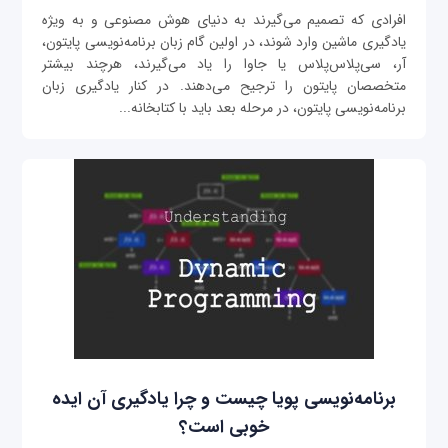
افرادی که تصمیم می‌گیرند به دنیای هوش مصنوعی و به ویژه
یادگیری ماشین وارد شوند، در اولین گام زبان برنامه‌نویسی پایتون،
آر، سی‌پلاس‌پلاس یا جاوا را یاد می‌گیرند، هرچند بیشتر
متخصصان پایتون را ترجیح می‌دهند. در کنار یادگیری زبان
برنامه‌نویسی پایتون، در مرحله بعد باید با کتابخانه‌...
برنامه‌نویسی پویا چیست و چرا یادگیری آن ایده
خوبی است؟