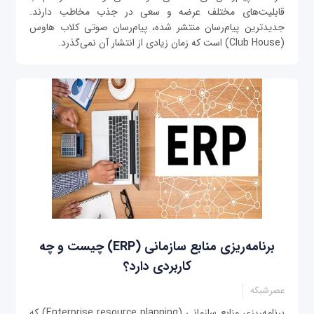
قابلیت‌های مختلف عرضه و سعی در جذب مخاطب دارند.
جدیدترین پیام‌رسان منتشر شده، پیام‌رسان صوتی کلاب هاوس
(Club House) است که زمان زیادی از انتشار آن نمی‌گذرد.
برنامه‌ریزی منابع سازمانی (ERP) چیست و چه
کاربردی دارد؟
عصرشبکه
برنامه‌ریزی منابع سازمانی (Enterprise resource planning) که