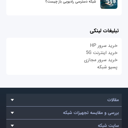
شبکه دسترسی رادیویی باز چیست؟
تبلیغات لینکی
خرید سرور HP
خرید اینترنت 5G
خرید سرور مجازی
پسیو شبکه
مقالات
بررسی و مقایسه تجهیزات شبکه
سایت شبکه