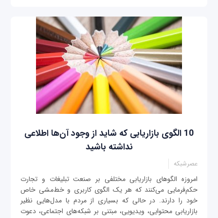
10 الگوی بازاریابی که شاید از وجود آن‌ها اطلاعی
نداشته باشید
عصرشبکه
امروزه الگوهای بازاریابی مختلفی بر صنعت تبلیغات و تجارت
حکم‌فرمایی می‌کنند که هر یک الگوی کاربری و خط‌مشی‌‌ خاص
خود را دارند. در حالی که بسیاری از مردم با مدل‌هایی نظیر
بازاریابی محتوایی، ویدیویی، مبتنی بر شبکه‌های اجتماعی، دعوت