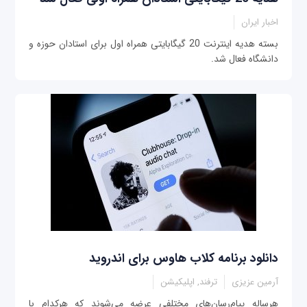
اخبار ایران
بسته هدیه اینترنت 20 گیگابایتی همراه اول برای استادان حوزه و
دانشگاه فعال شد.
دانلود برنامه کلاب هاوس برای اندروید
آرمین عزیزی
ترفند, اپلیکیشن
هرساله پیام‌رسان‌های مختلفی عرضه می‌شوند که هرکدام با