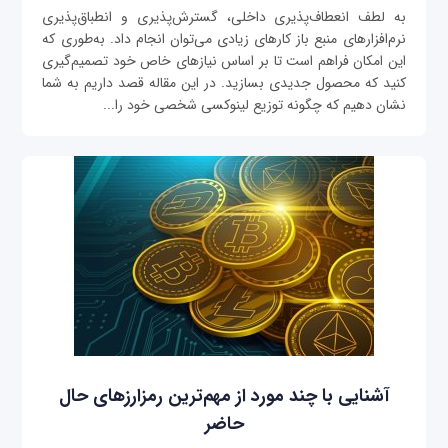
به لطف انعطاف‌پذیری داخلی، گسترش‌پذیری و انطباق‌پذیری
نرم‌افزارهای منبع باز کارهای زیادی می‌توان انجام داد. به‌طوری که
این امکان فراهم است تا بر اساس نیازهای خاص خود تصمیم‌گیری
کنید که محصول جدیدی بسازید. در این مقاله قصد داریم به شما
نشان دهیم که چگونه توزیع لینوکسی شخصی خود را...
آشنایی با چند مورد از مهم‌ترین رمزارزهای حال
حاضر