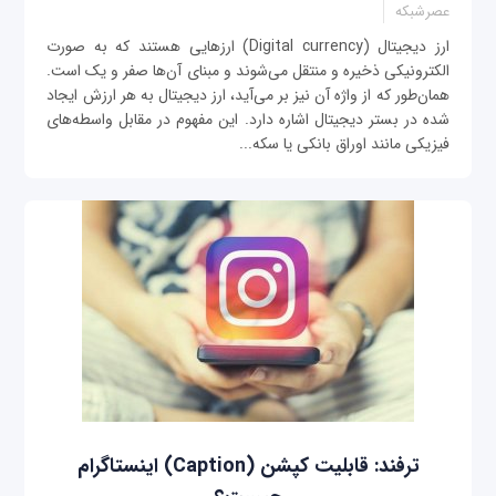
عصرشبکه
ارز دیجیتال (Digital currency) ارزهایی هستند که به صورت
الکترونیکی ذخیره و منتقل می‌شوند و مبنای آن‌ها صفر و یک است.
همان‌طور که از واژه آن نیز بر می‌آید، ارز دیجیتال به هر ارزش ایجاد
شده در بستر دیجیتال اشاره دارد. این مفهوم در مقابل واسطه‌های
فیزیکی مانند اوراق بانکی یا سکه...
ترفند: قابلیت کپشن (Caption) اینستاگرام