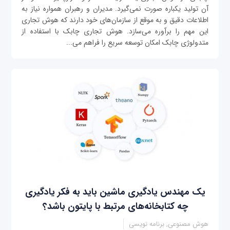
آن تولید یکباره صورت نمی‌گیرد. مدیران و رهبران همواره نیاز به
اطلاعات دقیق و به موقع از سازمان‌های خود دارند که هوش تجاری
این مهم را برآوره می‌سازد. هوش تجاری چابک با استفاده از
متدولوژی چابک امکان توسعه سریع را فراهم می‌...
یک مهندس یادگیری ماشین باید به فکر یادگیری
چه کتابخانه‌های مرتبط با پایتون باشد؟
هوش مصنوعی, برنامه نویسی