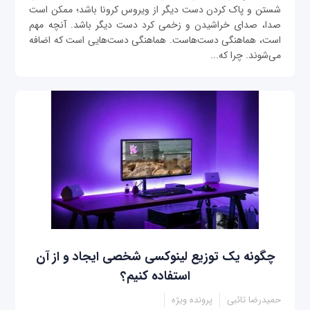
شستن و پاک کردن دست دیگر از ویروس کرونا باشد؛ ممکن است
صدا، صدای خراشیدن و زخمی کرد دست دیگر باشد. آنچه مهم
است، هماهنگی دست‌هاست. هماهنگی دست‌هایی است که اضافه
می‌شوند. چرا که...
چگونه یک توزیع لینوکسی شخصی ایجاد و از آن
استفاده کنیم؟
حمیدرضا تائبی
پرونده ویژه