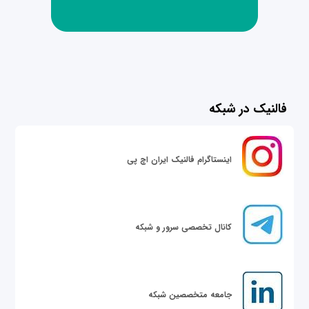
فالنیک در شبکه
اینستاگرام فالنیک ایران اچ پی
کانال تخصصی سرور و شبکه
جامعه متخصصین شبکه