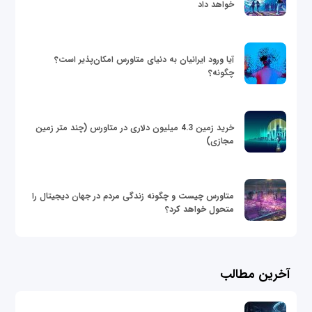
خواهد داد
آیا ورود ایرانیان به دنیای متاورس امکان‌پذیر است؟
چگونه؟
خرید زمین 4.3 میلیون دلاری در متاورس (چند متر زمین
مجازی)
متاورس چیست و چگونه زندگی مردم در جهان دیجیتال را
متحول خواهد کرد؟
آخرین مطالب