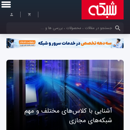
کلمات کلیدی خود را وارد کنید
آشنایی با کلاس‌های مختلف و مهم
شبکه‌های مجازی