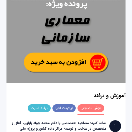
آموزش و ترفند
هوش مصنوعی
اینترنت اشیا
ترفند امنیت
تماشا کنید: مصاحبه اختصاصی با دکتر محمد جواد بابایی، فعال و
1
متخصص در ساخت و توسعه مراکز داده کشور و پروژه ملی