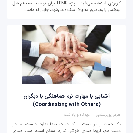
کاربردی استفاده می‌شوند. واژه LEMP برای توصیف سیستم‌عامل
لینوکس با وب‌سرور Nginx استفاده می‌شود، جایی که داده‌...
آشنایی با مهارت نرم هماهنگی با دیگران
(Coordinating with Others)
هرمز پوررستمی
دیدگاه و یاداشت
یک دست و دو دست... یک دست صدا ندارد، درست؛ اما دو
دست هم، لزوما صدای خوشی ندارد. ممکن است، صدا، صدای