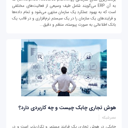
به آن ERP می‌گویند شامل طیف وسیعی از فعالیت‌های مختلفی
است که به بهبود عملکرد یک سازمان منتهی می‌شود و تمام داده‌ها
و فرایندهای یک سازمان را در یک سیستم نرم‌افزاری و در قالب یک
بانک اطلاعاتی به صورت پیوسته، منظم و دقیق...
هوش تجاری چابک چیست و چه کاربردی دارد؟
عصرشبکه
چابکی در هوش تجاری یک فرایند مستمر و تکرارپذیر است و در