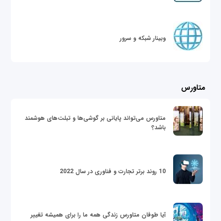
وبینار شبکه و سرور
متاورس
متاورس می‌تواند پایانی بر گوشی‌ها و تبلت‌های هوشمند
باشد؟
10 روند برتر تجارت و فناوری در سال 2022
آیا طوفان متاورس زندگی همه ما را برای همیشه تغییر