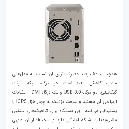
همچنین، 62 درصد مصرف انرژی آن نسبت به مدل‌های
مشابه کاهش یافته است. دو درگاه شبکه اترنت
گیگابیتی، دو درگاه USB 3.0 و یک درگاه HDMI امکانات
ارتباطی آن هستند و سرعت نزدیک به چهار هزار IOPS را
پشتیبانی می‌کنند. این دستگاه برای ترافیک‌های سنگین
مالتی‌مدیا در شبکه آمادگی دارد و سخت‌افزار آن طوری