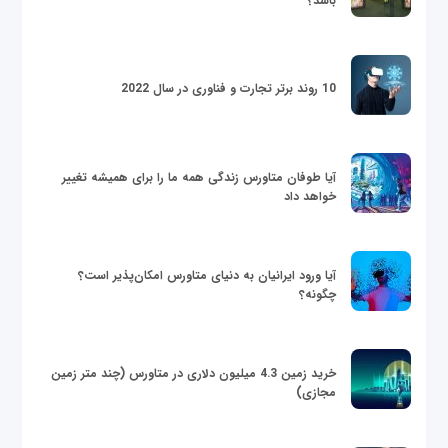
باشد؟
10 روند برتر تجارت و فناوری در سال 2022
آیا طوفان متاورس زندگی همه ما را برای همیشه تغییر
خواهد داد
آیا ورود ایرانیان به دنیای متاورس امکان‌پذیر است؟
چگونه؟
خرید زمین 4.3 میلیون دلاری در متاورس (چند متر زمین
مجازی)