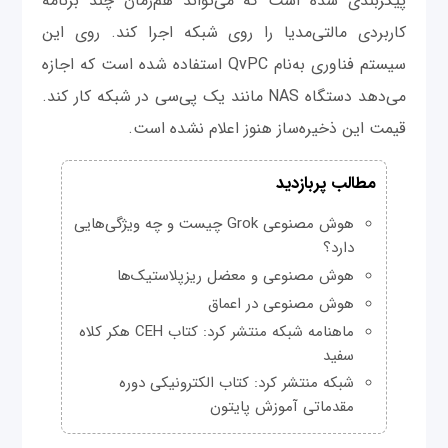
پیکربندی شده است که می‌تواند هم‌زمان چند برنامه
کاربردی مالتی‌مدیا را روی شبکه اجرا کند. روی این
سیستم فناوری به‌نام QvPC استفاده شده است که اجازه
می‌دهد دستگاه NAS مانند یک پی‌سی در شبکه کار کند.
قیمت این ذخیره‌ساز هنوز اعلام نشده است.
مطالب پربازدید
هوش مصنوعی Grok چیست و چه ویژگی‌هایی
دارد؟
هوش مصنوعی و معضل ریزپلاستیک‌ها
هوش مصنوعی در اعماق
ماهنامه شبکه منتشر کرد: کتاب CEH هکر کلاه
سفید
شبکه منتشر کرد: کتاب الکترونیکی دوره
مقدماتی آموزش پایتون