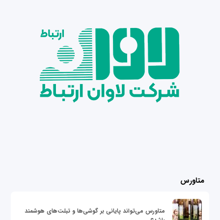
متاورس
متاورس می‌تواند پایانی بر گوشی‌ها و تبلت‌های هوشمند