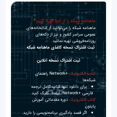
ماهنامه شبکه را از کجا تهیه کنیم؟
ماهنامه شبکه را می‌توانید از کتابخانه‌های
عمومی سراسر کشور و نیز از دکه‌های
روزنامه‌فروشی تهیه نمائید.
ثبت اشتراک نسخه کاغذی ماهنامه شبکه
ثبت اشتراک نسخه آنلاین
کتاب الکترونیک
+Network راهنمای
شبکه‌ها
برای دانلود تنها کتاب کامل ترجمه
فارسی +Network
اینجا
کلیک کنید.
کتاب الکترونیک
دوره مقدماتی آموزش
پایتون
اگر قصد یادگیری برنامه‌نویسی را دارید