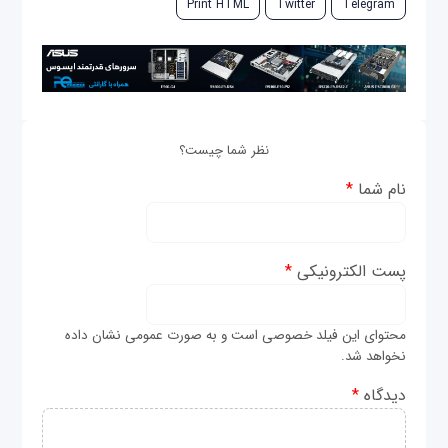
Print HTML
Twitter
Telegram
نظر شما چیست؟
نام شما
*
پست الکترونیکی
*
محتوای این فیلد خصوصی است و به صورت عمومی نشان داده
نخواهد شد.
دیدگاه
*