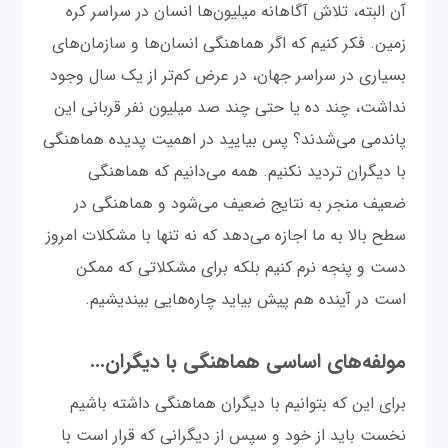
آن البته، تلاش آگاهانه میلیون‌ها انسان در سراسر کره
زمین. فکر کنیم که اگر هماهنگی انسان‌ها و سازمان‌های
بسیاری در سراسر جهان، در عرض کم‌تر از یک سال وجود
نداشت، چند ده یا حتی چند صد میلیون نفر قربانی این
پاندمی می‌شدند؟ پس بیایید در اهمیت پدیده هماهنگی
با دیگران تردید نکنیم. همه می‌دانیم که هماهنگی
ضعیف منجر به نتایج ضعیف می‌شود و هماهنگی در
سطح بالا به ما اجازه می‌دهد که نه تنها با مشکلات امروز
دست و پنجه نرم کنیم بلکه برای مشکلاتی که ممکن
است در آینده هم پیش بیاید چاره‌هایی بیندیشیم.
مولفه‌های اساسی هماهنگی با دیگران...
برای این که بتوانیم با دیگران هماهنگی داشته باشیم
نخست باید از خود و سپس از دیگرانی که قرار است با