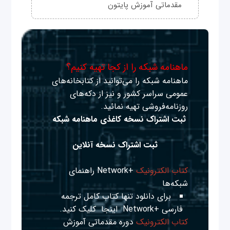
مقدماتی آموزش پایتون
ماهنامه شبکه را از کجا تهیه کنیم؟
ماهنامه شبکه را می‌توانید از کتابخانه‌های
عمومی سراسر کشور و نیز از دکه‌های
روزنامه‌فروشی تهیه نمائید.
ثبت اشتراک نسخه کاغذی ماهنامه شبکه
ثبت اشتراک نسخه آنلاین
کتاب الکترونیک
+Network راهنمای
شبکه‌ها
برای دانلود تنها کتاب کامل ترجمه
فارسی +Network
اینجا
کلیک کنید.
کتاب الکترونیک
دوره مقدماتی آموزش