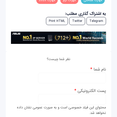
مهارت شناختی
مهرات نرم
مهارت 2020
به اشتراک گذاری مطلب:
Print HTML
Twitter
Telegram
نظر شما چیست؟
نام شما
*
پست الکترونیکی
*
محتوای این فیلد خصوصی است و به صورت عمومی نشان داده
نخواهد شد.