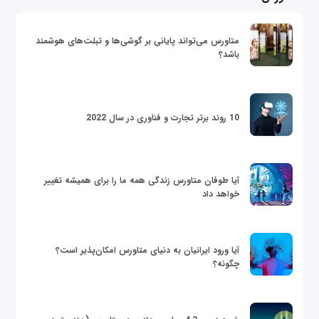
متاورس می‌تواند پایانی بر گوشی‌ها و تبلت‌های هوشمند
باشد؟
10 روند برتر تجارت و فناوری در سال 2022
آیا طوفان متاورس زندگی همه ما را برای همیشه تغییر
خواهد داد
آیا ورود ایرانیان به دنیای متاورس امکان‌پذیر است؟
چگونه؟