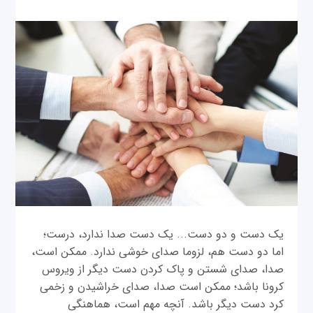
یک دست و دو دست... یک دست صدا ندارد، درست؛
اما دو دست هم، لزوما صدای خوشی ندارد. ممکن است،
صدا، صدای شستن و پاک کردن دست دیگر از ویروس
کرونا باشد؛ ممکن است صدا، صدای خراشیدن و زخمی
کرد دست دیگر باشد. آنچه مهم است، هماهنگی