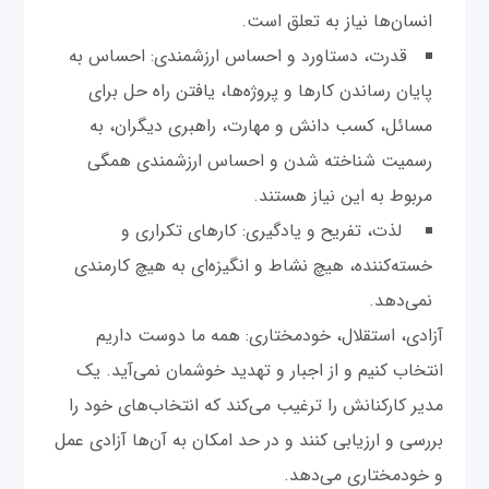
انسان‌ها نیاز به تعلق است.
قدرت، دستاورد و احساس ارزشمندی: احساس به
پایان رساندن کارها و پروژه‌ها، یافتن راه حل برای
مسائل، کسب دانش و مهارت، راهبری‌ دیگران، به
رسمیت شناخته شدن و احساس ارزشمندی همگی
مربوط به این نیاز هستند.
لذت، تفریح و یادگیری: کارهای تکراری و
خسته‌کننده، هیچ نشاط و انگیزه‌ای به هیچ کارمندی
نمی‌دهد.
آزادی، استقلال، خودمختاری: همه ما دوست داریم
انتخاب کنیم و از اجبار و تهدید خوشمان نمی‌آید. یک
مدیر کارکنانش را ترغیب می‌کند که انتخاب‌های خود را
بررسی و ارزیابی کنند و در حد امکان به آن‌‌ها آزادی عمل
و خودمختاری می‌دهد.