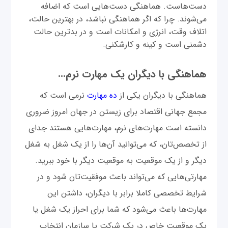
دست‌هاست. هماهنگی دست‌هایی است که اضافه
می‌شوند. چرا که اگر هماهنگی نباشد، در بهترین حالت،
اتلاف وقت، انرژی و امکانات است و در بدترین حالت
دشمنی است و کینه و کارشکنی.
هماهنگی با دیگران یک مهارت نرم...
هماهنگی با دیگران یکی از
ده مهارت
نرمی است که
مجمع جهانی اقتصاد برای زیستن در جهان امروز ضروری
دانسته است.مهارت‌های نرم، مهارت‌هایی هستند جدای
از تخصص‌تان، که می‌توانید آن‌ها را از یک شغل به شغل
دیگر و از یک موقعیت به موقعیت دیگر با خود ببرید.
مهارتی‌هایی که می‌تواند باعث موفقیت‌تان شود و در
شرایط تخصصی کاملا برابر با دیگران، داشتن این
مهارت‌ها باعث می‌شود که شما برای احراز یک شغل یا
یک موقعیت خاص در یک شرکت یا سازمان انتخاب