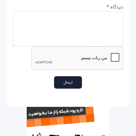
دیدگاه
*