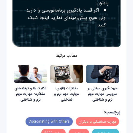
پایتون
اگر قصد یادگیری برنامه‌نویسی را دارید
ولی هیچ پیش‌زمینه‌ای ندارید
اینجا
کلیک
کنید.
مطالب مرتبط
جهت‌گیری مبتنی بر
مذاکرات آنلاین-
تکنیک‌ها و ترفندهای
سرویس مهارت مهم
مهارت مهم نرم و
مذاکره- مهارت مهم
نرم و شناختی
شناختی
نرم و شناختی
برچسب:
مهارت هماهنگی با دیگران
Coordinating with Others