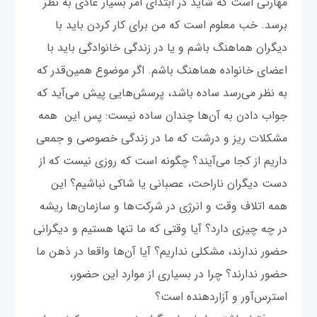
مهارتی است که شاید در ابتدای امر بسیار عادی به نظر
برسد. خب معلوم است که من برای کار کردن باید با
دیگران هماهنگ باشم و یا در زندگی خانوادگی باید با
اعضای خانواده هماهنگ باشم. اگر موضوع همین‌قدر که
به نظر می‌رسد ساده باشد، پرسش‌هایی پیش می‌آید که
جواب دادن به آن‌ها چندان ساده نیست: پس این همه
مشکلات ریز و درشت که ما در زندگی خصوصی و جمعی
داریم از کجا می‌آیند؟ چگونه است که روزی نیست که از
دست دیگران ناراحت، عصبانی یا شاکی نباشیم؟ این
همه اتلاف وقت و انرژی در شرکت‌ها و سازمان‌ها ریشه
در چه چیزی دارد؟ آیا وقتی که ما تنها هستیم و دیگرانی
حضور ندارند، مشکلی نداریم؟ آیا آن‌ها واقعا در ذهن ما
حضور ندارند؟ چرا در بسیاری از موارد این حضور،
استرس‌آور و آزاردهنده است؟