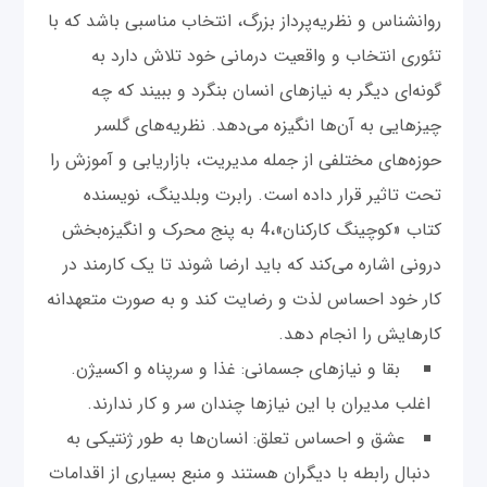
روانشناس و نظریه‌پرداز بزرگ، انتخاب مناسبی باشد که با
تئوری انتخاب و واقعیت درمانی خود تلاش دارد به
گونه‌ای دیگر به نیازهای انسان بنگرد و ببیند که چه
چیزهایی به آن‌ها انگیزه می‌دهد. نظریه‌های گلسر
حوزه‌های مختلفی از جمله مدیریت، بازاریابی و آموزش را
تحت تاثیر قرار داده است. رابرت وبلدینگ، نویسنده
کتاب «کوچینگ کارکنان»،4 به پنج محرک و انگیزه‌بخش
درونی اشاره می‌کند که باید ارضا شوند تا یک کارمند در
کار خود احساس لذت و رضایت کند و به صورت متعهدانه
کارهایش را انجام دهد.
بقا و نیازهای جسمانی: غذا و سرپناه و اکسیژن.
اغلب مدیران با این نیازها چندان سر و کار ندارند.
عشق و احساس تعلق: انسان‌ها به طور ژنتیکی به
دنبال رابطه با دیگران هستند و منبع بسیاری از اقدامات