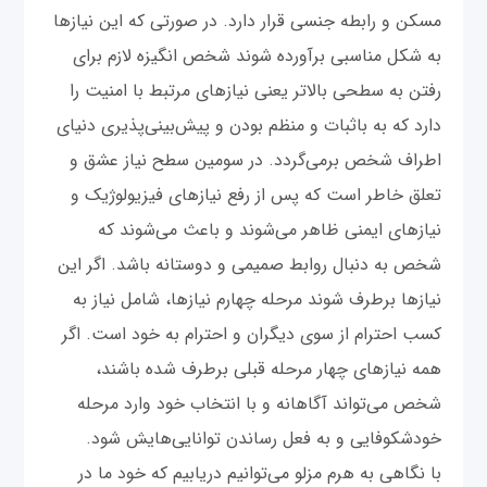
مسکن و رابطه جنسی قرار دارد. در صورتی که این نیازها
به شکل مناسبی برآورده شوند شخص انگیزه لازم برای
رفتن به سطحی بالاتر یعنی نیازهای مرتبط با امنیت را
دارد که به باثبات و منظم بودن و پیش‌بینی‌پذیری دنیای
اطراف شخص برمی‌گردد. در سومین سطح نیاز عشق و
تعلق خاطر است که پس از رفع نیازهای فیزیولوژیک و
نیازهای ایمنی ظاهر می‌شوند و باعث می‌شوند که
شخص به دنبال روابط صمیمی و دوستانه باشد. اگر این
نیازها برطرف شوند مرحله چهارم نیازها، شامل نیاز به
کسب احترام از سوی دیگران و احترام به خود است. اگر
همه نیازهای چهار مرحله قبلی برطرف شده باشند،
شخص می‌تواند آگاهانه و با انتخاب خود وارد مرحله
خودشکوفایی و به فعل رساندن توانایی‌هایش شود.
با نگاهی به هرم مزلو می‌توانیم دریابیم که خود ما در