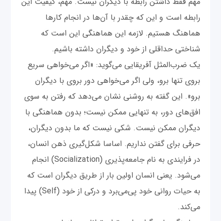
مهم فقط داشتن رابطه با دیگران نیست. مهم، کیفیت این
رابطه است و این که چقدر با آن‌ها در انجام کارها
هماهنگ هستیم. لازمه این هماهنگی این است که
شناختی حداقلی از خود و دیگران داشته باشیم.
یک ضرب‌المثل آفریقایی می‌گوید: «اگر می‌خواهی سریع
بروی تنها برو، ولی اگر می‌خواهی دور بروی با دیگران
برو». این گفته به روشنی نشان می‌دهد که رفتن به سوی
افق‌های دور، به تنهایی ممکن نیست؛ بدون هماهنگی با
دیگران ممکن نیست. شکی نیست که ما بدون دیگران،
حرفی برای گفتن نداریم. اساسا شکل‌گیری ذهن انسان،
در فرایندی به نام جامعه‌پذیری (Socialization) انجام
می‌شود. یعنی انسان اولین بار از طریق دیگران است که
به حیات روانی خود پی‌می‌برد و درکی از خود (Self) پیدا
می‌کند.