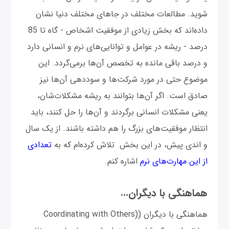
شوید. مطالعات مختلف در جاهای مختلف دنیا نشان
داده‌اند که بخش زیادی از موفقیت اشخاص - گاه تا 85
درصد - ریشه در عوامل و توانایی‌های نرم و انسانی دارد
و درصد باقی مانده به تخصص آن‌ها برمی‌گردد. این
موضوع حتی در مورد شرکت‌ها و سوددهی آن‌ها نیز
صادق است. اگر آن‌ها بتوانند به ریشه مشکلات‌شان،
یعنی مشکلات انسانی برگردند و آن‌ها را حل کنند، باید
انتظار موفقیت‌های بزرگ را هم داشته باشند. از یک سال
و اندی پیش، در این بخش تلاش کرده‌ام که به
تعدادی
از این مهارت‌های نرم
اشاره کنم.
هماهنگی با دیگران...
هماهنگی با دیگران ((Coordinating with Others