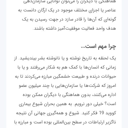
هماهنگی با دیگران را می‌توان توانایی سازمان‌دهی
عناصر یا اجزای مختلف موجود در یک ارگان دانست به
گونه‌ای که آن‌ها را قادر ‌سازد در جهت رسیدن به یک
هدف واحد فعالیت موفقیت‌آمیز داشته باشند.
چرا مهم است...
یک لحظه به تاریخ نوشته و یا نانوشته بشر بیندیشید. از
زمانی که انسان‌ها با کمک هم به شکار می‌رفتند و یا با
حیوانات درنده و طبیعت خشمگین مبارزه می‌کردند تا به
امروز که شرکت‌ها یا سازمان‌هایی با چند میلیون عضو
اداره می‌کنند، بدون هماهنگی با دیگران ممکن بوده
است؟ خیلی دور نرویم. به همین بحران شیوع بیماری
کووید 19 فکر کنید. شیوع و همه‌گیری جهانی آن نتیجه
ناگزیر ارتباطات در سطح بین‌المللی بوده است و مبارزه با