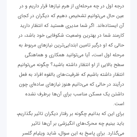
درجه اول در چه مرحله‌ای از هرم نیازها قرار داریم و در
عین حال می‌توانیم تشخیص دهیم که دیگران در کجای
آن ایستاده‌اند. اگر شما مدیری هستید که انتظار دارید
کارمند شما در بهترین وضعیت شکوفایی خود باشد، در
حالی که او درگیر تامین ابتدایی‌ترین نیازهای مربوط به
مرحله اول است، آیا می‌توانید همکاری و هماهنگی
سطح بالایی از او انتظار داشته باشید؟ چگونه می‌توانیم
انتظار داشته باشیم که ظرفیت‌های بالقوه افراد به فعل
درآیند در حالی که می‌دانیم هنوز نیازهای ساده‌ای چون
داشتن یک مسکن مناسب برای آن‌ها برطرف نشده
است.
برای این که بدانیم چگونه بر رفتار دیگران تاثیر بگذاریم،
باید ببنیم چه محرک‌های انگیزشی بر آن‌ها تاثیر
می‌گذارد. برای پاسخ به این سوال، شاید ویلیام گلسر