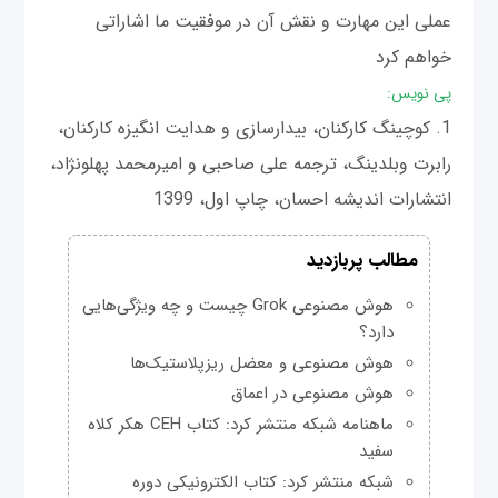
عملی این مهارت و نقش آن در موفقیت ما اشاراتی
خواهم کرد
پی نویس:
1. کوچینگ کارکنان، بیدارسازی و هدایت انگیزه کارکنان،
رابرت وبلدینگ، ترجمه علی صاحبی و امیرمحمد پهلونژاد،
انتشارات اندیشه احسان، چاپ اول، 1399
مطالب پربازدید
هوش مصنوعی Grok چیست و چه ویژگی‌هایی
دارد؟
هوش مصنوعی و معضل ریزپلاستیک‌ها
هوش مصنوعی در اعماق
ماهنامه شبکه منتشر کرد: کتاب CEH هکر کلاه
سفید
شبکه منتشر کرد: کتاب الکترونیکی دوره