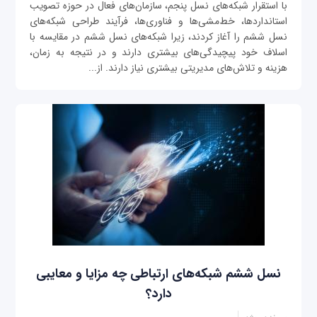
با استقرار شبکه‌های نسل پنجم، سازمان‌های فعال در حوزه تصویب
استانداردها، خط‌مشی‌ها و فناوری‌ها، فرآیند طراحی شبکه‌های
نسل ششم را آغاز کردند، زیرا شبکه‌های نسل ششم در مقایسه با
اسلاف خود پیچیدگی‌‌های بیشتری دارند و در نتیجه به زمان،
هزینه و تلاش‌های مدیریتی بیشتری نیاز دارند. از...
نسل ششم شبکه‌های ارتباطی چه مزایا و معایبی
دارد؟