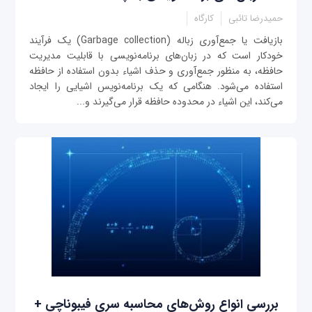
حمیدرضا تائبی
کارگاه
بازیافت یا جمع‌‌آوری زباله (Garbage collection) یک فرآیند
خودکار است که در زبان‌های برنامه‌نویسی با قابلیت مدیریت
حافظه، به منظور جمع‌آوری و حذف اشیاء بدون استفاده از حافظه
استفاده می‌شود. هنگامی که یک برنامه‌نویس اشیایی را ایجاد
می‌کند، این اشیاء در محدوده حافظه قرار می‌گیرند و...
بررسی انواع روش‌های محاسبه سری فیبوناچی +