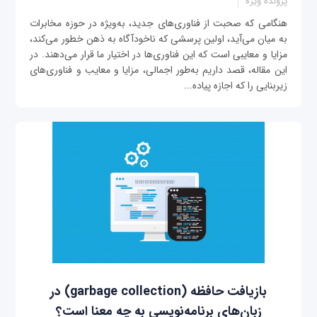
پرونده ویژه
هنگامی که صحبت از فناوری‌های جدید، به‌ویژه در حوزه مخابرات
به میان می‌آید، اولین پرسشی که ناخودآگاه به ذهن خطور می‌کند،
مزایا و معایبی است که این فناوری‌ها در اختیار ما قرار می‌دهند. در
این مقاله، قصد داریم به‌طور اجمالی، مزایا و معایب و فناوری‌های
زیربنایی را که اجازه پیاده‌...
بازیافت حافظه (garbage collection) در
زبان‌های برنامه‌نویسی به چه معنا است؟