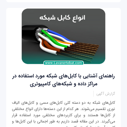
راهنمای آشنایی با کابل‌های شبکه مورد استفاده در
مراکز داده و شبکه‌های کامپیوتری
گزارش آگهی
کابل‌های شبکه به دو دسته کلی کابل‌های مسی و کابل‌های الیاف
نوری تقسیم می‌شوند. هر کدام از این دسته‌ها دارای انواع مختلفی
از کابل‌ها هستند و برای کاربردهای مختلفی مورد استفاده قرار
می‌گیرند. در این مقاله قصد داریم به طور اجمالی با این کابل‌ها و