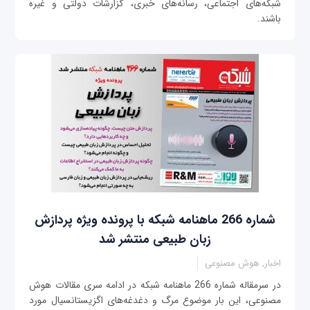
شبکه‌های اجتماعی، رسانه‌های خبری، گزارشات دولتی و غیره
باشند.
شماره 266 ماهنامه شبکه با پرونده ویژه پردازش
زبان طبیعی منتشر شد
اخبار, هوش مصنوعی
در سرمقاله شماره 266 ماهنامه شبکه در ادامه سری مقالات هوش
مصنوعی، این بار موضوع مرگ و دغدغه‌های اگزیستانسیال مورد