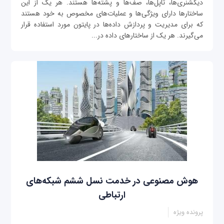
دیکشنری‌ها، تاپل‌ها، صف‌ها و پشته‌ها هستند. هر یک از این
ساختارها دارای ویژگی‌ها و عملیات‌های مخصوص به خود هستند
که برای مدیریت و پردازش داده‌ها در پایتون مورد استفاده قرار
می‌گیرند. هر یک از ساختارهای داده در...
هوش مصنوعی در خدمت نسل ششم شبکه‌های
ارتباطی
پرونده ویژه