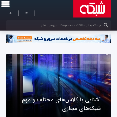
کلمات کلیدی خود را وارد کنید
آشنایی با کلاس‌های مختلف و مهم
شبکه‌های مجازی