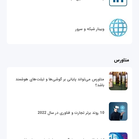
وبینار شبکه و سرور
متاورس
متاورس می‌تواند پایانی بر گوشی‌ها و تبلت‌های هوشمند
باشد؟
10 روند برتر تجارت و فناوری در سال 2022