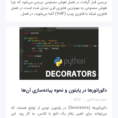
بررسی قرار گرفت، در فصل هوش مصنوعی بررسی ‌می‌شود که چرا
هوش مصنوعی به مهم‌ترین فناوری قرن تبدیل شده است، در فصل
فناوری شبکه با فناوری ویپ (VoIP) آشنا می‌شوید، در فصل...
دکوراتورها در پایتون و نحوه پیاده‌سازی آن‌ها
حمیدرضا تائبی
کارگاه
دکوراتورها (Decorators) در پایتون، نوعی از توابع هستند که
می‌توانند برای تغییر رفتار یک تابع یا کلاس، به کار رود. این