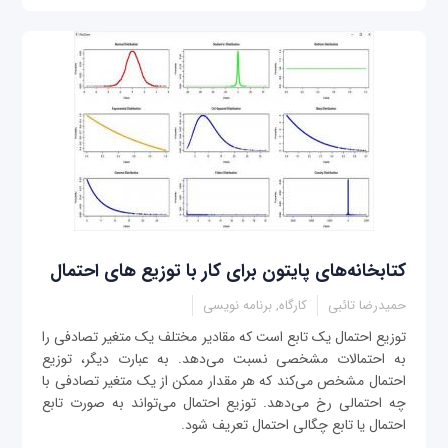
کتابخانه‌های پایتون برای کار با توزیع های احتمال
حمیدرضا تائبی
کارگاه, برنامه نویسی
توزیع احتمال یک تابع است که مقادیر مختلف یک متغیر تصادفی را
به احتمالات مشخصی نسبت می‌دهد. به عبارت دیگر، توزیع
احتمال مشخص می‌کند که هر مقدار ممکن از یک متغیر تصادفی با
چه احتمالی رخ می‌دهد. توزیع احتمال می‌تواند به صورت تابع
احتمال یا تابع چگالی احتمال تعریف شود.