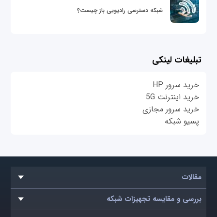
شبکه دسترسی رادیویی باز چیست؟
تبلیغات لینکی
خرید سرور HP
خرید اینترنت 5G
خرید سرور مجازی
پسیو شبکه
مقالات
بررسی و مقایسه تجهیزات شبکه