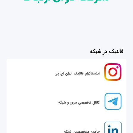
فالنیک در شبکه
اینستاگرام فالنیک ایران اچ پی
کانال تخصصی سرور و شبکه
جامعه متخصصین شبکه