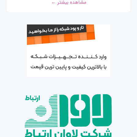
مشاهده بیشتر ←