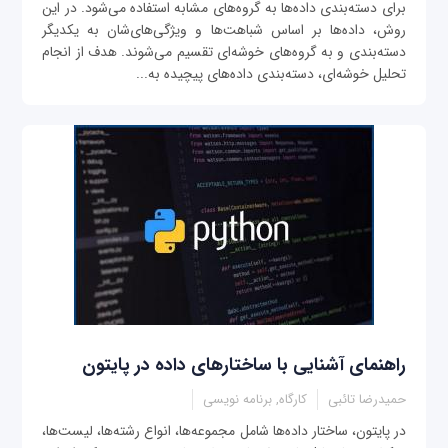
برای دسته‌بندی داده‌ها به گروه‌های مشابه استفاده می‌شود. در این
روش، داده‌ها بر اساس شباهت‌ها و ویژگی‌های‌شان به یکدیگر
دسته‌بندی و به گروه‌های خوشه‌ای تقسیم می‌شوند. هدف از انجام
تحلیل خوشه‌ای، دسته‌بندی داده‌های پیچیده به...
راهنمای آشنایی با ساختارهای داده در پایتون
حمیدرضا تائبی
کارگاه, برنامه نویسی
در پایتون، ساختار داده‌ها شامل مجموعه‌ها، انواع رشته‌ها، لیست‌ها،