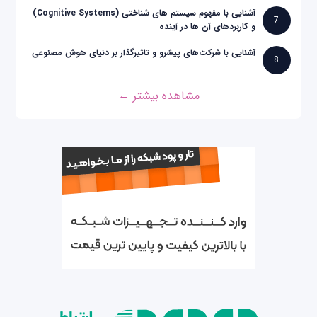
آشنایی با مفهوم سیستم های شناختی (Cognitive Systems)
7
و کاربردهای آن ها در آینده
آشنایی با شرکت‌های پیشرو و تاثیرگذار بر دنیای هوش مصنوعی
8
مشاهده بیشتر ←