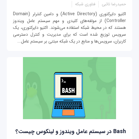
حمیدرضا تائبی
فناوری شبکه
اکتیو دایرکتوری (Active Directory) و دامین کنترلر (Domain
Controller) از مولفه‌های کلیدی و مهم سیستم عامل ویندوز
هستند که در محیط شبکه استفاده می‌شوند. اکتیو دایرکتوری، یک
سرویس توزیع شده است که برای مدیریت و کنترل دسترسی
کاربران، سرویس‌ها و منابع در یک شبکه مبتنی بر سیستم عامل...
Bash در سیستم عامل ویندوز و لینکوس چیست؟