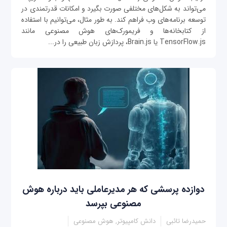
می‌تواند به شکل‌های مختلفی صورت بگیرد و امکانات قدرتمندی در
توسعه برنامه‌های وب فراهم کند. به طور مثال، می‌توانیم با استفاده
از کتابخانه‌ها و فریمورک‌های هوش مصنوعی مانند
TensorFlow.js یا Brain.js، پردازش زبان طبیعی را در...
دوازده پرسشی که هر مدیرعاملی باید درباره هوش
مصنوعی بپرسد
حمیدرضا تائبی
دانش کامپیوتر, هوش مصنوعی