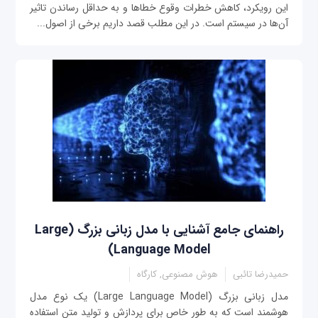
این رویکرد، کاهش خطرات وقوع خطاها و به حداقل رساندن تاثیر
آن‌ها در سیستم است. در این مطلب قصد داریم برخی از اصول...
راهنمای جامع آشنایی با مدل زبانی بزرگ (Large
Language Model)
حمیدرضا تائبی
هوش مصنوعی, کارگاه
مدل زبانی بزرگ (Large Language Model) یک نوع مدل
هوشمند است که به طور خاص برای پردازش و تولید متن استفاده