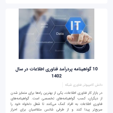
10 گواهینامه پردرآمد فناوری اطلاعات در سال
1402
دانش کامپیوتر, فناوری شبکه
در بازار کار فناوری اطلاعات، یکی از بهترین راه‌ها برای متمایز شدن
از دیگران، کسب گواهینامه‌های تخصصی است. گواهینامه‌های
فناوری اطلاعات به افراد کمک می‌کنند تا شغل دلخواه خود را
سریع‌تر پیدا کنند و از طرفی شانس متقاضیان برای احراز