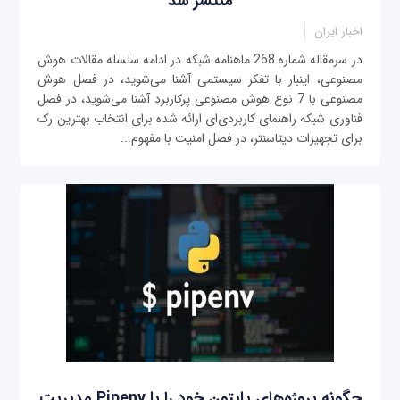
منتشر شد
اخبار ایران
در سرمقاله شماره 268 ماهنامه شبکه در ادامه سلسله مقالات هوش
مصنوعی، اینبار با تفکر سیستمی آشنا می‌شوید، در فصل هوش
مصنوعی با 7 نوع هوش مصنوعی پرکاربرد آشنا می‌شوید، در فصل
فناوری شبکه راهنمای کاربردی‌ای ارائه شده برای انتخاب بهترین رک
برای تجهیزات دیتاسنتر، در فصل امنیت با مفهوم...
چگونه پروژه‌های پایتون خود را با Pipenv مدیریت