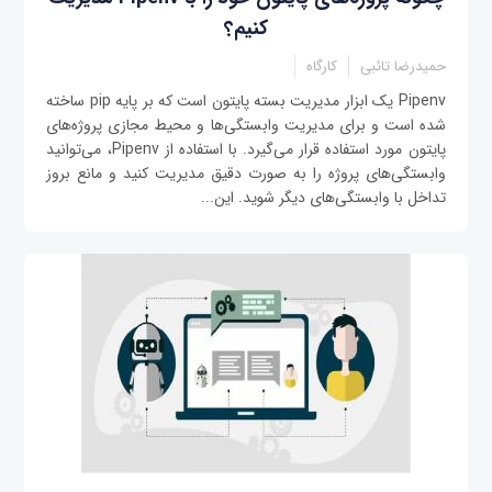
کنیم؟
حمیدرضا تائبی
کارگاه
Pipenv یک ابزار مدیریت بسته پایتون است که بر پایه pip ساخته
شده است و برای مدیریت وابستگی‌ها و محیط مجازی پروژه‌های
پایتون مورد استفاده قرار می‌گیرد. با استفاده از Pipenv، می‌توانید
وابستگی‌های پروژه را به صورت دقیق مدیریت کنید و مانع بروز
تداخل با وابستگی‌های دیگر شوید. این...