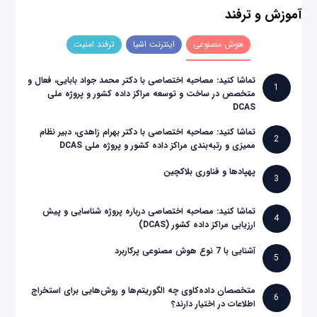
آموزش و ترفند
هوش مصنوعی
اینترنت اشیا
ترفند امنیت
تماشا کنید: مصاحبه اختصاصی با دکتر محمد جواد بابایی، فعال و
1
متخصص در ساخت و توسعه مراکز داده کشور و پروژه ملی
DCAS
تماشا کنید: مصاحبه اختصاصی با دکتر بهرام زاهدی، دبیر نظام
2
ممیزی و رتبه‌بندی مراکز داده کشور و پروژه ملی DCAS
پهپادها و فناوری بلاکچین
3
تماشا کنید: مصاحبه اختصاصی درباره پروژه شناسایی و پیش
4
ارزیابی مراکز داده کشور (DCAS)
آشنایی با 7 نوع هوش مصنوعی پرکاربرد
5
متخصصان داده‌کاوی چه الگوریتم‌ها و روش‌هایی برای استخراج
6
اطلاعات در اختیار دارند؟