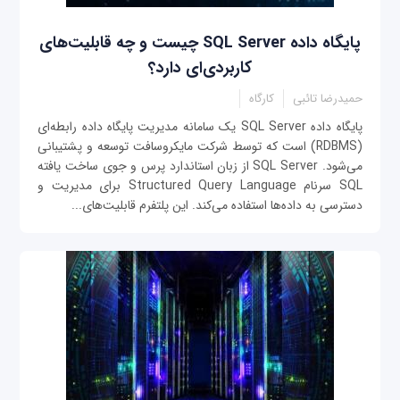
پایگاه داده SQL Server چیست و چه قابلیت‌های
کاربردی‌ای دارد؟
حمیدرضا تائبی
کارگاه
پایگاه داده SQL Server یک سامانه مدیریت پایگاه داده رابطه‌ای
(RDBMS) است که توسط شرکت مایکروسافت توسعه و پشتیبانی
می‌شود. SQL Server از زبان استاندارد پرس و جوی ساخت یافته
SQL سرنام Structured Query Language برای مدیریت و
دسترسی به داده‌ها استفاده می‌کند. این پلتفرم قابلیت‌های...