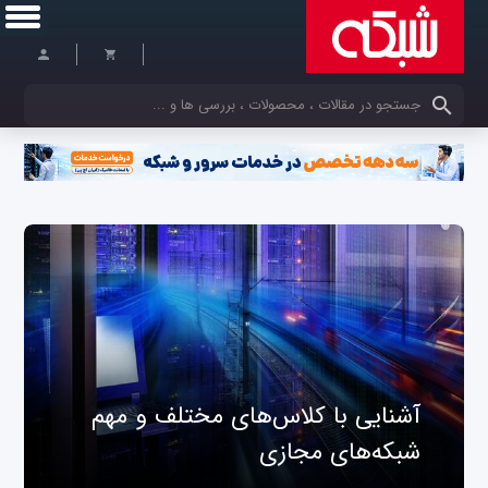
کلمات کلیدی خود را وارد کنید
آشنایی با کلاس‌های مختلف و مهم
شبکه‌های مجازی