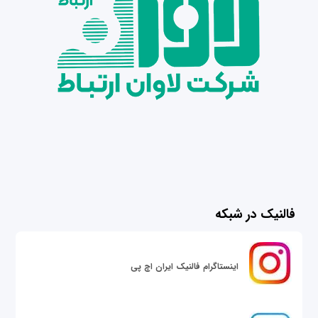
فالنیک در شبکه
اینستاگرام فالنیک ایران اچ پی