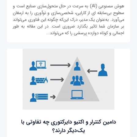
هوش مصنوعی (AI) به سرعت در حال متحول‌سازی صنایع است و
سطوح بی‌سابقه ای از کارایی، شخصی‌سازی و نوآوری را به ارمغان
می‌آورد. به‌عنوان یک مدیر، درک این‌که چگونه این فناوری می‌تواند
بر سازمان شما تاثیر بگذارد ضروری است. در این مقاله به طور
اجمالی و کوتاه دوازده پرسشی را که می‌تواند...
دامین کنترلر و اکتیو دایرکتوری چه تفاوتی با
یک‌دیگر دارند؟