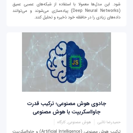
شود. این مدل‌ها معمولا با استفاده از شبکه‌های عصبی عمیق
(Deep Neural Networks) پیاده‌سازی می‌شوند و می‌توانند
داده‌های زیادی را در حافظه خود ذخیره و تحلیل کنند.
جادوی هوش مصنوعی؛ ترکیب قدرت
جاوااسکریپت با هوش مصنوعی
حمیدرضا تائبی
هوش مصنوعی, کارگاه
ترکیب هوش مصنوعی (Artificial Intelligence) و جاوااسکریپت