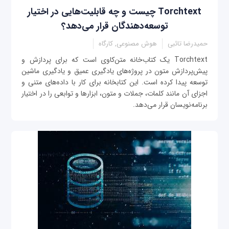
Torchtext چیست و چه قابلیت‌هایی در اختیار
توسعه‌دهندگان قرار می‌دهد؟
حمیدرضا تائبی
هوش مصنوعی, کارگاه
Torchtext یک کتاب‌خانه متن‌کاوی است که برای پردازش و
پیش‌پردازش متون در پروژه‌های یادگیری عمیق و یادگیری ماشین
توسعه پیدا کرده است. این کتابخانه برای کار با داده‌های متنی و
اجزای آن مانند کلمات، جملات و متون، ابزارها و توابعی را در اختیار
برنامه‌نویسان قرار می‌دهد.