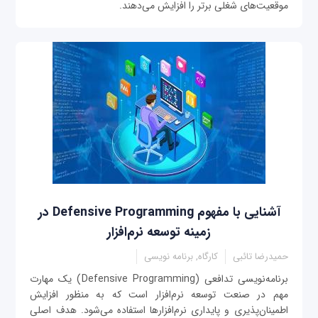
موقعیت‌های شغلی برتر را افزایش می‌دهند.
آشنایی با مفهوم Defensive Programming در
زمینه توسعه نرم‌افزار
حمیدرضا تائبی
کارگاه, برنامه نویسی
برنامه‌نویسی تدافعی (Defensive Programming) یک مهارت
مهم در صنعت توسعه نرم‌افزار است که به منظور افزایش
اطمینان‌پذیری و پایداری نرم‌افزارها استفاده می‌شود. هدف اصلی