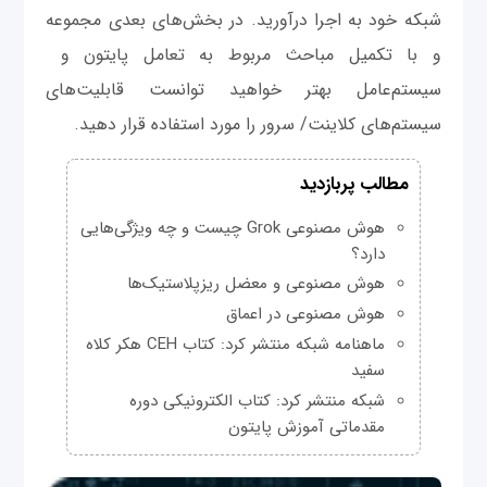
شبکه خود به اجرا درآورید. در بخش‌های بعدی مجموعه
و با تکمیل مباحث مربوط به تعامل پایتون و
سیستم‌عامل بهتر خواهید توانست قابلیت‌های
سیستم‌های کلاینت‌/ سرور را مورد استفاده قرار دهید.
مطالب پربازدید
هوش مصنوعی Grok چیست و چه ویژگی‌هایی
دارد؟
هوش مصنوعی و معضل ریزپلاستیک‌ها
هوش مصنوعی در اعماق
ماهنامه شبکه منتشر کرد: کتاب CEH هکر کلاه
سفید
شبکه منتشر کرد: کتاب الکترونیکی دوره
مقدماتی آموزش پایتون