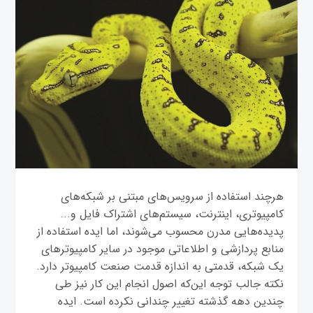
هرچند استفاده از سرویس‌های مبتنی بر شبکه‌های
کامپیوتری، اینترنت، سیستم‌های اشتراک فایل و...
پدیده‌هایی مدرن محسوب می‌شوند، اما ایده استفاده از
منابع پردازشی و اطلاعاتی موجود در سایر کامپیوترهای
یک شبکه، قدمتی به اندازه قدمت صنعت کامپیوتر دارد.
نكته جالب توجه اين‌که اصول انجام این کار نیز طی
چندین دهه گذشته تغییر چندانی نکرده است. ایده