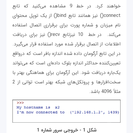
خواهند کرد. در خط 9 مشاهده می‌کنید که تابع
connect() نیز همانند تابع bind() از یک توپل محتوای
نام میزبان و شماره پورت برای برقراری اتصال استفاده
می‌کند. در خط 10 نيزتابع recv() نیز برای دریافت
اطلاعات از اتصال برقرار شده مورد استفاده قرار می‌گیرد.
در این تابع آرگومان داده شده اندازه بافر است که درواقع
تعیین‌کننده حداکثر اندازه بلوک داده‌ای است که می‌تواند
یک‌باره دریافت شود. این آرگومان برای هماهنگی بهتر با
سخت‌افزارها و پروتکل‌های شبکه بهتر است توانی از 2
مثلاً 4096 باشد.
شکل 1 - خروجی سرور شماره 1