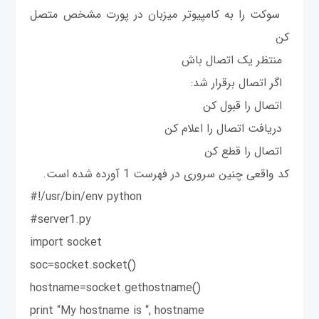
سوکت را به كامپيوتر ميزبان در پورت مشخص متصل
کن
منتظر یک اتصال باش
اگر اتصال برقرار شد:
اتصال را قبول کن
دریافت اتصال را اعلام کن
اتصال را قطع کن
کد واقعی چنین سروری در فهرست 1 آورده شده است.
#!/usr/bin/env python
#server1.py
import socket
soc=socket.socket()
hostname=socket.gethostname()
print “My hostname is “, hostname