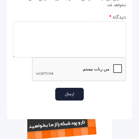
نخواهد شد.
دیدگاه
*