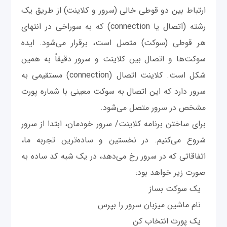
ارتباط بین دو قوطی خالی (سرور و کلاینت) از طریق یک
رشته (اتصال یا connection) که به سوراخی در انتهای
هر قوطی (سوکت) متصل است، برقرار می‌شود. ایده
سوکت‌ها و اتصال بین کلاینت و سرور دقیقاً به همین
شکل است. کلاینت اتصال (connection) مستقیمی به
سرور دارد که این اتصال به سوکت معینی با شماره پورت
مشخص در سرور متصل می‌شود.
برای ساختن برنامه کلاینت/ سرور خودمان، ابتدا از سرور
شروع می‌کنیم. در نخستين و ساده‌ترین تجربه ما،
اتفاقاتی که در سرور رخ می‌دهد، در یک شبه کد ساده به
صورت زیر خواهد بود:
یک سوکت بساز
نام ماشین میزبان سرور را بپرس
یک پورت انتخاب کن