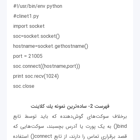
#!/usr/bin/env python
#clinet1.py
import socket
soc=socket.socket()
hostname=socket.gethostname()
port = 21005
soc.connect((hostname,port))
print soc.recv(1024)
soc.close
فهرست 2- ساده‌ترين نمونه يك كلاينت
برخلاف سوکت‌های گوش‌دهنده که باید توسط تابع
bind() به یک پورت یا آدرس بچسبند، سوکت‌هایی که
قصد برقراری تماس را دارند، از تابع connect() استفاده