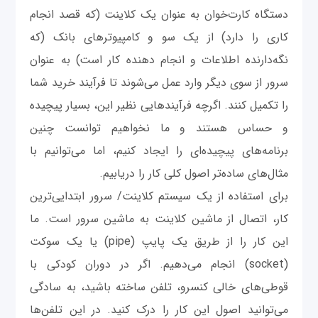
دستگاه کارت‌خوان به عنوان یک کلاینت (که قصد انجام
کاری را دارد) از یک سو و کامپیوترهای بانک (که
نگه‌دارنده اطلاعات و انجام دهنده کار است) به عنوان
سرور از سوی دیگر وارد عمل می‌شوند تا فرآیند خرید شما
را تکمیل کنند. اگرچه فرآیندهایی نظیر این، بسیار پیچیده
و حساس هستند و ما نخواهیم توانست چنین
برنامه‌های پیچیده‌ای را ایجاد کنیم، اما می‌توانیم با
مثال‌های ساده‌تر اصول کلی کار را دریابیم.
برای استفاده از یک سیستم کلاینت/ سرور ابتدایی‌ترین
کار، اتصال از ماشین کلاینت به ماشین سرور است. ما
این کار را از طریق یک پایپ (pipe) یا یک سوکت
(socket) ‌انجام می‌دهیم. اگر در دوران کودکی با
قوطی‌های خالی كنسرو، تلفن ساخته باشید،‌ به سادگی
می‌توانید اصول این کار را درک کنید. در این تلفن‌ها