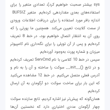
sys بیشتر صحبت خواهیم کرد)، تعدادی متغیر را برای
استفاده‌های بعدی مقداردهی کرده‌ایم. متغیر BUFSIZ
اندازه بافر مورد استفاده را برای دریافت اطلاعات ورودی
از سمت کلاینت تعیین می‌کند. همچنین ما پورتی را که
روی آن به انتظار اتصال خواهیم بود، در خط 8 تعریف
کرده‌ایم و پس از آن توپلی را برای نگه‌داری نام کامپیوتر
میزبان و شماره پورت به‌وجود آورده‌ایم.
سپس در خط 10 کلاسی با نام ServCmd تعریف کرده‌ایم
و در تابع ()__init__ سوکت را ساخته و آن را به نام و
آدرس فعلی متصل می‌کنیم. در خط 12 مشاهده می‌کنید
که این بار برای ساخت سوکت دو آرگومان به آن ارسال
کرده‌ایم.
همان‌گونه که پیش‌تر نیز اشاره کردیم، تابع سازنده سوکت
چهار آرگومان عددی اختیاری دارد که نخستين آن‌ها