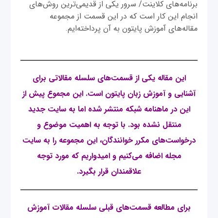
برنامه‌های کلاینت/ سرور یکی از قدیمی‌ترین روش‌های
انجام این کار است که در این قسمت از مجموعه
مقاله‌های آموزش پایتون به آن پرداخته‌ایم.
این مقاله یکی از قسمت‌های سلسله مقالاتی برای
آشنایی و آموزش زبان پایتون است. این مجموع پیش از
این در ماهنامه شبکه منتشر شده اما به سایت جدید
منتقل نشده بود. با توجه به اهمیت موضوع و
درخواست‌های مکرر خوانندگان، این مجموعه را به سایت
مجله اضافه می‌کنیم و امیدواریم که مورد توجه
علاقمندان قرار بگیرد.
برای مطالعه قسمت‌های قبلی سلسله مقالات آموزش