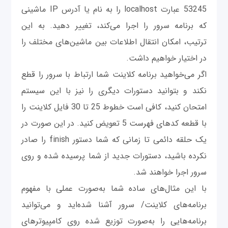
53245 عبارت localhost را به نام یا آدرس IP ماشینی
که برنامه سرور را اجرا می‌کند، تغییر دهید. به این
ترتیب، امکان انتقال اطلاعات بین ماشین‌های مختلف را
در اختیار خواهیم داشت.
اگر می‌خواهید برنامه کلاینت شما ارتباط با سرور را قطع
نکند و بتوانید دستورات دیگری را نیز با این سیستم
امتحان کنید، کافی است خطوط 25 تا 30 فایل کلاینت را
با قطعه کدهای فهرست 5 تعویض کنید. در این صورت در
یک حلقه دائمی تا زمانی که شما دستور finish را صادر
نکرده باشید، دستورات جدید از شما پرسیده شده و روی
سرور اجرا خواهند شد.
با این مثال‌های ساده شما به‌صورت عملی با مفهوم
برنامه‌های کلاینت‌/ سرور آشنا شده‌اید و می‌توانید
برنامه‌هایی را به‌صورت توزیع شده روی کامپیوترهای