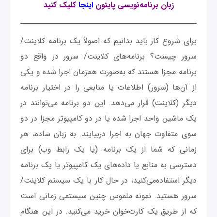
زبان برنامه‌نویسی پایتون
اینجا
کلیک کنید
برای شروع کار باید بدانیم که اصولاً یک برنامه کلاینت/
سرور چیست؟ برنامه‌های کلاینت/ سرور در واقع دو
برنامه مجزا هستند که به‌صورت همزمان اجرا شده و یکی
از آن‌ها (سرور) اطلاعات یا منابعی را در اختیار برنامه
دیگر (کلاینت) قرار می‌دهد. این دو برنامه می‌توانند در
یک ماشین واحد اجرا شده یا در دو کامپیوتر مجزا در دو
سوی متفاوت جهان به اجرا در‌بیایند. به زبان ساده، هر
زمانی که شما از یک برنامه (یا یک رابط وب) برای
دسترسی به منابع یا داده‌های یک کامپیوتر یا یک برنامه
دیگر استفاده‌می‌کنید، در حال کار با یک سیستم کلاینت/
سرور هستید. نمونه ملموس چنین سیستمی زمانی است
که از طریق یک کارت‌خوان خرید می‌کنید. در این هنگام