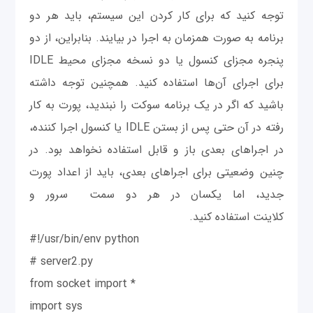
توجه کنید که برای کار کردن این سیستم، باید هر دو
برنامه به صورت همزمان به اجرا در بیایند. بنابراین، از دو
پنجره مجزای کنسول یا دو نسخه مجزای محیط IDLE
برای اجرای آن‌ها استفاده کنید. همچنین توجه داشته
باشید که اگر در یک برنامه سوکت را نبندید، پورت به کار
رفته در آن حتی پس از بستن IDLE یا کنسول اجرا کننده،
در اجراهای بعدی باز و قابل استفاده نخواهد بود. در
چنین وضعیتی برای اجراهای بعدی، باید از اعداد پورت
جدید، اما یکسان در هر دو سمت سرور و
کلاینت استفاده کنید.
#!/usr/bin/env python
# server2.py
from socket import *
import sys