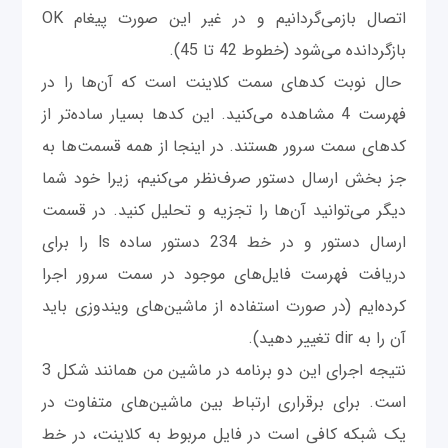
اتصال بازمی‌گردانیم و در غیر این صورت پیغام OK
بازگردانده می‌شود (خطوط 42 تا 45).
حال نوبت کدهای سمت کلاینت است که آن‌ها را در
فهرست 4 مشاهده می‌کنید. این کدها بسیار ساده‌تر از
کدهای سمت سرور هستند. در اینجا از همه قسمت‌ها به
جز بخش ارسال دستور صرف‌نظر می‌کنیم، زیرا خود شما
دیگر می‌توانید آن‌ها را تجزیه و تحلیل کنید. در قسمت
ارسال دستور و در خط 234 دستور ساده‌ ls را برای
دریافت فهرست فایل‌های موجود در سمت سرور اجرا
کرده‌ایم (در صورت استفاده از ماشین‌های ویندوزی باید
آن را به dir تغییر دهید).
نتیجه اجرای این دو برنامه در ماشین‌ من همانند شکل 3
است. برای برقراری ارتباط بین ماشین‌های متفاوت در
یک شبکه کافی است در فایل مربوط به کلاینت، در خط