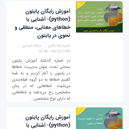
آموزش رایگان پایتون
(python)- آشنایی با
خطاهای معنایی، منطقی و
نحوی در پایتون
حمیدرضا تائبی
برنامه نویسی
05/12/1397 - 07:40
در شماره گذشته آموزش پایتون
مبحثی تحت عنوان مدیریت خطاها
در پایتون را آغاز کردیم و به شما
گفتیم خطاها به دو گروه طبقه‌بندی
می‌شوند. خطاهایی که در زمان
مشخصی رخ می‌دهند و خطاهایی
که دارای نوع مشخصی...
آموزش رایگان پایتون
(python)- آشنایی با