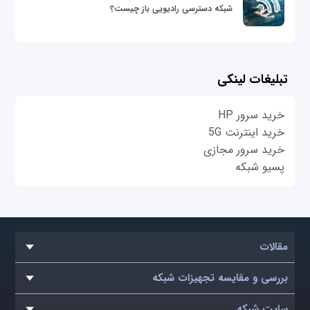
شبکه دسترسی رادیویی باز چیست؟
تبلیغات لینکی
خرید سرور HP
خرید اینترنت 5G
خرید سرور مجازی
پسیو شبکه
مقالات
بررسی و مقایسه تجهیزات شبکه
سایت شبکه