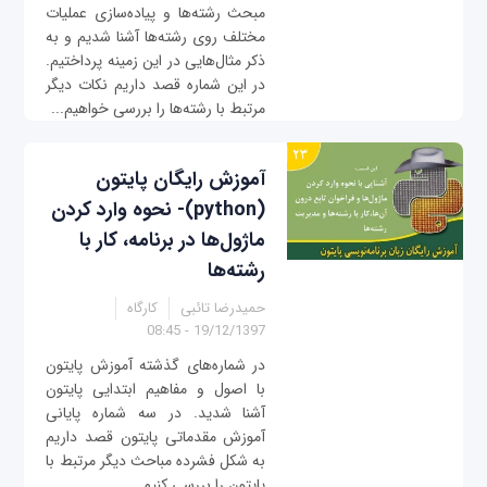
مبحث رشته‌ها و پیاده‌سازی عملیات
مختلف روی رشته‌ها آشنا شدیم و به
ذکر مثال‌هایی در این زمینه پرداختیم.
در این شماره قصد داریم نکات دیگر
مرتبط با رشته‌ها را بررسی خواهیم...
آموزش رایگان پایتون
(python)- نحوه وارد کردن
ماژول‌ها در برنامه، کار با
رشته‌ها
حمیدرضا تائبی
کارگاه
19/12/1397 - 08:45
در شماره‌های گذشته آموزش پایتون
با اصول و مفاهیم ابتدایی پایتون
آشنا شدید. در سه شماره پایانی
آموزش مقدماتی پایتون قصد داریم
به شکل فشرده مباحث دیگر مرتبط با
پایتون را بررسی کنیم.