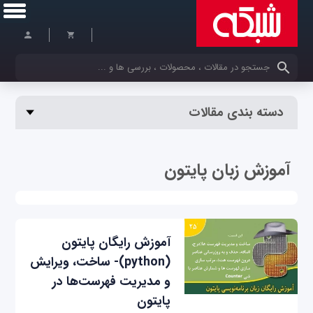
کلمات کلیدی خود را وارد کنید
دسته بندی مقالات
آموزش زبان پایتون
آموزش رایگان پایتون
(python)- ساخت، ویرایش
و مدیریت فهرست‌ها در
پایتون