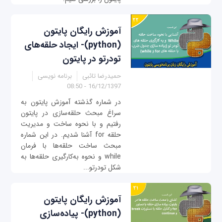
آموزش رایگان پایتون
(python)- ایجاد حلقه‌های
تودرتو در پایتون
حمیدرضا تائبی
برنامه نویسی
16/12/1397 - 08:50
در شماره گذشته آموزش پایتون به
سراغ مبحث حلقه‌سازی در پایتون
رفتیم و با نحوه ساخت و مدیریت
حلقه for آشنا شدیم. در این شماره
مبحث ساخت حلقه‌ها با فرمان
while و نحوه به‌کارگیری حلقه‌ها به
شکل تودرتو...
آموزش رایگان پایتون
(python)- پیاده‌سازی