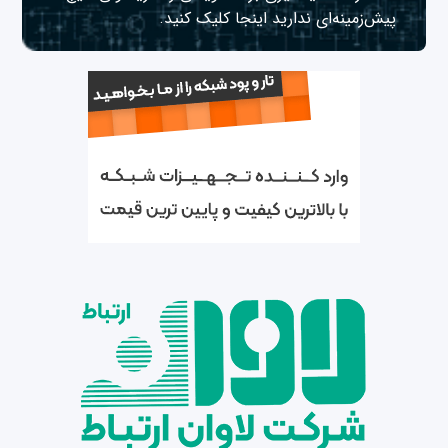
پیش‌زمینه‌ای ندارید
اینجا
کلیک کنید.