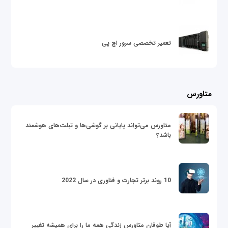
تعمیر تخصصی سرور اچ پی
متاورس
متاورس می‌تواند پایانی بر گوشی‌ها و تبلت‌های هوشمند
باشد؟
10 روند برتر تجارت و فناوری در سال 2022
آیا طوفان متاورس زندگی همه ما را برای همیشه تغییر