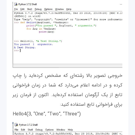
خروجی تصویر بالا رشته‌ای که مشخص کرده‌اید را چاپ
کرده و در ادامه اعلام می‌دارد که شما در زمان فراخوانی
تابع از یک آرگومان استفاده کرده‌اید. اکنون از فرمان زیر
برای فراخوانی تابع استفاده کنید:
Hello4(3, “One”, “Two”, “Three”)