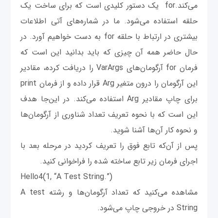
می‌کند.for یک دستور کلیدی است که برای ساخت یک
حلقه استفاده می‌شود. ما در شماره‌های آتی اطلاعات
بیشتری در ارتباط با حلقه for به دست خواهیم آورد. در
حال حاضر همه آن چیزی که باید بدانید این است که
فرمان for آرگومان‌های VarArgs را دریافت کرده، مقادیر
این آرگومان را درون متغیر Arg قرار داده و از فرمان print
برای چاپ مقادیر Arg استفاده می‌کند. در این‌جا هدف
این است که با نحوه تعریف تعداد شناوری از آرگومان‌ها
و نحوه کار آن‌ها آشنا شوید.
پس از آن‌که تابع فوق را تعریف کردید در مرحله بعد با
اجرای فرمان زیر تابع ساخته شده را فراخوانی کنید.
Hello4(1, “A Test String.”)
مشاهده می‌کنید که تعداد آرگومان‌ها و رشته A test
String در خروجی چاپ می‌شود.