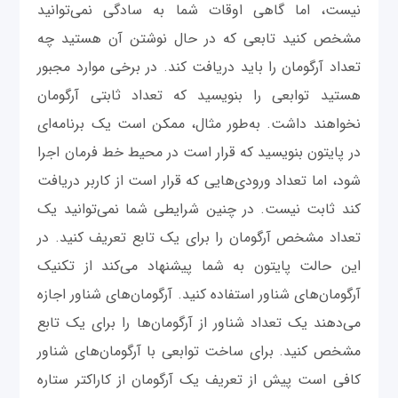
نیست، اما گاهی اوقات شما به سادگی نمی‌توانید
مشخص کنید تابعی که در حال نوشتن آن هستید چه
تعداد آرگومان را باید دریافت کند. در برخی موارد مجبور
هستید توابعی را بنویسید که تعداد ثابتی آرگومان
نخواهند داشت. به‌طور مثال، ممکن است یک برنامه‌ای
در پایتون بنویسید که قرار است در محیط خط فرمان اجرا
شود، اما تعداد ورودی‌هایی که قرار است از کاربر دریافت
کند ثابت نیست. در چنین شرایطی شما نمی‌توانید یک
تعداد مشخص آرگومان را برای یک تابع تعریف کنید. در
این حالت پایتون به شما پیشنهاد می‌کند از تکنیک
آرگومان‌های شناور استفاده کنید. آرگومان‌های شناور اجازه
می‌دهند یک تعداد شناور از آرگومان‌ها را برای یک تابع
مشخص کنید. برای ساخت توابعی با آرگومان‌های شناور
کافی است پیش از تعریف یک آرگومان از کاراکتر ستاره