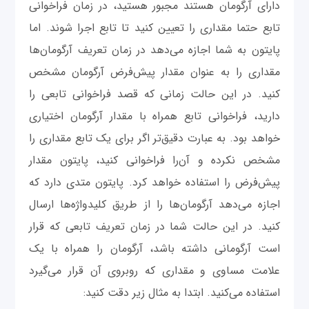
دارای آرگومان هستند مجبور هستید، در زمان فراخوانی
تابع حتما مقداری را تعیین کنید تا تابع اجرا شوند. اما
پایتون به شما اجازه می‌دهد در زمان تعریف آرگومان‌ها
مقداری را به عنوان مقدار پیش‌فرض آرگومان مشخص
کنید. در این حالت زمانی که قصد فراخوانی تابعی را
دارید، فراخوانی تابع همراه با مقدار آرگومان اختیاری
خواهد بود. به عبارت دقیق‌تر اگر برای یک تابع مقداری را
مشخص نکرده و آن‌را فراخوانی کنید، پایتون مقدار
پیش‌فرض را استفاده خواهد کرد. پایتون متدی دارد که
اجازه می‌دهد آرگومان‌ها را از طریق کلیدواژه‌ها ارسال
کنید. در این حالت شما در زمان تعریف تابعی که قرار
است آرگومانی داشته باشد، آرگومان را همراه با یک
علامت مساوی و مقداری که روبروی آن قرار می‌گیرد
استفاده می‌کنید. ابتدا به مثال زیر دقت کنید: