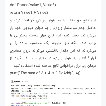
def DoAdd(Value1, Value2):
return Value1 + Value2
این تابع دو مقدار را به عنوان ورودی دریافت کرده و
حاصل جمع دو مقدار ورودی را به عنوان خروجی خود باز
می‌گرداند. دقت کنید این تابع قرار نیست محتوایی را
چاپ کند، بلکه تنها نتیجه یک محاسبه ساده را بر
می‌گرداند که این مقدار بازگشتی می‌تواند درون متغیری
قرار گرفته یا به عنوان ورودی در اختیار تابعی قرار گیرد. از
فرمان زیر برای فراخوانی تابع ساخته شده استفاده کنید:
print(“The sum of 3 + 4 is ”, DoAdd(3, 4))