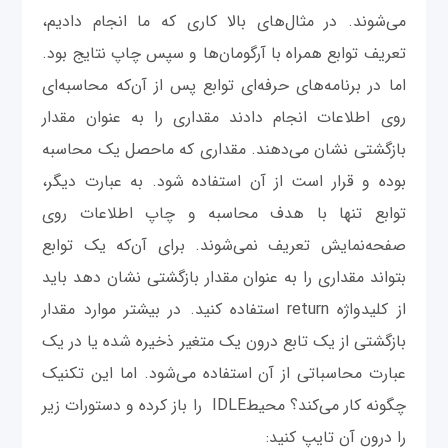
می‌شوند. در مثال‌های بالا کاری که ما انجام دادیم،
تعریف توابع همراه با آرگومان‌ها و سپس چاپ نتایج بود.
اما در برنامه‌های حرفه‌ای توابع پس از آن‌که محاسبه‌ای
روی اطلاعات انجام دادند مقداری را به عنوان مقدار
بازگشتی نشان می‌دهند. مقداری که ماحصل یک محاسبه
بوده و قرار است از آن استفاده شود. به عبارت دیگر،
توابع تنها با هدف محاسبه و چاپ اطلاعات روی
صفحه‌نمایش تعریف نمی‌شوند. برای آن‌که یک توابع
بتواند مقداری را به عنوان مقدار بازگشتی نشان دهد باید
از کلیدواژه return استفاده کنید. در بیشتر موارد مقدار
بازگشتی از یک تابع درون یک متغیر ذخیره شده یا در یک
عبارت محاسباتی از آن استفاده می‌شود. اما این تکنیک
چگونه کار می‌کند؟ محیطIDLE را باز کرده و دستورات زیر
را درون آن تایپ کنید: