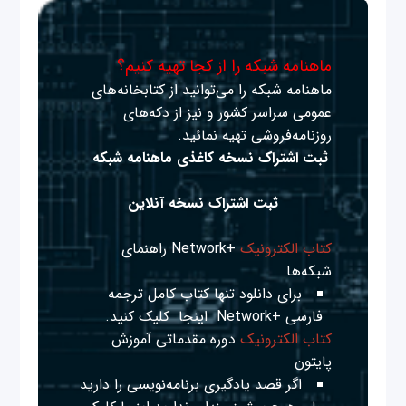
ماهنامه شبکه را از کجا تهیه کنیم؟
ماهنامه شبکه را می‌توانید از کتابخانه‌های
عمومی سراسر کشور و نیز از دکه‌های
روزنامه‌فروشی تهیه نمائید.
ثبت اشتراک نسخه کاغذی ماهنامه شبکه
ثبت اشتراک نسخه آنلاین
کتاب الکترونیک
+Network راهنمای
شبکه‌ها
برای دانلود تنها کتاب کامل ترجمه
فارسی +Network
اینجا
کلیک کنید.
کتاب الکترونیک
دوره مقدماتی آموزش
پایتون
اگر قصد یادگیری برنامه‌نویسی را دارید