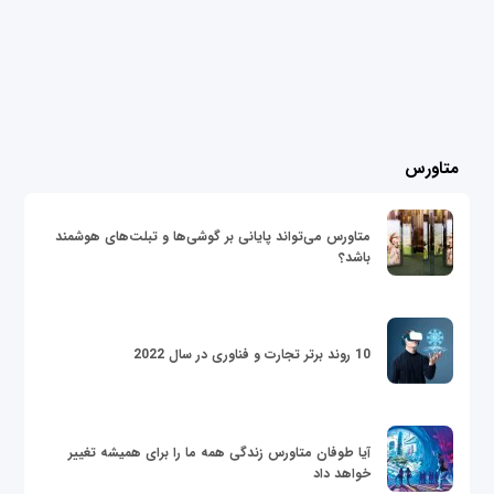
متاورس
متاورس می‌تواند پایانی بر گوشی‌ها و تبلت‌های هوشمند
باشد؟
10 روند برتر تجارت و فناوری در سال 2022
آیا طوفان متاورس زندگی همه ما را برای همیشه تغییر
خواهد داد