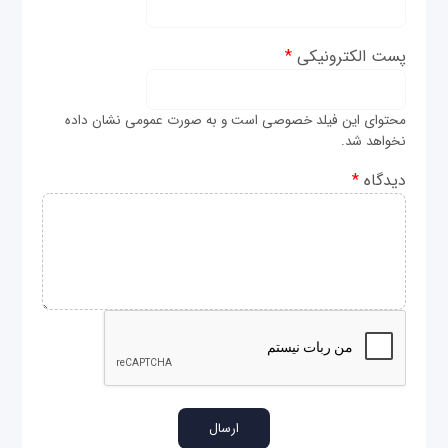
پست الکترونیکی
*
محتوای این فیلد خصوصی است و به صورت عمومی نشان داده
نخواهد شد.
دیدگاه
*