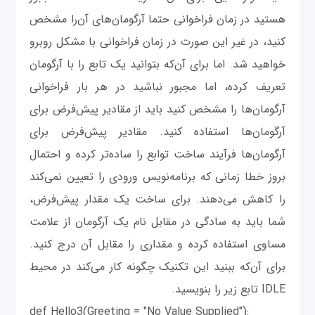
هستید در زمان فراخوانی حتما آرگومان‌های آن‌را مشخص
کنید، در غیر این صورت در زمان فراخوانی با مشکل روبرو
خواهید شد. اما برای آن‌که بتوانید یک تابع را با آرگومان
تعریف کرده، اما مجبور نباشید در هر بار فراخوانی
آرگومان‌ها را مشخص کنید باید از مقادیر پیش‌فرض برای
آرگومان‌ها استفاده کنید. مقادیر پیش‌فرض برای
آرگومان‌ها فرآیند ساخت توابع را ساده‌تر کرده و احتمال
بروز خطا زمانی که برنامه‌نویس ورودی را تعیین نمی‌کند
را کاهش می‌دهند. برای ساخت یک مقدار پیش‌فرض،
شما باید به سادگی در مقابل نام یک آرگومان از علامت
مساوی استفاده کرده و مقداری را مقابل آن درج کنید.
برای آن‌که ببنید این تکنیک چگونه کار می‌کند در محیط
IDLE تابع زیر را بنویسید.
def Hello3(Greeting = "No Value Supplied"):