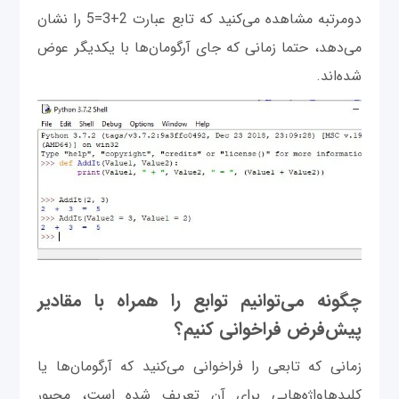
دومرتبه مشاهده می‌کنید که تابع عبارت 2+3=5 را نشان
می‌دهد، حتما زمانی که جای آرگومان‌ها با یکدیگر عوض
شده‌اند.
چگونه می‌توانیم توابع را همراه با مقادیر
پیش‌فرض فراخوانی کنیم؟
زمانی که تابعی را فراخوانی می‌کنید که آرگومان‌ها یا
کلیدهاواژه‌هایی برای آن تعریف شده است، مجبور