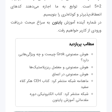
2+5 است. توابع به ما اجازه می‌دهند کدهای
انعطاف‌پذیرتر و کوتاه‌تری را بنویسیم.
در شماره آینده آموزش
پایتون
به سراغ مبحث دریافت
ورودی از کاربر خواهیم رفت.
مطالب پربازدید
هوش مصنوعی Grok چیست و چه ویژگی‌هایی
دارد؟
هوش مصنوعی و معضل ریزپلاستیک‌ها
هوش مصنوعی در اعماق
ماهنامه شبکه منتشر کرد: کتاب CEH هکر کلاه
سفید
شبکه منتشر کرد: کتاب الکترونیکی دوره
مقدماتی آموزش پایتون