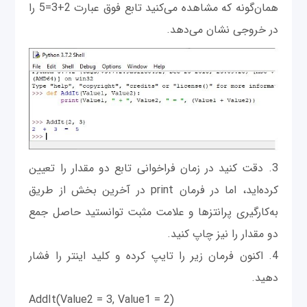
همان‌گونه که مشاهده می‌کنید تابع فوق عبارت 2+3=5 را
در خروجی نشان می‌دهد.
3. دقت کنید در زمان فراخوانی تابع دو مقدار را تعیین
کرده‌اید، اما در فرمان print در آخرین بخش از طریق
به‌کارگیری پرانتزها و علامت مثبت توانستید حاصل جمع
دو مقدار را نیز چاپ کنید.
4. اکنون فرمان زیر را تایپ کرده و کلید اینتر را فشار
دهید.
AddIt(Value2 = 3, Value1 = 2)