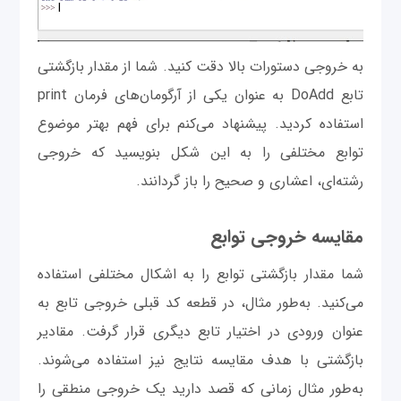
به خروجی دستورات بالا دقت کنید. شما از مقدار بازگشتی
تابع DoAdd به عنوان یکی از آرگومان‌های فرمان print
استفاده کردید. پیشنهاد می‌کنم برای فهم بهتر موضوع
توابع مختلفی را به این شکل بنویسید که خروجی
رشته‌ای، اعشاری و صحیح را باز گردانند.
مقایسه خروجی توابع
شما مقدار بازگشتی توابع را به اشکال مختلفی استفاده
می‌کنید. به‌طور مثال، در قطعه کد قبلی خروجی تابع به
عنوان ورودی در اختیار تابع دیگری قرار گرفت. مقادیر
بازگشتی با هدف مقایسه نتایج نیز استفاده می‌شوند.
به‌طور مثال زمانی که قصد دارید یک خروجی منطقی را