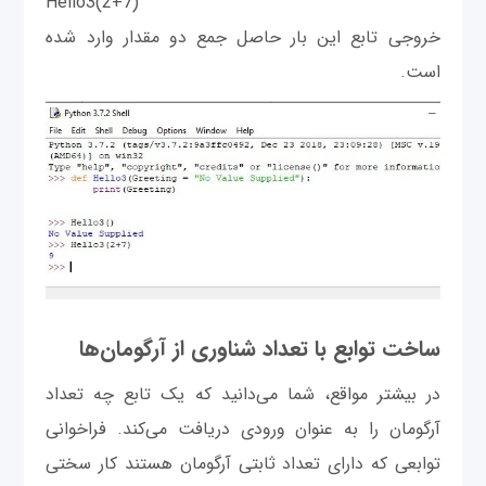
Hello3(2+7)
خروجی تابع این بار حاصل جمع دو مقدار وارد شده
است.
ساخت توابع با تعداد شناوری از آرگومان‌ها
در بیشتر مواقع، شما می‌دانید که یک تابع چه تعداد
آرگومان را به عنوان ورودی دریافت می‌کند. فراخوانی
توابعی که دارای تعداد ثابتی آرگومان هستند کار سختی