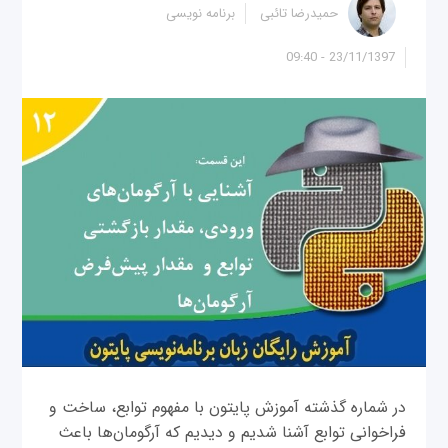
حمیدرضا تائبی
برنامه نویسی
23/11/1397 - 09:40
در شماره گذشته آموزش پایتون با مفهوم توابع، ساخت و
فراخوانی توابع آشنا شدیم و دیدیم که آرگومان‌ها باعث