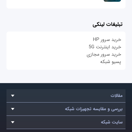
تبلیغات لینکی
خرید سرور HP
خرید اینترنت 5G
خرید سرور مجازی
پسیو شبکه
مقالات
بررسی و مقایسه تجهیزات شبکه
سایت شبکه