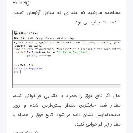
Hello3()
مشاهده می‌کنید که مقداری که مقابل آرگومان تعیین
شده است چاپ می‌شود.
حال اگر تابع فوق را همراه با مقداری فراخوانی کنید،
مقدار شما جایگزین مقدار پیش‌فرض شده و روی
صفحه‌نمایش نشان داده می‌شود. تابع فوق را همراه با
مقدار زیر فراخوانی کنید.