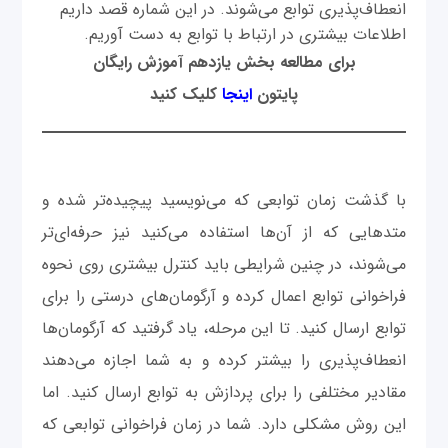
انعطاف‌پذیری توابع می‌شوند. در این شماره قصد داریم
اطلاعات بیشتری در ارتباط با توابع به دست آوریم.
برای مطالعه بخش یازدهم آموزش رایگان
پایتون
اینجا
کلیک کنید
با گذشت زمان توابعی که می‌نویسید پیچیده‌تر شده و
متدهایی که از آن‌ها استفاده می‌کنید نیز حرفه‌ای‌تر
می‌شوند، در چنین شرایطی باید کنترل بیشتری روی نحوه
فراخوانی توابع اعمال کرده و آرگومان‌های درستی را برای
توابع ارسال کنید. تا این مرحله، یاد گرفتید که آرگومان‌ها
انعطاف‌پذیری را بیشتر کرده و به شما اجازه می‌دهند
مقادیر مختلفی را برای پردازش به توابع ارسال کنید. اما
این روش مشکلی دارد. شما در زمان فراخوانی توابعی که