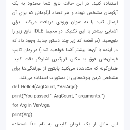
استفاده کنید. در این حالت تابع شما محدود به یک
آرگومان مشخص نبوده و هر تعداد آرگومانی که برای آن
ارسال کنید را به عنوان ورودی دریافت می‌کند. برای
آشنایی بیشتر با این تکنیک در محیط IDLE تابع زیر را
بنویسید. (در قطعه کد زیر چند دستور جدید وجود داد که
در آینده با آن‌ها بیشتر آشنا خواهید شد.) در زمان تایپ
فرمان‌های فوق به مکان قرارگیری اشاره‌گر دقت کنید.
همان‌گونه که مشاهده می‌کنید
پایتون
از تورفتگی‌ها برای
مشخص کردن بلوک‌هایی از دستورات استفاده می‌کند.
def Hello4(ArgCount, *VarArgs):
print("You passed ", ArgCount, " arguments.")
for Arg in VarArgs:
print(Arg)
این مثال از یک فرمان کلیدی به نام for استفاده