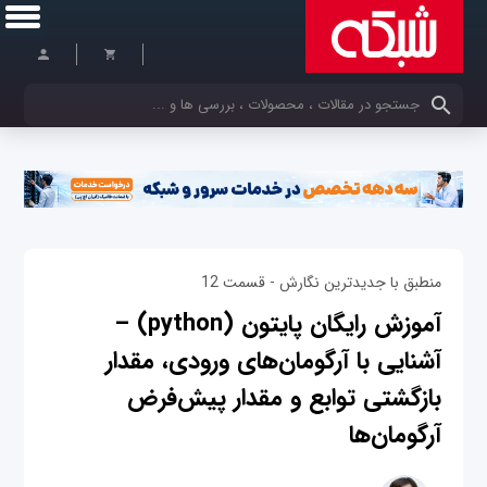
کلمات کلیدی خود را وارد کنید
منطبق با جدیدترین نگارش - قسمت 12
آموزش رایگان پایتون (python) –
آشنایی با آرگومان‌های ورودی، مقدار
بازگشتی توابع و مقدار پیش‌فرض
آرگومان‌ها