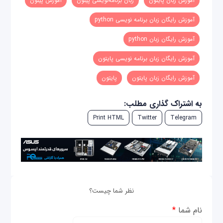
آموزش زبان پایتون
زبان برنامه‌نویسی پیتون
آموزش پیتون
آموزش رایگان زبان برنامه نویسی python
آموزش رایگان زبان python
آموزش رایگان زبان برنامه نویسی پایتون
آموزش رایگان زبان پایتون
پایتون
به اشتراک گذاری مطلب:
Print HTML
Twitter
Telegram
نظر شما چیست؟
نام شما
*