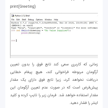
print(Greeting)
زمانی که ‌کاربری سعی کند تابع فوق را بدون تعیین
آرگومان مربوطه فراخوانی کند، هیچ پیغام خطایی
دریافت نخواهد کرد، زیرا تابع فوق دارای یک مقدار
پیش‌فرض است که در صورت عدم تعیین آرگومان این
مقدار استفاده خواهد شد. فرمان زیر را تایپ کرده و کلید
اینتر را فشار دهید.