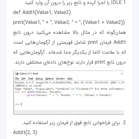
1.IDLE را اجرا کرده و تابع زیر را درون آن وارد کنید.
def AddIt(Value1, Value2):
print(Value1, " + ", Value2, " = ", (Value1 + Value2))
همان‌گونه که در مثال بالا مشاهده می‌کنید درون تابع
AddIt فرمان print شامل فهرستی از آرگومان‌هایی است
که با علامت کاما از یکدیگر جدا شده‌اند. آرگومان‌هایی که
درون تابع print قرار دارند نوع‌های داده‌ای مختلفی دارند.
2. برای فراخوانی تابع فوق از فرمان زیر استفاده کنید.
AddIt(2, 3)