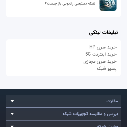
شبکه دسترسی رادیویی باز چیست؟
تبلیغات لینکی
خرید سرور HP
خرید اینترنت 5G
خرید سرور مجازی
پسیو شبکه
مقالات
بررسی و مقایسه تجهیزات شبکه
سایت شبکه