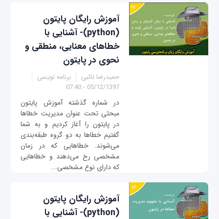
آموزش رایگان پایتون
(python)- آشنایی با
خطاهای معنایی، منطقی و
نحوی در پایتون
حمیدرضا تائبی
برنامه نویسی
05/12/1397 - 07:40
در شماره گذشته آموزش پایتون
مبحثی تحت عنوان مدیریت خطاها
در پایتون را آغاز کردیم و به شما
گفتیم خطاها به دو گروه طبقه‌بندی
می‌شوند. خطاهایی که در زمان
مشخصی رخ می‌دهند و خطاهایی
که دارای نوع مشخصی...
آموزش رایگان پایتون
(python)- آشنایی با