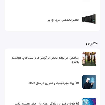
تعمیر تخصصی سرور اچ پی
متاورس
متاورس می‌تواند پایانی بر گوشی‌ها و تبلت‌های هوشمند
باشد؟
10 روند برتر تجارت و فناوری در سال 2022
آیا طوفان متاورس زندگی همه ما را برای همیشه تغییر