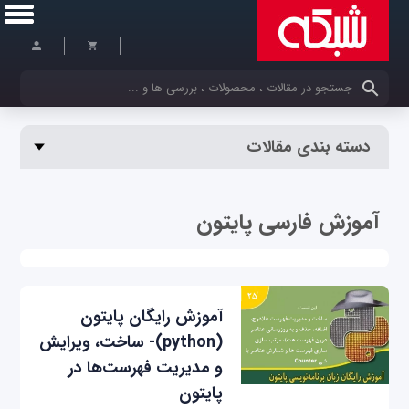
کلمات کلیدی خود را وارد کنید
دسته بندی مقالات
آموزش فارسی پایتون
آموزش رایگان پایتون
(python)- ساخت، ویرایش
و مدیریت فهرست‌ها در
پایتون