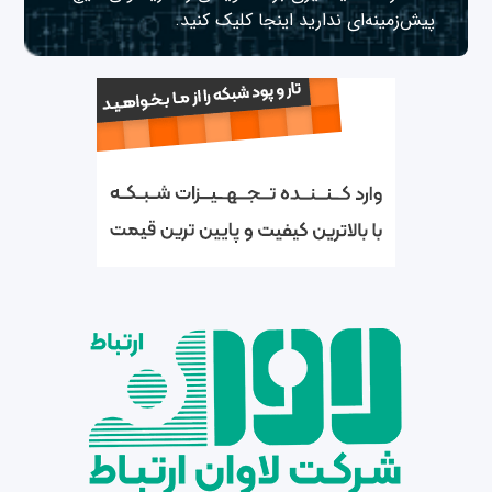
پیش‌زمینه‌ای ندارید
اینجا
کلیک کنید.