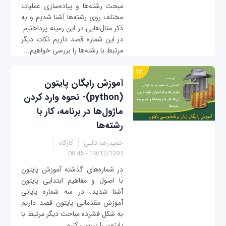
مبحث رشته‌ها و پیاده‌سازی عملیات
مختلف روی رشته‌ها آشنا شدیم و به
ذکر مثال‌هایی در این زمینه پرداختیم.
در این شماره قصد داریم نکات دیگر
مرتبط با رشته‌ها را بررسی خواهیم...
آموزش رایگان پایتون
(python)- نحوه وارد کردن
ماژول‌ها در برنامه، کار با
رشته‌ها
حمیدرضا تائبی
کارگاه
19/12/1397 - 08:45
در شماره‌های گذشته آموزش پایتون
با اصول و مفاهیم ابتدایی پایتون
آشنا شدید. در سه شماره پایانی
آموزش مقدماتی پایتون قصد داریم
به شکل فشرده مباحث دیگر مرتبط با
پایتون را بررسی کنیم.