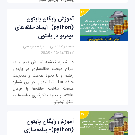
آموزش رایگان پایتون
(python)- ایجاد حلقه‌های
تودرتو در پایتون
حمیدرضا تائبی
برنامه نویسی
16/12/1397 - 08:50
در شماره گذشته آموزش پایتون به
سراغ مبحث حلقه‌سازی در پایتون
رفتیم و با نحوه ساخت و مدیریت
حلقه for آشنا شدیم. در این شماره
مبحث ساخت حلقه‌ها با فرمان
while و نحوه به‌کارگیری حلقه‌ها به
شکل تودرتو...
آموزش رایگان پایتون
(python)- پیاده‌سازی