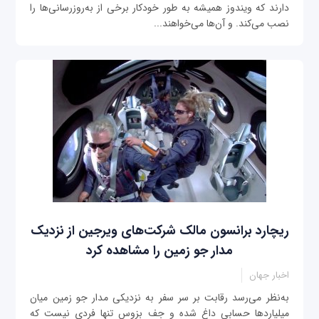
دارند که ویندوز همیشه به طور خودکار برخی از به‌روزرسانی‌ها را
نصب می‌کند. و آن‌ها می‌خواهند...
ریچارد برانسون مالک شرکت‌های ویرجین از نزدیک
مدار جو زمین را مشاهده کرد
اخبار جهان
به‌نظر می‌رسد رقابت بر سر سفر به نزدیکی مدار جو زمین میان
میلیاردها حسابی داغ شده و جف بزوس تنها فردی نیست که