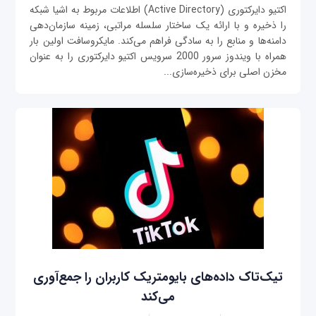
اکتیو دایرکتوری (Active Directory) اطلاعات مربوط به اشیا شبکه
را ذخیره و با ارائه یک ساختار سلسله مراتبی، زمینه سازمان‌دهی
دامنه‌ها و منابع را به سادگی فراهم می‌کند. مایکروسافت اولین بار
همراه با ویندوز سرور 2000 سرویس اکتیو دایرکتوری را به عنوان
مخزن اصلی برای ذخیره‌سازی...
تیک‌تاک داده‌های بایومتریک کاربران را جمع‌آوری
می‌کند