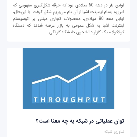
اولین بار در دهه 60 میلادی بود که جرقه شکل‌گیری مفهومی که
امروزه به‌نام اینترنت اشیا از آن نام می‌بریم شکل گرفت. با این‌حال،
اوایل دهه 80 میلادی، محصولات تجاری مبتنی بر اکوسیستم
اینترنت اشیا به شکل عمومی به بازار عرضه شدند که دستگاه
کولاکولا مایک کازار دانشجوی دانشگاه کارنگی...
توان عملیاتی در شبکه به چه معنا است؟
فناوری شبکه