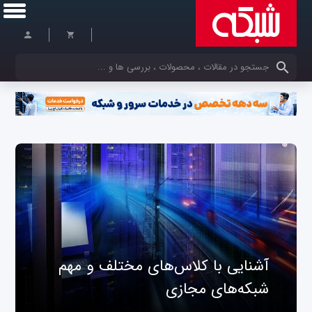
کلمات کلیدی خود را وارد کنید
آشنایی با کلاس‌های مختلف و مهم
شبکه‌های مجازی