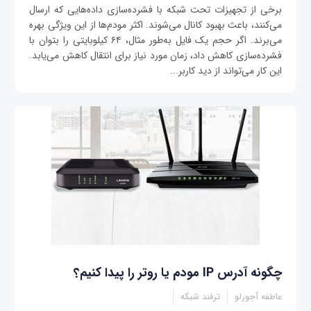
برخی از تجهیزات تحت شبکه با فشرده‌سازی داده‌هایی که ارسال
می‌کنند، باعث بهبود کانال می‌شوند. اکثر مودم‌ها از این ویژگی بهره
می‌برند. اگر حجم یک فایل به‌طور مثال، ۶۴ کیلوبایتی را بتوان با
فشرده‌سازی کاهش داد، زمان مورد نیاز برای انتقال کاهش می‌یابد.
این کار می‌تواند از دید کاربر...
چگونه آدرس IP مودم یا روتر را پیدا کنیم؟
عاطفه آجورلو
ترفند شبکه