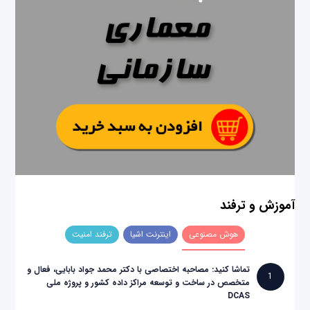
آموزش و ترفند
هوش مصنوعی
اینترنت اشیا
ترفند امنیت
تماشا کنید: مصاحبه اختصاصی با دکتر محمد جواد بابایی، فعال و
1
متخصص در ساخت و توسعه مراکز داده کشور و پروژه ملی
DCAS