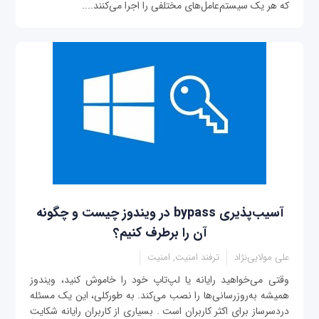
که هر یک سیستم‌عامل‌های مختلفی را اجرا می‌کنند....
آسیب‌پذیری bypass در ویندوز چیست و چگونه
آن را برطرف کنیم؟
علی مولایی‌نژاد
ترفند امنیت, امنیت
وقتی می‌خواهید رایانه یا لپ‌تاپ خود را خاموش کنید، ویندوز
همیشه به‌روزرسانی‌ها را نصب می‌کند. به طور‌کلی، این یک مسئله
دردسرساز برای اکثر کاربران است . بسیاری از کاربران رایانه شکایت