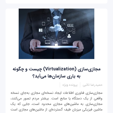
مجازی‌سازی (Virtualization) چیست و چگونه
به یاری سازمان‌ها می‌آید؟
حمیدرضا تائبی
پرونده ویژه
مجازی‌سازی فناوری اطلاعات ایجاد نسخه‌ای مجازی به‌جای نسخه‌
واقعی از یک دستگاه یا منابع است. بیشتر مردم تصور می‌کنند،
مجازی‌سازی به ماشین‌های مجازی محدود است، جایی که یک
ماشین فیزیکی میزبان طیف گسترده‌ای از ماشین‌های مجازی است