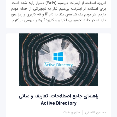
امروزه استفاده از اینترنت بی‌سیم (Wi-Fi) بسیار رایج شده است.
برای استفاده از اینترنت بی‌سیم نیاز به تجهیزاتی از جمله مودم
داریم. هر مودم یک شناسه‌ی یکتا به نام IP و نام کاربری و رمز عبور
دارد که در ادامه نحوه‌ی پیدا کردن و کاربرد آن‌ها را بررسی می‌کنیم.
راهنمای جامع اصطلاحات، تعاریف و مبانی
Active Directory
محسن آقاجانی
فناوری شبکه