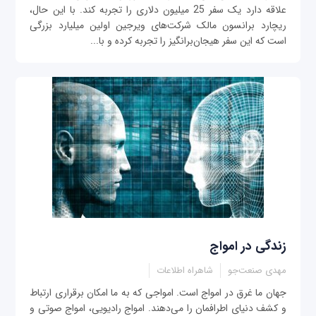
علاقه دارد یک سفر 25 میلیون دلاری را تجربه کند. با این حال،
ریچارد برانسون مالک شرکت‌های ویرجین اولین میلیارد بزرگی
است که این سفر هیجان‌برانگیز را تجربه کرده و با...
زندگی در امواج
مهدی صنعت‌جو
شاهراه اطلاعات
جهان ما غرق در امواج است. امواجی که به ما امکان برقراری ارتباط
و کشف دنیای اطرافمان را می‌دهند. امواج رادیویی، امواج صوتی و