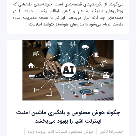
می‌گویند از الگوریتم‌های قطعه‌بندی است. خوشه‌بندی اطلاعاتی که
ویژگی‌های نزدیک به هم و گاهی اوقات یکسان دارند را در
دسته‌های جداگانه قرار می‌دهد. این‌کار با هدف مدیریت ساده
داده‌ها انجام می‌شود تا مدل‌های هوشمند بتوانند اطلاعات...
چگونه هوش مصنوعی و یادگیری ماشین امنیت
اینترنت اشیا را بهبود می‌بخشد
حمیدرضا تائبی
هوش مصنوعی, اینترنت اشیا, پرونده ویژه