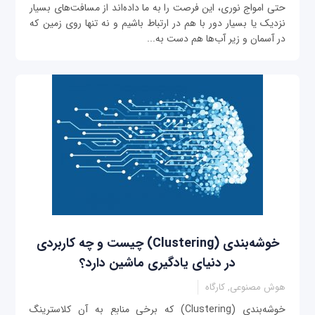
حتی امواج نوری، این فرصت را به ما داده‌اند از مسافت‌های بسیار
نزدیک یا بسیار دور با هم در ارتباط باشیم و نه تنها روی زمین که
در آسمان و زیر آب‌ها هم دست به...
خوشه‌بندی (Clustering) چیست و چه کاربردی
در دنیای یادگیری ماشین دارد؟
هوش مصنوعی, کارگاه
خوشه‌بندی (Clustering) که برخی منابع به آن کلاسترینگ