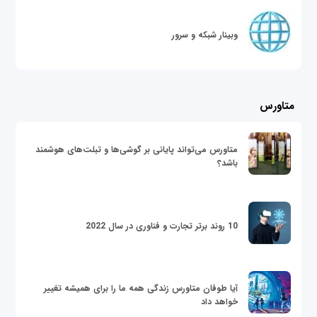
وبینار شبکه و سرور
متاورس
متاورس می‌تواند پایانی بر گوشی‌ها و تبلت‌های هوشمند
باشد؟
10 روند برتر تجارت و فناوری در سال 2022
آیا طوفان متاورس زندگی همه ما را برای همیشه تغییر
خواهد داد