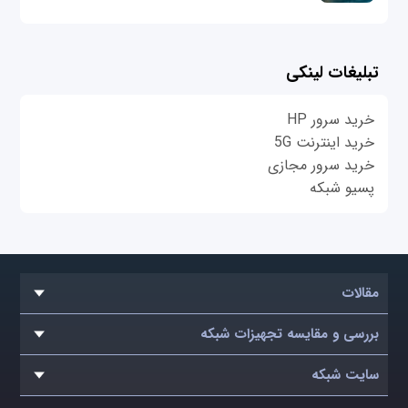
تبلیغات لینکی
خرید سرور HP
خرید اینترنت 5G
خرید سرور مجازی
پسیو شبکه
مقالات
بررسی و مقایسه تجهیزات شبکه
سایت شبکه