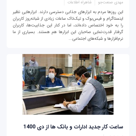
مهدی صنعت‌جو
شاهراه اطلاعات
این روزها مردم به ابزارهای جذابی دسترسی دارند. ابزارهایی نظیر
اینستاگرام و فیس‌بوک و تیک‌تاک ساعات زیادی از شبانه‌روز کاربران
را به خود اختصاص داده‌اند، اما در کنار این جذابیت‌ها، کاربران
گرفتار قدرت‌نمایی صاحبان این ابزارها هم هستند. بسیاری از ما
نرم‌افزارها و شبکه‌های اجتماعی...
ساعت کار جدید ادارات و بانک ها از دی 1400