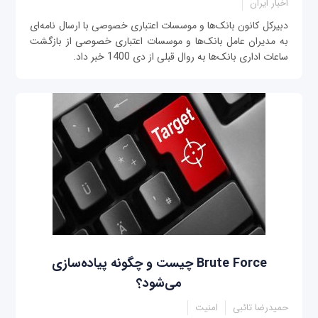
اخبار ایران
دبیرکل کانون بانک‌ها و موسسات اعتباری خصوصی با ارسال نامه‌ای
به مدیران عامل بانک‌ها و موسسات اعتباری خصوصی از بازگشت
ساعات اداری بانک‌ها به روال قبلی از دی 1400 خبر داد.
Brute Force چیست و چگونه پیاده‌سازی
می‌شود؟
حمیدرضا تائبی
امنیت