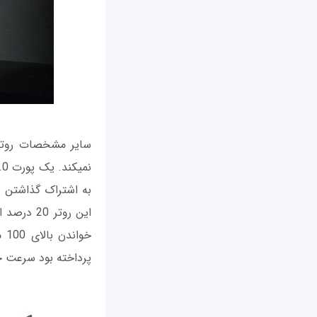
پرداخته بود سرعت خواندن آن نزدیک به