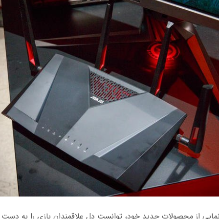
نمایی از محصولات جدید خود، توانست دل علاقمندان بازی را به دست ب