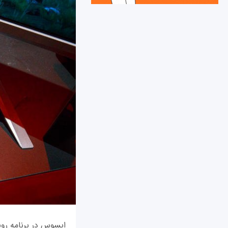
ایسوس در برنامه رو