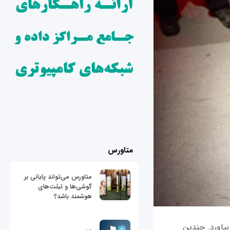
متاورس
متاورس می‌تواند پایانی بر
گوشی‌ها و تبلت‌های
هوشمند باشد؟
یاورد. چندین