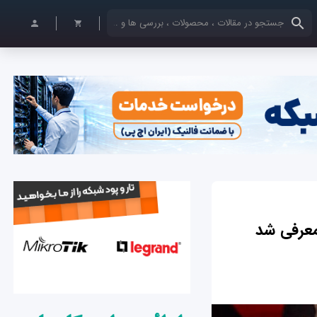
کلمات کلیدی خود را وارد کنید