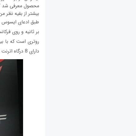
بیشتر از بقیه نظر من را 
دارای 8 درگاه اترنت گیگابیت است.