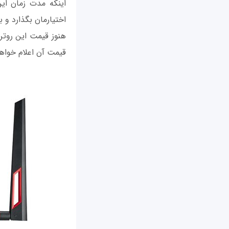
اختیارمان بگذارد و
هنوز قیمت این روتر و
قیمت آن اعلام خواه