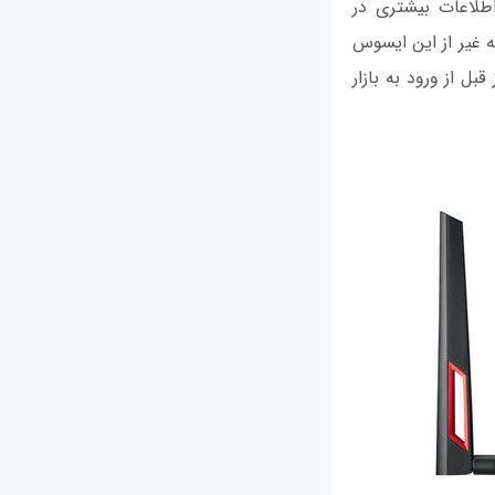
سوس خواستهایم که در این مورد اطلاعات بیشتری در
 غیر از این ایسوس
بل از ورود به بازار