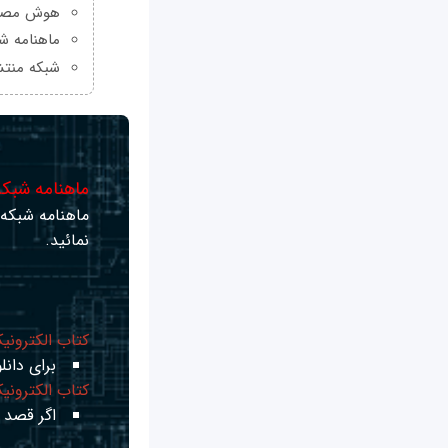
هوش مصنو
ماهنامه شبکه من
شبکه منتش
ماهنامه شبکه 
ماهنامه شبکه ر
نمائید.
کتاب الکترونی
برای دانلو
کتاب الکترونی
اگر قصد ی