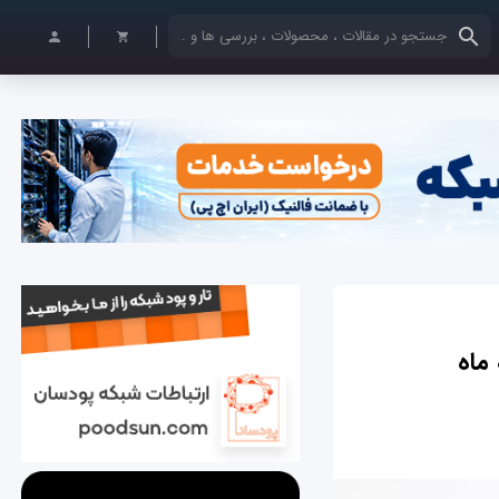
کلمات کلیدی خود را وارد کنید