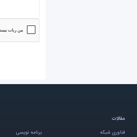
مقالات
فناوری شبکه
برنامه نویسی