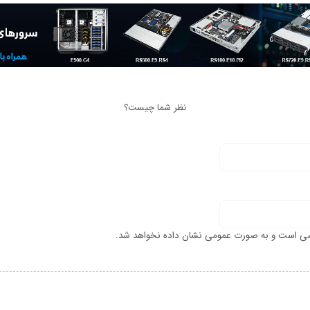
نظر شما چیست؟
ی است و به صورت عمومی نشان داده نخواهد شد.