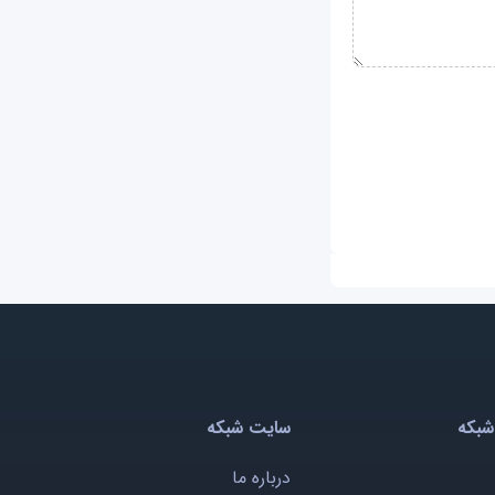
شبکه
سایت شبکه
درباره ما