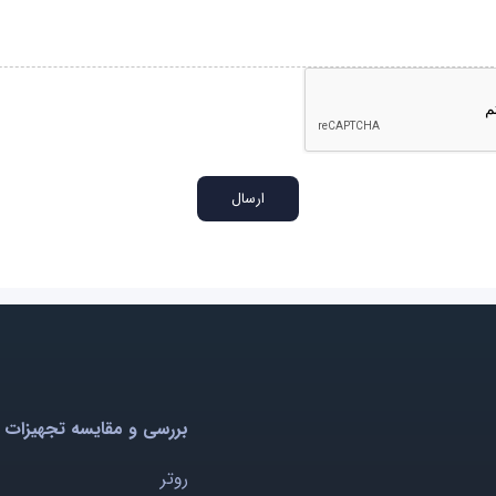
بررسی و مقایسه تجهیزات 
روتر