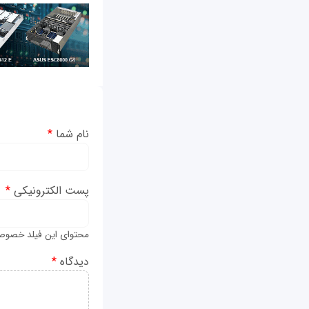
نام شما
*
پست الکترونیکی
*
محتوای این فیلد خصوص
دیدگاه
*