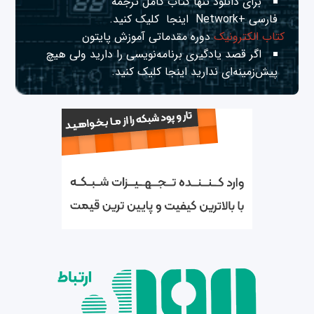
برای دانلود تنها کتاب کامل ترجمه
فارسی +Network
اینجا
کلیک کنید.
کتاب الکترونیک
دوره مقدماتی آموزش پایتون
اگر قصد یادگیری برنامه‌نویسی را دارید ولی هیچ
پیش‌زمینه‌ای ندارید
اینجا
کلیک کنید.