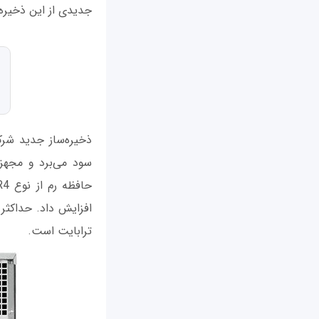
جدیدی از این ذخیره
ترابایت است.