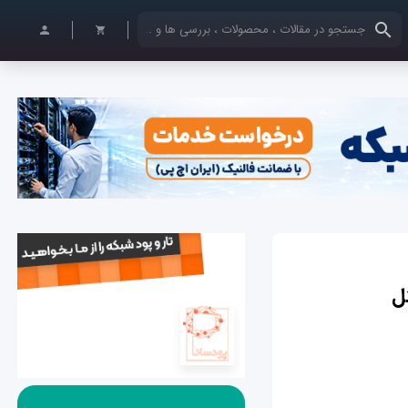
کلمات کلیدی خود را وارد کنید
ل