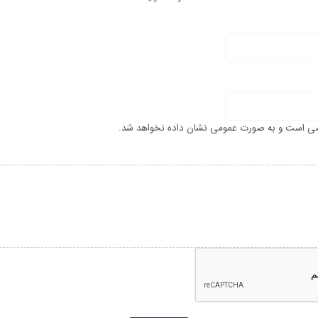
ی است و به صورت عمومی نشان داده نخواهد شد.