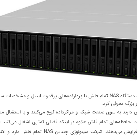
شرکت سینولوژی یک دستگاه NAS تمام فلش با پردازنده‌های پرقدرت اینتل و مشخص
 بزرگ معرفی کرد.
 دارند به سوی صنعت شبکه و مراکزداده کوچ می‌کنند و با استقبال م
ند. حافظه‌های تمام فلش علاوه بر اینکه فضای کمتری اشغال می‌کنند
نوشتن اطلاعات را افزایش می‌دهند. شرکت سینولوژی چن