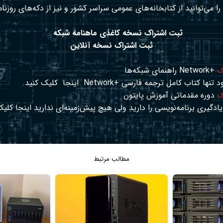
ا می‌توانید از کتابخانه‌های عمومی سراسر کشور و نیز از دکه‌های روزنا
ثبت اشتراک نسخه کاغذی ماهنامه شبکه
ثبت اشتراک نسخه آنلاین
ک
+Network راهنمای شبکه‌ها
د تنها کتاب کامل ترجمه فارسی +Network
اینجا
کلیک کنید.
ک
دوره مقدماتی آموزش پایتون
ادگیری برنامه‌نویسی را دارید ولی هیچ پیش‌زمینه‌ای ندارید
اینجا
کلیک
مطالب مرتبط