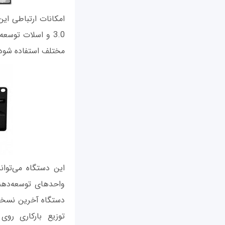
مختلف استفاده شود
توزیع بارکاری روی