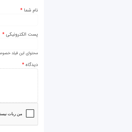
نام شما
*
پست الکترونیکی
*
محتوای این فیلد خصوص
دیدگاه
*