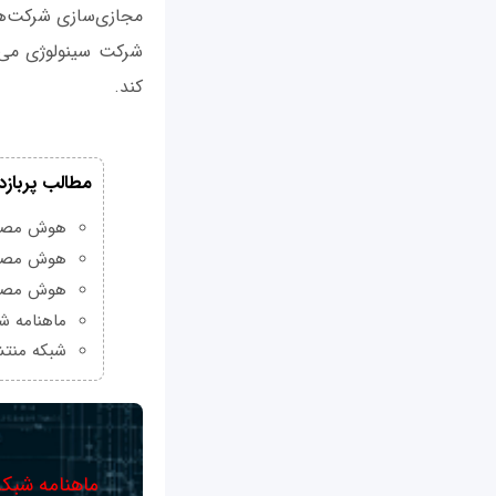
مجازی‌سازی شرکت‌ها
کند.
مطالب پربازد
هوش مصنوعی Grok چیست و چه و
هوش مصنو
هوش مصنو
ماهنامه شبکه من
شبکه منتش
ماهنامه شبکه 