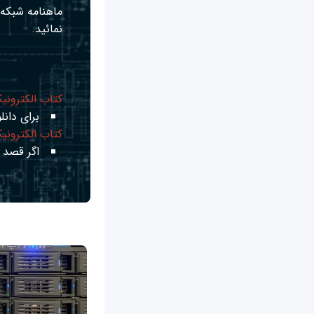
ماهنامه شبکه ر
نمائید.
کتاب الکترونی
برای دانلو
کتاب الکترونی
اگر قصد ی