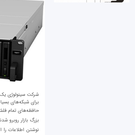
برای شبکه‌های بسیار
حافظه‌های تمام فلش
بزرگ بازار روبرو شد