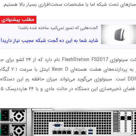
‌سازهای تحت شبکه اما با مشخصات سخت‌افزاری بسیار بالا هستیم.
مطلب پیشنهادی
گجت‌هایی که تصور نمی‌کنید ساخته شده باشند!
شاید شما به این ده گجت شبکه عجیب نیاز دارید!
ذخیره‌ساز جدید شرکت سینولوژی on FS2017