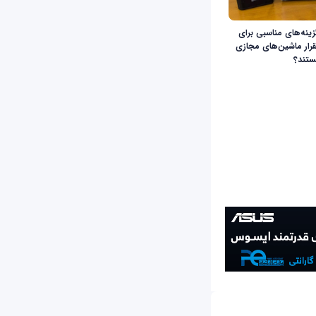
 NAS و NFS گزینه‌های مناسبی برای
رار ماشین‌های مجازی
تند؟