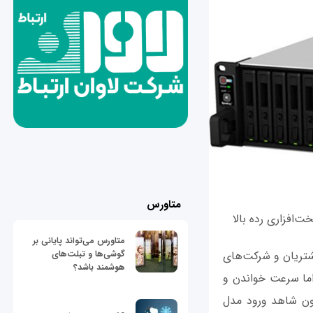
متاورس
ات سخت‌افزاری رده بالا
متاورس می‌تواند پایانی بر
گوشی‌ها و تبلت‌های
شتریان و شرکت‌های
هوشمند باشد؟
 اما سرعت خواندن و
دین NAS تمام فلش دارد و اکنون شاهد ورود مدل