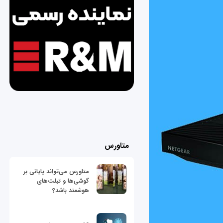
متاورس
متاورس می‌تواند پایانی بر
گوشی‌ها و تبلت‌های
هوشمند باشد؟