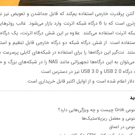
R از چهار آنتن پرقدرت خارجی استفاده یم‌کند که قابل جداشدن و تعویض نیز
این دستگاه اولین روتری است که با 6 درگاه شبکه اترنت وارد بازار می‌شود. غا
استفاده است. از شش درگاه شبکه دو درگاه خارجی قابل تنظیم و اس
ند. نت‌گیر این درگاه‌ها را برای استفاده در شبکه‌های کابلی پرسرعت ب
قرار داده است. مثلاً می‌توان به این درگاه‌ها تجهیزاتی مانند
یز در دسترس است.
ید
یژگی‌هایی دارد؟
عی و معضل ریزپلاستیک‌ها
عی در اعماق