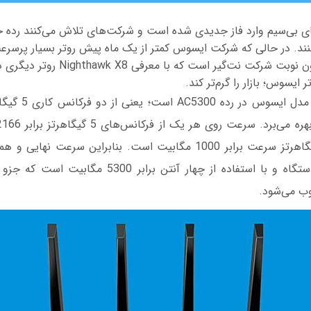
های بی‌سیم وارد فاز جدیدی شده است و شرکت‌های تلاش می‌کنند رده جد
معرفی کرده بود؛ اکنون نوبت شرکت نت‌گیر است که 
یسوس؛ بازار را گرم‌تر کند.
این روتر نیز همانند
روی فرکانس 2.4 گیگاهرتز سرعت برابر 1000 مگابیت است. بنابراین سرع
اطلاعات روی این دستگاه و با استفاده از چهار آنتن برا
وب می‌شود.