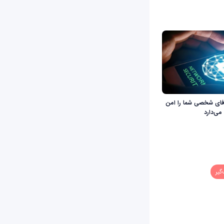
فای شخصی شما را امن
می‌دارد
گیر