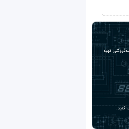
مه‌فروشی تهیه
 کنید.