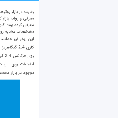
رقابت در بازار روتر
مشخصات مشابه روتر ا
موجود در بازار محس