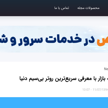
محصولات مجله
تماس با ما
Ne
بازار با معرفی سریع‌ترین روتر بی‌سیم دنیا
11/07/1394 - 13:0