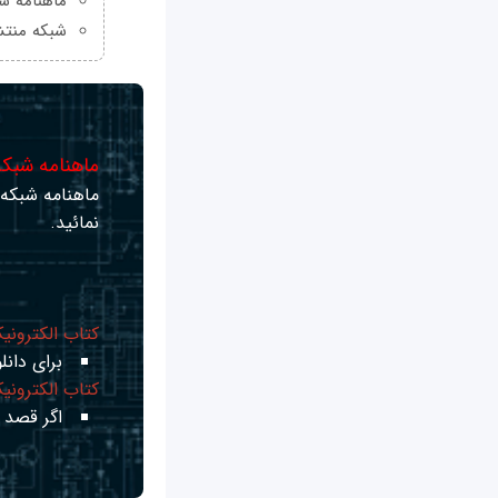
ماهنامه شبکه من
شبکه منتش
ماهنامه شبکه 
ماهنامه شبکه ر
نمائید.
کتاب الکترونی
برای دانلو
کتاب الکترونی
اگر قصد ی