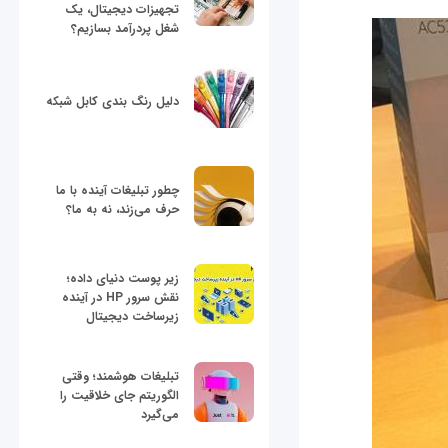
تجهیزات دیجیتال، یک
شغل پردرآمد بسازیم؟
دلیل رنگ بندی کابل شبکه
چطور تبلیغات آینده با ما
حرف می‌زند، نه به ما؟
زیر پوست دنیای داده؛
نقش سرور HP در آینده
زیرساخت دیجیتال
تبلیغات هوشمند؛ وقتی
الگوریتم جای خلاقیت را
می‌گیرد