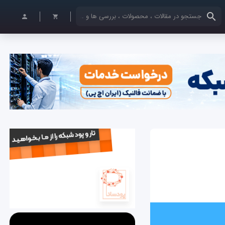
کلمات کلیدی خود را وارد کنید