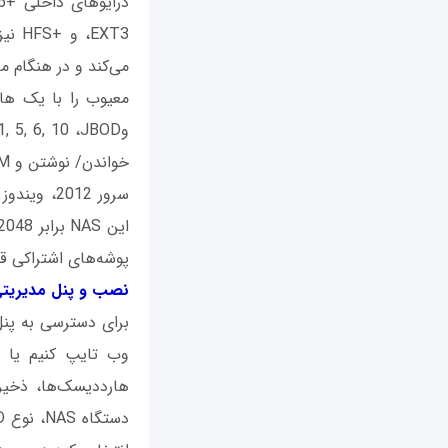
پوشه‌های اشتراکی ق
نصب و پنل مديريت