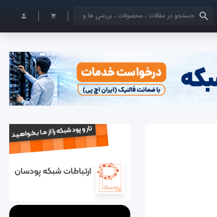
کلمات کلیدی خود را وارد کنید