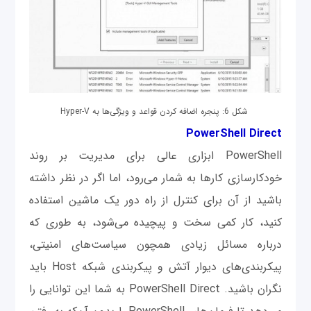
شکل 6: پنجره اضافه کردن قواعد و ویژگی‌ها به Hyper-V
PowerShell Direct
PowerShell ابزاری عالی برای مدیریت بر روند
خودکارسازی کارها به شمار می‌رود، اما اگر در نظر داشته
باشید از آن برای کنترل از راه دور یک ماشین استفاده
کنید، کار کمی سخت و پیچیده می‌شود، به‌ طوری که
درباره مسائل زیادی همچون سیاست‌های امنیتی،
پیکربندی‌های دیوار آتش و پیکربندی شبکه‌ Host باید
نگران باشید. PowerShell Direct به شما این توانایی را