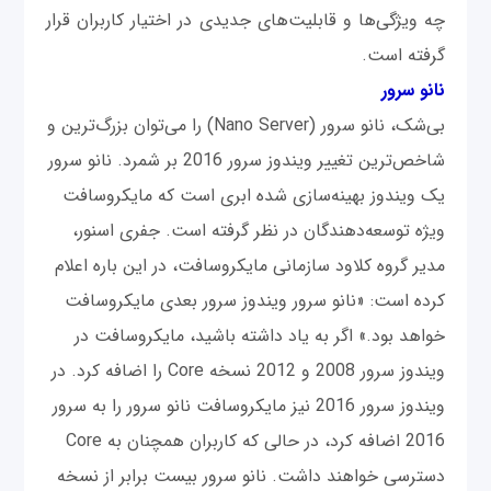
چه ویژگی‌ها و قابلیت‌های جدیدی در اختیار کاربران قرار
گرفته است.
نانو سرور
بی‌شک، نانو سرور (Nano Server) را می‌توان بزرگ‌ترین و
شاخص‌ترین تغییر ویندوز سرور 2016 بر شمرد. نانو سرور
یک ویندوز بهینه‌سازی شده ابری است که مایکروسافت
ویژه توسعه‌دهندگان در نظر گرفته است. جفری اسنور،
مدیر گروه کلاود سازمانی مایکروسافت، در این باره اعلام
کرده است: «نانو سرور ویندوز سرور بعدی مایکروسافت
خواهد بود.» اگر به یاد داشته باشید، مایکروسافت در
ویندوز سرور 2008 و 2012 نسخه Core را اضافه کرد. در
ویندوز سرور 2016 نیز مایکروسافت نانو سرور را به سرور
2016 اضافه کرد، در حالی که کاربران همچنان به Core
دسترسی خواهند داشت. نانو سرور بیست برابر از نسخه