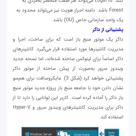
کنند. Login Id می‌تواند هر صفت منحصر به‌فردی به
Forest باشد. دامنه احراز هویت نیز می‌تواند محدود به
یک واحد سازمانی خاص (OU) باشد.
پشتیبانی از داکر
داکر یک موتور منبع باز است که برای ساخت، اجرا و
مدیریت کانتینرها مورد استفاده قرار می‌گیرد. کانتینرهای
داکر اساساً برای لینوکس ساخته شده‌اند، اما نسخه جدید
ویندوز سرور به‌صورت از پیش ساخته از موتور داکر
پشتیبانی خواهد کرد (شکل 3). مایکروسافت برای هم‌سو
نشان دادن خود با جامعه منبع باز پروژه جدید موتور منبع
باز داکر را آماده کرده است. کاربر این توانایی را دارد تا از
داکر برای مدیریت کانتینترهای ویندوز سرور و Hyper-V
استفاده کند.