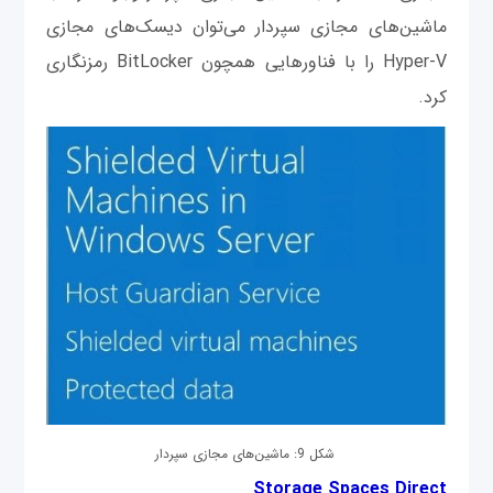
ماشین‌های مجازی سپردار می‌توان دیسک‌های مجازی
Hyper-V را با فناور‌هایی همچون BitLocker رمزنگاری
کرد.
شکل 9: ماشین‌های مجازی سپردار
Storage Spaces Direct