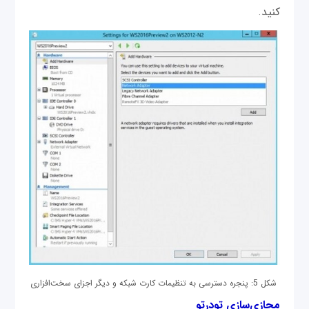
کنید.
شکل 5: پنجره دسترسی به تنظیمات کارت شبکه و دیگر اجزای سخت‌افزاری
مجازی‌سازی تودرتو