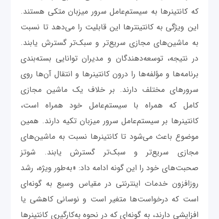
که کانتینرها به سیستم‌عامل سرور میزبان متکی هستند.
این ویژگی به کانتینترها این قابلیت را می‌دهد تا نسبت
به ماشین‌های مجازی سریع‌تر و سبک‌تر گسترش یابند.
در نتیجه، توسعه‌دهندگان و مدیران توانایی بسته‌بندی
برنامه‌ها و مؤلفه‌ها را درون کانتینرها و انتقال آن‌ها روی
سرورهای مختلف دارند. بر خلاف یک ماشین مجازی
کامل که همراه با سیستم‌عامل خود همراه است،
کانتینرها بر سیستم‌عامل سرور میزبان تکیه دارند. همین
موضوع باعث می‌شود تا کانتینرها نسبت به ماشین‌های
مجازی سریع‌تر و سبک‌تر گسترش یابند. شوتز
صحبت‌های خود را این‌ گونه ادامه داد: «به‌طور ویژه، رشد
روزافزون خدمات اینترنتی در مقیاس وسیع به ‌گونه‌ای
است که درخواست‌ها متغیر است و نوسانی کاهشی یا
افزایشی دارند، به گونه‌ای که در نحوه به‌کارگیری کانتینرها