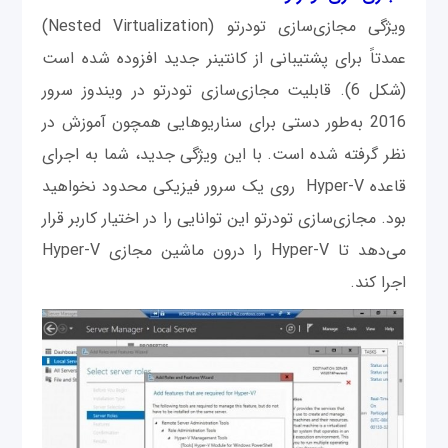
ویژگی مجازی‌سازی تودرتو (Nested Virtualization)
عمدتاً برای پشتیبانی از کانتینر جدید افزوده شده است
(شکل 6). قابلیت مجازی‌سازی تودرتو در ویندوز سرور
2016 به‌طور دستی برای سناریوهایی همچون آموزش در
نظر گرفته شده است. با این ویژگی جدید، شما به اجرای
قاعده Hyper-V روی یک سرور فیزیکی محدود نخواهید
بود. مجازی‌سازی تودرتو این توانایی را در اختیار کاربر قرار
می‌دهد تا Hyper-V را درون ماشین مجازی Hyper-V
اجرا کند.