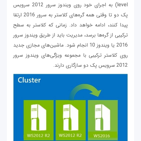
level) به اجرای خود روی ویندوز سرور 2012 سرویس
پک دو تا وقتی همه گره‌های کلاستر به سرور 2016 ارتقا
پیدا کنند، ادامه خواهد داد. زمانی ‌که کلاستر به سطح
ترکیبی از گره‌ها برسد، مدیریت باید از طریق ویندوز سرور
2016 یا ویندوز 10 انجام شود. ماشین‌های مجازی جدید
روی کلاستر ترکیبی با مجموعه ویژگی‌های ویندوز سرور
2012 سرویس پک دو سازگاری دارند.