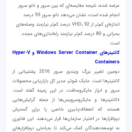
عرضه شده، نتیجه مقایسه‌ای که بین سرور و نانو سرور
انجام شده است، نشان می‌دهد نانو سرور 93 درصد
اندازه‌ای کم‌تر از VHD، 92 درصد کم‌تر نیازمند وصله‌های
بحرانی و 80 درصد کم‌تر نیازمند راه‌اندازی‌های مجدد
است.
کانتینرهای Windows Server Container و Hyper-V
Containers
دومین تغییر بزرگ ویندوز سرور 2016 پشتیبانی از
کانتینرها است. مایک شوتز، مدیر کل بازاریابی محصولات
سرور و ابزار مایکروسافت، در این زمینه گفته است:
«کانتینرها و مایکروسرویس‌ها از جمله گرایش‌هایی
هستند که انعطاف‌پذیری خاصی را برای گسترش
نرم‌افزارها در اختیار سازمان‌ها قرار می‌دهند. این فناوری
به توسعه‌دهندگان کمک می‌کند تا به‌راحتی نرم‌افزارهای