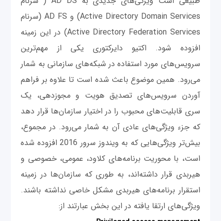
طبیعی است ویژگی‌های جدیدی به AD DS ( سرنام
Active Directory Domain Services) و AD FS (سرنام
Active Directory Federation Services) در این زمینه
افزوده شود. اکتیو دایرکتوری یکی از مهم‌ترین
سرویس‌های مورد استفاده در شبکه‌های سازمانی به شمار
می‌رود. همین موضوع باعث شده است تا علاوه بر فراهم
آوردن سرویس‌های تصدیق هویت و مجوزدهی، یک
سری قابلیت‌های محبوب را در اختیار سازمان‌ها قرار ‌دهد
که جزء ویژگی‌های عادی آن به ‌شمار می‌رود. در مجموع،
بیش‌تر ویژگی‌هایی که به ویندوز سرور 2016 افزوده شده
است، با محوریت برنامه‌های کلاود، عمومی، خصوصی و
هیربدی قرار داشته‌اند، به‌ طوری که سازمان‌ها در زمینه
استقرار برنامه‌های هیربدی مشکل خاصی نداشته باشند.
ویژگی‌های ارتقا یافته در این بخش عبارتند از: