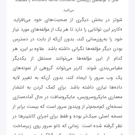
شکل 2: مؤلفه‌های زیرساختی Windows Server Container را مشاهده
می‌کنید.
شوتز در بخش دیگری از صحبت‌های خود می‌افزاید:
«کاربر این ‌توانایی را دارد تا هر یک از مؤلفه‌های مورد نیاز
خود را به‌روزرسانی کند، بدون آن‌که از بابت در دسترس
بودن دیگر مؤلفه‌ها نگرانی داشته باشد. علاوه بر این، هر
کدام از این مؤلفه‌ها می‌توانند مستقل از یکدیگر
مقیاس‌بندی شوند. کاربر می‌تواند گروهی از نمونه‌‌های
یک وب سرور را ایجاد کند، بدون‌ آن‌که به تغییر لایه
داده‌ها نیازی داشته باشد. برای کمک کردن به انتشار
معماری مایکروسرویس، مایکروسافت در حال آماده‌سازی
نسخه‌ای کم‌حجم‌تر از ویندوز سرور است که بیست برابر از
نسخه اصلی سبک‌تر بوده و فقط برای اجرای کانتینرها در
نظر گرفته شده است. زمانی ‌که نانو سرور روی زیرساخت