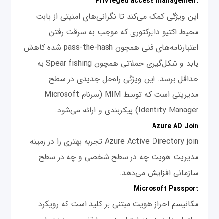
Privileged access management
این ویژگی کمک می‌کند تا نگرانی‌های امنیتی از بابت
محیط اکتیو دایرکتوری که موجب به سرقت رفتن
اعتبارنامه‌های فنی همچون pass-the-hash شده کاهش
یابد و شکل‌گیری حملاتی همچون Spear fishing به
حداقل برسد. این ویژگی راه‌حل جدیدی در سطح
مدیریتی است که توسط MIM (سرنام Microsoft
Identity Manager) پیکربندی و ارائه می‌شود.
Azure AD Join
Azure Active Directory join تجربه بهتری را در زمینه
مدیریت هویت چه در سطح شخصی و چه در سطح
سازمانی افزایش می‌دهد.
Microsoft Passport
مکانیسم احراز هویت مبتنی بر کلید است که رویکرد