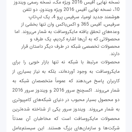
نسخه نهایی آفیس 2016 ویژه مک، نسخه رسمی ویندوز
10، نسخه نهایی آفیس 2016 ویژه ویندوز، دو تلفن
هوشمند جدید لومیا، سرفیس پرو 4، یک لپ‌تاپ
سرفیس، آفیس 365 و اکس‌باکس وان تنها بخشی از
وعده‌های تحقق یافته مایکروسافت به شمار می‌روند. اما
محصولاتی که به آن‌ها اشاره کردیم، یک طرف و
محصولات تخصصی شبکه در طرف دیگر داستان قرار
دارند.
محصولات مرتبط با شبکه نه تنها بازار خوبی را برای
مایکروسافت به وجود آورده‌اند، بلکه به نیاز بسیاری از
کاربران پاسخ می‌دهند که عموماً متخصصان شبکه به
شمار می‌روند. اکسچنج سرور 2016 و ویندوز سرور 2016
دو محصول بسیار محبوب در دنیای شبکه‌های کامپیوتری
به شمار می‌روند. ویندوز سرور یکی از شناخته شده‌ترین
محصولات مایکروسافت است که مخاطبان آن عمدتاً
شرکت‌ها و سازمان‌های بزرگ هستند. این سیستم‌عامل