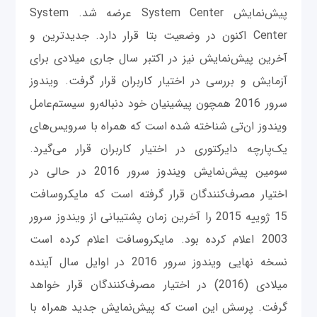
پیش‌نمایش System Center عرضه شد. System
Center اکنون در وضعیت بتا قرار دارد. جدیدترین و
آخرین پیش‌نمایش نیز در اکتبر سال جاری میلادی برای
آزمایش و بررسی در اختیار کاربران قرار گرفت. ویندوز
سرور 2016 همچون پیشینیان خود دنباله‌رو سیستم‌عامل
ویندوز ان‌تی شناخته شده است که همراه با سرویس‌های
یک‌پارچه دایرکتوری در اختیار کاربران قرار می‌گیرد.
سومین پیش‌نمایش ویندوز سرور 2016 در حالی در
اختیار مصرف‌کنندگان قرار گرفته است که مایکروسافت
15 ژوییه 2015 را آخرین زمان پشتیبانی از ویندوز سرور
2003 اعلام کرده بود. مایکروسافت اعلام کرده است
نسخه نهایی ویندوز سرور 2016 در اوایل سال آینده
میلادی (2016) در اختیار مصرف‌کنندگان قرار خواهد
گرفت. پرسش این است که پیش‌نمایش جدید همراه با