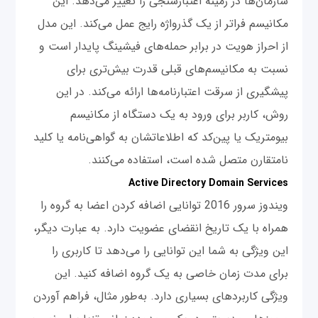
سازمان‌ها در زمینه اعتبارسنجی را تغییر می‌دهد. این
مکانیسم فراتر از یک گذرواژه رایج عمل می‌کند. این مدل
از احراز هویت در برابر حمله‌های فیشینگ پایدار است و
نسبت به مکانیسم‌های قبلی قدرت بیش‌تری برای
پیشگیری از سرقت اعتبارنامه‌ها ارائه می‌کند. در این
روش، کاربر برای ورود به یک دستگاه از مکانیسم
بیومتریک یا پین‌کد که اطلاعاتشان به گواهی‌نامه یا کلید
نامتقارن متصل شده است، استفاده می‌کنند.
Active Directory Domain Services
ویندوز سرور 2016 توانایی اضافه کردن اعضا به گروه را
همراه با یک تاریخ انقضای عضویت دارد. به عبارت دیگر،
این ویژگی به شما این توانایی را می‌دهد تا کاربری را
برای مدت زمان خاصی به یک گروه اضافه کنید. این
ویژگی کاربردهای بسیاری دارد. به‌طور مثال، فراهم آوردن