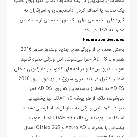
مجوزهای مدیریتی در یک محدوده زمانی تنها برای نصب
یک برنامه یا اضافه کردن دانشجویان و آموزگاران به
گروه‌های تخصصی برای یک ترم تحصیلی از جمله این
موارد به شمار می‌رود.
Federation Services
بخش عمده‌ای از ویژگی‌های جدید ویندوز سرور 2016
همراه با AD FS اجرا می‌شوند. این ویژگی نحوه تأیید
هویت سرویس‌ها و برنامه‌های کلاود در دایرکتوری محلی
شما را کنترل می‌کند. برای شروع در ویندوز سرور 2016،
AD FS نه فقط از پوشه‌هایی که روی AD DS اجرا
می‌شوند، بلکه از هر پوشه LDAP v3 نیز پشتیبانی
خواهد کرد. این ویژگی به سازمان‌ها اجازه می‌دهد با
استفاده از پوشه‌های ثالث LDAP v3 احراز هویت
یکسانی را همراه با Azure AD و Office 365 اعمال