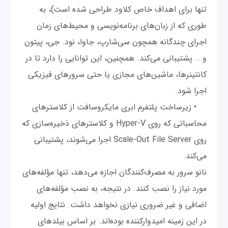
تنها برای اهداف خاص کلاود طراحی شده است)، به
‌طوری که از زبان‌های برنامه‌نویسی و محیط‌های زمان
اجرای چندگانه همچون سی‌شارپ، جاوا، نود. جی، پیتون
و... پشتیبانی می‌کند. همچنین، این توانایی را دارد تا در
کانتینرها، ماشین‌های مجازی یا حتی سرورهای فیزیکی
اجرا شود.
• زیرساخت پلتفرم ابری مایکروسافت از کلاسترهای
محاسباتی که روی Hyper-V و کلاسترهای ذخیره‌سازی که
روی Scale-Out File Server اجرا می‌شوند، پشتیبانی
می‌کند.
نانو سرور به مصرف‌کنندگان اجازه می‌دهد، تنها مؤلفه‌های
مورد نیاز را نصب کنند. در نتیجه، به نصب مؤلفه‌های
اضافی و غیر ضروری نیازی نخواهد داشت. نتایج اولیه
در این زمینه امیدوارکننده بوده‌اند. بر اساس بیلدهای