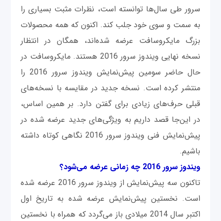
سرور طی سال‌ها توانسته است، نظرات مثبت بسیاری را
به سمت و سوی خود جلب کند. اکنون که همه محصولات
بزرگ مایکروسافت عرضه شده‌اند، همگان در انتظار
نسخه نهایی ویندوز سرور 2016 هستند. مایکروسافت در
حال حاضر سومین پیش‌نمایش ویندوز سرور 2016 را
منتشر کرده است. نسخه جدید در مقایسه با نسخه‌های
قبلی حرف‌های زیادی برای گفتن دارد. بر همین اساس،
در این‌جا قصد داریم به ویژگی‌های جدید عرضه شده در
پیش‌نمایش فنی ویندوز سرور 2016 نگاهی کوتاه داشته
باشیم.
ویندوز سرور 2016 چه زمانی عرضه می‌شود؟
تاکنون سه پیش‌نمایش از ویندوز سرور 2016 عرضه شده
است. نخستین پیش‌نمایش عرضه شده به تاریخ اول
اکتبر سال 2014 میلادی باز می‌گردد که همراه با نخستین