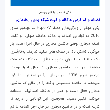
شکل 4: مدل ارتقای چرخشی
اضافه و کم کردن حافظه و کارت شبکه بدون راه‌اندازی
یکی دیگر از ویژگی‌های ممتاز Hyper-V در ویندوز سرور
2016 به توانایی اضافه و حذف حافظه مجازی و کارت
شبکه مجازی وقتی ماشین مجازی در حال اجرا است، باز
می‌گردد (شکل 5). در نسخه‌های قبلی، نیازمند به‌کارگیری
یک حافظه پویا برای تغییر حداقل و حداکثر تنظیمات
حافظه روی یک ماشین مجازی در حال اجرا بودید.
ویندوز سرور 2016 این توانایی را در اختیار شما قرار
می‌دهد تا حافظه تخصیص یافته را در حالی که ماشین
مجازی فعال است و حتی از حافظه استاتیک استفاده
می‌کند، تغییر دهید. همچنین، این توانایی را دارید تا
کارت شبکه را در ماشین مجازی در حال اجرا اضافه یا کم