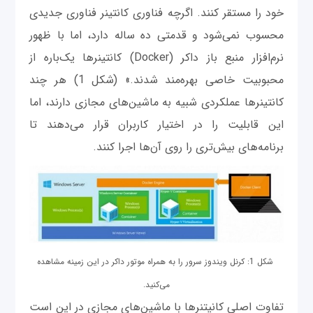
خود را مستقر کنند. اگرچه فناوری کانتینر فناوری جدیدی
محسوب نمی‌شود و قدمتی ده ساله دارد، اما با ظهور
نرم‌افزار منبع باز داکر (Docker) کانتینرها یک‌باره از
محبوبیت خاصی بهره‌مند شدند.» (شکل 1) هر چند
کانتینرها عملکردی شبیه به ماشین‌های مجازی دارند، اما
این قابلیت را در اختیار کاربران قرار می‌دهند تا
برنامه‌های بیش‌تری را روی آن‌‌ها اجرا کنند.
شکل 1: کرنل ویندوز سرور را به همراه موتور داکر در این زمینه مشاهده
می‌کنید.
تفاوت اصلی کانیتنرها با ماشین‌های مجازی در این است