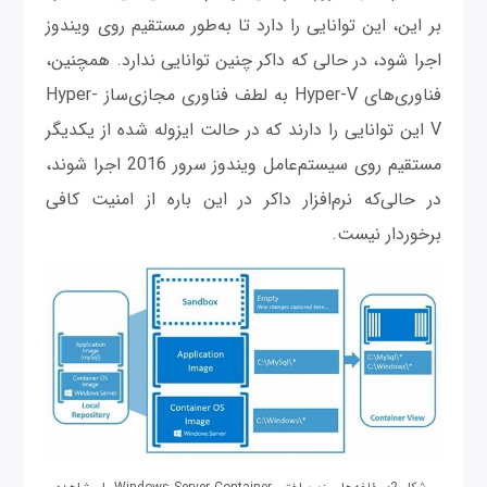
بر این، این‌ توانایی را دارد تا به‌طور مستقیم روی ویندوز
اجرا ‌شود، در حالی که داکر چنین توانایی ندارد. همچنین،
فناوری‌های Hyper-V به لطف فناوری مجازی‌ساز Hyper-
V این توانایی را دارند که در حالت ایزوله شده از یکدیگر
مستقیم روی سیستم‌عامل ویندوز سرور 2016 اجرا شوند،
در حالی‌که نرم‌افزار داکر در این باره از امنیت کافی
برخوردار نیست.