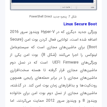
شکل 7: پنجره جدید PowerShell Direct
Linux Secure Boot
ویژگی جدید دیگری که در Hyper-V ویندوز سرور 2016
اضافه شده است، توانایی فعال کردن بوت امن (Secure
Boot) برای ماشین‌های مجازی است که سیستم‌عامل
لینوکس را اجرا می‌کنند (شکل 8). بوت امن یکی از
ویژگی‌های UEFI Firmware است که در نسل دوم
ماشین‌های مجازی قرار گرفته تا هسته سخت‌افزاری
ماشین‌های مجازی را در برابر حمله‌های رایجی همچون
روت‌کیت‌ها و بدافزارهای زمان بوت امن کند. در گذشته،
ماشین‌های مجازی از نسل دوم بوت امن برای خانواده
ویندوز 8 و ویندوز سرور 2012 حمایت می‌کردند، اما