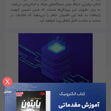
امکان برقراری ارتباط میان دستگاه‌های شبکه را امکان‌پذیر می‌کنند.
به بیان دقیق‌تر، این پروتکل‌ها هستند که ضمن تضمین کیفیت
ارتباطات به شما این اطمینان خاطر را می‌دهند که اطلاعات در
صحت و سلامت کامل انتقال پیدا خواهند کرد...
X
طراحی پایگاه داده (Database) چیست؟
بستن
حمیدرضا تائبی
کارگاه
در این مقاله قصد داریم به یکی از مهم‌ترین پرسش‌های