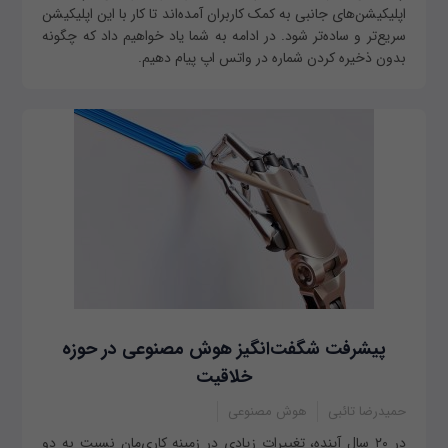
اپلیکیشن‌های جانبی به کمک کاربران آمده‌اند تا کار با این اپلیکیشن
سریع‌تر و ساده‌تر شود. در ادامه به شما یاد خواهیم داد که چگونه
بدون ذخیره کردن شماره در واتس اپ پیام دهیم.
پیشرفت شگفت‌انگیز هوش مصنوعی در حوزه
خلاقیت
حمیدرضا تائبی
هوش مصنوعی
در ۲۰ سال آینده، تغییرات زیادی در زمینه کاری‌مان نسبت به دو