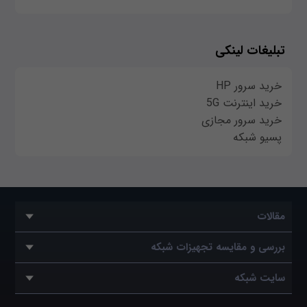
تبلیغات لینکی
خرید سرور HP
خرید اینترنت 5G
خرید سرور مجازی
پسیو شبکه
مقالات
بررسی و مقایسه تجهیزات شبکه
سایت شبکه