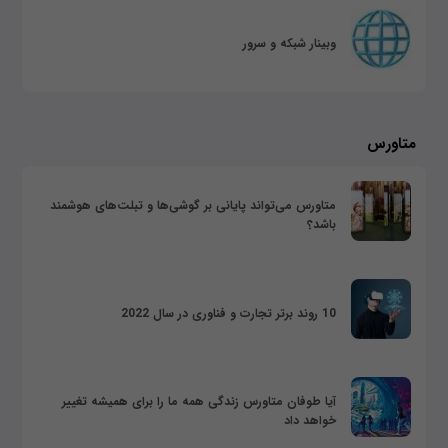
وبینار شبکه و سرور
متاورس
متاورس می‌تواند پایانی بر گوشی‌ها و تبلت‌های هوشمند
باشد؟
10 روند برتر تجارت و فناوری در سال 2022
آیا طوفان متاورس زندگی همه ما را برای همیشه تغییر
خواهد داد