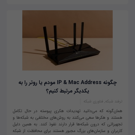
چگونه IP & Mac Address مودم یا روتر را به
یکدیگر مرتبط کنیم؟
ترفند شبکه, فناوری شبکه
همان‌‌گونه که می‌دانید تهدیدات هکری پیوسته در حال تکامل
هستند و هکرها سعی می‌کنند به روش‌های مختلفی به شبکه‌ها و
تجهیزاتی که درون شبکه‌ها قرار دارند نفوذ کنند. به همین دلیل
کاربران و سازمان‌های بزرگ مجبور هستند برای محافظت از شبکه