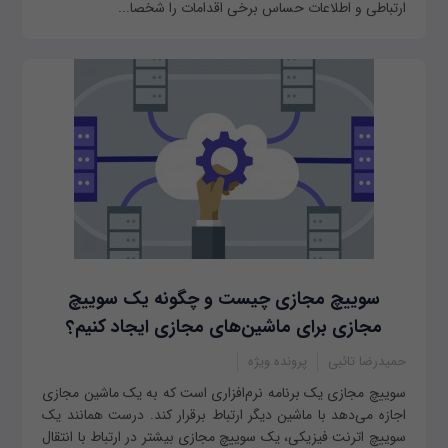
ارتباطی و اطلاعات حساس برخی اقدامات را شخصا...
سوییچ مجازی چیست و چگونه یک سوییچ
مجازی برای ماشین‌های مجازی ایجاد کنیم؟
حمیدرضا تائبی
پرونده ویژه
سوییچ مجازی یک برنامه نرم‌افزاری است که به یک ماشین مجازی
اجازه می‌دهد با ماشین دیگر ارتباط برقرار کند. درست همانند یک
سوییچ اترنت فیزیکی، یک سوییچ مجازی بیشتر در ارتباط با انتقال