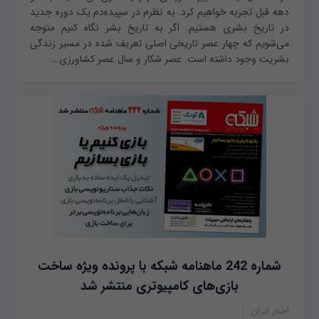
دهه قبل تجربه خواهیم کرد. به نظرم در سپیده‌دم یک دوره جدید
در تاریخ بشری هستیم. اگر به تاریخ بشر نگاه کنیم متوجه
می‌شویم که چهار عصر تاریخی اصلی تعریف شده در مسیر زندگی
بشریت وجود داشته است. عصر شکار و سال عصر کشاورزی...
شماره 242 ماهنامه شبکه با پرونده ویژه ساخت
بازی‌های کامپیوتری منتشر شد
اخبار ایران