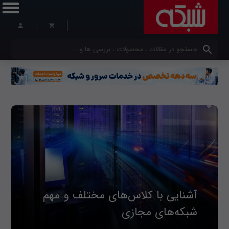
کلمات کلیدی خود را وارد کنید
آشنایی با کلاس‌های مختلف و مهم
شبکه‌های مجازی