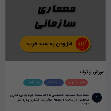
آموزش و ترفند
هوش مصنوعی
اینترنت اشیا
ترفند امنیت
تماشا کنید: مصاحبه اختصاصی با دکتر محمد جواد بابایی، فعال و
1
متخصص در ساخت و توسعه مراکز داده کشور و پروژه ملی
DCAS