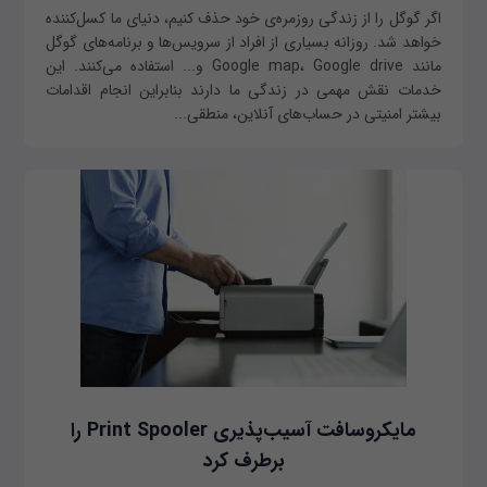
اگر گوگل را از زندگی روزمره‌ی خود حذف کنیم، دنیای ما کسل‌کننده
خواهد شد. روزانه بسیاری از افراد از سرویس‌ها و برنامه‌های گوگل
مانند Google map، Google drive و... استفاده می‌کنند. این
خدمات نقش مهمی در زندگی ما دارند بنابراین انجام اقدامات
بیشتر امنیتی در حساب‌های آنلاین، منطقی...
مایکروسافت آسیب‌پذیری Print Spooler را
برطرف کرد