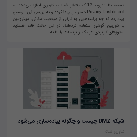
نسخه بتا اندروید 12 که منتشر شده به کاربران اجازه می‌دهد به
Privacy Dashboard دسترسی پیدا کرده و به بررسی این موضوع
بپردازند که چه برنامه‌هایی به تازگی از موقعیت مکانی، میکروفون
یا دوربین گوشی استفاده کرده‌اند. در این حالت قادر هستید
مجوزهای کاربردی هر یک از برنامه‌ها را بنا به...
شبکه‌ DMZ چیست و چگونه پیاده‌سازی می‌شود
فناوری شبکه