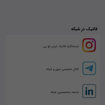
فالنیک در شبکه
اینستاگرام فالنیک ایران اچ پی
کانال تخصصی سرور و شبکه
جامعه متخصصین شبکه