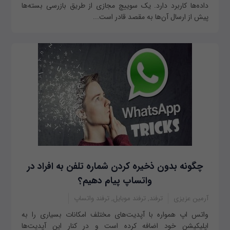
داده‌ها کاربرد دارد. یک سوییچ مجازی از طریق بازرسی بسته‌ها
پیش از ارسال آن‌ها به مقصد قادر است...
چگونه بدون ذخیره کردن شماره تلفن به افراد در
واتساپ پیام دهیم؟
آرمین عزیزی
ترفند, ترفند موبایل, ترفند واتساپ
واتس اپ همواره با آپدیت‌های مختلف امکانات بسیاری را به
اپلیکیشن خود اضافه کرده است و در کنار این آپدیت‌ها