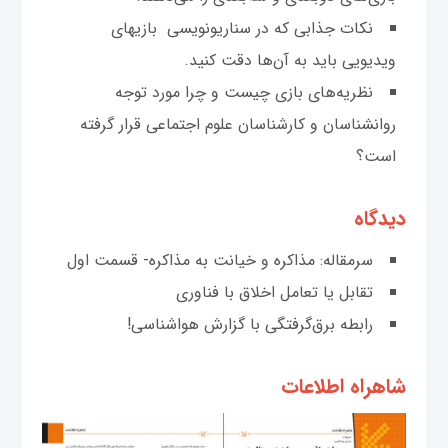
نکات جذابی که در سناریونویسی بازی‎های
ویدیویی باید به آن‌ها دقت کنید.
نظریه‌های بازی چیست و چرا مورد توجه
روانشناسان و کارشناسان علوم اجتماعی قرار گرفته
است؟
دیدگاه
سرمقاله: مذاکره و خیانت به مذاکره- قسمت اول
تقابل یا تعامل اخلاق با فناوری
رابطه برق‌گرفتگی با گزارش هواشناسی!
شاهراه اطلاعات