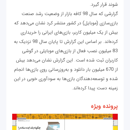
شوند قرار گیرد.
گزارشی که سال 98 کافه بازار از وضعیت رشد صنعت
بازی‌سازی (موبایل) در کشور منتشر کرد نشان می‌دهد که
بیش از یک میلیون کاربر، بازی‌های ایرانی را خریداری
کرده‌اند. بر اساس این گزارش تا پایان سال 98 نزدیک به
83 میلیون نصب فعال از بازی‌های موبایلی در گوشی
کاربران ثبت شده است. این گزارش نشان می‌دهد بیش
از 670 میلیون بار دانلود و به‌روزرسانی روی بازی‌ها انجام
شده و توسعه‌دهندگان بازی‌ها به سودآوری خوبی در این
زمینه دست پیدا کرده‌اند.
پرونده ویژه