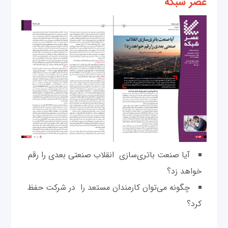
عصر شبکه
آیا صنعت‌ باتری‌سازی انقلاب صنعتی بعدی را رقم
خواهد زد؟
چگونه می‌توان کارمندان مستعد را در شرکت حفظ
کرد؟