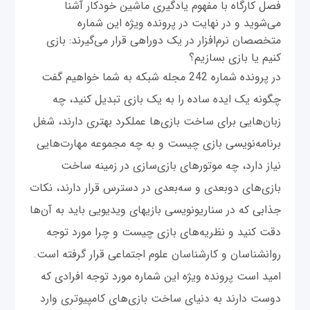
فصل کارگاه با مفهوم یادگیری ماشین خودکار آشنا
می‌شوید و در نهایت در پرونده ویژه این شماره
متخصصان نرم‌افزار در یک دوراهی قرار می‌گیرند: بازی
کنیم یا بازی بسازیم؟
در پرونده شماره 242 مجله شبکه به شما خواهیم گفت
چگونه یک ایده ساده را به یک بازی تبدیل کنید، چه
زبان‌هایی برای ساخت بازی‌ها عملکرد بهتری دارند، شغل
برنامه‌نویسی بازی چیست و به چه مجموعه مهارت‌هایی
نیاز دارد، چه موتورهای بازی‌سازی در زمینه ساخت
بازی‌های دو‌بعدی و سه‌بعدی در دسترس قرار دارند، نکات
جذابی که در سناریونویسی بازی‎های ویدیویی باید به آن‌ها
دقت کنید و نظریه‌های بازی چیست و چرا مورد توجه
روانشناسان و کارشناسان علوم اجتماعی قرار گرفته است.
امید است پرونده ویژه این شماره مورد توجه افرادی که
دوست دارند به دنیای ساخت بازی‌های کامپیوتری وارد