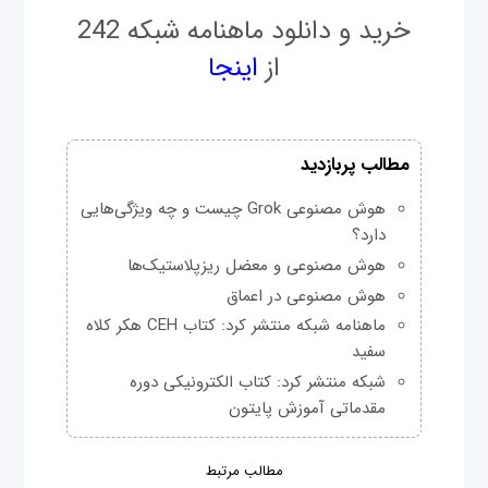
خرید و دانلود ماهنامه شبکه 242
از
اینجا
مطالب پربازدید
هوش مصنوعی Grok چیست و چه ویژگی‌هایی
دارد؟
هوش مصنوعی و معضل ریزپلاستیک‌ها
هوش مصنوعی در اعماق
ماهنامه شبکه منتشر کرد: کتاب CEH هکر کلاه
سفید
شبکه منتشر کرد: کتاب الکترونیکی دوره
مقدماتی آموزش پایتون
مطالب مرتبط