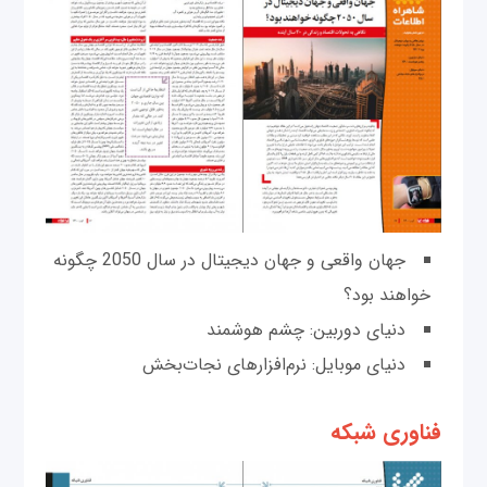
جهان واقعی و جهان دیجیتال در سال 2050 چگونه
خواهند بود؟
دنیای دوربین: چشم هوشمند
دنیای موبایل: نرم‌افزارهای نجات‌بخش
فناوری شبکه