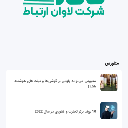
متاورس
متاورس می‌تواند پایانی بر گوشی‌ها و تبلت‌های هوشمند
باشد؟
10 روند برتر تجارت و فناوری در سال 2022