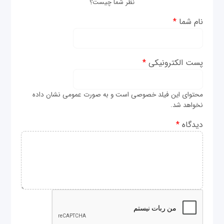
نظر شما چیست؟
نام شما
*
پست الکترونیکی
*
محتوای این فیلد خصوصی است و به صورت عمومی نشان داده
نخواهد شد.
دیدگاه
*