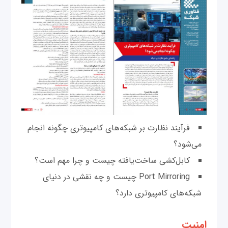
فرآیند نظارت بر شبکه‌های کامپیوتری چگونه انجام
می‌شود؟
کابل‌کشی ساخت‌یافته چیست و چرا مهم است؟
Port Mirroring چیست و چه نقشی در دنیای
شبکه‌های کامپیوتری دارد؟
امنیت