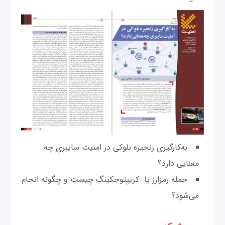
به‌کارگیری زنجیره بلوکی در امنیت سایبری چه
معنایی دارد؟
حمله رمزارز یا کریپتوجکینگ چیست و چگونه انجام
می‌شود؟