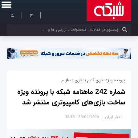
کلمات کلیدی خود را وارد کنید
پرونده ویژه: بازی کنیم یا بازی بسازیم
شماره 242 ماهنامه شبکه با پرونده ویژه
ساخت بازی‌های کامپیوتری منتشر شد
اخبار ایران
26/04/1400 - 13:35