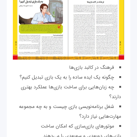
فرهنگ در کالبد بازی‌ها
چگونه یک ایده ساده را به یک بازی تبدیل کنیم؟
چه زبان‌هایی برای ساخت بازی‌ها عملکرد بهتری
دارند؟
شغل برنامه‌نویسی بازی چیست و به چه مجموعه
مهارت‌هایی نیاز دارد؟
موتورهای بازی‌سازی که امکان ساخت
بازی‌های دو‌بعدی و سه‌بعدی را می‌دهند.