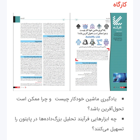
کارگاه
یادگیری ماشین خودکار چیست و چرا ممکن است
تحول‌آفرین باشد؟
چه ابزارهایی فرآیند تحلیل بزرگ‌داده‌ها در پایتون را
تسهیل می‌کنند؟