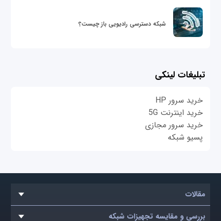
شبکه دسترسی رادیویی باز چیست؟
تبلیغات لینکی
خرید سرور HP
خرید اینترنت 5G
خرید سرور مجازی
پسیو شبکه
مقالات
بررسی و مقایسه تجهیزات شبکه