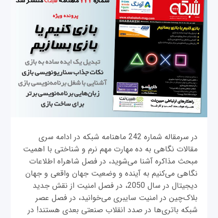
در سرمقاله شماره 242 ماهنامه شبکه در ادامه سری
مقالات نگاهى به ده مهارت مهم نرم و شناختى با اهمیت
مبحث مذاکره آشنا می‌شوید، در فصل شاهراه اطلاعات
نگاهی می‌کنیم به آینده و وضعیت جهان واقعی و جهان
دیجیتال در سال 2050، در فصل امنیت از نقش جدید
بلاک‌چین در امنیت سایبری می‌خوانید، در فصل عصر
شبکه باتر‌ی‌ها در صدد انقلاب صنعتی بعدی هستند! در