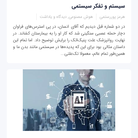
سیستم و تفکر سیستمی
هرمز پوررستمی
هوش مصنوعی, دیدگاه و یاداشت
در دو شماره قبل دیدیم که آقای انسان، در پی استرس‌های فراوان
دچار حمله عصبی سنگینی شد که کار او را به بیمارستان کشاند. در
نهایت روانپزشک علت پنیک‌اتک را برایش توضیح داد. اما تمام این
داستان مثالی بود برای این که پدیده‌ها در سیستمی مانند بدن ما و
همین‌طور تمام عالم، معمولا تک‌علتی...