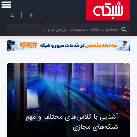
کلمات کلیدی خود را وارد کنید
آشنایی با کلاس‌های مختلف و مهم
شبکه‌های مجازی