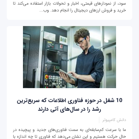
سود، از نمودارهای قیمتی، اخبار و تحولات بازار استفاده می‌کند تا
خرید و فروش ارزهای دیجیتال را انجام دهد. وب‌...
10 شغل در حوزه فناوری اطلاعات که سریع‌ترین
رشد را در سال‌های آتی دارند
دانش کامپیوتر
ما با سرعت کم‌‌سابقه‌ای به سمت فناوری‌های جدید و پیچیده‌ در
حال حرکت هستیم و این نشان می‌دهد که فناوری تا چه اندازه با