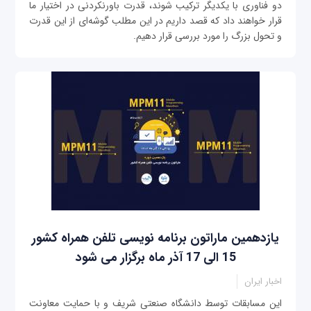
دو فناوری با یکدیگر ترکیب شوند، قدرت باورنکردنی در اختیار ما
قرار خواهند داد که قصد داریم در این مطلب گوشه‌ای از این قدرت
و تحول بزرگ را مورد بررسی قرار دهیم.
یازدهمین ماراتون برنامه نویسی تلفن همراه کشور
15 الی 17 آذر ماه برگزار می شود
اخبار ایران
این مسابقات توسط دانشگاه صنعتی شریف و با حمایت معاونت