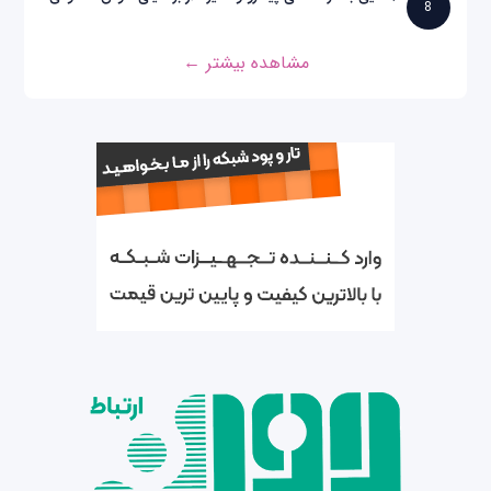
8
مشاهده بیشتر ←