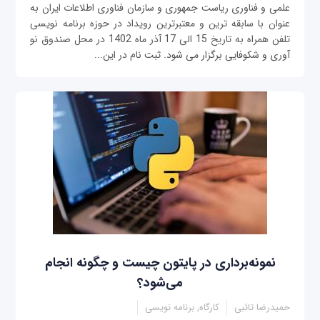
علمی و فناوری ریاست جمهوری و سازمان فناوری اطلاعات ایران به
عنوان با سابقه ترین و معتبرترین رویداد در حوزه برنامه نویسی
تلفن همراه به تاریخ 15 الی 17 آذر ماه 1402 در محل صندوق نو
آوری و شکوفایی برگزار می شود. ثبت نام در این...
نمونه‌برداری در پایتون‌ چیست و چگونه انجام
می‌شود؟
حمیدرضا تائبی
کارگاه, برنامه نویسی