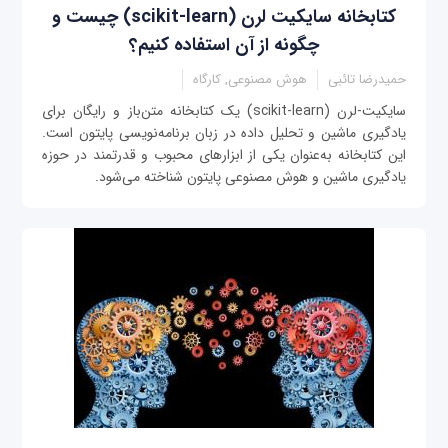
کتابخانه سایکیت لرن (scikit-learn) چیست و
چگونه از آن استفاده کنیم؟
حمیدرضا تائبی
هوش مصنوعی, کارگاه
سایکیت-لرن (scikit-learn) یک کتابخانه متن‌باز و رایگان برای
یادگیری ماشین و تحلیل داده در زبان برنامه‌نویسی پایتون است.
این کتابخانه به‌عنوان یکی از ابزارهای محبوب و قدرتمند در حوزه
یادگیری ماشین و هوش مصنوعی پایتون شناخته می‌شود.