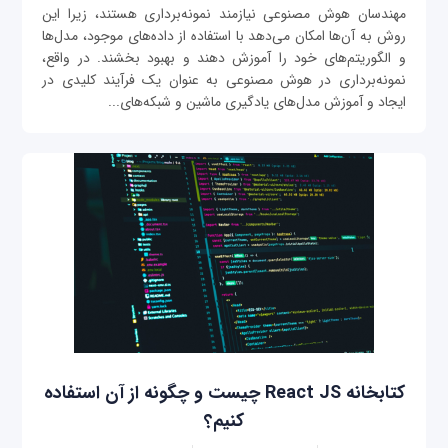
مهندسان هوش مصنوعی نیازمند نمونه‌برداری هستند، زیرا این
روش به آن‌ها امکان می‌دهد با استفاده از داده‌های موجود، مدل‌ها
و الگوریتم‌های خود را آموزش دهند و بهبود بخشند. در واقع،
نمونه‌برداری در هوش مصنوعی به عنوان یک فرآیند کلیدی در
ایجاد و آموزش مدل‌های یادگیری ماشین و شبکه‌های...
کتابخانه React JS چیست و چگونه از آن استفاده
کنیم؟