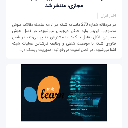
مجازی، منتشر شد
اخبار ایران
در سرمقاله شماره 270 ماهنامه شبکه در ادامه سلسله مقالات هوش
مصنوعی، این‌بار وارد جنگل دیجیتال می‌شوید، در فصل هوش
مصنوعی شکل تعامل بانک‌ها با مشتریان تغییر می‌کند، در فصل
فناوری شبکه با موقعیت شغلی و وظایف کارشناس عملیات شبکه
آشنا می‌شوید، در فصل امنیت می‌خوانید: مدیریت ریسک در...