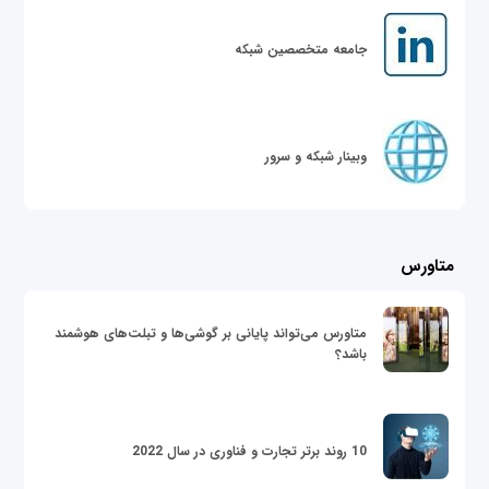
جامعه متخصصین شبکه
وبینار شبکه و سرور
متاورس
متاورس می‌تواند پایانی بر گوشی‌ها و تبلت‌های هوشمند
باشد؟
10 روند برتر تجارت و فناوری در سال 2022