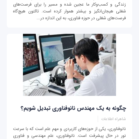
زندگی و کسب‌و‌کار ما عجین شده و مسیر را برای فرصت‌های
شغلی هیجان‌انگیز و بیشتر هموار کرده است. تاکنون هیچ‌گاه
فرصت‌های شغلی در حوزه فناوری، به این اندازه در...
چگونه به یک مهندس نانوفناوری تبدیل شویم؟
شاهراه اطلاعات
نانوفناوری، یکی از حوزه‌های کاربردی و مهم علم است که با سرعت
نور در حال پیشرفت است. نانوفناوری، علم مهندسی و فناوری