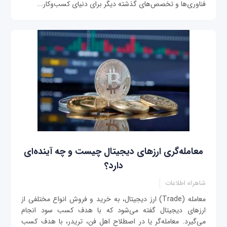
فناوری‌ها و تخصص‌های گذشته دیگر برای دنیای کسب‌وکار...
معامله‌گری ارزهای دیجیتال چیست و چه آینده‌ای
دارد؟
شاهراه اطلاعات
معامله (Trade) ارز دیجیتال، به خرید و فروش انواع مختلفی از
ارزهای دیجیتال گفته می‌شود که با هدف کسب سود انجام
می‌گیرد. معامله‌گر یا در اصطلاح اهل فن، تریدر، با هدف کسب