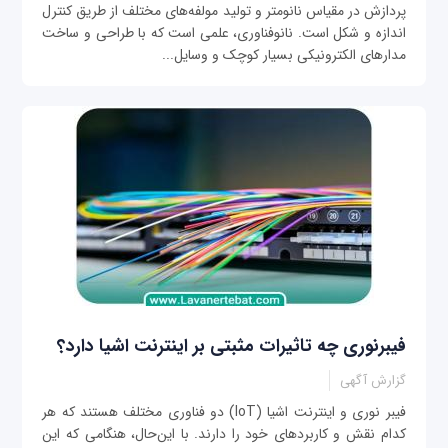
پردازش در مقیاس نانومتر و تولید مولفه‌های مختلف از طریق کنترل
اندازه و شکل است. نانوفناوری، علمی است که با طراحی و ساخت
مدارهای الکترونیکی بسیار کوچک و وسایل...
فیبرنوری چه تاثیرات مثبتی بر اینترنت اشیا دارد؟
گزارش آگهی
فیبر نوری و اینترنت اشیا (IoT) دو فناوری مختلف هستند که هر
کدام نقش و کاربردهای خود را دارند. با این‌حال، هنگامی که این