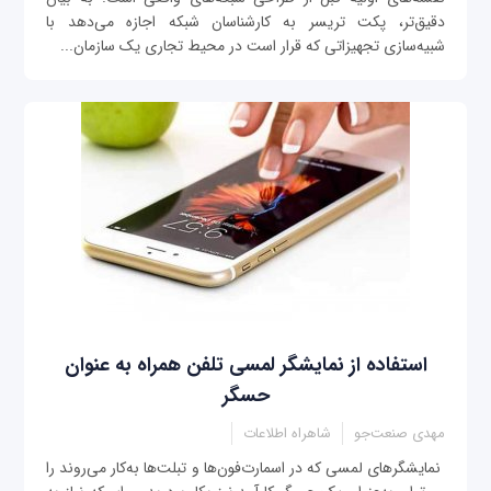
دقیق‌تر، پکت‌ تریسر به کارشناسان شبکه اجازه می‌دهد با
شبیه‌سازی تجهیزاتی که قرار است در محیط تجاری یک سازمان...
استفاده از نمایشگر لمسی تلفن همراه به‌ عنوان
حسگر
مهدی صنعت‌جو
شاهراه اطلاعات
نمایشگرهای لمسی که در اسمارت‌فون‌ها و تبلت‌ها به‌کار می‌روند را