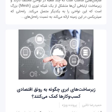
سازمان‌هایی مناسب است که چند شعبه در نواحی مختلف دارند و
زیرساخت ارتباطی آن‌ها متشکل از یک شبکه توری (Mesh) بزرگ
است که این نواحی را به یکدیگر متصل می‌کند. راه‌حلی که
سیتریکس در این زمینه ارائه می‌کند به نسبت راه‌حل‌های...
زیرساخت‌های ابری چگونه به رونق اقتصادی
کسب‌وکارها کمک می‌کنند؟
حمیدرضا تائبی
پرونده ویژه