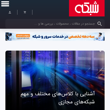
کلمات کلیدی خود را وارد کنید
آشنایی با کلاس‌های مختلف و مهم
شبکه‌های مجازی