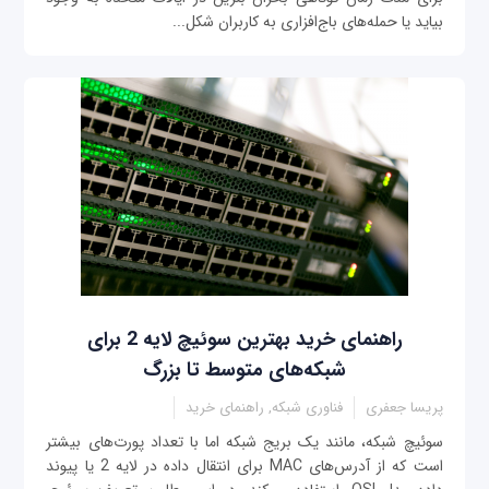
بیاید یا حمله‌های باج‌افزاری به کاربران شکل...
راهنمای خرید بهترین سوئیچ لایه 2 برای
شبکه‌های متوسط تا بزرگ
پریسا جعفری
فناوری شبکه, راهنمای خرید
سوئیچ شبکه، مانند یک بریج شبکه اما با تعداد پورت‌های بیشتر
است که از آدرس‌های MAC برای انتقال داده در لایه 2 یا پیوند