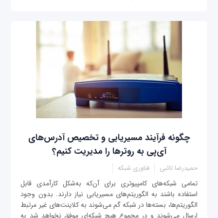
چگونه فرآیند مسیریابی و تخصیص آدرس‌های
آی‌پی به روترها را مدیریت کنیم؟
حمیدرضا تائبی
فناوری شبکه
تمامی شبکه‌های کامپیوتری برای آن‌که به‌شکل کارآمدی قابل
استفاده باشند به الگوریتم‌های مسیریابی نیاز دارند. بدون وجود
الگوریتم‌ها، بسته‌ها در شبکه گم می‌شوند به کلاینت‌های غیر مرتبط
ارسال می‌شوند و در مجموع هیچ‌ شبکه‌ای موفق نخواهد شد به