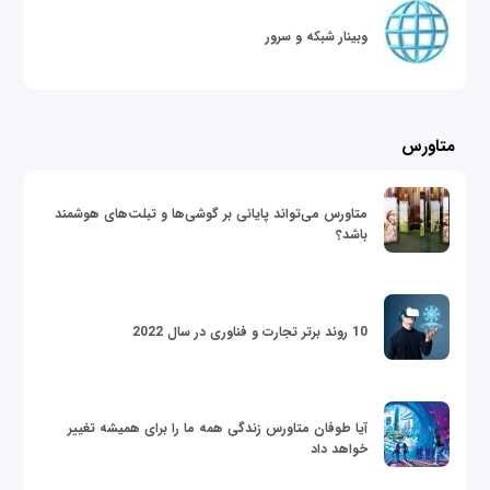
وبینار شبکه و سرور
متاورس
متاورس می‌تواند پایانی بر گوشی‌ها و تبلت‌های هوشمند
باشد؟
10 روند برتر تجارت و فناوری در سال 2022
آیا طوفان متاورس زندگی همه ما را برای همیشه تغییر
خواهد داد