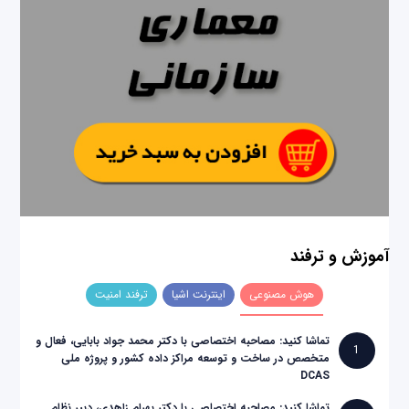
آموزش و ترفند
هوش مصنوعی
اینترنت اشیا
ترفند امنیت
تماشا کنید: مصاحبه اختصاصی با دکتر محمد جواد بابایی، فعال و
1
متخصص در ساخت و توسعه مراکز داده کشور و پروژه ملی
DCAS
تماشا کنید: مصاحبه اختصاصی با دکتر بهرام زاهدی، دبیر نظام