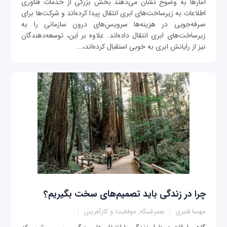
آمارها به وضوح نشان می‌دهند بخش بزرگی از خدمات فناوری
اطلاعات به زیرساخت‌های ابری انتقال پیدا کرده‌اند و شرکت‌ها برای
صرفه‌جویی در هزینه‌ها سرویس‌های درون سازمانی را به
زیرساخت‌های ابری انتقال داده‌اند. علاوه بر این، توسعه‌دهندگان
نیز از رایانش ابری به خوبی استقبال کرده‌اند،...
چرا در زندگی باید تصمیم‌های سخت بگیریم؟
مهسا قنبری
عصرشبکه, موفقیت و کارآفرینی