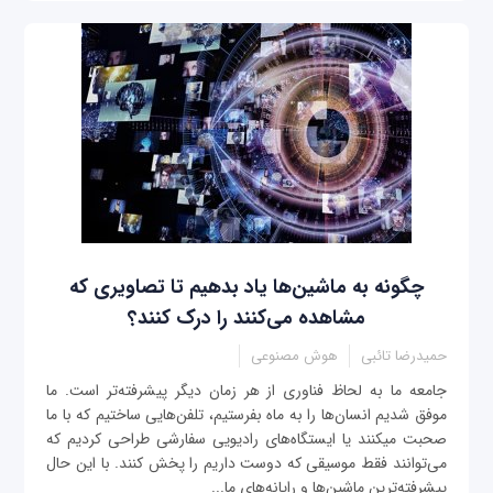
چگونه به ماشین‌ها یاد بدهیم تا تصاویری که
مشاهده می‌‎کنند را درک کنند؟
حمیدرضا تائبی
هوش مصنوعی
جامعه ما به لحاظ فناوری از هر زمان دیگر پیشرفته‌تر است. ما
موفق شدیم انسان‎‌‌ها را به ماه بفرستیم، تلفن‌هایی ساختیم که با ما
صحبت می‎کنند یا ایستگاه‌های رادیویی سفارشی طراحی کردیم که
می‌توانند فقط موسیقی که دوست داریم را پخش کنند. با این حال
پیشرفته‌ترین ماشین‌ها و رایانه‌های ما...