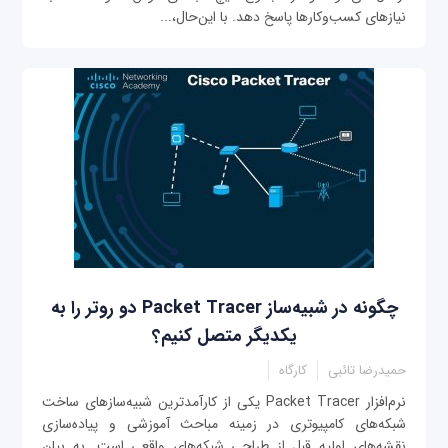
نیازهای کسب‌وکارها پاسخ دهد. با این‌حال،...
چگونه در شبیه‌ساز Packet Tracer دو روتر را به
یکدیگر متصل کنیم؟
حمیدرضا تائبی
کارگاه
نرم‌افزار Packet Tracer یکی از کارآمدترین شبیه‌ساز‌های ساخت
شبکه‌های کامپیوتری در زمینه مباحث آموزشی و پیاده‌سازی
نقشه‌های اولیه قبل از طراحی شبکه‌های واقعی است. به بیان