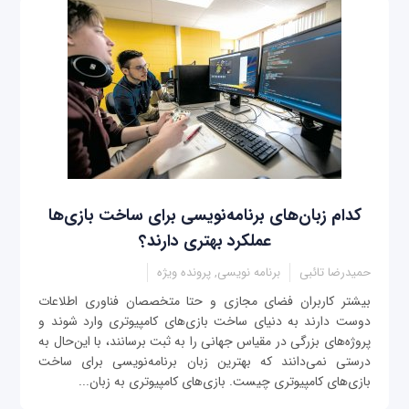
کدام زبان‌های برنامه‌نویسی برای ساخت بازی‌ها
عملکرد بهتری دارند؟
حمیدرضا تائبی
برنامه نویسی, پرونده ویژه
بیشتر کاربران فضای مجازی و حتا متخصصان فناوری اطلاعات
دوست دارند به دنیای ساخت بازی‌های کامپیوتری وارد شوند و
پروژه‌های بزرگی در مقیاس جهانی را به ثبت برسانند، با این‌حال به
درستی نمی‌دانند که بهترین زبان برنامه‌نویسی برای ساخت
بازی‌های کامپیوتری چیست. بازی‌های کامپیوتری به زبان...