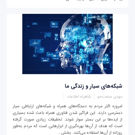
شبکه‌های سیار و زندگی ما
مهدی صنعت‌جو
شاهراه اطلاعات
امروزه اکثر مردم به دستگاه‌های همراه و شبکه‌های ارتباطی سیار
دسترسی دارند. این فراگیر شدن فناوری همراه باعث شده بسیاری
از ایده‌ها بر این بستر سوار شوند. تحقیقات زیادی صورت گرفته
است که هدف از آن‌ها بهره‌گیری از ابزارهایی است که مردم به‌طور
روزانه از آن‌ها استفاده می‌کنند. بخش...