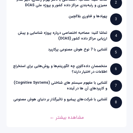
2
ممیزی و رتبه‌بندی مراکز داده کشور و پروژه ملی DCAS
پهپادها و فناوری بلاکچین
3
تماشا کنید: مصاحبه اختصاصی درباره پروژه شناسایی و پیش
4
ارزیابی مراکز داده کشور (DCAS)
آشنایی با 7 نوع هوش مصنوعی پرکاربرد
5
متخصصان داده‌کاوی چه الگوریتم‌ها و روش‌هایی برای استخراج
6
اطلاعات در اختیار دارند؟
آشنایی با مفهوم سیستم های شناختی (Cognitive Systems)
7
و کاربردهای آن ها در آینده
آشنایی با شرکت‌های پیشرو و تاثیرگذار بر دنیای هوش مصنوعی
8
مشاهده بیشتر ←