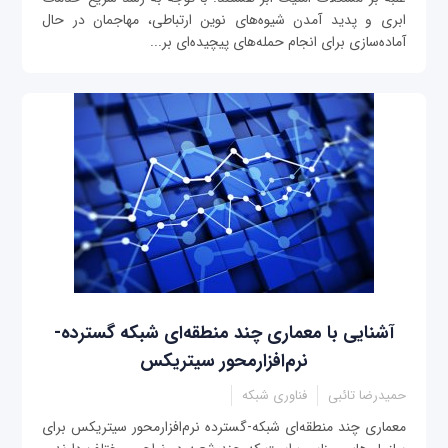
ابری و پدید آمدن شیوه‌های نوین ارتباطی، مهاجمان در حال
آماده‌سازی برای انجام حمله‌های پیچیده‌ای بر...
آشنایی با معماری چند منطقه‌ای شبکه گسترده-
نرم‌افزارمحور سیتریکس
حمیدرضا تائبی
فناوری شبکه
معماری چند منطقه‌ای شبکه-گسترده نرم‌افزارمحور سیتریکس برای