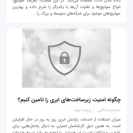
داده مدل OSI، استفاده می‌کند. در این مطلب، تعریف سوئیچ،
انواع سوئیچ‌ها و تفاوت آن‌ها با یکدیگر را شرح داده و بهترین
سوئيچ‌های موجود برای شبکه‌های متوسط و بزرگ را...
چگونه امنیت زیرساخت‌های ابری را تامین کنیم؟
حمیدرضا تائبی
پرونده ویژه
میزان استفاده از خدمات رایانش ابری روز به روز در حال افزایش
است. به همین دلیل کارشناسان امنیتی به دنبال راه‌حل‌هایی برای
غلبه بر مشکلات امنیت ابر هستند. با توجه به رشد سریع خدمات