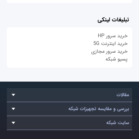
تبلیغات لینکی
خرید سرور HP
خرید اینترنت 5G
خرید سرور مجازی
پسیو شبکه
مقالات
بررسی و مقایسه تجهیزات شبکه
سایت شبکه