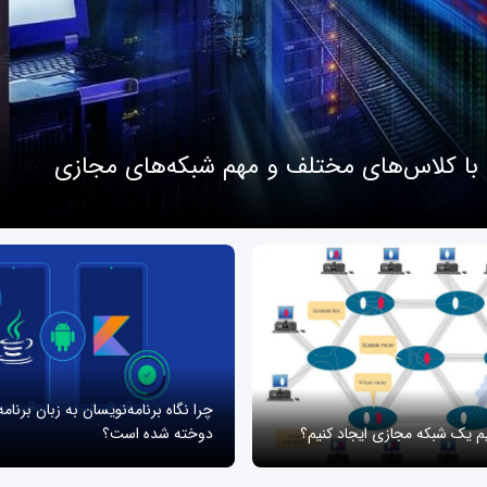
 با کلاس‌های مختلف و مهم شبکه‌های مجازی
چرا نگاه برنامه‌نویسان به زبان برنام
یم یک شبکه مجازی ایجاد کنیم؟
دوخته شده است؟