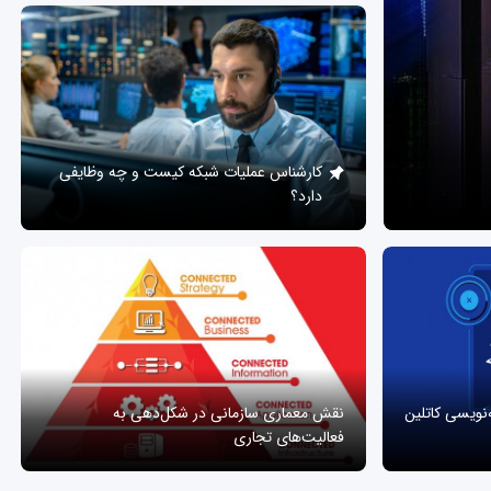
کارشناس عملیات شبکه کیست و چه وظایفی
دارد؟
ه‌نویسی کاتلین
نقش معماری سازمانی در شکل‌دهی به
فعالیت‌های تجاری