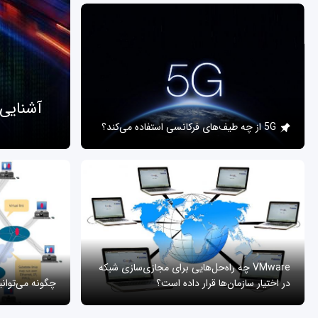
آشنایی
5G از چه طیف‌های فرکانسی استفاده می‌کند؟
VMware چه راه‌حل‌هایی برای مجازی‌سازی شبکه
در اختیار سازمان‌ها قرار داده است؟
چگونه می‌توان