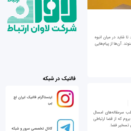
تا شاید در میان انبوه
ند. آن‌ها از پیام‌هایی
فالنیک در شبکه
اینستاگرام فالنیک ایران اچ
پی
 سرمقاله‌های امسال
وم که از قضا ارتباطی
ی تسخیر فضا.
کانال تخصصی سرور و شبکه