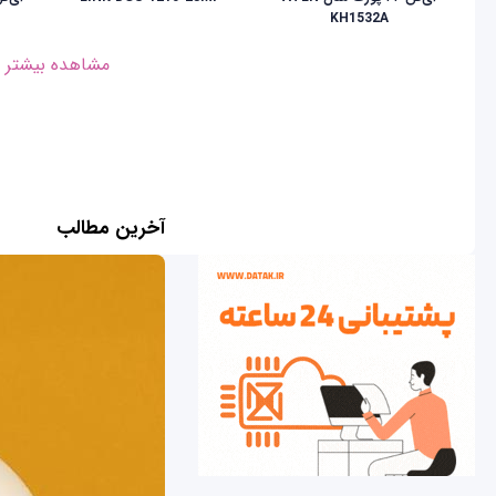
KH1532A
مشاهده بیشتر
آخرین مطالب