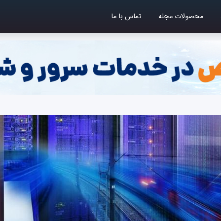
محصولات مجله
تماس با ما