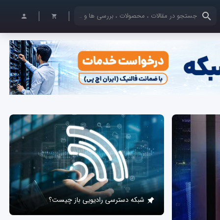
کلمات کلیدی خود را وارد کنید
شبکه دسترسی رادیویی باز چیست؟