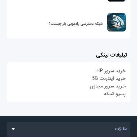
شبکه دسترسی رادیویی باز چیست؟
تبلیغات لینکی
خرید سرور HP
خرید اینترنت 5G
خرید سرور مجازی
پسیو شبکه
مقالات