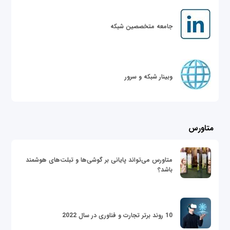
جامعه متخصصین شبکه
وبینار شبکه و سرور
متاورس
متاورس می‌تواند پایانی بر گوشی‌ها و تبلت‌های هوشمند
باشد؟
10 روند برتر تجارت و فناوری در سال 2022