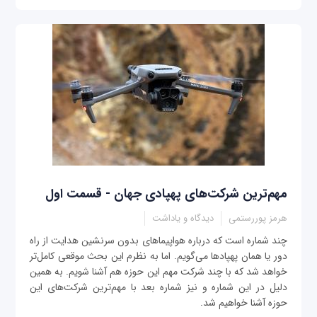
مهم‌ترین شرکت‌های پهپادی جهان - قسمت اول
هرمز پوررستمی
دیدگاه و یاداشت
چند شماره است که درباره هواپیماهای بدون سرنشین هدایت از راه
دور یا همان پهپادها می‌گویم. اما به نظرم این بحث موقعی کامل‌تر
خواهد شد که با چند شرکت مهم این حوزه هم آشنا شویم. به همین
دلیل در این شماره و نیز شماره بعد با مهم‌ترین شرکت‌های این
حوزه آشنا خواهیم شد.