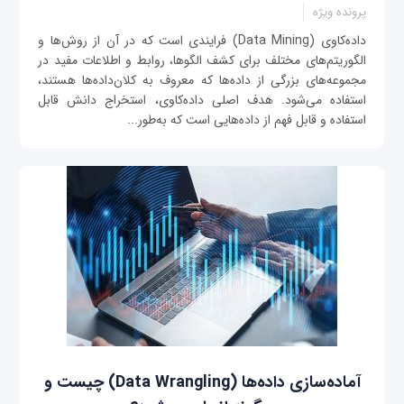
پرونده ویژه
داده‌کاوی (Data Mining) فرایندی است که در آن از روش‌ها و
الگوریتم‌های مختلف برای کشف الگوها، روابط و اطلاعات مفید در
مجموعه‌های بزرگی از داده‌ها که معروف به کلان‌داده‌ها هستند،
استفاده می‌شود. هدف اصلی داده‌کاوی، استخراج دانش قابل
استفاده و قابل فهم از داده‌هایی است که به‌طور...
آماده‌سازی داده‌ها (Data Wrangling) چیست و