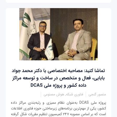
تماشا کنید: مصاحبه اختصاصی با دکتر محمد جواد
بابایی، فعال و متخصص در ساخت و توسعه مراکز
داده کشور و پروژه ملی DCAS
منصور گنجی
فناوری شبکه, هوش مصنوعی
پروژه ملی DCAS به‌عنوان نظام ممیزی و رتبه‌بندی مراکز داده
کشور، یکی از مهم‌ترین برنامه‌های زیرساختی حوزه فناوری اطلاعات
است که بر اساس مصوبه ۲۴۷ کمیسیون تنظیم مقررات شکل گرفته