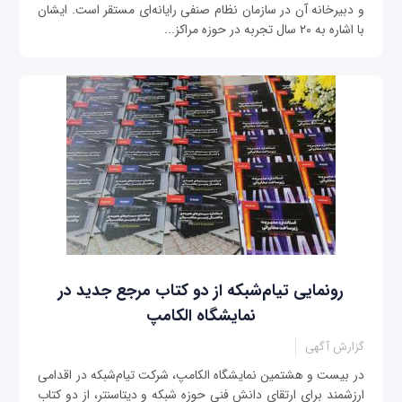
و دبیرخانه آن در سازمان نظام صنفی رایانه‌ای مستقر است. ایشان
با اشاره به ۲۰ سال تجربه در حوزه مراکز...
رونمایی تیام‌شبکه از دو کتاب مرجع جدید در
نمایشگاه الکامپ
گزارش آگهی
در بیست و هشتمین نمایشگاه الکامپ، شرکت تیام‌شبکه در اقدامی
ارزشمند برای ارتقای دانش فنی حوزه شبکه و دیتاسنتر، از دو کتاب