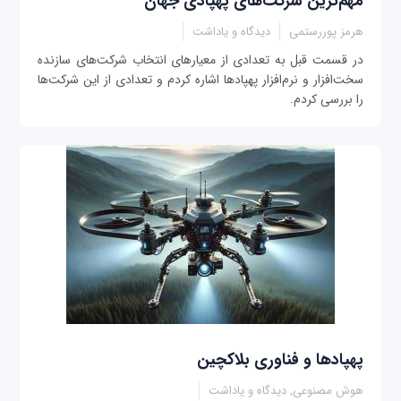
مهم‌ترین شرکت‌های پهپادی جهان
هرمز پوررستمی
دیدگاه و یاداشت
در قسمت قبل به تعدادی از معیارهای انتخاب شرکت‌های سازنده
سخت‌افزار و نرم‌افزار پهپادها اشاره کردم و تعدادی از این شرکت‌ها
را بررسی کردم.
پهپادها و فناوری بلاکچین
هوش مصنوعی, دیدگاه و یاداشت