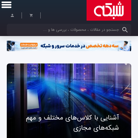
کلمات کلیدی خود را وارد کنید
آشنایی با کلاس‌های مختلف و مهم
شبکه‌های مجازی