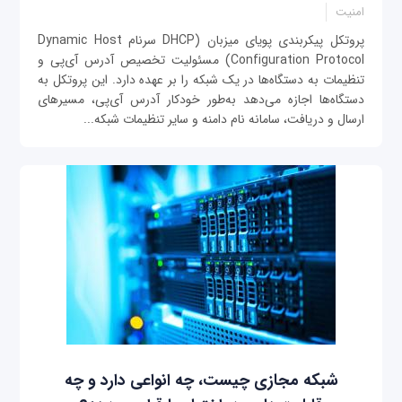
امنیت
پروتکل پیکربندی پویای میزبان (DHCP سرنام Dynamic Host
Configuration Protocol) مسئولیت تخصیص آدرس آی‌پی و
تنظیمات به دستگاه‌ها در یک شبکه را بر عهده دارد. این پروتکل به
دستگاه‌ها اجازه می‌دهد به‌طور خودکار آدرس آی‌پی، مسیرهای
ارسال و دریافت، سامانه نام دامنه و سایر تنظیمات شبکه...
شبکه مجازی چیست، چه انواعی دارد و چه