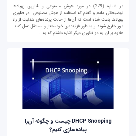
در شماره (279) در مورد هوش مصنوعی و فناوری پهپادها
توضیحاتی دادم و گفتم که استفاده از هوش مصنوعی در فناوری
پهپادها باعث شده است که آن‌ها از حالت پرنده‌های هدایت از راه
دور خارج شوند و به طور فزاینده‌ای خودمختار و مستقل عمل کنند.
علاوه بر آن به دو فناوری دیگر اشاره داشتم که به...
DHCP Snooping چیست و چگونه آن‌را
پیاده‌سازی کنیم؟