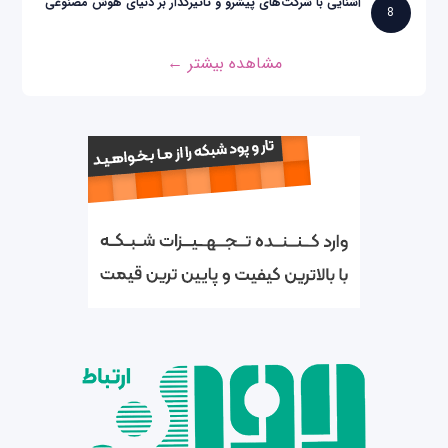
آشنایی با شرکت‌های پیشرو و تاثیرگذار بر دنیای هوش مصنوعی
8
مشاهده بیشتر ←