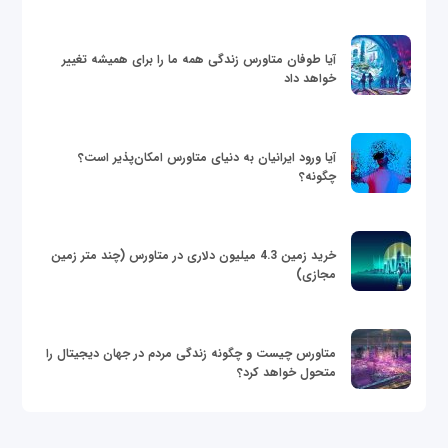
آیا طوفان متاورس زندگی همه ما را برای همیشه تغییر
خواهد داد
آیا ورود ایرانیان به دنیای متاورس امکان‌پذیر است؟
چگونه؟
خرید زمین 4.3 میلیون دلاری در متاورس (چند متر زمین
مجازی)
متاورس چیست و چگونه زندگی مردم در جهان دیجیتال را
متحول خواهد کرد؟