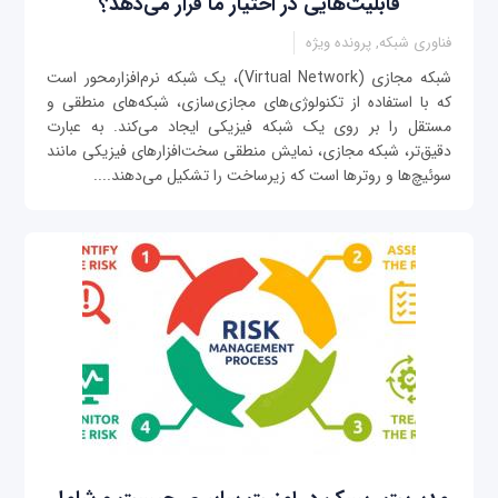
قابلیت‌هایی در اختیار ما قرار می‌دهد؟
فناوری شبکه, پرونده ویژه
شبکه مجازی (Virtual Network)، یک شبکه نرم‌افزارمحور است
که با استفاده از تکنولوژی‌های مجازی‌سازی، شبکه‌های منطقی و
مستقل را بر روی یک شبکه فیزیکی ایجاد می‌کند. به عبارت
دقیق‌تر، شبکه مجازی، نمایش منطقی سخت‌افزارهای فیزیکی مانند
سوئیچ‌ها و روترها است که زیرساخت را تشکیل می‌دهند....