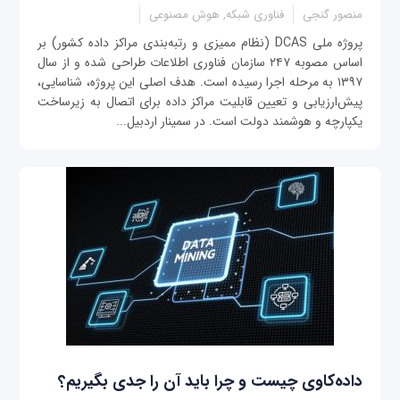
منصور گنجی
فناوری شبکه, هوش مصنوعی
پروژه ملی DCAS (نظام ممیزی و رتبه‌بندی مراکز داده کشور) بر
اساس مصوبه ۲۴۷ سازمان فناوری اطلاعات طراحی شده و از سال
۱۳۹۷ به مرحله اجرا رسیده است. هدف اصلی این پروژه، شناسایی،
پیش‌ارزیابی و تعیین قابلیت مراکز داده برای اتصال به زیرساخت
یکپارچه و هوشمند دولت است. در سمینار اردبیل...
داده‌کاوی چیست و چرا باید آن را جدی بگیریم؟