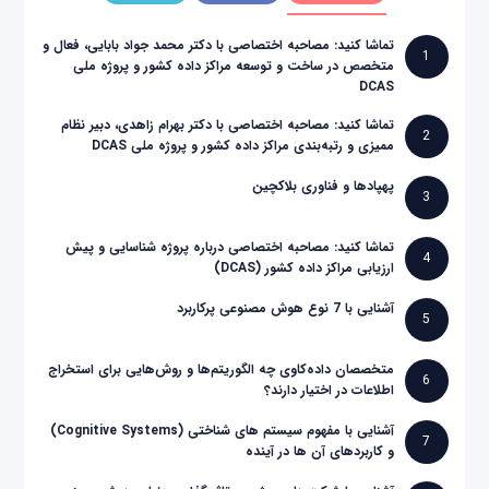
تماشا کنید: مصاحبه اختصاصی با دکتر محمد جواد بابایی، فعال و
1
متخصص در ساخت و توسعه مراکز داده کشور و پروژه ملی
DCAS
تماشا کنید: مصاحبه اختصاصی با دکتر بهرام زاهدی، دبیر نظام
2
ممیزی و رتبه‌بندی مراکز داده کشور و پروژه ملی DCAS
پهپادها و فناوری بلاکچین
3
تماشا کنید: مصاحبه اختصاصی درباره پروژه شناسایی و پیش
4
ارزیابی مراکز داده کشور (DCAS)
آشنایی با 7 نوع هوش مصنوعی پرکاربرد
5
متخصصان داده‌کاوی چه الگوریتم‌ها و روش‌هایی برای استخراج
6
اطلاعات در اختیار دارند؟
آشنایی با مفهوم سیستم های شناختی (Cognitive Systems)
7
و کاربردهای آن ها در آینده