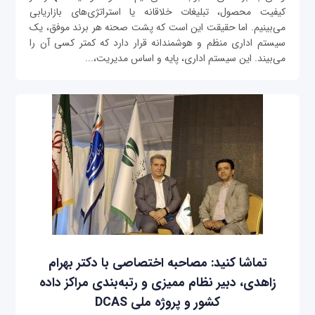
کیفیت محصول، تبلیغات خلاقانه یا استراتژی‌های بازاریابی
می‌بینیم. اما حقیقت این است که پشت صحنه هر برند موفق، یک
سیستم اداری منظم و هوشمندانه قرار دارد که کمتر کسی آن را
می‌بیند. این سیستم اداری، پایه و اساس مدیریت،...
تماشا کنید: مصاحبه اختصاصی با دکتر بهرام
زاهدی، دبیر نظام ممیزی و رتبه‌بندی مراکز داده
کشور و پروژه ملی DCAS