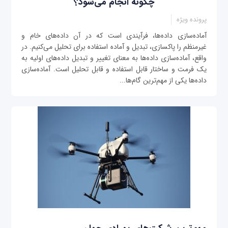
چگونه انجام می‌شود؟
پرونده ویژه
آماده‌سازی داده‌ها، فرآیندی است که در آن داده‌های خام و
غیرمنظم را پاک‎سازی، تبدیل و آماده استفاده برای تحلیل می‌کنیم. در
واقع، آماده‌سازی داده‌ها به معنای تغییر و تبدیل داده‌های اولیه به
یک فرمت و ساختار قابل استفاده و قابل تحلیل است. آماده‌سازی
داده‌ها یکی از مهم‌ترین گام‌ها...