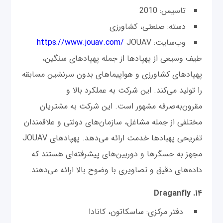
تاسیس: 2010
دسته: صنعتی، کشاورزی
وب‌سایت:
JOUAV
https://www.jouav.com/
طیف وسیعی از پهپادها از جمله پهپادهای سنگین،
پهپادهای کشاورزی و هواپیماهای بدون سرنشین مسابقه
را تولید می‌کند. این شرکت به عملکرد بالا و
مقرون‌به‌صرفه مشهور است. این شرکت به مشتریان
مختلفی از جمله مشاغل، سازمان‌های دولتی و علاقمندان
تفریحی پهبادها خدمت ارائه می‌دهد. پهپادهای JOUAV
مجهز به حسگرها و دوربین‌های پیشرفته‌ای هستند که
داده‌های دقیق و تصاویری با وضوح بالا ارائه می‌دهند.
۱۴. Draganfly
دفتر مرکزی: ساسکاتون، کانادا