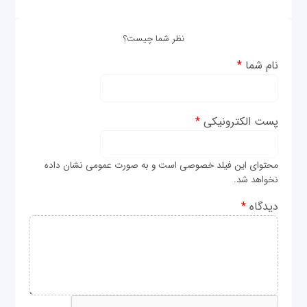
نظر شما چیست؟
نام شما
*
پست الکترونیکی
*
محتوای این فیلد خصوصی است و به صورت عمومی نشان داده
نخواهد شد.
دیدگاه
*