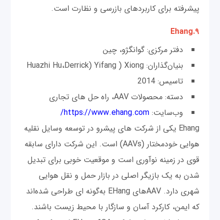
پیشرفته برای کاربردهای بازرسی و نظارت است.
۹.Ehang
دفتر مرکزی: گوانگژو، چین
بنیان‌گذاران: Huazhi Hu،Derrick) Yifang ) Xiong
تاسیس: 2014
دسته: محصولات AAV، راه حل های تجاری
وب‌سایت:
https://www.ehang.com/
Ehang یکی از شرکت های پیشرو در توسعه وسایل نقلیه
هوایی خودمختار (AAVs) است. این شرکت دارای سابقه
قوی در زمینه نوآوری است و موقعیت خوبی برای تبدیل
شدن به یک بازیگر اصلی در بازار حمل و نقل هوایی
شهری دارد. AAVهای EHang به‌گونه ای طراحی شده‌اند
که ایمن، کارکرد آسان و سازگار با محیط زیست باشند.