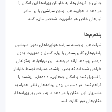
جانبی و افزودنی‌ها، به خلبانان پهپادها این امکان را
می‌دهد تا هواپیماهای بدون سرنشین را بر اساس
نیازهای خاص هر مأموریت شخصی‌سازی کنند.
پلتفرم‌ها
شرکت‌های برجسته سازنده هواپیماهای بدون سرنشین
پلتفرم‌های کاربرپسندی را برای کنترل و مدیریت بدون
دردسر پهپادها ارائه می‌دهند. این نرم‌افزارها به‌گونه‌ای
طراحی شده اند که بصری باشند، عملیات توسط خلبانان
را تسهیل ‌کنند و امکان جمع‌آوری داده‌های ارزشمند را
فراهم کنند. در دسترس بودن برنامه‌های تلفن همراه به
مشتریان این امکان را می‌دهد تا به راحتی بر پهپادها از
مکان‌های دور نظارت کنند.