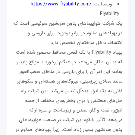
وب‌سایت:
https://www.flyability.com/
Flyability
یک شرکت هواپیماهای بدون سرنشین سوئیسی است که
در پهپادهای مقاوم در برابرِ برخورد، برای بازرسی و
اکتشاف داخل ساختمان تخصص دارد.
پهپاد Flyability با یک قفس محافظ محصور شده است
که به آن امکان می‌دهد در هنگام برخورد با موانع پایدار
بماند؛ این امر آن را برای بازرسی در مناطق صعب‌العبور
مانند معادن زیرزمینی، نیروگاه‌های هسته‌ای و سکوهای
نفتی به یک ابزار ایده‌آل تبدیل می‌کند. این شرکت راه
حل‌های مختلفی را برای بخش‌های مختلف از جمله
انرژی، نفت و گاز، معدن و زیرساخت و غیره ارائه
می‌دهد. تأثیر بالقوه این شرکت بر صنعت هواپیماهای
بدون سرنشین بسیار زیاد است، زیرا پهپادهای مقاوم در