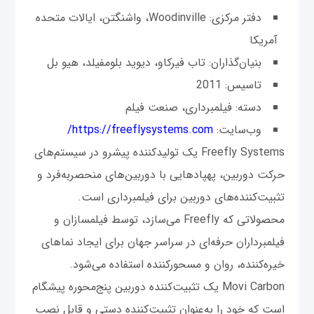
دفتر مرکزی: Woodinville، واشنگتن، ایالات متحده
آمریکا
بنیان‌گذاران: تاب فیرکاو، دیوید بلومفیلد، هیو بل
تاسیس: 2011
دسته: فیلمبرداری، صنعت فیلم
وب‌سایت:
https://freeflysystems.com/
Freefly Systems یک تولیدکننده پیشرو در سیستم‌های
حرکت دوربین، پهپادهایی با دوربین‌های منحصربه‌فرد و
تثبیت‌کننده‌های دوربین برای فیلمبرداری است.
محصولاتی که Freefly می‌سازد، توسط فیلمسازان و
فیلمبرداران حرفه‌ای در سراسر جهان برای ایجاد نماهای
خیره‌کننده، روان و مسحورکننده استفاده می‌شود.
Movi Carbon یک تثبیت‌کننده دوربین پنج‌محوره پیشگام
است که خود را به‌عنوان تثبیت‌کننده دستی و قابل نصب