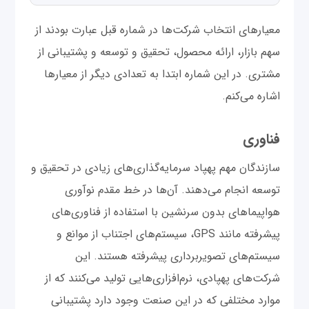
معیارهای انتخاب شرکت‌ها در شماره قبل عبارت بودند از
سهم بازار، ارائه محصول، تحقیق و توسعه و پشتیبانی از
مشتری. در این شماره ابتدا به تعدادی دیگر از معیارها
اشاره می‌کنم.
فناوری
سازندگان مهم پهپاد سرمایه‌گذاری‌های زیادی در تحقیق و
توسعه انجام می‌دهند. آن‌ها در خط مقدم نوآوری
هواپیماهای بدون سرنشین با استفاده از فناوری‌های
پیشرفته مانند GPS، سیستم‌های اجتناب از موانع و
سیستم‌های تصویربرداری پیشرفته هستند. این
شرکت‌های پهپادی، نرم‌افزاری‌هایی تولید می‌کنند که از
موارد مختلفی که در این صنعت وجود دارد پشتیبانی