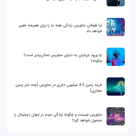
آیا طوفان متاورس زندگی همه ما را برای همیشه تغییر
خواهد داد
آیا ورود ایرانیان به دنیای متاورس امکان‌پذیر است؟
چگونه؟
خرید زمین 4.3 میلیون دلاری در متاورس (چند متر زمین
مجازی)
متاورس چیست و چگونه زندگی مردم در جهان دیجیتال را
متحول خواهد کرد؟