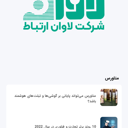
متاورس
متاورس می‌تواند پایانی بر گوشی‌ها و تبلت‌های هوشمند
باشد؟
10 روند برتر تجارت و فناوری در سال 2022