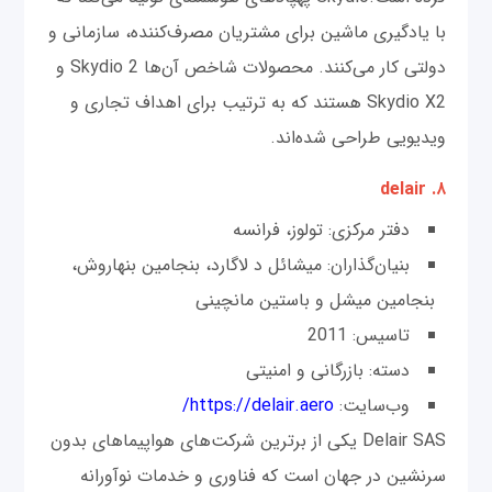
با یادگیری ماشین برای مشتریان مصرف‌کننده، سازمانی و
دولتی کار می‌کنند. محصولات شاخص آن‌ها Skydio 2 و
Skydio X2 هستند که به ترتیب برای اهداف تجاری و
ویدیویی طراحی شده‌اند.
۸. delair
دفتر مرکزی: تولوز، فرانسه
بنیان‌گذاران: میشائل د لاگارد، بنجامین بنهاروش،
بنجامین میشل و باستین مانچینی
تاسیس: 2011
دسته: بازرگانی و امنیتی
وب‌سایت:
https://delair.aero/
Delair SAS یکی از برترین شرکت‌های هواپیماهای بدون
سرنشین در جهان است که فناوری و خدمات نوآورانه