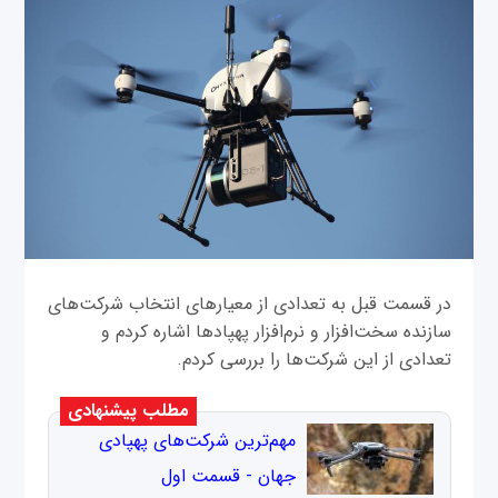
در قسمت قبل به تعدادی از معیارهای انتخاب شرکت‌های
سازنده سخت‌افزار و نرم‌افزار پهپادها اشاره کردم و
تعدادی از این شرکت‌ها را بررسی کردم.
مطلب پیشنهادی
مهم‌ترین شرکت‌های پهپادی
جهان - قسمت اول