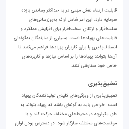
قابلیت ارتقاء نقش مهمی در به حداکثر رساندن بازده
سرمایه دارد. این امر شامل ارائه به‌روزرسانی‌های
سفت‌افزار و ارتقای سخت‌افزار برای افزایش عملکرد و
قابلیت‌های پهپادها است. بسیاری از سازندگان به‌گونه‌ای
انعطاف‌پذیری را برای کاربران پهپادها فراهم می‌کنند تا
آن‌ها بتوانند پهپادها را بر اساس نیازها و کاربردهای
خاص خود سفارشی کنند.
تطبیق‌پذیری
تطبیق‌پذیری از ویژگی‌های کلیدی تولیدکنندگان پهپاد
است. طراحی باید به گونه‌ای باشد که پهپاد بتواند به
طور یکپارچه در محیط‌های مختلف حرکت کند و با
موقعیت‌های مختلف سازگار شود. در دسترس بودن لوازم