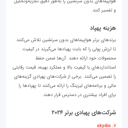
هواپیماهای بدون سرنشین را به‌طور دقیق تجزیه‌و‌تحلیل
و تفسیر کنند.
هزینه پهپاد
برندهای برتر هواپیماهای بدون سرنشین تلاش می‌کنند
تا ارزش پولی را که بابت پهبادها می‌گیرند در کیفیت
محصولات خود ارائه دهند. آن‌ها ضمن حفظ
استانداردهای با کیفیت بالا و عملکرد بهینه، قیمت رقابتی
را تضمین می‌کنند. برخی از شرکت‌های پهپادی گزینه‌های
مالی و برنامه‌های لیزینگ را ارائه می‌کنند تا پهپادها را
برای افراد بیشتری در دسترس قرار دهند.
شرکت‌های پهبادی برتر ۲۰۲۴
۷. skydio