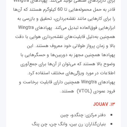
برای کاربردهای صنعتی تولید می‌کند. پهپادهای Wingtra
قادر به حمل محموله‌هایی تا 60 کیلوگرم هستند که آن‌ها
را برای کارهایی مانند نقشه‌برداری، تحقیق و بازرسی به
ابزارهایی فوق‌العاده تبدیل می‌کند. پهپادهای Wingtra
همچنین به‌دلیل قابلیت‌های نقشه‌برداری هوایی با دقت
بالا و زمان پرواز طولانی خود معروف هستند. این
پهپادها همچنین مجهز به دوربین‌ها و حسگرهایی با
وضوح بالا هستند که می‌توان از آن‌ها برای جمع‌آوری
اطلاعات در مورد ویژگی‌های مختلف استفاده کرد.
پهپادهای Wingtra همچنین دارای قابلیت برخاست و
فرود عمودی (VTOL) هستند.
۱۳. JOUAV
دفتر مرکزی: چنگدو، چین
بنیان‌گذاران: رن بین، وانگ چن، چن پنگ