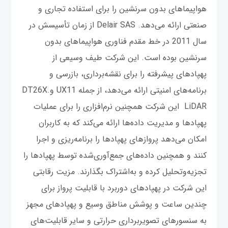
هواپیماهای بدون سرنشین را برای استفاده تجاری و
صنعتی ارائه می‌دهد. Delair SAS از زمان تأسیسش در
سال 2011 در خط مقدم فناوری هواپیماهای بدون
سرنشین بوده است. این شرکت طیف وسیعی از
پهپادهای پیشرفته را برای نقشه‌برداری، بازرسی و
برنامه‌های امنیتی ارائه می‌دهد، از جمله UX11 و.DT26X
LiDAR این شرکت همچنین نرم‌افزاری را برای عملیات
پهپادها و مدیریت داده‌ها ارائه می‌کند که به کاربران
امکان می‌دهد پروازهای پهپادها را برنامه‌ریزی و اجرا
کنند و همچنین داده‌های جمع‌آوری‌شده توسط پهپادها را
تجزیه‌وتحلیل کرده و به‌اشتراک بگذارند. مزیت رقابتی
این شرکت در پهپادهای دوربرد با قابلیت پرواز برای
چندین ساعت و پوشش مناطق وسیع و پهپادهای مجهز
به سنسورهای تصویربرداری حرارتی و سایر قابلیت‌های