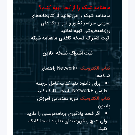
ماهنامه شبکه را از کجا تهیه کنیم؟
ماهنامه شبکه را می‌توانید از کتابخانه‌های
عمومی سراسر کشور و نیز از دکه‌های
روزنامه‌فروشی تهیه نمائید.
ثبت اشتراک نسخه کاغذی ماهنامه شبکه
ثبت اشتراک نسخه آنلاین
کتاب الکترونیک
+Network راهنمای
شبکه‌ها
برای دانلود تنها کتاب کامل ترجمه
فارسی +Network
اینجا
کلیک کنید.
کتاب الکترونیک
دوره مقدماتی آموزش
پایتون
اگر قصد یادگیری برنامه‌نویسی را دارید
ولی هیچ پیش‌زمینه‌ای ندارید
اینجا
کلیک
کنید.