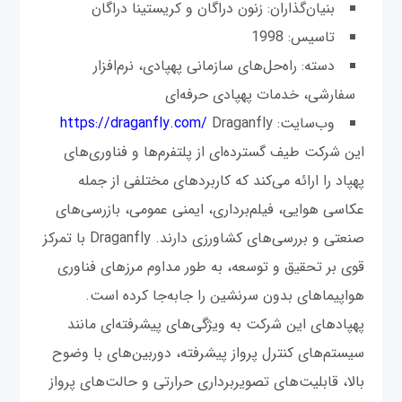
بنیان‌گذاران: زنون دراگان و کریستینا دراگان
تاسیس: 1998
دسته: راه‌حل‌های سازمانی پهپادی، نرم‌افزار
سفارشی، خدمات پهپادی حرفه‌ای
وب‌سایت:
Draganfly
https://draganfly.com/
این شرکت طیف گسترده‌ای از پلتفرم‌ها و فناوری‌های
پهپاد را ارائه می‌کند که کاربردهای مختلفی از جمله
عکاسی هوایی، فیلم‌برداری، ایمنی عمومی، بازرسی‌های
صنعتی و بررسی‌های کشاورزی دارند. Draganfly با تمرکز
قوی بر تحقیق و توسعه، به طور مداوم مرزهای فناوری
هواپیماهای بدون سرنشین را جابه‌جا کرده است.
پهپادهای این شرکت به ویژگی‌های پیشرفته‌ای مانند
سیستم‌های کنترل پرواز پیشرفته، دوربین‌های با وضوح
بالا، قابلیت‌های تصویربرداری حرارتی و حالت‌های پرواز