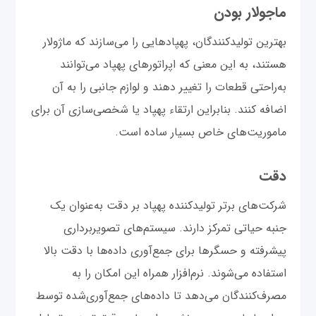
ماجولار بودن
بهترین تولیدکنندگان، پهپادهایی را می‌سازند که ماژولار
هستند، به این معنی که اپراتورهای پهپاد می‌توانند
به‌راحتی قطعات را تغییر دهند و لوازم جانبی را به آن
اضافه کنند. بنابراین ارتقاء پهپاد یا شخصی‌سازی آن برای
ماموریت‌های خاص بسیار ساده است.
دقت
شرکت‌های برتر تولیدکننده پهپاد بر دقت به‌عنوان یک
جنبه حیاتی تمرکز دارند. سیستم‌های تصویربرداری
پیشرفته و حسگرها برای جمع‌آوری داده‌ها با دقت بالا
استفاده می‌شوند. نرم‌افزار همراه این امکان را به
مصرف‌کنندگان می‌دهد تا داده‌های جمع‌آوری‌شده توسط