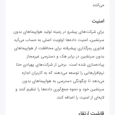
می‌کنند.
امنیت
برای شرکت‌های پیشرو در زمینه تولید هواپیماهای بدون
سرنشین، امنیت داده‌ها اولویت اصلی به حساب می‌آید.
فناوری رمزگذاری پیشرفته برای محافظت از هواپیماهای
بدون سرنشین در برابر هک و دسترسی غیرمجاز
پیاده‌سازی شده است. برخی از شرکت‌های پهپادی حتا
نرم‌افزارهایی را توسعه می‌دهند که به کاربران اجازه
می‌دهد تا چگونگی دسترسی به هواپیماهای بدون
سرنشین خود و نحوه جمع‌آوری داده‌ها را تنظیم کنند و
لایه‌ای از امنیت را اضافه کنند.
قابلیت ارتقاء