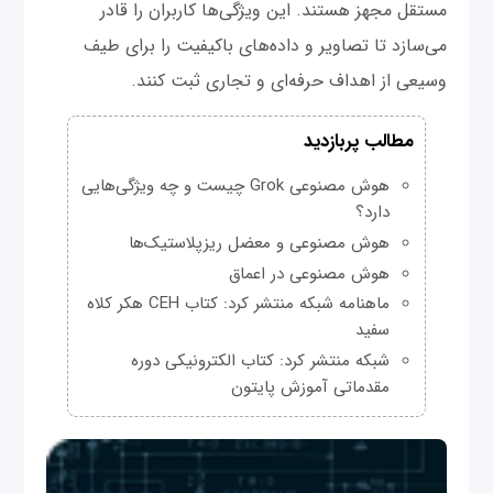
مستقل مجهز هستند. این ویژگی‌ها کاربران را قادر
می‌سازد تا تصاویر و داده‌های باکیفیت را برای طیف
وسیعی از اهداف حرفه‌ای و تجاری ثبت کنند.
مطالب پربازدید
هوش مصنوعی Grok چیست و چه ویژگی‌هایی
دارد؟
هوش مصنوعی و معضل ریزپلاستیک‌ها
هوش مصنوعی در اعماق
ماهنامه شبکه منتشر کرد: کتاب CEH هکر کلاه
سفید
شبکه منتشر کرد: کتاب الکترونیکی دوره
مقدماتی آموزش پایتون