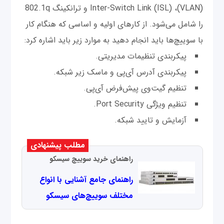
(VLAN)، Inter-Switch Link (ISL) و ترانکینگ 802.1q
را شامل می‌شود. از کارهای اولیه و اساسی که هنگام کار
با سوییچ‌ها باید انجام دهید به موارد زیر باید اشاره کرد:
پیکربندی تنظیمات مدیریتی.
پیکربندی آدرس آی‌پی و ماسک زیر شبکه.
تنظیم گیت‌وی پیش‌فرض آی‌پی.
تنظیم ویژگی Port Security.
آزمایش و تایید شبکه.
مطلب پیشنهادی
راهنمای خرید سوییچ سیسکو
راهنمای جامع آشنایی با انواع
مختلف سوییچ‌های سیسکو