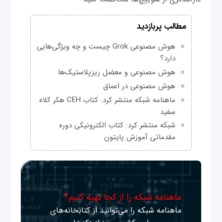
مطالب پربازدید
هوش مصنوعی Grok چیست و چه ویژگی‌هایی
دارد؟
هوش مصنوعی و معضل ریزپلاستیک‌ها
هوش مصنوعی در اعماق
ماهنامه شبکه منتشر کرد: کتاب CEH هکر کلاه
سفید
شبکه منتشر کرد: کتاب الکترونیکی دوره
مقدماتی آموزش پایتون
ماهنامه شبکه را از کجا تهیه کنیم؟
ماهنامه شبکه را می‌توانید از کتابخانه‌های