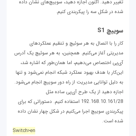
تغییر دهید. اکنون اجازه دهید، سوییچ‌های نشان داده
شده در شکل سه را پیکربندی کنیم.
سوییچ S1
کار را با اتصال به هر سوئیچ و تنظیم عملکردهای
مدیریتی آغاز می‌کنیم. همچنین، به هر سوئیچ یک آدرس
آی‌پی اختصاص می‌دهیم، اما همان‌طور که اشاره شد،
این‌کار با هدف بهبود عملکرد شبکه انجام نمی‌شود و تنها
به دلیل توانایی مدیریت از راه دور سوییچ انجام می‌شود.
اجازه دهید از یک طرح آی‌پی ساده مثل
192.168.10.161/28 استفاده کنیم. دستوراتی که برای
پیکربندی سوییچ اجرا می‌کنیم در شکل چهار نشان داده
شده است.
Switch>en