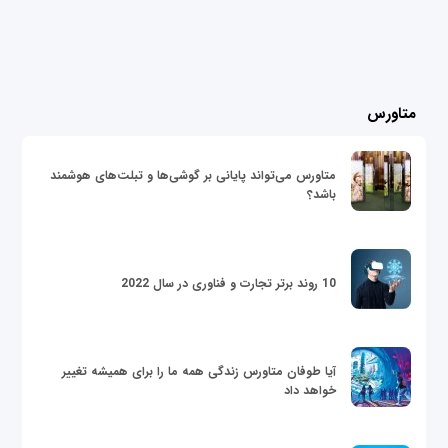
متاورس
متاورس می‌تواند پایانی بر گوشی‌ها و تبلت‌های هوشمند
باشد؟
10 روند برتر تجارت و فناوری در سال 2022
آیا طوفان متاورس زندگی همه ما را برای همیشه تغییر
خواهد داد