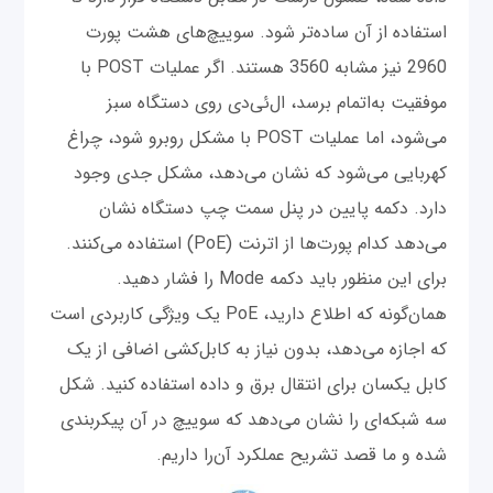
استفاده از آن ساده‌تر شود. سوییچ‌های هشت پورت
2960 نیز مشابه 3560 هستند. اگر عملیات POST با
موفقیت به‌اتمام برسد، ال‌ئی‌دی روی دستگاه سبز
می‌شود، اما عملیات POST با مشکل روبرو شود، چراغ
کهربایی می‌شود که نشان می‌دهد، مشکل جدی وجود
دارد. دکمه پایین در پنل سمت چپ دستگاه نشان
می‌دهد کدام پورت‌ها از اترنت (PoE) استفاده می‌کنند.
برای این منظور باید دکمه Mode را فشار دهید.
همان‌گونه که اطلاع دارید، PoE یک ویژگی کاربردی است
که اجازه می‌دهد، بدون نیاز به کابل‌کشی اضافی از یک
کابل یکسان برای انتقال برق و داده استفاده کنید. شکل
سه شبکه‌ای را نشان می‌دهد که سوییچ در آن پیکربندی
شده و ما قصد تشریح عملکرد آن‌را داریم.