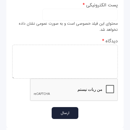
پست الکترونیکی
*
محتوای این فیلد خصوصی است و به صورت عمومی نشان داده
نخواهد شد.
دیدگاه
*