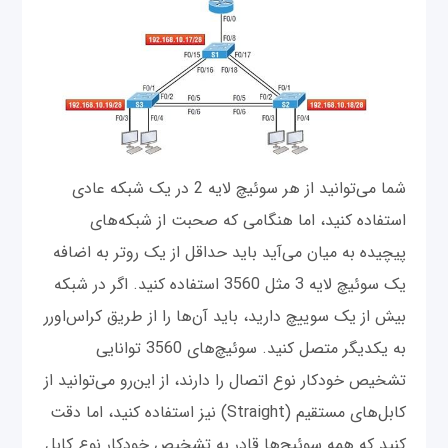
شما می‌توانید از هر سوئیچ لایه 2 در یک شبکه عادی
استفاده کنید، اما هنگامی که صحبت از شبکه‌های
پیچیده به میان می‌آید باید حداقل از یک روتر به اضافه
یک سوئیچ لایه 3 مثل 3560 استفاده کنید. اگر در شبکه
بیش از یک سوییچ دارید، باید آن‌ها را از طریق کراس‌اورر
به یکدیگر متصل کنید. سوئیچ‌های 3560 توانایی
تشخیص خودکار نوع اتصال را دارند، از این‌رو می‌توانید از
کابل‌های مستقیم (Straight) نیز استفاده کنید، اما دقت
کنید که همه سوئیچ‌ها قادر به تشخیص خودکار نوع کابل