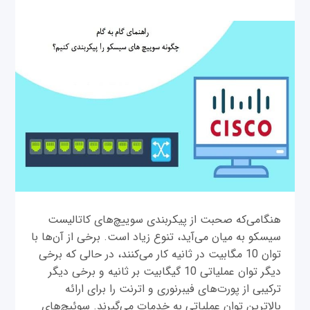
هنگامی‌که صحبت از پیکربندی سوییچ‌های کاتالیست
سیسکو به میان می‌آید، تنوع زیاد است. برخی از آن‌ها با
توان 10 مگابیت در ثانیه کار می‌کنند، در حالی که برخی
دیگر توان عملیاتی 10 گیگابیت بر ثانیه و برخی دیگر
ترکیبی از پورت‌های فیبرنوری و اترنت را برای ارائه
بالاترین توان عملیاتی به خدمات می‌گیرند. سوئیچ‌های