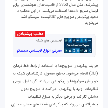
پیشرفته، مثل مدل 3850 از قابلیت‌های هوشمندی برای
ارسال سریع داده‌ها استفاده می‌کنند. در این مطلب با
نحوه پیکربندی سوییچ‌های کاتالیست سیسکو آشنا
می‌شویم.
مطلب پیشنهادی
لایسنس های شبکه
معرفی انواع لایسنس سیسکو
فرآیند پیکربندی سوییچ‌ها با استفاده از رابط خط فرمان
(CLI) انجام می‌شود. به‌طور معمول، کارشناسان شبکه به
دو روش سوئیچ‌ها را پیکربندی می‌کنند. گروه اول؛ برخی
تنظیمات اولیه را پیکربندی می‌کنند تا سوییچ بدون
مشکل کار کند و برخی دیگر به سراغ تنظیمات
پیشرفته‌ای می‌روند که پیکربندی شبکه‌های محلی مجازی