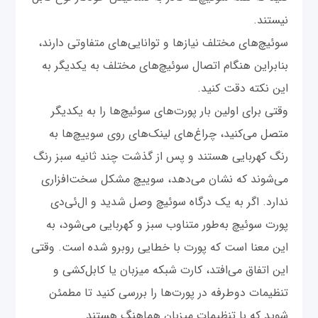
نیستند.
سوئیچ‌های مختلف نیازها و توانایی‌های متفاوتی دارند،
بنابراین هنگام اتصال سوئیچ‌های مختلف به یکدیگر به
این نکته دقت کنید.
وقتی برای اولین بار پورت‌های سوئیچ‌ها را به یکدیگر
متصل می‌کنید، چراغ‌های لینک‌های روی سوییچ‌ها به
رنگ کهربایی هستند و پس از گذشت چند ثانیه سبز رنگ
می‌شوند که نشان می‌دهد، سوییچ مشکل سخت‌افزاری
ندارد. اگر به یک درگاه سوئیچ وصل شدید و ال‌ئی‌دی
پورت سوئیچ به‌طور متناوب سبز و کهربایی می‌شود، به
این معنا است که پورت با خطایی روبرو شده است. وقتی
این اتفاق می‌افتد، کارت شبکه میزبان یا کابل‌کشی و
تنظیمات دوطرفه در پورت‌ها را بررسی کنید تا مطمئن
شوید که با تنظیمات میزبان هماهنگ هستند.