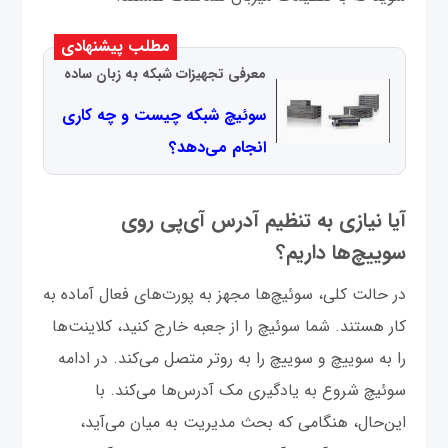
مطلب پیشنهادی
معرفی تجهیزات شبکه به زبان ساده
سوئیچ شبکه چیست و چه کاری
انجام می‌دهد؟
آیا نیازی به تنظیم آدرس آی‌پی روی
سوییچ‌ها داریم؟
در حالت کلی، سوئیچ‌ها مجهز به پورت‌های فعال آماده به
کار هستند. شما سوئیچ را از جعبه خارج کنید، کلاینت‌ها
را به سوییچ و سوییچ را به روتر متصل می‌کند. در ادامه
سوئیچ شروع به یادگیری مک آدرس‌‌ها می‌کند. با
این‌حال، هنگامی که بحث مدیریت به میان می‌آید،