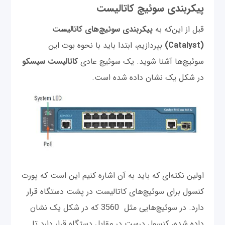
پیکربندی سوئیچ کاتالیست
قبل از این‌که به
پیکربندی سوئیچ‌های کاتالیست
(Catalyst)
بپردازیم، ابتدا باید با نحوه بوت این
سوئیچ‌ها آشنا شوید. یک سوئیچ عادی
کاتالیست سیسکو
در شکل یک نشان داده شده است.
اولین نکته‌ای که باید به آن اشاره کنیم این است که پورت
کنسول برای سوئیچ‌های کاتالیست در پشت دستگاه قرار
دارد. در سوئیچ‌هایی مثل 3560 که در شکل یک نشان
داده شده، کنسول درست در مقابل دستگاه قرار دارد تا