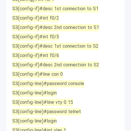
S3(config-if)#desc 1st connection to S1
S3(config-if)#int f0/2
S3(config-if)#desc 2nd connection to S1
S3(config-if)#int f0/5
S3(config-if)#desc 1st connection to S2
S3(config-if)#int f0/6
S3(config-if)#desc 2nd connection to S2
S3(config-if)#line con 0
S3(config-line)#password console
S3(config-line)#login
S3(config-line)#line vty 0 15
S3(config-line)#password telnet
S3(config-line)#login
S3(config-line)#int vlan 1