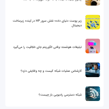
زیر پوست دنیای داده؛ نقش سرور HP در آینده زیرساخت
دیجیتال
تبلیغات هوشمند؛ وقتی الگوریتم جای خلاقیت را می‌گیرد
کارشناس عملیات شبکه کیست و چه وظایفی دارد؟
شبکه دسترسی رادیویی باز چیست؟