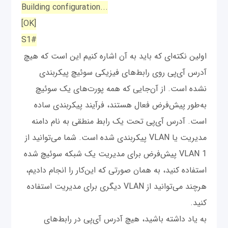
Building configuration...
[OK]
S1#
اولین نکته‌ای که باید به آن اشاره کنیم این است که هیچ
آدرس آی‌پی روی رابط‌های فیزیکی سوئیچ پیکربندی
نشده است. از آن‌جایی که همه پورت‌های یک سوئیچ
به‌طور پیش‌فرض فعال هستند، فرآیند پیکربندی ساده
است. آدرس آی‌پی تحت یک رابط منطقی به نام دامنه
مدیریت یا VLAN پیکربندی شده است. شما می‌توانید از
VLAN 1 پیش‌فرض برای مدیریت یک شبکه سوئیچ شده
استفاده کنید، به همان صورتی که این‌کار را انجام دادیم،
هرچند می‌توانید از VLAN دیگری برای مدیریت استفاده
کنید.
به یاد داشته باشید، هیچ آدرس آی‌پی در رابط‌های