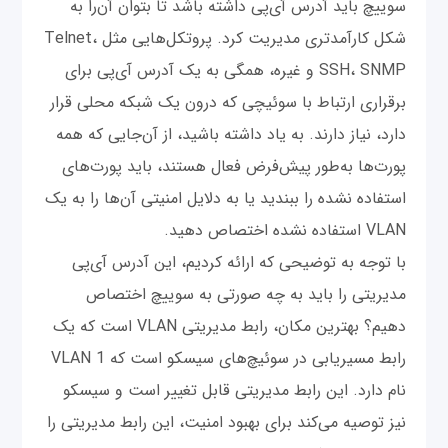
سوییچ باید آدرس آی‌پی داشته باشد تا بتوان آن‌را به
شکل کارآمدتری مدیریت کرد. پروتکل‌هایی مثل Telnet،
SSH، SNMP و غیره، همگی به یک آدرس آی‌پی برای
برقراری ارتباط با سوئیچی که درون یک شبکه محلی قرار
دارد، نیاز دارند. به یاد داشته باشید، از آن‌جایی که همه
پورت‌ها به‌طور پیش‌فرض فعال هستند، باید پورت‌های
استفاده نشده را ببندید یا به دلایل امنیتی آن‌ها را به یک
VLAN استفاده نشده اختصاص دهید.
با توجه به توضیحی که ارائه کردیم، این آدرس آی‌پی
مدیریتی را باید به چه صورتی به سوییچ اختصاص
دهیم؟ بهترین مکان، رابط مدیریتی VLAN است که یک
رابط مسیریابی در سوئیچ‌های سیسکو است که VLAN 1
نام دارد. این رابط مدیریتی قابل تغییر است و سیسکو
نیز توصیه می‌کند برای بهبود امنیت، این رابط مدیریتی را