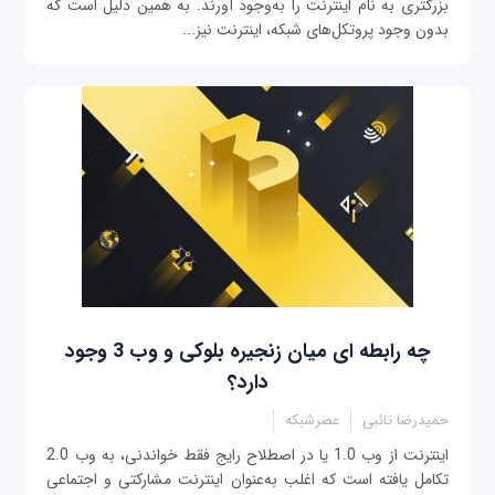
بزرگتری به نام اینترنت را به‌وجود آورند. به همین دلیل است که
بدون وجود پروتکل‌های شبکه، اینترنت نیز...
چه رابطه ای میان زنجیره بلوکی و وب 3 وجود
دارد؟
حمیدرضا تائبی
عصرشبکه
اینترنت از وب 1.0 یا در اصطلاح رایج فقط خواندنی، به وب 2.0
تکامل یافته است که اغلب به‌عنوان اینترنت مشارکتی و اجتماعی