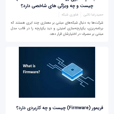
چیست و چه ویژگی ‌های شاخصی دارد؟
حمیدرضا تائبی
فناوری شبکه
شرکت‌ها به دنبال شبکه‌های مبتنی بر معماری چند ابری هستند که
برنامه‌ریزی، یکپارچه‌سازی امنیتی و دید یکپارچه را در قالب مدل
مبتنی بر مصرف در اختیارشان قرار دهد.
فریمور (Firmware) چیست و چه کاربردی دارد؟