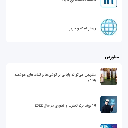
جامعه متخصصین شبکه
وبینار شبکه و سرور
متاورس
متاورس می‌تواند پایانی بر گوشی‌ها و تبلت‌های هوشمند
باشد؟
10 روند برتر تجارت و فناوری در سال 2022