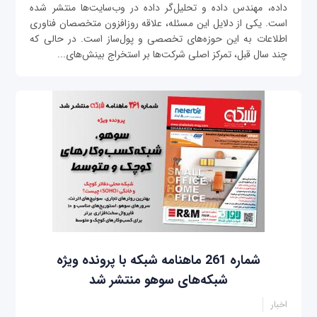
داده، مهندس داده و تحلیل‌گر داده در وب‌سایت‌ها منتشر شده
است. یکی از دلایل این مسئله، علاقه روزافزون متخصصان فناوری
اطلاعات به این حوزه‌های تخصصی و پول‌ساز است. در حالی که
چند سال قبل، تمرکز اصلی شرکت‌ها بر استخراج بینش‌های...
شماره 261 ماهنامه شبکه با پرونده ویژه
شبکه‌های سوهو منتشر شد
اخبار