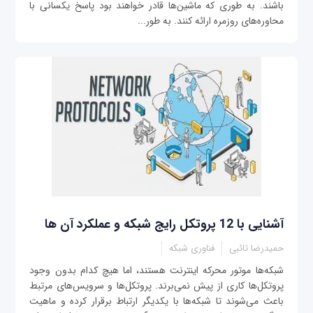
باشند. به طوری که ماشین‌ها قادر خواهند بود پاسخ یکسانی با
محاوره‌های روزمره ارائه کنند. به طور...
آشنایی با 12 پروتکل رایج شبکه و عملکرد آن‌ ها
حمیدرضا تائبی
فناوری شبکه
شبکه‌ها موتور محرکه اینترنت هستند، اما هیچ کدام بدون وجود
پروتکل‌ها کاری از پیش نمی‌برند. پروتکل‌ها و سرویس‌های مرتبط
باعث می‌شوند تا شبکه‌ها با یکدیگر ارتباط برقرار کرده و ماهیت