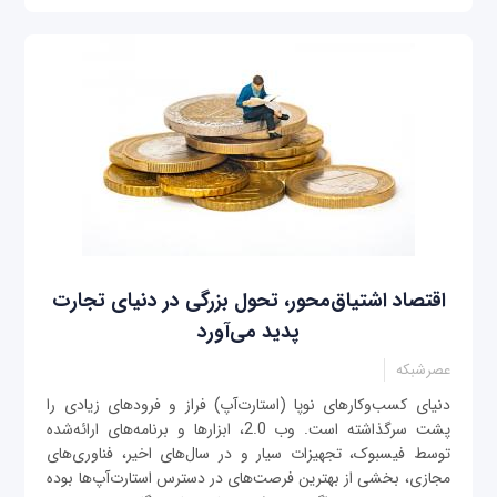
اقتصاد اشتیاق‌محور، تحول بزرگی در دنیای تجارت
پدید می‌آورد
عصرشبکه
دنیای کسب‌وکارهای نوپا (استارت‌آپ) فراز و فرودهای زیادی را
پشت سرگذاشته است. وب 2.0، ابزارها و برنامه‌های ارائه‌شده
توسط فیسبوک، تجهیزات سیار و در سال‌های اخیر، فناوری‌های
مجازی، بخشی از بهترین فرصت‌‌های در دسترس استارت‌آپ‌ها بوده