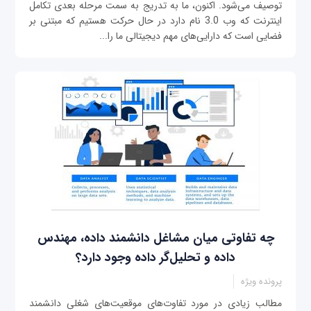
توصیف می‌شود. اکنون، ما به تدریج به سمت مرحله بعدی تکامل
اینترنت که وب 3.0 نام دارد در حال حرکت هستیم که مبتنی بر
فضایی است که دارایی‌های مهم دیجیتالی ما را...
چه تفاوتی میان مشاغل دانشمند داده، مهندس
داده و تحلیل‌گر داده وجود دارد؟
پرونده ویژه
مطالب زیادی در مورد تفاوت‌های موقعیت‌های شغلی دانشمند