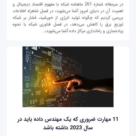
در سرمقاله شماره 261 ماهنامه شبکه با مفهوم اقتصاد دیجیتال و
اهمیت آن در دنیای امروز آشنا می‌شوید، در فصل شاهراه اطلاعات
بررسی کردیم که چگونه تولید انرژی از خورشید، فشار بر شبکه
توزیع برق را کاهش می‌دهد، در فصل فناوری شبکه با نحوه
پیاده‌سازی و راه‌اندازی مراکز داده آشنا می‌شوید،...
11 مهارت ضروری که یک مهندس داده باید در
سال 2023 داشته باشد