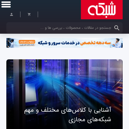
کلمات کلیدی خود را وارد کنید
آشنایی با کلاس‌های مختلف و مهم
شبکه‌های مجازی