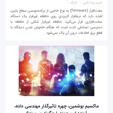
حمیدرضا تائبی
کارگاه
سفت‌افزار (Firmware) به نوع خاصی از برنامه‌نویسی سطح پایین
اشاره دارد که نرم‌افزار کاربردی روی حافظه غیرفرار یک دستگاه
سخت‌افزاری قرار می‌گیرد. حافظه غیرفرار شکلی از حافظه با
دسترسی تصادفی ثابت است که هنگام خاموش شدن دستگاه یا
قطع برق اطلاعات درون آن پاک نمی‌شود.
ماکسیم بوشمین، چهره تاثیرگذار مهندسی داده،