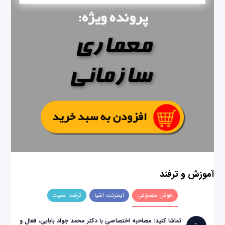
آموزش و ترفند
هوش مصنوعی
اینترنت اشیا
ترفند امنیت
تماشا کنید: مصاحبه اختصاصی با دکتر محمد جواد بابایی، فعال و