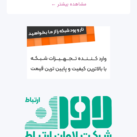
مشاهده بیشتر ←