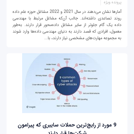
پرونده ویژه
آمارها نشان می‌دهند در سال 2021 و 2022 مشاغل حوزه علم داده
روند تصاعدی داشته‌اند. جالب آن‌که مشاغل مرتبط با مهندسی
داده یک گام جلوتر از سایر مشاغل داده‌محور قرار دارند. به‌طور
معمول، افرادی که قصد دارند به دنیای مهندسی داده‌ها وارد شوند
به مجموعه مهارت‌های مشخصی نیاز دارند، با...
9 مورد از رایج‌ترین حملات سایبری که پیرامون
شرکت‌ها قرار دارند