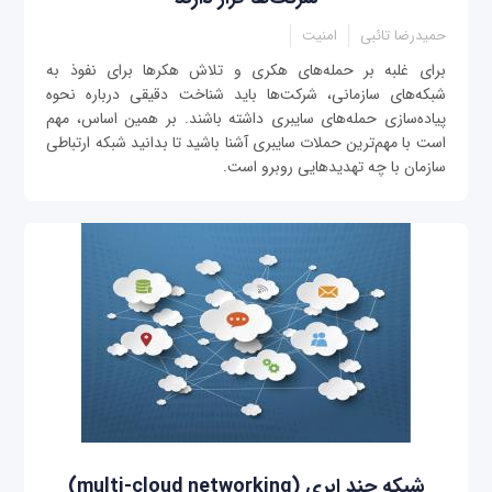
حمیدرضا تائبی
امنیت
برای غلبه بر حمله‌های هکری و تلاش هکرها برای نفوذ به
شبکه‌های سازمانی، شرکت‌ها باید شناخت دقیقی درباره نحوه
پیاده‌سازی حمله‌های سایبری داشته باشند. بر همین اساس، مهم
است با مهم‌ترین حملات سایبری آشنا باشید تا بدانید شبکه ارتباطی
سازمان با چه تهدیدهایی روبرو است.
شبکه چند ابری (multi-cloud networking)