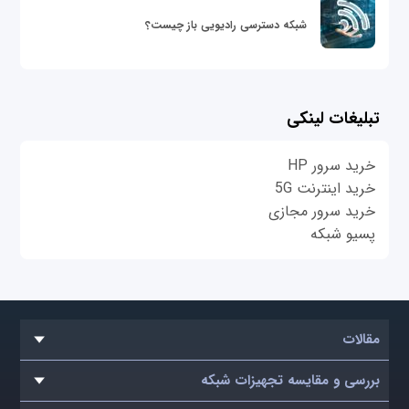
شبکه دسترسی رادیویی باز چیست؟
تبلیغات لینکی
خرید سرور HP
خرید اینترنت 5G
خرید سرور مجازی
پسیو شبکه
مقالات
بررسی و مقایسه تجهیزات شبکه