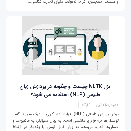
و هستند. همچنین، اگر به تحولات دنیای تجارت نگاهی...
ابزار NLTK چیست و چگونه در پردازش زبان
طبیعی (NLP) استفاده می شود؟
حمیدرضا تائبی
کارگاه
پردازش زبان طبیعی (NLP)، فرآیند دستکاری یا درک متن یا گفتار
توسط هر نرم‌افزار یا ماشینی است. به بیان دقیق‌تر، به ماشین‌ها و
انسان‌ها اجازه می‌دهد به زبان قابل فهمی با یکدیگر در ارتباط