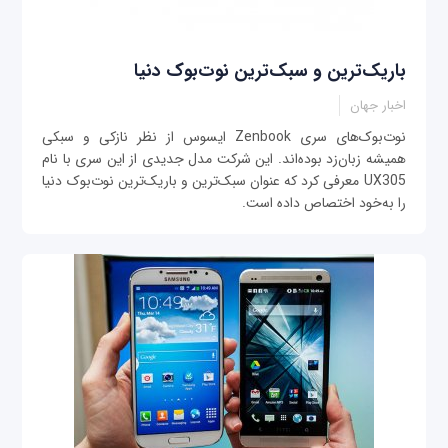
باریک‌ترین و سبک‌ترین نوت‌بوک دنیا
اخبار جهان
نوت‌بوک‌های سری Zenbook ایسوس از نظر نازکی و سبکی
همیشه زبان‌زد بوده‌اند. این شرکت مدل جدیدی از این سری با نام
UX305 معرفی کرد که عنوان سبک‌ترین و باریک‌ترین نوت‌بوک دنیا
را به‌خود اختصاص داده است.