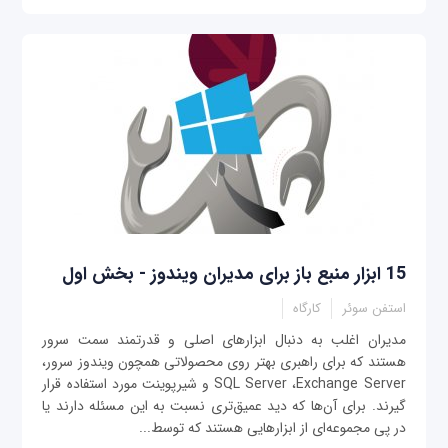
15 ابزار منبع‌ باز برای مدیران ویندوز - بخش اول
استفن سوئر
کارگاه
مدیران اغلب به دنبال ابزارهای اصلی و قدرتمند سمت سرور
هستند که برای راهبری بهتر روی محصولاتی همچون ویندوز سرور،
SQL Server ،Exchange Server و شیرپوینت مورد استفاده قرار
گیرند. برای آن‌ها که دید عمیق‌تری نسبت به این مسئله دارند یا
در پی مجموعه‌ای از ابزارهایی هستند که توسط...