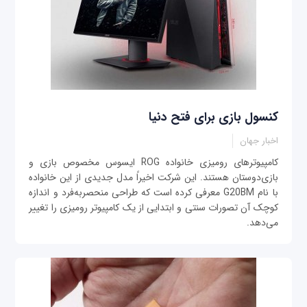
کنسول بازی برای فتح دنیا
اخبار جهان
کامپیوترهای رومیزی خانواده ROG ایسوس مخصوص بازی و
بازی‌دوستان هستند. این شرکت اخیراً مدل جدیدی از این خانواده
با نام G20BM معرفی کرده است که طراحی منحصربه‌فرد و اندازه
کوچک آن تصورات سنتی و ابتدایی از یک کامپیوتر رومیزی را تغییر
می‌دهد.