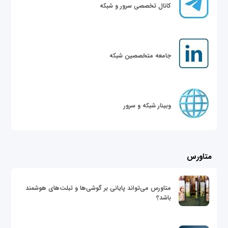
کانال تخصصی سرور و شبکه
جامعه متخصصین شبکه
وبینار شبکه و سرور
متاورس
متاورس می‌تواند پایانی بر گوشی‌ها و تبلت‌های هوشمند
باشد؟