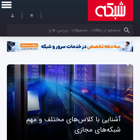
کلمات کلیدی خود را وارد کنید
آشنایی با کلاس‌های مختلف و مهم
شبکه‌های مجازی