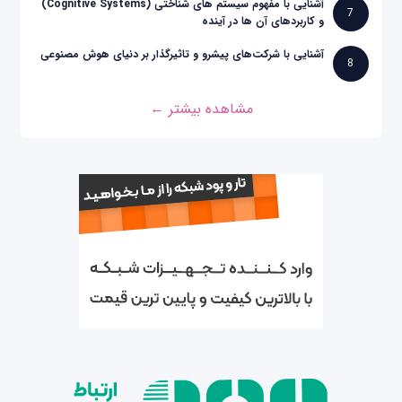
آشنایی با مفهوم سیستم های شناختی (Cognitive Systems)
7
و کاربردهای آن ها در آینده
آشنایی با شرکت‌های پیشرو و تاثیرگذار بر دنیای هوش مصنوعی
8
مشاهده بیشتر ←