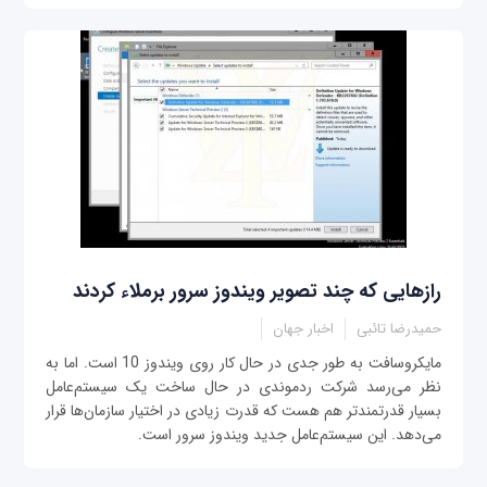
رازهایی که چند تصویر ویندوز سرور برملاء کردند
حمیدرضا تائبی
اخبار جهان
مایکروسافت به طور جدی در حال کار روی ویندوز 10 است. اما به
نظر می‌رسد شرکت ردموندی در حال ساخت یک سیستم‌عامل
بسیار قدرتمندتر هم هست که قدرت زیادی در اختیار سازمان‌ها قرار
می‌دهد. این سیستم‌عامل جدید ویندوز سرور است.