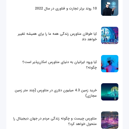
10 روند برتر تجارت و فناوری در سال 2022
آیا طوفان متاورس زندگی همه ما را برای همیشه تغییر
خواهد داد
آیا ورود ایرانیان به دنیای متاورس امکان‌پذیر است؟
چگونه؟
خرید زمین 4.3 میلیون دلاری در متاورس (چند متر زمین
مجازی)
متاورس چیست و چگونه زندگی مردم در جهان دیجیتال را
متحول خواهد کرد؟