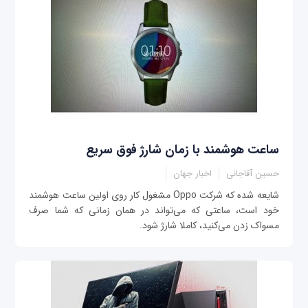
ساعت هوشمند با زمان شارژ فوق سریع
حسین آقاجانی
اخبار جهان
شایعه شده که شرکت Oppo مشغول کار روی اولین ساعت هوشمند
خود است، ساعتی که می‌تواند در همان زمانی که شما صرف
مسواک زدن می‌کنید، کاملا شارژ شود.