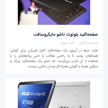
صفحه‌کلید بلوتوث تاشو مایکروسافت
حمیدرضا تائبی
اخبار جهان
شاید بارها در آرزوی یک صفحه‌کلید کامل فیزیکی برای گوشی
همراهتان بودید تا به راحتی مطالب یا حتی پیام‌هایتان را با
استفاده از آن تایپ می‌کردید. اما حمل یک صفحه‌کلید بزرگ و
سنگین همراه با گوشی‌ همراه کار چندان جالبی نیست،