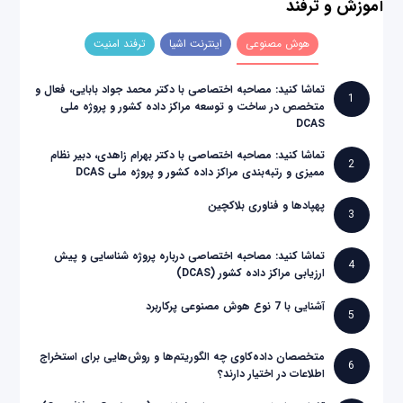
آموزش و ترفند
هوش مصنوعی
اینترنت اشیا
ترفند امنیت
تماشا کنید: مصاحبه اختصاصی با دکتر محمد جواد بابایی، فعال و
1
متخصص در ساخت و توسعه مراکز داده کشور و پروژه ملی
DCAS
تماشا کنید: مصاحبه اختصاصی با دکتر بهرام زاهدی، دبیر نظام
2
ممیزی و رتبه‌بندی مراکز داده کشور و پروژه ملی DCAS
پهپادها و فناوری بلاکچین
3
تماشا کنید: مصاحبه اختصاصی درباره پروژه شناسایی و پیش
4
ارزیابی مراکز داده کشور (DCAS)
آشنایی با 7 نوع هوش مصنوعی پرکاربرد
5
متخصصان داده‌کاوی چه الگوریتم‌ها و روش‌هایی برای استخراج
6
اطلاعات در اختیار دارند؟