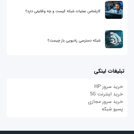
کارشناس عملیات شبکه کیست و چه وظایفی دارد؟
شبکه دسترسی رادیویی باز چیست؟
تبلیغات لینکی
خرید سرور HP
خرید اینترنت 5G
خرید سرور مجازی
پسیو شبکه