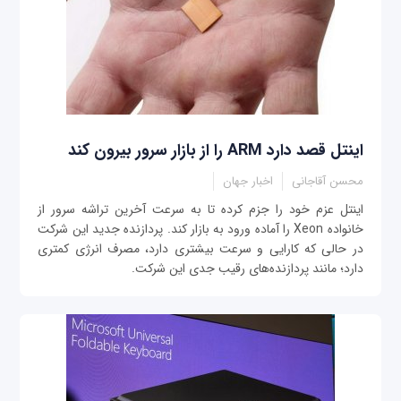
اینتل قصد دارد ARM را از بازار سرور بیرون کند
محسن آقاجانی
اخبار جهان
اینتل عزم خود را جزم کرده تا به سرعت آخرین تراشه سرور از
خانواده Xeon را آماده ورود به بازار کند. پردازنده جدید این شرکت
در حالی که کارایی و سرعت بیشتری دارد، مصرف انرژی کمتری
دارد؛ مانند پردازنده‌های رقیب جدی این شرکت.