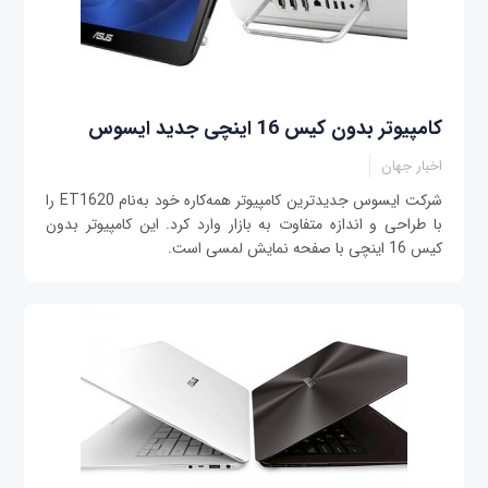
کامپیوتر بدون کیس 16 اینچی جدید ایسوس
اخبار جهان
شرکت ایسوس جدیدترین کامپیوتر همه‌کاره خود به‌نام ET1620 را
با طراحی و اندازه متفاوت به بازار وارد کرد. این کامپیوتر بدون
کیس 16 اینچی با صفحه‌ نمایش لمسی است.