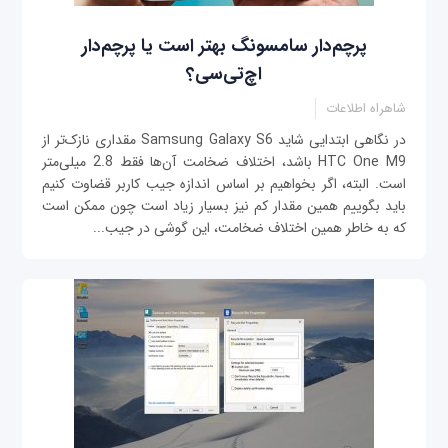
پرچم‌دار سامسونگ بهتر است یا پرچم‌دار
اچ‌تی‌سی؟
شاهراه اطلاعات
در نگاهی ابتدایی شاید Samsung Galaxy S6 مقداری نازک‌تر از
HTC One M9 باشد، اختلاف ضخامت آن‌ها فقط 2.8 میلی‌متر
است. البته، اگر بخواهیم بر اساس اندازه جیب کاربر قضاوت کنیم
باید بگوییم همین مقدار کم نیز بسیار زیاد است چون ممکن است
که به خاطر همین اختلاف ضخامت، این گوشی در جیب...