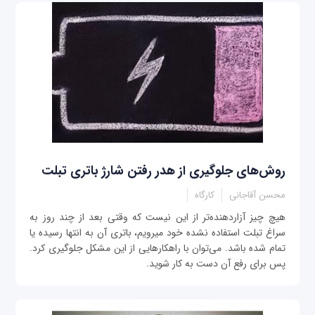
روش‌های جلوگیری از هدر رفتن شارژ باتری تبلت
محسن آقاجانی
کارگاه
هیچ چیز آزاردهنده‌تر از این نیست که وقتی بعد از چند روز به
سراغ تبلت استفاده نشده خود می‎رویم، باتری آن به انتها رسیده یا
تمام شده باشد. می‌توان با راهکارهایی از این مشکل جلوگیری کرد.
پس برای رفع آن دست به کار شوید.