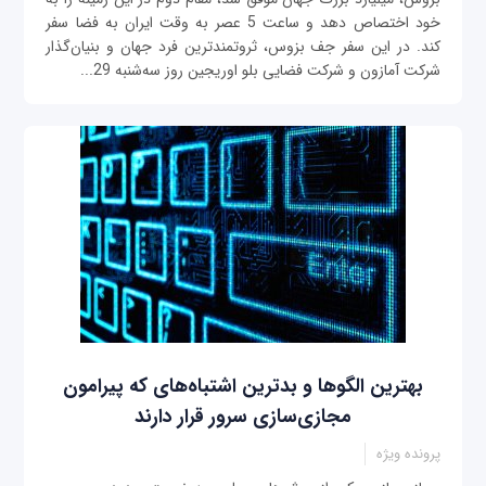
خود اختصاص دهد و ساعت 5 عصر به وقت ایران به فضا سفر
کند. در این سفر جف بزوس، ثروتمندترین فرد جهان و بنیان‌گذار
شرکت‌ آمازون و شرکت فضایی بلو اوریجین روز سه‌شنبه 29...
بهترین الگوها و بدترین اشتباه‌های که پیرامون
مجازی‌سازی سرور قرار دارند
پرونده ویژه