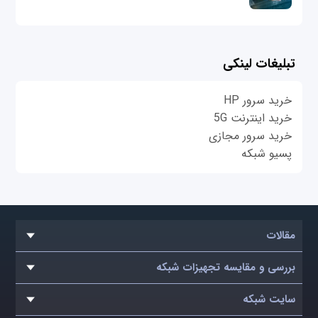
تبلیغات لینکی
خرید سرور HP
خرید اینترنت 5G
خرید سرور مجازی
پسیو شبکه
مقالات
بررسی و مقایسه تجهیزات شبکه
سایت شبکه