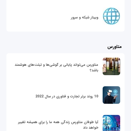
وبینار شبکه و سرور
متاورس
متاورس می‌تواند پایانی بر گوشی‌ها و تبلت‌های هوشمند
باشد؟
10 روند برتر تجارت و فناوری در سال 2022
آیا طوفان متاورس زندگی همه ما را برای همیشه تغییر
خواهد داد