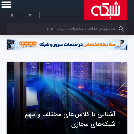
کلمات کلیدی خود را وارد کنید
آشنایی با کلاس‌های مختلف و مهم
شبکه‌های مجازی