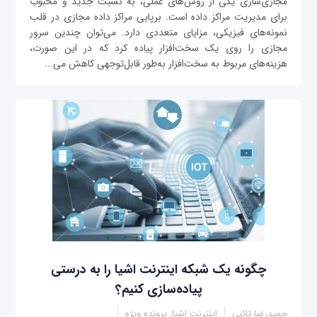
مجازی‌سازی یکی از روش‌های عملی، به نسبت جدید و محبوب
برای مدیریت مراکز داده است. برپایی مراکز داده مجازی در قلب
نمونه‌های فیزیکی، مزایای متعددی دارد. می‌توان چندین سرور
مجازی را روی یک سخت‌افزار پیاده کرد که در این صورت،
هزینه‌های مربوط به سخت‌افزار به‌طور قابل‌توجهی کاهش می‌...
چگونه یک شبکه اینترنت اشیا را به درستی
پیاده‌سازی کنیم؟
حمیدرضا تائبی
اینترنت اشیا, پرونده ویژه