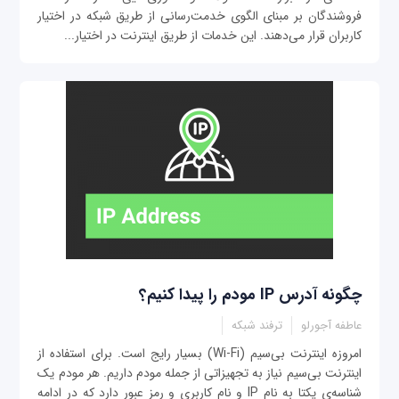
فروشندگان بر مبنای الگوی خدمت‌رسانی از طریق شبکه در اختیار
کاربران قرار می‌دهند. این خدمات از طریق اینترنت در اختیار...
چگونه آدرس IP مودم را پیدا کنیم؟
عاطفه آجورلو
ترفند شبکه
امروزه اینترنت بی‌سیم (Wi-Fi) بسیار رایج است. برای استفاده از
اینترنت بی‌سیم نیاز به تجهیزاتی از جمله مودم داریم. هر مودم یک
شناسه‌ی یکتا به نام IP و نام کاربری و رمز عبور دارد که در ادامه