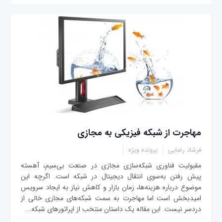
مهاجرت از شبکه فیزیکی به مجازی
فرشاد رضایی
پرونده ویژه
مقبولیت فناوری شبکه‌سازی مجازی در صنعت بی‌سیم، آهسته
پیش رفتن به‌سوی انتقال دیجیتال در شبکه است. اگرچه این
موضوع درباره هزینه‌ها، زمان بازار و کاهش نیاز به ایجاد سرویس
امیدبخش است اما مهاجرت به سمت شبکه‌های مجازی خالی از
دردسر نیست. این مقاله یک داستان منتخب از اپراتورهای شبکه...