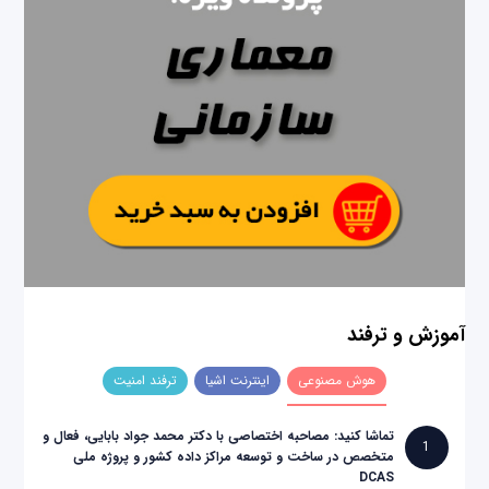
آموزش و ترفند
هوش مصنوعی
اینترنت اشیا
ترفند امنیت
تماشا کنید: مصاحبه اختصاصی با دکتر محمد جواد بابایی، فعال و
1
متخصص در ساخت و توسعه مراکز داده کشور و پروژه ملی
DCAS