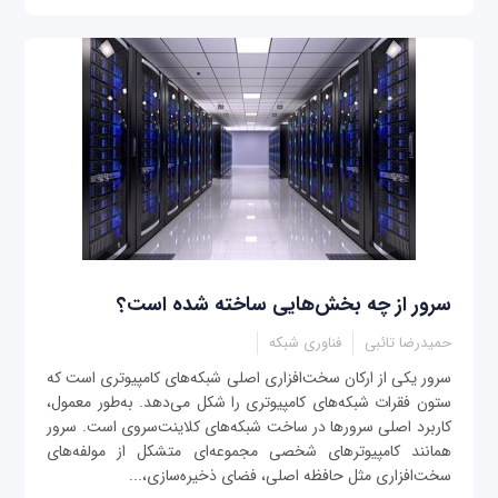
سرور از چه بخش‌هایی ساخته شده است؟
حمیدرضا تائبی
فناوری شبکه
سرور یکی از ارکان سخت‌افزاری اصلی شبکه‌های کامپیوتری است که
ستون فقرات شبکه‌های کامپیوتری را شکل می‌دهد. به‌طور معمول،
کاربرد اصلی سرورها در ساخت شبکه‌های کلاینت‌سروی است. سرور
همانند کامپیوترهای شخصی مجموعه‌ای متشکل از مولفه‌های
سخت‌افزاری مثل حافظه اصلی، فضای ذخیره‌سازی،...