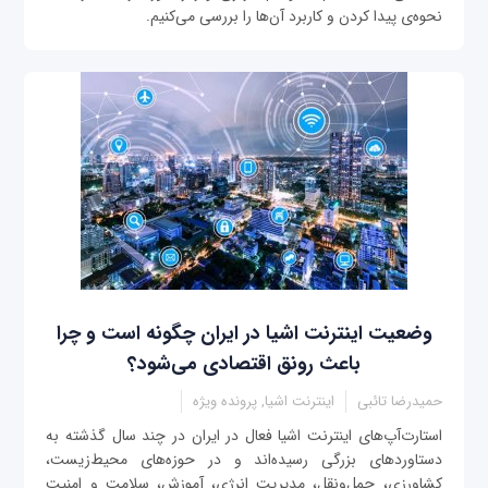
نحوه‌ی پیدا کردن و کاربرد آن‌ها را بررسی می‌کنیم.
وضعیت اینترنت اشیا در ایران چگونه است و چرا
باعث رونق اقتصادی می‌شود؟
حمیدرضا تائبی
اینترنت اشیا, پرونده ویژه
استارت‌آپ‌های اینترنت اشیا فعال در ایران در چند سال گذشته به
دستاوردهای بزرگی رسیده‌اند و در حوزه‌های محیط‌زیست،
کشاورزی، حمل‌ونقل، مدیریت انرژی، آموزش، سلامت و امنیت