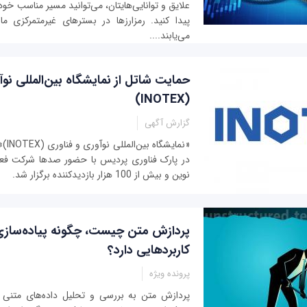
علایق و توانایی‌هایتان، می‌توانید مسیر مناسب خود 
پیدا کنید. رمزارزها در بسترهای غیرمتمرکزی م
می‌یابند....
حمایت شاتل از نمایشگاه بین‌المللی نو
(INOTEX)
گزارش آگهی
در پارک فناوری پردیس با حضور صدها شرکت فعال
نوین و بیش از 100 هزار بازدیدکننده برگزار شد.
پردازش متن چیست، چگونه پیاده‌سازی
کاربردهایی دارد؟
پرونده ویژه
پردازش متن به بررسی و تحلیل داده‌های متنی ز