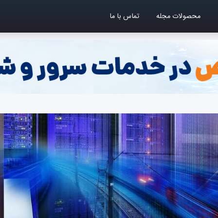
محصولات مجله
تماس با ما