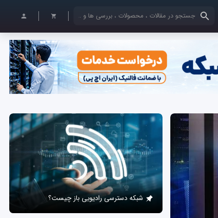
کلمات کلیدی خود را وارد کنید
شبکه دسترسی رادیویی باز چیست؟