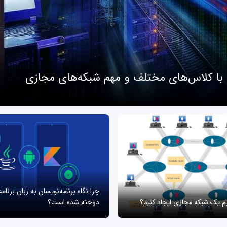
 با کلاس‌های مختلف و مهم شبکه‌های مجازی
چرا نگاه برنامه‌نویسان به زبان برنام
یم یک شبکه مجازی ایجاد کنیم؟
دوخته شده است؟