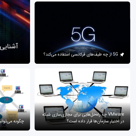
آشنایی
5G از چه طیف‌های فرکانسی استفاده می‌کند؟
VMware چه راه‌حل‌هایی برای مجازی‌سازی شبکه
در اختیار سازمان‌ها قرار داده است؟
چگونه می‌توان