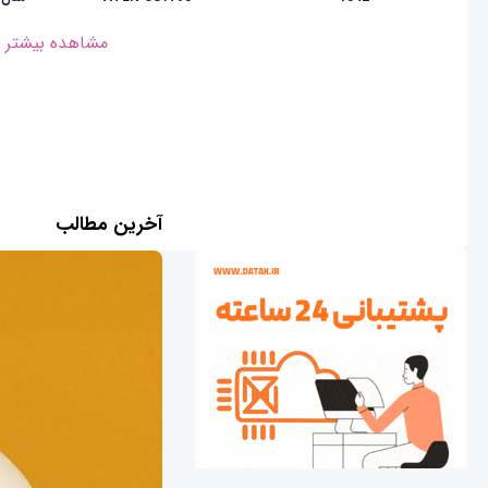
مشاهده بیشتر
آخرین مطالب