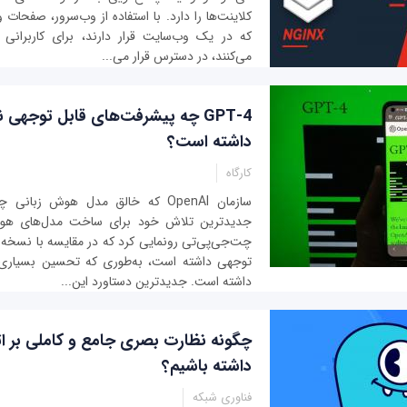
کلاینت‌ها را دارد. با استفاده از وب‌سرور، صفحا
که در یک وب‌سایت قرار دارند، برای کاربرانی ک
می‌کنند، در دسترس قرار می‌...
داشته است؟
کارگاه
سازمان OpenAI که خالق مدل هوش زبا
جدیدترین تلاش خود برای ساخت مدل‌های هوش
چت‌جی‌پی‌تی رونمایی کرد که در مقایسه با نسخه
توجهی داشته است، به‌طوری که تحسین بسیاری از
داشته است. جدیدترین دستاورد این...
چگونه نظارت بصری جامع و کاملی بر ا
داشته باشیم؟
فناوری شبکه