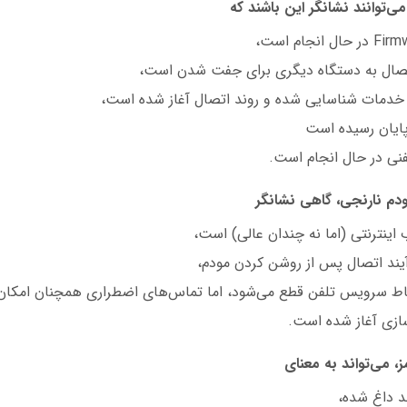
ی‌توانند نشانگر این باشند که
تصال به دستگاه دیگری برای جفت شدن است،
 خدمات شناسایی شده و روند اتصال آغاز شده است،
پایان رسیده است
نی در حال انجام است.
دم نارنجی، گاهی نشانگر
ینترنتی (اما نه چندان عالی) است،
آیند اتصال پس از روشن کردن مودم،
باط سرویس تلفن قطع می‌شود، اما تماس‌های اضطراری همچنان امکان‌
ازی آغاز شده است.
، می‌تواند به معنای
د داغ شده،