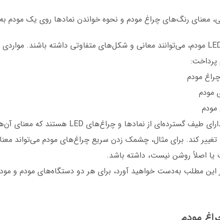
، معنای رنگ‌های چراغ مودم و نحوه خواندن نمادها روی یک مودم به‌
نمادها و چراغ‌های LED مودم، می‌توانند معانی و شکل‌های متفاوتی داشته باشند. موارد
 پرداخت:
راغ مودم
 مودم
 مودم
مودم‌های اینترنتی، دارای طیف گسترده‌ای از نمادها و چراغ
 تغییر کند. برای مثال، چشمک زدن سریع چراغ‌های مودم می‌تواند معنای
یا اصلاً روشن نیست، داشته باشد.
ر این مطلب به‌دست خواهید آورد، برای هر دو دستگاه‌های مودم و مود
اغ مودم