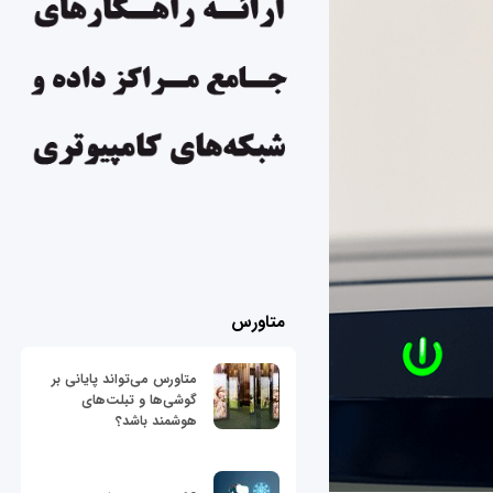
متاورس
متاورس می‌تواند پایانی بر
گوشی‌ها و تبلت‌های
هوشمند باشد؟