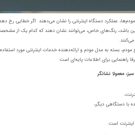
ای LED روی مودم‌ها، عملکرد دستگاه اینترنتی را نشان می‌دهند. اگر خطایی رخ ده
لاین باشد، رنگ‌های خاص، می‌توانند نشان دهند که کدام یک از مشخصه
ی‌کنند.
مودم، بسته به مدل مودم و ارائه‌دهنده خدمات اینترنتی مورد استفاده،
 راهنمایی برای اطلاعات پایه‌ای است.
بز، معمولا نشانگر
ترنت،
ه با دستگاهی دیگر،
اینترنت است.