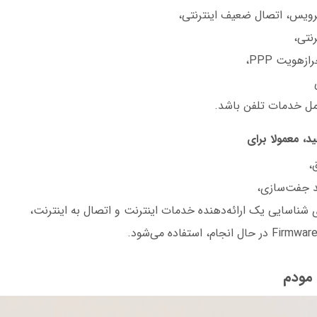
یس، اتصال ضعیف اینترنتی،
رنتی،
زهویت PPP،
ل خدمات تلفن باشد.
،
د جفت‌سازی،
 شناسایی یک ارائه‌دهنده خدمات اینترنت و اتصال به اینترنت،
 مودم