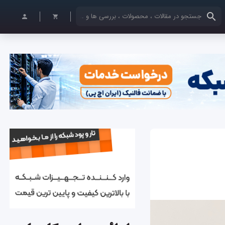
کلمات کلیدی خود را وارد کنید