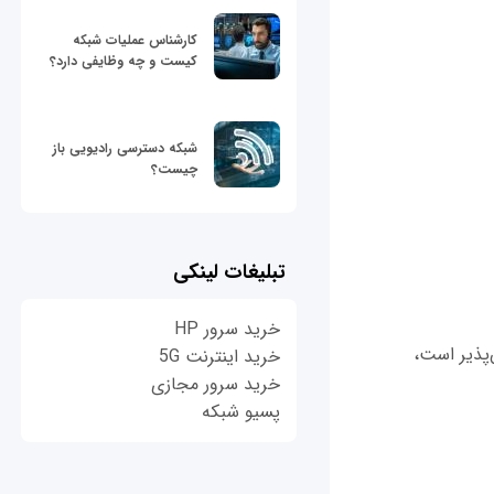
کارشناس عملیات شبکه
کیست و چه وظایفی دارد؟
شبکه دسترسی رادیویی باز
چیست؟
تبلیغات لینکی
خرید سرور HP
پذیر است،
خرید اینترنت 5G
خرید سرور مجازی
پسیو شبکه