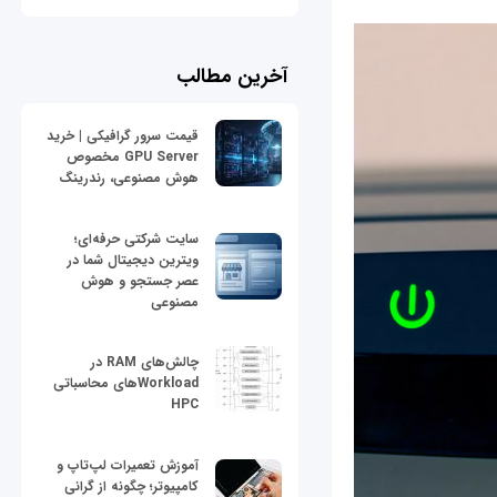
آخرین مطالب
قیمت سرور گرافیکی | خرید
GPU Server مخصوص
هوش مصنوعی، رندرینگ
سایت شرکتی حرفه‌ای؛
ویترین دیجیتال شما در
عصر جستجو و هوش
مصنوعی
چالش‌های RAM در
Workloadهای محاسباتی
HPC
آموزش تعمیرات لپ‌تاپ و
کامپیوتر؛ چگونه از گرانی