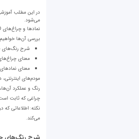
در این مطلب آموزشی
می‌شود.
بررسی آن‌ها خواهیم
شرح رنگ‌های چ
معنای چراغ‌های
معنای نمادهای
رنگ و عملکرد آن‌ها،
چراغی که ثابت است 
نکته: اطلاعاتی که د
می‌کند.
شرح رنگ‌های چر