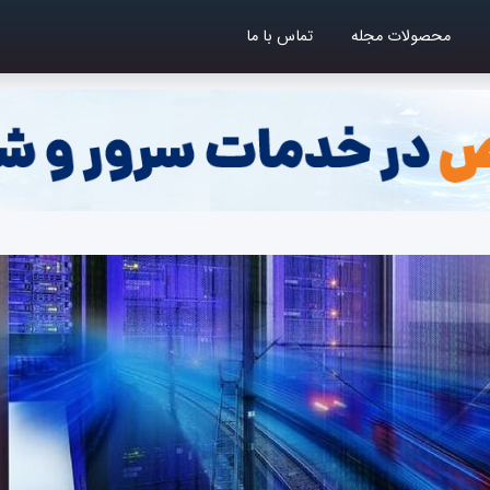
محصولات مجله
تماس با ما