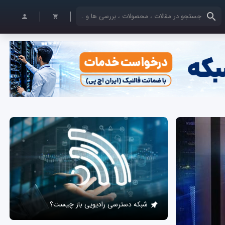
کلمات کلیدی خود را وارد کنید
شبکه دسترسی رادیویی باز چیست؟