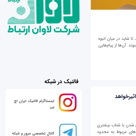
تا شاید در میان انبوه
ند. آن‌ها از پیام‌هایی
فالنیک در شبکه
اثیرخواهد
اینستاگرام فالنیک ایران اچ
پی
ی شدن با شتاب بیشتری
ل‌های مربوط به محدود
کانال تخصصی سرور و شبکه