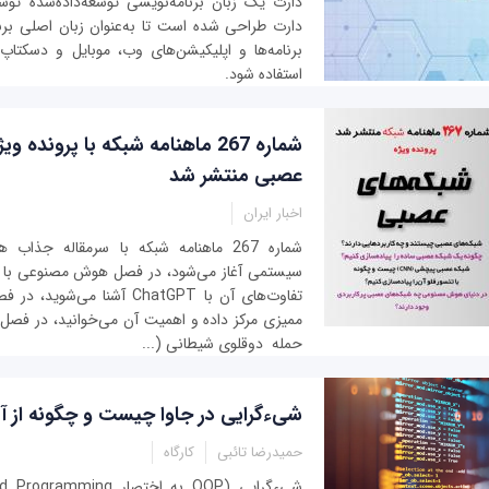
دارت یک زبان برنامه‌نویسی توسعه‌داده‌شده 
دارت طراحی شده است تا به‌عنوان زبان اصلی برن
برنامه‌ها و اپلیکیشن‌های وب، موبایل و دسکتا
استفاده شود.
شماره 267 ماهنامه شبکه با پرونده 
عصبی منتشر شد
اخبار ایران
شماره 267 ماهنامه شبکه با سرمقاله جذ
سیستمی آغاز می‌شود، در فصل هوش مصنوعی با گوگ
تفاوت‌های آن با ChatGPT آشنا می
ممیزی مرکز داده و اهمیت آن می‌خوانید، در فصل ام
حمله دوقلوی شیطانی (...
شیءگرایی در جاوا چیست و چگونه از آن
حمیدرضا تائبی
کارگاه