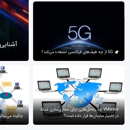
آشنایی
5G از چه طیف‌های فرکانسی استفاده می‌کند؟
VMware چه راه‌حل‌هایی برای مجازی‌سازی شبکه
در اختیار سازمان‌ها قرار داده است؟
چگونه می‌توان