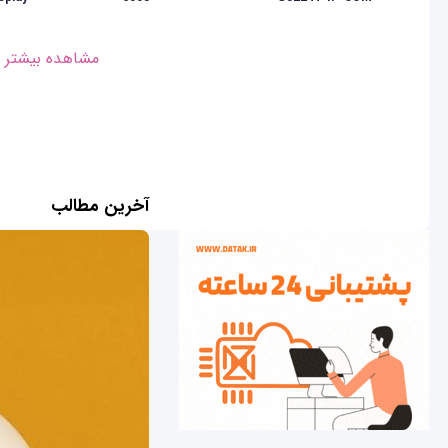
مشاهده بیشتر
آخرین مطالب