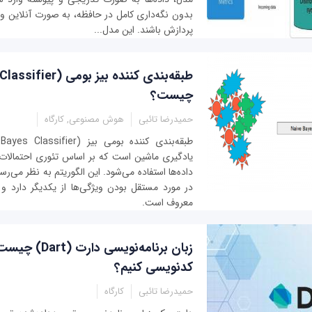
بدون نگه‌د‌اری کامل در حافظه، به صورت آنلاین 
پردازش باشند. این مدل...
چیست؟
حمیدرضا تائبی
هوش مصنوعی, کارگاه
یادگیری ماشین است که بر اساس تئوری احتمالات
داده‌ها استفاده می‌شود. این الگوریتم به نظر می‌رس
در مورد مستقل بودن ویژگی‌ها از یکدیگر دارد و بن
معروف است.
زبان برنامه‌نویسی
کدنویسی کنیم؟
حمیدرضا تائبی
کارگاه