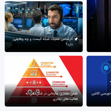
کارشناس عملیات شبکه کیست و چه وظایفی
دارد؟
ه‌نویسی کاتلین
نقش معماری سازمانی در شکل‌دهی به
فعالیت‌های تجاری