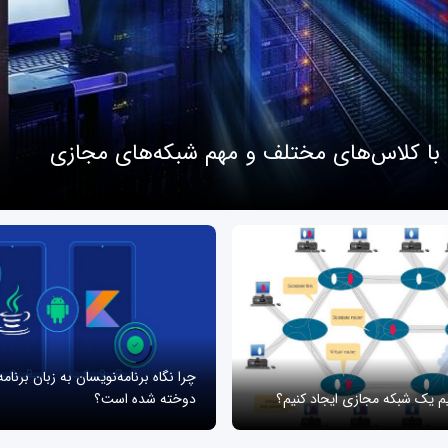
 با کلاس‌های مختلف و مهم شبکه‌های مجازی
چرا نگاه برنامه‌نویسان به زبان برنام
یم یک شبکه مجازی ایجاد کنیم؟
دوخته شده است؟