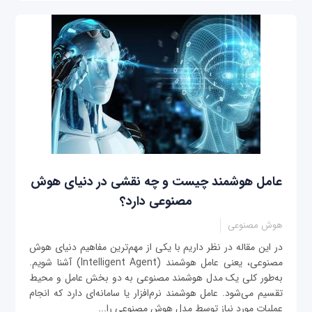
عامل هوشمند چیست و چه نقشی در دنیای هوش
مصنوعی دارد؟
هوش مصنوعی
در این مقاله در نظر داریم با یکی از مهم‌ترین مفاهیم دنیای هوش
مصنوعی، یعنی عامل هوشمند (Intelligent Agent) آشنا شویم.
به‌طور کلی یک مدل هوشمند مصنوعی به دو بخش عامل و محیط
تقسیم می‌شود. عامل هوشمند نرم‌افزار یا سامانه‌ای دارد که انجام
عملیات مورد نیاز توسط مدل هوش مصنوعی را...