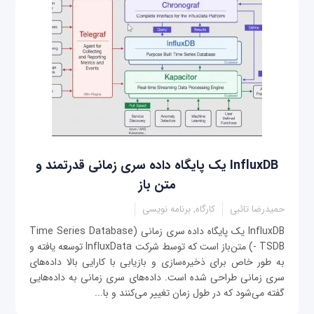
InfluxDB یک پایگاه داده سری زمانی قدرتمند و
متن باز
حمیدرضا تائبی
کارگاه, برنامه نویسی
InfluxDB یک پایگاه داده سری زمانی (Time Series Database
- TSDB) متن‌باز است که توسط شرکت InfluxData توسعه یافته و
به طور خاص برای ذخیره‌سازی و بازیابی با کارایی بالا داده‌های
سری زمانی طراحی شده است. داده‌های سری زمانی به داده‌هایی
گفته می‌شود که در طول زمان تغییر می‌کنند و با...