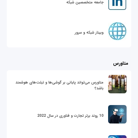
جامعه متخصصین شبکه
وبینار شبکه و سرور
متاورس
متاورس می‌تواند پایانی بر گوشی‌ها و تبلت‌های هوشمند
باشد؟
10 روند برتر تجارت و فناوری در سال 2022