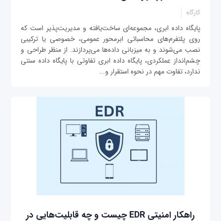
کارگاه
پایگاه داده ابری، مجموعه‌ای ساخت‌یافته و مدیریت‌پذیر است که
روی پلتفرم‌های محاسباتی ابرمحور عمومی، خصوصی یا ترکیبی
نصب می‌شوند و به میزبانی داده‌ها می‌پردازند. از منظر طراحی و
چشم‌انداز عملکردی، پایگاه داده ابری تفاوتی با پایگاه داده‌ سنتی
ندارد، تفاوت مهم در نحوه استقرار و...
راهکار امنیتی EDR چیست و چه قابلیت‌هایی در