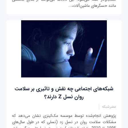
مانند حسگرهای ماشین‌آلات،...
شبکه‌های اجتماعی چه نقش و تاثیری بر سلامت
روان نسل Z دارند؟
عصرشبکه
پژوهش انجام‌شده توسط موسسه مک‌کینزی نشان می‌دهد که
مشکلات سلامت روان در نسل زد (نسلی که در طول سال‌های