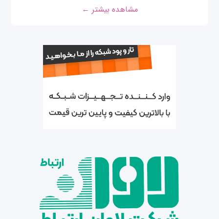
مشاهده بیشتر ←