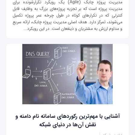
مدیریت پروژه چابک (Agile) یک رویکرد تکرارشونده برای
مدیریت پروژه است که بر تجزیه پروژه‌های بزرگ به وظایف قابل
کنترلی که در تکرارهای کوتاه در طول چرخه عمر پروژه تکمیل
می‌شوند، تمرکز دارد. هدف اصلی مدیریت پروژه چابک، ارائه سریع
و مداوم ارزش به مشتریان و ذینفعان است. در این رویکرد...
آشنایی با مهم‌ترین رکوردهای سامانه نام دامنه و
نقش آن‌ها در دنیای شبکه