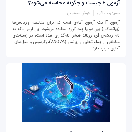
آزمون F چیست و چگونه محاسبه می‌شود؟
حمیدرضا تائبی
هوش مصنوعی
آزمون F یک آزمون آماری است که برای مقایسه واریانس‌ها
(پراکندگی) بین دو یا چند گروه استفاده می‌شود. این آزمون، که به
نام ریشه‌ی آن، رونالد فیشر، نام‌گذاری شده است، در زمینه‌های
مختلفی از جمله تحلیل واریانس (ANOVA)، رگرسیون و مدل‌سازی
آماری کاربرد دارد.