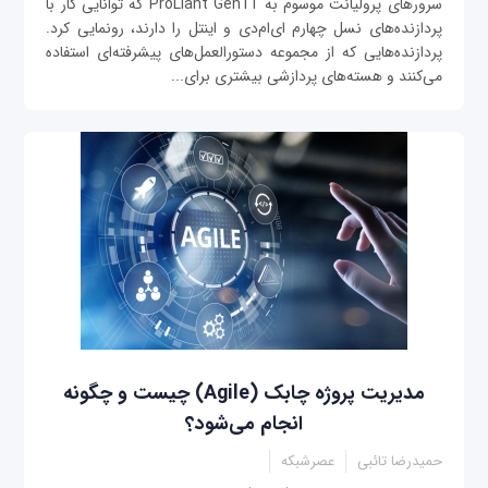
سرورهای پرولیانت موسوم به ProLiant Gen11 که توانایی کار با
پردازنده‌های نسل چهارم ای‌ام‌دی و اینتل را دارند، رونمایی کرد.
پردازنده‌هایی که از مجموعه دستورالعمل‌های پیشرفته‌ای استفاده
می‌کنند و هسته‌های پردازشی بیشتری برای...
مدیریت پروژه چابک (Agile) چیست و چگونه
انجام می‌شود؟
حمیدرضا تائبی
عصرشبکه