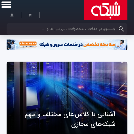
کلمات کلیدی خود را وارد کنید
آشنایی با کلاس‌های مختلف و مهم
شبکه‌های مجازی