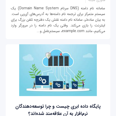
فناوری شبکه
سامانه نام دامنه (DNS سرنام Domain Name System) یک
سیستم متمرکز برای ترجمه نام دامنه‌ها به آدرس‌های آی‌‌پی است.
به بیان ساده‌تر، سامانه نام دامنه نقش یک دفترچه تلفن بزرگ برای
اینترنت را بازی می‌کند. وقتی یک نام دامنه را در مرورگر وارد
می‌کنیم، مانند example.com، سیستم‌عامل و...
پایگاه داده ابری چیست و چرا توسعه‌دهندگان
نرم‌افزار به آن علاقه‌مند شده‌اند؟