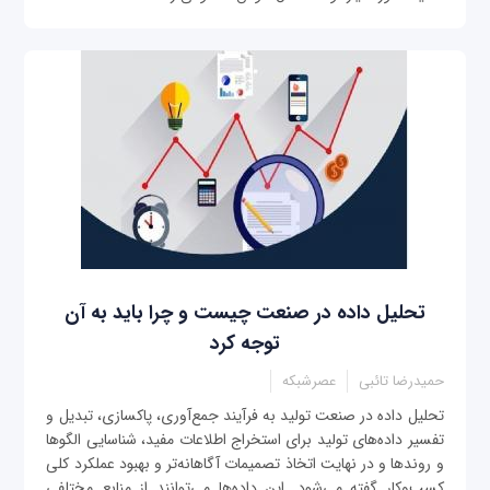
تحلیل داده در صنعت چیست و چرا باید به آن
توجه کرد
حمیدرضا تائبی
عصرشبکه
تحلیل داده در صنعت تولید به فرآیند جمع‌آوری، پاکسازی، تبدیل و
تفسیر داده‌های تولید برای استخراج اطلاعات مفید، شناسایی الگوها
و روندها و در نهایت اتخاذ تصمیمات آگاهانه‌تر و بهبود عملکرد کلی
کسب‌وکار گفته می‌شود. این داده‌ها می‌توانند از منابع مختلفی