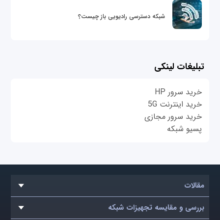
شبکه دسترسی رادیویی باز چیست؟
تبلیغات لینکی
خرید سرور HP
خرید اینترنت 5G
خرید سرور مجازی
پسیو شبکه
مقالات
بررسی و مقایسه تجهیزات شبکه