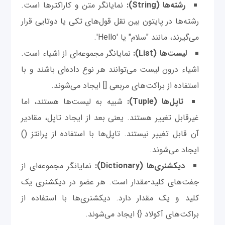
رشته‌ها (String):
نمایانگر متن و کاراکترها است.
رشته‌ها در پایتون بین نقل قول‌های تکی یا دوتایی قرار
می‌گیرند، مانند "سلام" یا 'Hello'.
لیست‌ها (List):
نمایانگر مجموعه‌ای از اشیاء است.
اشیاء درون لیست می‌توانند هر نوع داده‌ای باشند و با
استفاده از براکت‌های مربعی [] ایجاد می‌شوند.
تاپل‌ها (Tuple):
شبیه به لیست‌ها هستند، اما
غیرقابل تغییر هستند. یعنی بعد از ایجاد تاپل، مقادیر
آن قابل تغییر نیستند. تاپل‌ها با استفاده از پرانتز ()
ایجاد می‌شوند.
دیکشنری‌ها (Dictionary):
نمایانگر مجموعه‌ای از
جفت‌های کلید-مقدار است. هر عضو در دیکشنری یک
کلید و یک مقدار دارد. دیکشنری‌ها با استفاده از
براکت‌های آکولاد {} ایجاد می‌شوند.