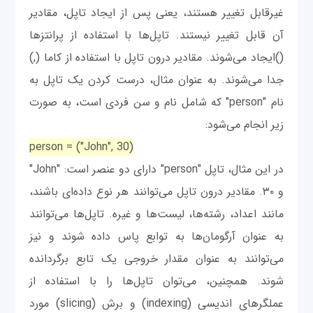
غیرقابل تغییر هستند، یعنی پس از ایجاد تاپل، مقادیر
آن قابل تغییر نیستند. تاپل‌ها با استفاده از پرانتزها
()ایجاد می‌شوند. مقادیر درون تاپل با استفاده از کاما (,)
جدا می‌شوند. به عنوان مثال، درست کردن یک تاپل به
نام "person" که شامل نام و سن فردی است، به صورت
زیر انجام می‌شود:
person = ("John", 30)
در این مثال، تاپل "person" دارای دو عنصر است: "John"
و ۳۰. مقادیر درون تاپل می‌توانند هر نوع داده‌ای باشند،
مانند اعداد، رشته‌ها، لیست‌ها و غیره. تاپل‌ها می‌توانند
به عنوان آرگومان‌ها به توابع پاس داده شوند و نیز
می‌توانند به عنوان مقدار خروجی یک تابع برگردانده
شوند. همچنین، می‌توان تاپل‌ها را با استفاده از
عملگرهای اندیسی (indexing) و برش (slicing) مورد