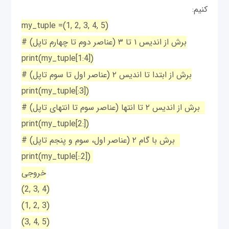
کنیم:
my_tuple =(1, 2, 3, 4, 5)
# برش از اندیس ۱ تا ۳ (عناصر دوم تا چهارم تاپل)
print(my_tuple[1:4])
# برش از ابتدا تا اندیس ۲ (عناصر اول تا سوم تاپل)
print(my_tuple[:3])
# برش از اندیس ۲ تا انتها (عناصر سوم تا انتهای تاپل)
print(my_tuple[2:])
# برش با گام ۲ (عناصر اول، سوم و پنجم تاپل)
print(my_tuple[::2])
خروجی
(2, 3, 4)
(1, 2, 3)
(3, 4, 5)