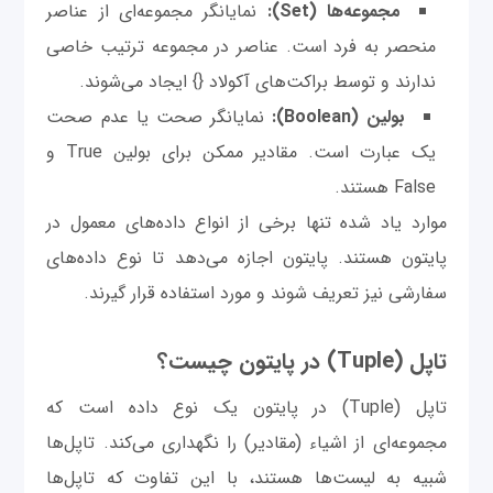
مجموعه‌ها (Set):
نمایانگر مجموعه‌ای از عناصر
منحصر به فرد است. عناصر در مجموعه ترتیب خاصی
ندارند و توسط براکت‌های آکولاد {} ایجاد می‌شوند.
بولین (Boolean):
نمایانگر صحت یا عدم صحت
یک عبارت است. مقادیر ممکن برای بولین True و
False هستند.
موارد یاد شده تنها برخی از انواع داده‌های معمول در
پایتون هستند. پایتون اجازه می‌دهد تا نوع داده‌های
سفارشی نیز تعریف شوند و مورد استفاده قرار گیرند.
تاپل (Tuple) در پایتون چیست؟
تاپل (Tuple) در پایتون یک نوع داده است که
مجموعه‌ای از اشیاء (مقادیر) را نگهداری می‌کند. تاپل‌ها
شبیه به لیست‌ها هستند، با این تفاوت که تاپل‌ها