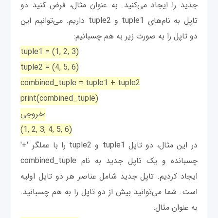
جدید را ایجاد می‌کنید. به عنوان مثال، فرض کنید دو
تاپل به نام‌های tuple1 و tuple2 داریم. می‌توانیم این
دو تاپل را به صورت زیر به هم چسبانیم:
tuple1 = (1, 2, 3)
tuple2 = (4, 5, 6)
combined_tuple = tuple1 + tuple2
print(combined_tuple)
خروجی:
(1, 2, 3, 4, 5, 6)
در این مثال، دو تاپل tuple1 و tuple2 را با عملگر '+'
چسبانده و یک تاپل جدید به نام combined_tuple
ایجاد کردیم. تاپل جدید شامل عناصر هر دو تاپل اولیه
است. شما می‌توانید بیش از دو تاپل را به هم چسبانید.
به عنوان مثال: