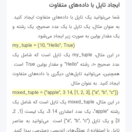
ایجاد تاپل با داده‌های متفاوت
شما می‌توانید یک تاپل با داده‌های متفاوت ایجاد کنید.
به عنوان مثال، یک تاپل با یک عدد صحیح، یک رشته و
یک مقدار بولین به صورت زیر ایجاد می‌شود:
my_tuple = (10, "Hello", True)
در این مثال، my_tuple یک تاپل است که شامل یک
عدد صحیح ۱۰، رشته "Hello" و مقدار بولین True است.
همچنین، می‌توانید تاپل‌های دیگری با داده‌های متفاوت
ایجاد کنید. به عنوان مثال:
mixed_tuple = ("apple", 3.14, [1, 2, 3], ("a", "b", "c"))
در این مثال، mixed_tuple یک تاپل است که شامل یک
رشته "apple"، یک عدد اعشاری 3.14، یک لیست [1, 2,
3] و یک تاپل ("a", "b", "c") است. می‌توانید به عناصر
تاپل با استفاده از عملگرهای اندیسی دسترسی پیدا کنید.