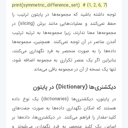
print(symmetric_difference_set) # {1, 2, 6, 7}
توجه داشته باشید که مجموعه‌ها در پایتون ترتیب را
حفظ نمی‌کنند و عملیات‌هایی مانند برش (slicing) در
مجموعه‌ها معنا ندارند، زیرا مجموعه‌ها به ترتبه ترتیب
آمدن عناصر در آن توجه نمی‌کنند. همچنین، مجموعه‌ها
داده‌ها را به صورت منحصر به فرد نگهداری می‌کنند،
بنابراین اگر یک عنصر تکراری به مجموعه اضافه شود،
تنها یک نسخه از آن در مجموعه باقی می‌ماند.
دیکشنری‌ها (Dictionary) در پایتون
در پایتون، دیکشنری‌ها (dictionaries) یک نوع داده
هستند که امکان نگهداری داده‌ها به صورت جفت‌های
کلید-مقدار را فراهم می‌کنند. در دیکشنری‌ها، داده‌ها بر
اساس یک کلید منحصر به فرد نگهداری می‌شوند و