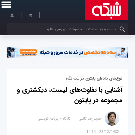
کلمات کلیدی خود را وارد کنید
نوع‌های داده‌ای پایتون در یک نگاه
آشنایی با تفاوت‌های لیست، دیکشنری و
مجموعه در پایتون
حمیدرضا تائبی
کارگاه
برنامه نویسی
23/12/1402 - 14:15