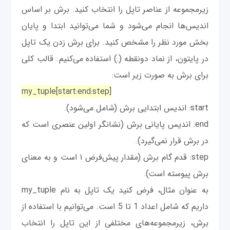
زیرمجموعه از عناصر تاپل را انتخاب کنید. برش بر اساس
اندیس‌ها انجام می‌شود و شما می‌توانید ابتدا و پایان
بخش مورد نظر را مشخص کنید. برای برش زدن یک تاپل
در پایتون، از نماد دونقطه (:) استفاده می‌کنیم. قالب کلی
برای برش به صورت زیر است:
my_tuple[start:end:step]
start: اندیس ابتدایی برش (شامل می‌شود).
end: اندیس پایانی برش (نشانگر اولین عنصری است که
در برش قرار نمی‌گیرد).
step: قدم گام برش (مقدار پیش‌فرض ۱ است و به معنای
برش پیوسته است).
به عنوان مثال، فرض کنید یک تاپل به نام my_tuple
داریم که شامل اعداد 1 تا 5 است. می‌توانیم با استفاده از
برش، زیرمجموعه‌های مختلفی از این تاپل را انتخاب