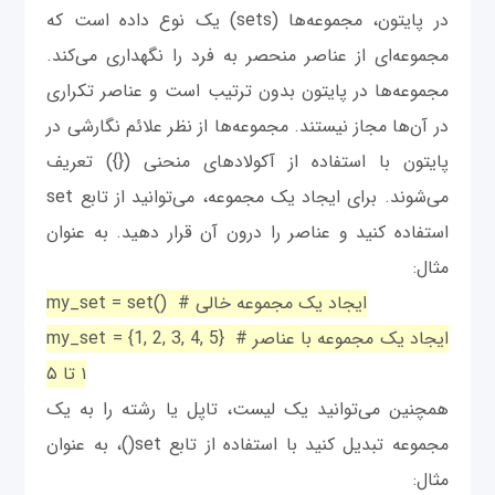
در پایتون، مجموعه‌ها (sets) یک نوع داده است که
مجموعه‌ای از عناصر منحصر به فرد را نگهداری می‌کند.
مجموعه‌ها در پایتون بدون ترتیب است و عناصر تکراری
در آن‌ها مجاز نیستند. مجموعه‌ها از نظر علائم نگارشی در
پایتون با استفاده از آکولادهای منحنی ({}) تعریف
می‌شوند. برای ایجاد یک مجموعه، می‌توانید از تابع set
استفاده کنید و عناصر را درون آن قرار دهید. به عنوان
مثال:
my_set = set() # ایجاد یک مجموعه خالی
my_set = {1, 2, 3, 4, 5} # ایجاد یک مجموعه با عناصر
۱ تا ۵
همچنین می‌توانید یک لیست، تاپل یا رشته را به یک
مجموعه تبدیل کنید با استفاده از تابع set()، به عنوان
مثال: