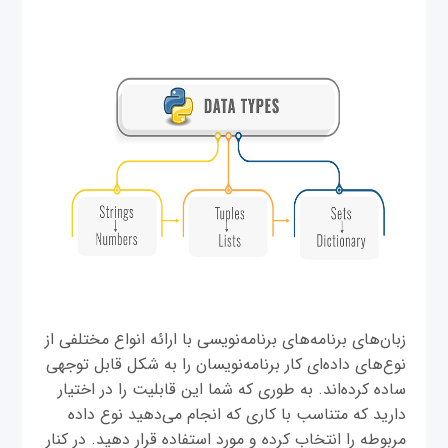
زبان‌های برنامه‌های برنامه‌نویسی با ارائه انواع مختلفی از
نوع‌های داده‌ای کار برنامه‌نویسان را به شکل قابل توجهی
ساده کرده‌اند. به طوری که شما این قابلیت را در اختیار
دارید که متناسب با کاری که انجام می‌دهید نوع داده
مربوطه را انتخاب کرده و مورد استفاده قرار دهید. در کنار