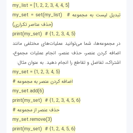
my_list = [1, 2, 2, 3, 4, 4, 5]
my_set = set(my_list) # تبدیل لیست به مجموعه
(حذف عناصر تکراری)
print(my_set) # {1, 2, 3, 4, 5}
در مجموعه‌ها، شما می‌توانید عملیات‌های مختلفی مانند
اضافه کردن عنصر، حذف عنصر، انجام عملیات مجموع،
اشتراک، تفاضل و تقاطع را انجام دهید. به عنوان مثال:
my_set = {1, 2, 3, 4, 5}
# اضافه کردن عنصر به مجموعه
my_set.add(6)
print(my_set) # {1, 2, 3, 4, 5, 6}
# حذف عنصر از مجموعه
my_set.remove(3)
print(my_set) # {1, 2, 4, 5, 6}