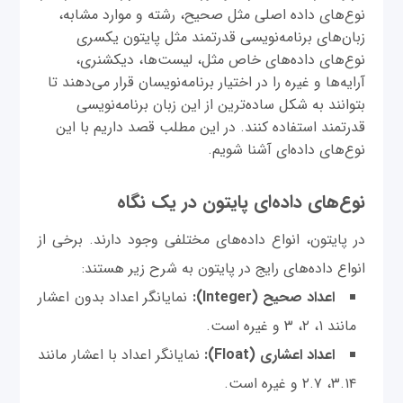
نوع‌های داده اصلی مثل صحیح، رشته و موارد مشابه،
زبان‌های برنامه‌نویسی قدرتمند مثل پایتون یکسری
نوع‌های داده‌های خاص مثل، لیست‌ها، دیکشنری،
آرایه‌ها و غیره را در اختیار برنامه‌نویسان قرار می‌دهند تا
بتوانند به شکل ساده‌ترین از این زبان برنامه‌نویسی
قدرتمند استفاده کنند. در این مطلب قصد داریم با این
نوع‌های داده‌ای آشنا شویم.
نوع‌های داده‌ای پایتون در یک نگاه
در پایتون، انواع داده‌های مختلفی وجود دارند. برخی از
انواع داده‌های رایج در پایتون به شرح زیر هستند:
اعداد صحیح (Integer):
نمایانگر اعداد بدون اعشار
مانند ۱، ۲، ۳ و غیره است.
اعداد اعشاری (Float):
نمایانگر اعداد با اعشار مانند
۳.۱۴، ۲.۷ و غیره است.