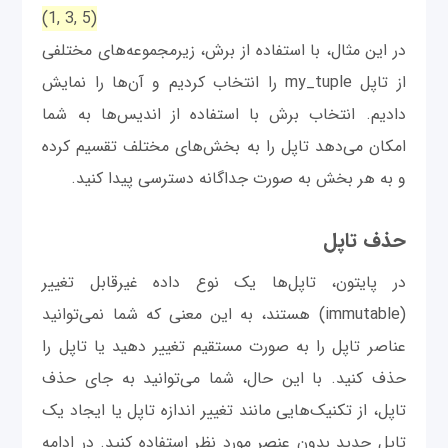
(1, 3, 5)
در این مثال، با استفاده از برش، زیرمجموعه‌های مختلفی
از تاپل my_tuple را انتخاب کردیم و آن‌ها را نمایش
دادیم. انتخاب برش با استفاده از اندیس‌ها به شما
امکان می‌دهد تاپل را به بخش‌های مختلف تقسیم کرده
و به هر بخش به صورت جداگانه دسترسی پیدا کنید.
حذف تاپل
در پایتون، تاپل‌ها یک نوع داده غیرقابل تغییر
(immutable) هستند، به این معنی که شما نمی‌توانید
عناصر تاپل را به صورت مستقیم تغییر دهید یا تاپل را
حذف کنید. با این حال، شما می‌توانید به جای حذف
تاپل، از تکنیک‌هایی مانند تغییر اندازه تاپل یا ایجاد یک
تاپل جدید بدون عنصر مورد نظر استفاده کنید. در ادامه