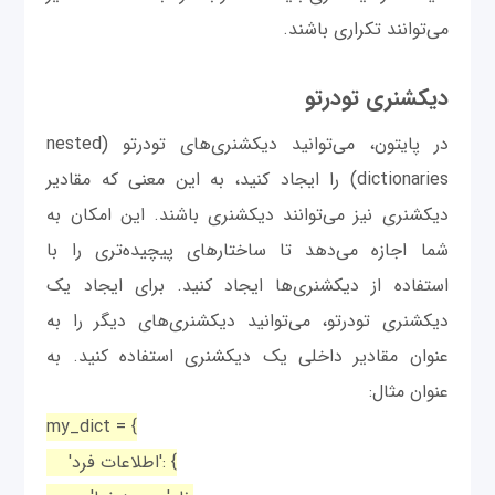
می‌توانند تکراری باشند.
دیکشنری تودرتو
در پایتون، می‌توانید دیکشنری‌های تودرتو (nested
dictionaries) را ایجاد کنید، به این معنی که مقادیر
دیکشنری نیز می‌توانند دیکشنری باشند. این امکان به
شما اجازه می‌دهد تا ساختارهای پیچیده‌تری را با
استفاده از دیکشنری‌ها ایجاد کنید. برای ایجاد یک
دیکشنری تودرتو، می‌توانید دیکشنری‌های دیگر را به
عنوان مقادیر داخلی یک دیکشنری استفاده کنید. به
عنوان مثال:
my_dict = {
'اطلاعات فرد': {