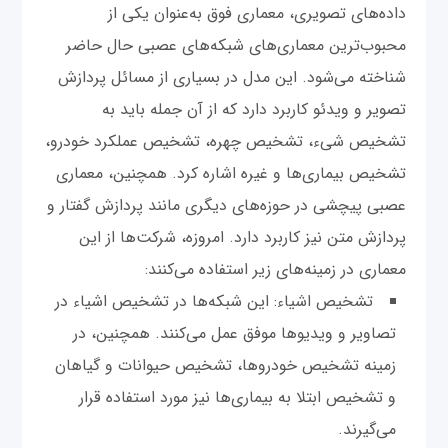
داده‌های تصویری، معماری فوق به‌عنوان یکی از
محبوب‌ترین معماری‌های شبکه‌های عصبی حال حاضر
شناخته می‌شود. این مدل در بسیاری از مسائل پردازش
تصویر و ویدئو کاربرد دارد که از آن جمله باید به
تشخیص شیء، تشخیص چهره، تشخیص عملکرد خودرو،
تشخیص بیماری‌ها و غیره اشاره کرد. همچنین، معماری
عصبی پیچشی در حوزه‌های دیگری مانند پردازش گفتار و
پردازش متن نیز کاربرد دارد. امروزه، شرکت‌ها از این
معماری در زمینه‌های زیر استفاده می‌کنند:
تشخیص اشیاء: این شبکه‌ها در تشخیص اشیاء در
تصاویر و ویدیو‌ها موفق عمل می‌کنند. همچنین، در
زمینه تشخیص خودروها، تشخیص حیوانات و گیاهان
و تشخیص ابتلا به بیماری‌ها نیز مورد استفاده قرار
می‌گیرند.