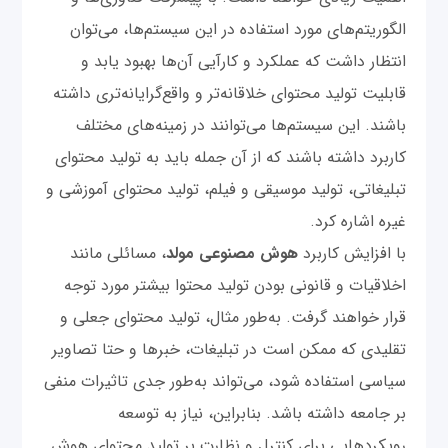
الگوریتم‌های مورد استفاده در این سیستم‌ها، می‌توان
انتظار داشت که عملکرد و کارآیی آن‌ها بهبود یابد و
قابلیت تولید محتوای خلاقانه‌تر و واقع‌گرایانه‌تری داشته
باشند. این سیستم‌ها می‌توانند در زمینه‌های مختلف
کاربرد داشته باشند که از آن جمله باید به تولید محتوای
تبلیغاتی، تولید موسیقی و فیلم، تولید محتوای آموزشی و
غیره اشاره کرد.
با افزایش کاربرد
هوش مصنوعی مولد
، مسائلی مانند
اخلاقیات و قانونی بودن تولید محتوا بیشتر مورد توجه
قرار خواهند گرفت. به‌طور مثال، تولید محتوای جعلی و
تقلیدی که ممکن است در تبلیغات، خبرها و حتا تصاویر
سیاسی استفاده شود، می‌تواند به‌طور جدی تاثیرات منفی
بر جامعه داشته باشد. بنابراین، نیاز به توسعه
رویکرد‌هایی برای کنترل و نظارت بر تولید محتوای هوش