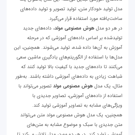
مدل تولید خودکار متن، تولید تصویر و تولید داده‌های
ساخت‌یافته مورد استفاده قرار می‌گیرد.
در هر دو مدل
هوش مصنوعی مولد
، داده‌های جدید
تولید‌شده بر اساس داده‌های آموزشی که در مرحله
آموزش به آن‌ها داده شده، تولید می‌شوند. همچنین، این
مدل‌ها با استفاده از الگوریتم‌های یادگیری ماشین سعی
می‌کنند تا داده‌های جدید با کیفیت بالا تولید کنند که
شباهت زیادی به داده‌های آموزشی داشته باشند. به‌طور
مثال، یک مدل
هوش مصنوعی مولد
تصویر می‌تواند با
استفاده از داده‌های آموزشی، تصاویر جدیدی با
ویژگی‌های مشابه به تصاویر آموزشی تولید کند.
همچنین، یک مدل هوش مصنوعی مولد متن می‌تواند
متن جدیدی با سبک و موضوع مشابه به متن‌های
آموزشی تولید کند. در هر دو مورد، مدل تلاش می‌کند تا