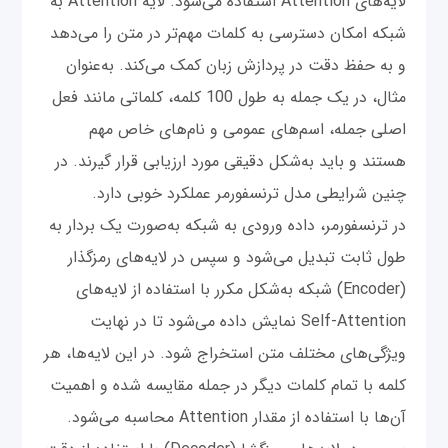
لایه‌های Attention استفاده می‌شود. لایه Attention به
شبکه امکان دسترسی به کلمات مهم‌تر در متن را می‌دهد
و به حفظ دقت در پردازش زبان کمک می‌کند. به‌عنوان
مثال، در یک جمله به طول 100 کلمه، کلماتی مانند فعل
اصلی جمله، اسم‌های عمومی و نام‌های خاص مهم
هستند و باید به‌شکل دقیقی مورد ارزیابی قرار گیرند. در
چنین شرایطی مدل ترنسفورمر عملکرد خوبی دارد.
در ترنسفورمر، داده ورودی به شبکه به‌صورت یک بردار به
طول ثابت تبدیل می‌شود و سپس در لایه‌های رمزگذار
(Encoder) شبکه به‌شکل مکرر با استفاده از لایه‌های
Self-Attention نمایش داده می‌شود تا در نهایت
ویژگی‌های مختلف متن استخراج ‌شود. در این لایه‌ها، هر
کلمه با تمام کلمات دیگر در جمله مقایسه شده و اهمیت
آن‌ها با استفاده از مقدار Attention محاسبه می‌شود.