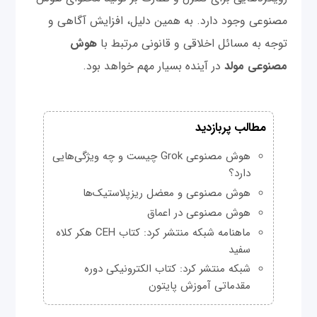
مصنوعی وجود دارد. به همین دلیل، افزایش آگاهی و
توجه به مسائل اخلاقی و قانونی مرتبط با
هوش
مصنوعی مولد
در آینده بسیار مهم خواهد بود.
مطالب پربازدید
هوش مصنوعی Grok چیست و چه ویژگی‌هایی
دارد؟
هوش مصنوعی و معضل ریزپلاستیک‌ها
هوش مصنوعی در اعماق
ماهنامه شبکه منتشر کرد: کتاب CEH هکر کلاه
سفید
شبکه منتشر کرد: کتاب الکترونیکی دوره
مقدماتی آموزش پایتون