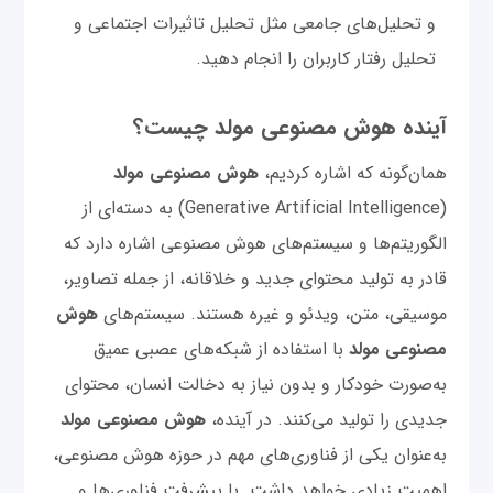
و تحلیل‌های جامعی مثل تحلیل تاثیرات اجتماعی و
تحلیل رفتار کاربران را انجام دهید.
آینده هوش مصنوعی مولد چیست؟
همان‌گونه که اشاره کردیم،
هوش مصنوعی مولد
(Generative Artificial Intelligence) به دسته‌ای از
الگوریتم‌ها و سیستم‌های هوش مصنوعی اشاره دارد که
قادر به تولید محتوای جدید و خلاقانه، از جمله تصاویر،
موسیقی، متن، ویدئو و غیره هستند. سیستم‌های
هوش
مصنوعی مولد
با استفاده از شبکه‌های عصبی عمیق
به‌صورت خودکار و بدون نیاز به دخالت انسان، محتوای
جدیدی را تولید می‌کنند. در آینده،
هوش مصنوعی مولد
به‌عنوان یکی از فناوری‌های مهم در حوزه هوش مصنوعی،
اهمیت زیادی خواهد داشت. با پیشرفت فناوری‌ها و