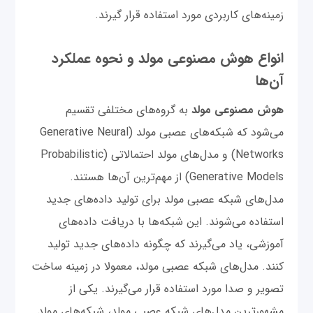
زمینه‌های کاربردی مورد استفاده قرار گیرند.
انواع هوش مصنوعی مولد و نحوه عملکرد
آن‌ها
هوش مصنوعی مولد
به گروه‌های مختلفی تقسیم
می‌شود که شبکه‌های عصبی مولد (Generative Neural
Networks) و مدل‌های مولد احتمالاتی (Probabilistic
Generative Models) از مهم‌ترین آن‌ها هستند.
مدل‌های شبکه عصبی مولد برای تولید داده‌های جدید
استفاده می‌شوند. این شبکه‌ها با دریافت داده‌های
آموزشی، یاد می‌گیرند که چگونه داده‌های جدید تولید
کنند. مدل‌های شبکه عصبی مولد، معمولا در زمینه ساخت
تصویر و صدا مورد استفاده قرار می‌گیرند. یکی از
مشهورترین مدل‌های شبکه عصبی مولد، شبکه‌های مولد