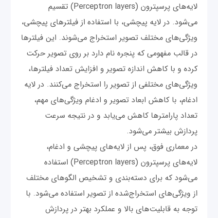
لایه‌های پرسپترون (Perceptron layers) تقسیم
می‌شود. در لایه پیچشی، با استفاده از فیلترهای پیچشی،
ویژگی‌های مختلف تصویر استخراج می‌شوند. این فیلترها
در قالب مفهومی که پنجره‌ نام دارد بر روی تصویر حرکت
کرده و با کاهش اندازه تصویر و افزایش تعداد فیلترها،
ویژگی‌های مختلفی از تصویر را استخراج می‌کنند. در لایه
ادغام، با کاهش ابعاد تصویر و ادغام ویژگی‌های مهم،
تعداد پارامترها کاهش می‌یابد و در نتیجه سرعت
پردازش بیشتر می‌شود.
در معماری فوق، پس از لایه‌های پیچشی و ادغام،
لایه‌های پرسپترون (Perceptron layers) استفاده
می‌شود که برای دسته‌بندی و تشخیص الگوهای مختلف
از ویژگی‌های استخراج‌شده از تصویر استفاده می‌شود. با
توجه به قابلیت‌های بالا و عملکرد بهتر در پردازش