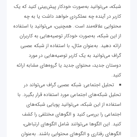
شبکه، می‌توانید به‌صورت خودکار پیش‌بینی کنید که یک
کاربر در آینده چه عملکردی خواهد داشت یا به چه
محتوایی علاقه‌مند است. همچنین، می‌توانید با استفاده
از این شبکه، به‌صورت خودکار توصیه‌هایی به کاربران
ارائه دهید. به‌عنوان مثال، با استفاده از شبکه عصبی
گراف می‌توانید به یک کاربر توصیه‌هایی در مورد
دوستان جدید، محتوای جدید یا گروه‌های مشابه ارائه
کنید.
تحلیل اجتماعی: شبکه عصبی گراف می‌تواند در
تحلیل شبکه‌های اجتماعی مورد استفاده قرار بگیرد. با
استفاده از این شبکه، می‌توانید پویایی شبکه‌های
اجتماعی را بررسی کنید و الگوهای مختلفی را کشف
کنید. این الگوها می‌توانند شامل الگوهای ارتباطی،
الگوهای رفتاری و الگوهای محتوایی باشند. به‌عنوان