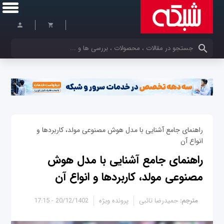
کلمات کلیدی خود را وارد کنید
راهنمای جامع آشنایی با مدل هوش مصنوعی مولد، کاربردها و
انواع آن
راهنمای جامع آشنایی با مدل هوش
مصنوعی مولد، کاربردها و انواع آن
مترجم:
حمیدرضا تائبی
پرونده ویژه
20/12/1402 - 17:15