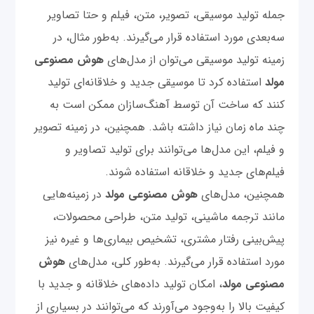
جمله تولید موسیقی، تصویر، متن، فیلم و حتا تصاویر
سه‌بعدی مورد استفاده قرار می‌گیرند. به‌طور مثال، در
زمینه تولید موسیقی می‌توان از مدل‌های
هوش مصنوعی
مولد
استفاده کرد تا موسیقی جدید و خلاقانه‌ای تولید
کنند که ساخت آن توسط آهنگ‌سازان ممکن است به
چند ماه زمان نیاز داشته باشد. همچنین، در زمینه تصویر
و فیلم، این مدل‌ها می‌توانند برای تولید تصاویر و
فیلم‌های جدید و خلاقانه استفاده شوند.
همچنین، مدل‌های
هوش مصنوعی مولد
در زمینه‌هایی
مانند ترجمه ماشینی، تولید متن، طراحی محصولات،
پیش‌بینی رفتار مشتری، تشخیص بیماری‌ها و غیره نیز
مورد استفاده قرار می‌گیرند. به‌طور کلی، مدل‌های
هوش
مصنوعی مولد
، امکان تولید داده‌های خلاقانه و جدید با
کیفیت بالا را به‌وجود می‌آورند که می‌توانند در بسیاری از