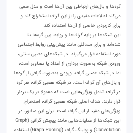
گره‌ها و یال‌های ارتباطی بین آن‌ها است و مدل سعی
می‌کند اطلاعات مفیدی را از این گراف استخراج کند و
برای کاربردی خاصی از آن‌ها استفاده کند.
این شبکه‌ها بر پایه گراف‌ها و روابط بین گره‌ها بنا
شده‌اند و برای مسائلی مانند پیش‌بینی روابط اجتماعی
مورد استفاده قرار می‌گیرند. در شبکه‌های عصبی سنتی،
ورودی شبکه به‌صورت برداری از اعداد یا تصاویر است،
اما در شبکه عصبی گراف، ورودی به‌صورت گرافی از گره‌ها
و یال‌های آن گراف است. در شبکه عصبی گراف، هر گره
در گراف شامل ویژگی‌هایی است که معمولا در یک بردار
قرار دارند. هدف اصلی شبکه عصبی گراف، استخراج
ویژگی‌های مفید از این گراف است. برای این منظور، در
این شبکه‌ها از عملیات‌هایی مانند پیچش گرافی (Graph
Convolution) و پولینگ گراف (Graph Pooling) استفاده