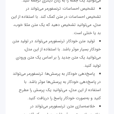
می‌توانید یک جمله را به زبان دیگری ترجمه کنید.
تشخیص احساسات: ترنسفورمر می‌تواند در
تشخیص احساسات در متن کمک کند. با استفاده از این
مدل، می‌توانید تشخیص دهید که یک متن مثلا خوب،
بد یا خنثی است.
تولید متن خودکار: ترنسفورمر می‌تواند در تولید متن
خودکار بسیار موثر باشد. با استفاده از این مدل،
می‌توانید یک متن جدید را بر اساس یک متن ورودی
تولید کنید.
پاسخ‌دهی خودکار به پرسش‌ها: ترنسفورمر می‌تواند
در پاسخ‌دهی خودکار به پرسش‌ها موثر باشد. با
استفاده از این مدل، می‌توانید یک پرسش را مطرح
کنید و به‌صورت خودکار پاسخ را دریافت کنید.
خلاصه‌سازی متن: ترنسفورمر می‌تواند در