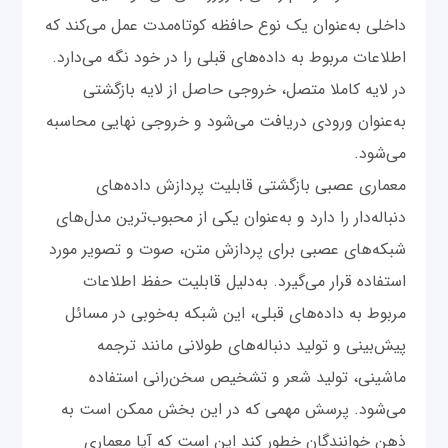
داخلی به‌عنوان یک نوع حافظه کوتاه‌مدت عمل می‌کند که
اطلاعات مربوط به داده‌های قبلی را در خود نگه می‌دارد.
در لایه کاملا متصل، خروجی حاصل از لایه بازگشتی
به‌عنوان ورودی دریافت می‌شود و خروجی نهایی محاسبه
می‌شود.
معماری عصبی بازگشتی قابلیت پردازش داده‌های
دنباله‌دار را دارد و به‌عنوان یکی از محبوب‌ترین مدل‌های
شبکه‌های عصبی برای پردازش متن، صوت و تصویر مورد
استفاده قرار می‌گیرد. به‌دلیل قابلیت حفظ اطلاعات
مربوط به داده‌های قبلی، این شبکه به‌خوبی در مسائل
پیش‌بینی و تولید دنباله‌های طولانی مانند ترجمه
ماشینی، تولید شعر و تشخیص سخن‌رانی استفاده
می‌شود. پرسش مهمی که در این بخش ممکن است به
ذهن خوانندگان خطور کند این است که آیا معماری