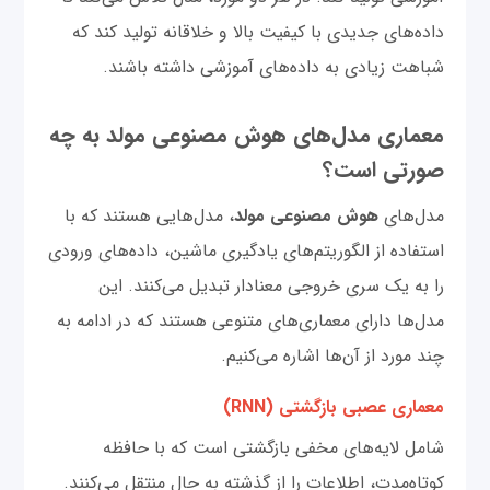
داده‌های جدیدی با کیفیت بالا و خلاقانه تولید کند که
شباهت زیادی به داده‌های آموزشی داشته باشند.
معماری مدل‌های هوش مصنوعی مولد به چه
صورتی است؟
مدل‌های
هوش مصنوعی مولد
، مدل‌هایی هستند که با
استفاده از الگوریتم‌های یادگیری ماشین، داده‌های ورودی
را به یک سری خروجی معنادار تبدیل می‌کنند. این
مدل‌ها دارای معماری‌های متنوعی هستند که در ادامه به
چند مورد از آن‌ها اشاره می‌کنیم.
معماری عصبی بازگشتی (RNN)
شامل لایه‌های مخفی بازگشتی است که با حافظه
کوتاه‌مدت، اطلاعات را از گذشته به حال منتقل می‌کنند.