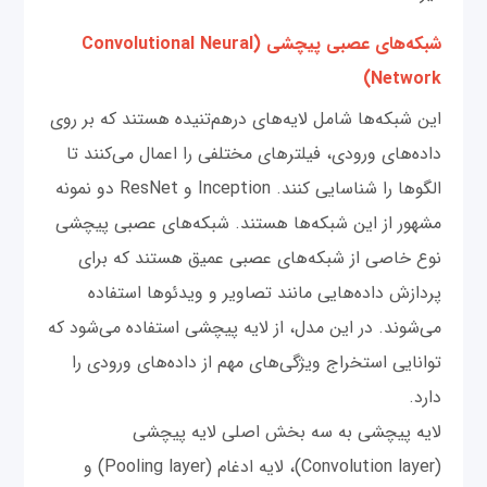
شبکه‌های عصبی پیچشی (Convolutional Neural
Network)
این شبکه‌ها شامل لایه‌های درهم‌تنیده هستند که بر روی
داده‌های ورودی، فیلترهای مختلفی را اعمال می‌کنند تا
الگوها را شناسایی کنند. Inception و ResNet دو نمونه
مشهور از این شبکه‌ها هستند. شبکه‌های عصبی پیچشی
نوع خاصی از شبکه‌های عصبی عمیق هستند که برای
پردازش داده‌هایی مانند تصاویر و ویدئوها استفاده
می‌شوند. در این مدل، از لایه پیچشی استفاده می‌شود که
توانایی استخراج ویژگی‌های مهم از داده‌های ورودی را
دارد.
لایه پیچشی به سه بخش اصلی لایه پیچشی
(Convolution layer)، لایه ادغام (Pooling layer) و