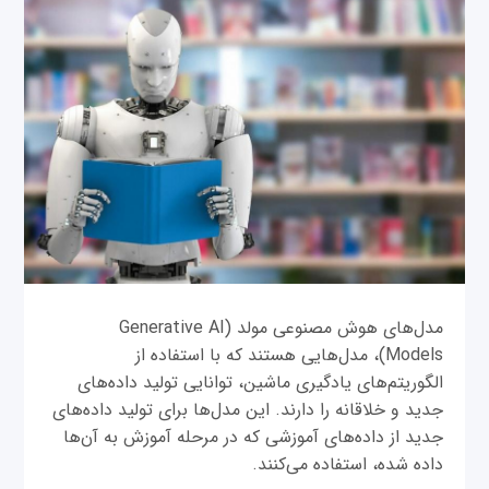
مدل‌های هوش مصنوعی مولد (Generative AI
Models)، مدل‌هایی هستند که با استفاده از
الگوریتم‌های یادگیری ماشین، توانایی تولید داده‌های
جدید و خلاقانه را دارند. این مدل‌ها برای تولید داده‌های
جدید از داده‌های آموزشی که در مرحله آموزش به آن‌ها
داده شده، استفاده می‌کنند.