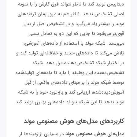
دیتابیس تولید کند تا ناظر نتواند فرق کارش را با نمونه
اصلی تشخیص بدهد. ناظر هم به مرور زمان ترفندهای
مولد را بیشتر یاد می‌گیرد و در تشخیص اصل از بدل
قوی‌تر می‌شود تا جایی که این دو به تعادل نسبی
می‌رسند. شبکه مولد با استفاده از داده‌های آموزشی،
تلاش می‌کند تا داده‌های جدید و خلاقانه‌ای تولید کند و
در اختیار شبکه تشخیص‌دهنده قرار دهد. شبکه
تشخیص‌دهنده این وظیفه را دارد تا داده‌های تولیدشده
توسط شبکه مولد را بر مبنای داده‌های واقعی از ‌قبل‌
آموزش‌دیده‌شده، ارزیابی کند و بازخورد خود را به شبکه
مولد بدهد تا این شبکه بتواند داده‌های بهتری تولید کند.
کاربردهای مدل‌های هوش مصنوعی مولد
مدل‌های
هوش مصنوعی مولد
در بسیاری از زمینه‌ها از