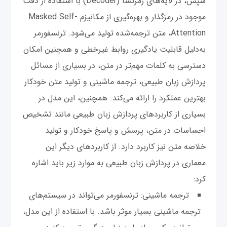
سپس، در لایه‌های رمزگشا (Decoder) با استفاده از دقت
موجود در رمزگذار و بهره‌گیری از مکانیزم Masked Self-
Attention، متن ترجمه‌شده تولید می‌شود. ترنسفورمر
به‌دلیل قابلیت یادگیری روابط غیرخطی و همچنین امکان
دسترسی به کلمات مهم‌تر در متن، در بسیاری از مسائل
پردازش زبان طبیعی، ترجمه ماشینی و تولید متن خودکار
بهترین عملکرد را ارائه می‌کند. همچنین، این مدل در
بسیاری از کاربردهای پردازش زبان طبیعی مانند تشخیص
احساسات در متن، پرسش و پاسخ خودکار و تولید
خلاصه متن نیز کاربرد دارد. از کاربردهای دیگر این
معماری در پردازش زبان طبیعی به موارد زیر باید اشاره
کرد:
ترجمه ماشینی: ترنسفورمر می‌تواند در سیستم‌های
ترجمه ماشینی بسیار موثر باشد. با استفاده از این مدل،