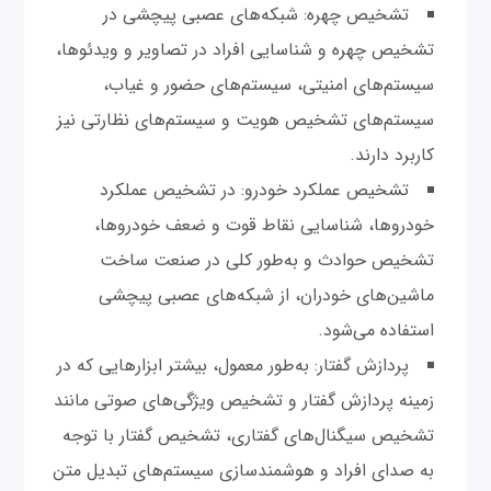
تشخیص چهره: شبکه‌های عصبی پیچشی در
تشخیص چهره و شناسایی افراد در تصاویر و ویدئوها،
سیستم‌های امنیتی، سیستم‌های حضور و غیاب،
سیستم‌های تشخیص هویت و سیستم‌های نظارتی نیز
کاربرد دارند.
تشخیص عملکرد خودرو: در تشخیص عملکرد
خودروها، شناسایی نقاط قوت و ضعف خودروها،
تشخیص حوادث و به‌طور کلی در صنعت ساخت
ماشین‌های خودران، از شبکه‌های عصبی پیچشی
استفاده می‌شود.
پردازش گفتار: به‌طور معمول، بیشتر ابزارهایی که در
زمینه پردازش گفتار و تشخیص ویژگی‌های صوتی مانند
تشخیص سیگنال‌های گفتاری، تشخیص گفتار با توجه
به صدای افراد و هوشمند‌سازی سیستم‌های تبدیل متن