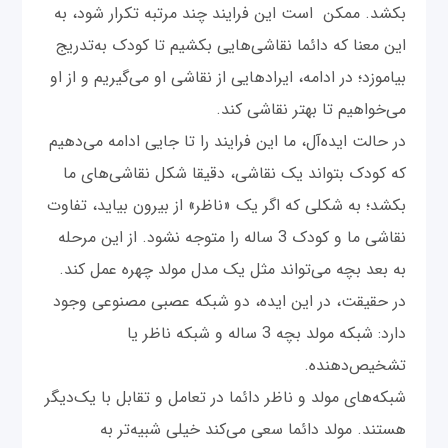
بکشد. ممکن است این فرایند چند مرتبه تکرار شود، به
این معنا که دائما نقاشی‌هایی بکشیم تا کودک به‌تدریج
بیاموزد؛ در ادامه، ایرادهایی از نقاشی او می‌گیریم و از او
می‌خواهیم تا بهتر نقاشی کند.
در حالت ایده‌آل، ما این فرایند را تا جایی ادامه می‌دهیم
که کودک بتواند یک نقاشی، دقیقا شکل نقاشی‌های ما
بکشد؛ به شکلی که اگر یک «ناظر» از بیرون بیاید، تفاوت
نقاشی ما و کودک 3 ساله را متوجه نشود. از این مرحله
به بعد بچه می‌تواند مثل یک مدل مولد چهره عمل کند.
در حقیقت، در این ایده، دو شبکه عصبی مصنوعی وجود
دارد: شبکه‌ مولد بچه 3 ساله و شبکه‌ ناظر یا
تشخیص‌دهنده.
شبکه‌های مولد و ناظر دائما در تعامل و تقابل با یک‌دیگر
هستند. مولد دائما سعی می‌کند خیلی شبیه‌تر به