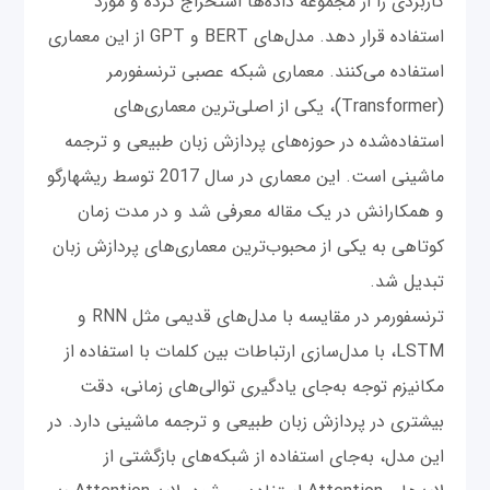
کاربردی را از مجموعه داده‌ها استخراج کرده و مورد
استفاده قرار دهد. مدل‌های BERT و GPT از این معماری
استفاده می‌کنند. معماری شبکه عصبی ترنسفورمر
(Transformer)، یکی از اصلی‌ترین معماری‌های
استفاده‌شده در حوزه‌های پردازش زبان طبیعی و ترجمه
ماشینی است. این معماری در سال 2017 توسط ریشهارگو
و همکارانش در یک مقاله معرفی شد و در مدت زمان
کوتاهی به یکی از محبوب‌ترین معماری‌های پردازش زبان
تبدیل شد.
ترنسفورمر در مقایسه با مدل‌های قدیمی مثل RNN و
LSTM، با مدل‌سازی ارتباطات بین کلمات با استفاده از
مکانیزم توجه به‌جای یادگیری توالی‌های زمانی، دقت
بیشتری در پردازش زبان طبیعی و ترجمه ماشینی دارد. در
این مدل، به‌جای استفاده از شبکه‌های بازگشتی از