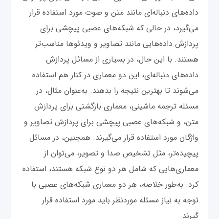
داده‌های دنباله‌ای مانند متن و صوت مورد استفاده قرار
می‌گیرد، در حالی که شبکه‌های عصبی پیچشی برای
پردازش داده‌هایی مانند تصاویر و ویدئوها مناسب‌تر
هستند. با این حال، در بسیاری از مسائل پردازش
داده‌های دنباله‌ای، این دو معماری در کنار هم استفاده
می‌شوند تا بهترین نتیجه را بدهند. به‌عنوان مثال، در
مسئله ترجمه ماشینی، معماری بازگشتی برای پردازش
متن، و شبکه‌های عصبی پیچشی برای پردازش تصاویر و
واژگان مورد استفاده قرار می‌گیرند. همچنین، در مسائل
پیچیده‌تر، مثل تشخیص صدا و تصویر، می‌توان از
معماری‌هایی که شامل هر دو نوع شبکه هستند، استفاده
کرد. به‌طور خلاصه، هر دو معماری شبکه‌های عصبی با
توجه به نیاز مسئله‌ موردنظر باید مورد استفاده قرار
‌گیرند.