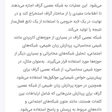
می‌شود. این عملیات‌ به شبکه عصبی گراف اجازه می‌دهند
تا اطلاعات مفیدی را از ساختار گراف استخراج کند و در
نهایت در یک لایه خروجی با استفاده از یک تابع فعال‌ساز
نتیجه را تولید می‌کند.
شبکه عصبی گراف در بسیاری از حوزه‌های کاربردی مانند
شیمی محاسباتی، پردازش زبان طبیعی، شبکه‌های
اجتماعی، تحلیل شبکه‌های مخابراتی و بسیاری دیگر از
حوزه‌ها مورد استفاده قرار می‌گیرند. به‌عنوان مثال، در
حوزه شیمی محاسباتی، از شبکه عصبی گراف برای
پیش‌بینی خواص شیمیایی مولکول‌ها استفاده می‌شود.
همچنین در حوزه پردازش زبان طبیعی از شبکه عصبی
گراف برای پردازش متن‌هایی که شامل ارتباطات بین
کلمات هستند، مانند متون شبکه‌های اجتماعی و
داده‌های مربوط به پرسش و پاسخ استفاده می‌شود.