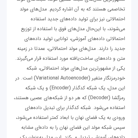
تخاصمی هستند که به آن اشاره کردیم. مدل‌های مولد
احتمالاتی نیز برای تولید داده‌های جدید استفاده
می‌شوند، با این‌حال مدل‌های فوق با استفاده از توزیع
احتمالاتی داده‌های آموزشی، توانایی تولید داده‌های
جدید را دارند. مدل‌های مولد احتمالاتی، عمدتا در زمینه
متن و داده‌های ساخت‌یافته مورد استفاده قرار می‌گیرند.
یکی از مشهورترین مدل‌های مولد احتمالاتی، شبکه
خودرمزنگار متغیر (Variational Autoencoder) است. در
این مدل، یک شبکه کدگذار (Encoder) و یک شبکه
رمزگشا (Decoder) که هر دو از شبکه‌های عصبی هستند،
استفاده می‌شود. شبکه کدگذار برای تبدیل داده‌های
ورودی به یک فضای نهان با ابعاد کمتر استفاده می‌شود،
سپس شبکه مولد این فضای نهان را به داده‌ای مشابه
داده‌های آموزشی تبدیل می‌کند. این مدل به‌عنوان یک