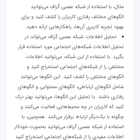
مثال، با استفاده از شبکه عصبی گراف می‌توانید
الگوهای مختلف رفتاری کاربران را کشف کنید و برای
بهبود تجربه کاربری آن‌ها، راهکارهایی ارائه دهید.
تحلیل اطلاعات: شبکه عصبی گراف می‌تواند در
تحلیل اطلاعات شبکه‌های اجتماعی مورد استفاده قرار
بگیرد. با استفاده از این شبکه، می‌توانید اطلاعات
مختلفی را از شبکه‌های اجتماعی استخراج کنید و
الگوهای مختلفی را کشف کنید. این الگوها می‌توانند
شامل الگوهای ارتباطی، الگوهای محتوایی و الگوهای
رفتاری باشند. با تحلیل این الگوها، می‌توانید بهتر درک
کنید که کاربران در چه محیط‌هایی فعالیت می‌کنند و
چگونه با یک‌دیگر ارتباط برقرار می‌کنند. همچنین، با
استفاده از شبکه عصبی گراف می‌توانید به‌صورت خودکار
اطلاعات مفیدی را از شبکه‌های اجتماعی استخراج کنید