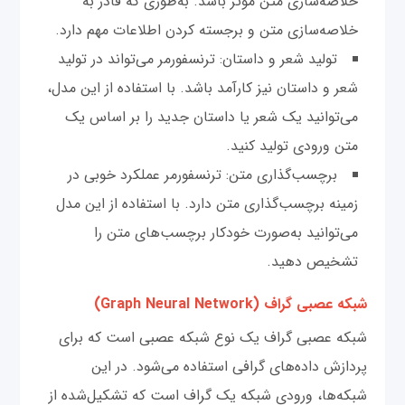
خلاصه‌سازی متن موثر باشد. به‌طوری که قادر به
خلاصه‌سازی متن و برجسته کردن اطلاعات مهم دارد.
تولید شعر و داستان: ترنسفورمر می‌تواند در تولید
شعر و داستان نیز کارآمد باشد. با استفاده از این مدل،
می‌توانید یک شعر یا داستان جدید را بر اساس یک
متن ورودی تولید کنید.
برچسب‌گذاری متن: ترنسفورمر عملکرد خوبی در
زمینه برچسب‌گذاری متن دارد. با استفاده از این مدل
می‌توانید به‌صورت خودکار برچسب‌های متن را
تشخیص دهید.
شبکه عصبی گراف (Graph Neural Network)
شبکه عصبی گراف یک نوع شبکه عصبی است که برای
پردازش داده‌های گرافی استفاده می‌شود. در این
شبکه‌ها، ورودی شبکه یک گراف است که تشکیل‌شده از