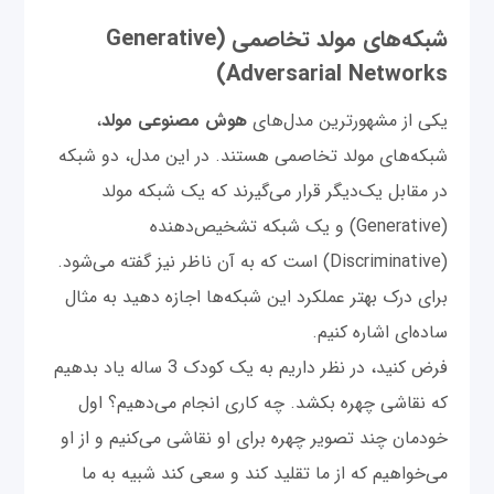
شبکه‌های مولد تخاصمی (Generative
Adversarial Networks)
یکی از مشهورترین مدل‌های
هوش مصنوعی مولد
،
شبکه‌های مولد تخاصمی هستند. در این مدل، دو شبکه
در مقابل یک‌دیگر قرار می‌گیرند که یک شبکه مولد
(Generative) و یک شبکه تشخیص‌دهنده
(Discriminative) است که به آن ناظر نیز گفته می‌شود.
برای درک بهتر عملکرد این شبکه‌ها اجازه دهید به مثال
ساده‌ای اشاره کنیم.
فرض کنید، در نظر داریم به یک کودک 3 ساله یاد بدهیم
که نقاشی چهره بکشد. چه کاری انجام می‌دهیم؟ اول
خودمان چند تصویر چهره برای او نقاشی می‌کنیم و از او
می‌خواهیم که از ما تقلید کند و سعی کند شبیه به ما