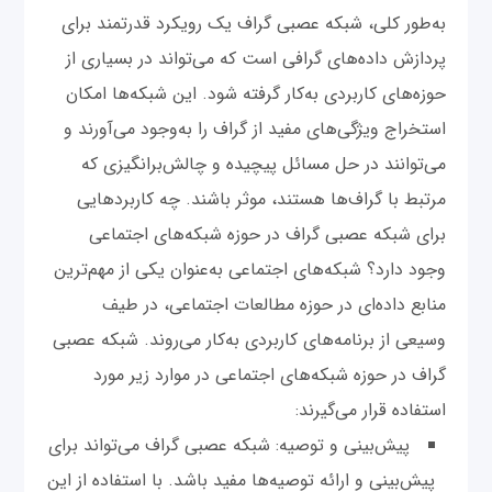
به‌طور کلی، شبکه عصبی گراف یک رویکرد قدرتمند برای
پردازش داده‌های گرافی است که می‌تواند در بسیاری از
حوزه‌های کاربردی به‌کار گرفته شود. این شبکه‌ها امکان
استخراج ویژگی‌های مفید از گراف را به‌وجود می‌آورند و
می‌توانند در حل مسائل پیچیده و چالش‌برانگیزی که
مرتبط با گراف‌ها هستند، موثر باشند. چه کاربردهایی
برای شبکه عصبی گراف در حوزه شبکه‌های اجتماعی
وجود دارد؟ شبکه‌های اجتماعی به‌عنوان یکی از مهم‌ترین
منابع داده‌ای در حوزه مطالعات اجتماعی، در طیف
وسیعی از برنامه‌های کاربردی به‌کار می‌روند. شبکه عصبی
گراف در حوزه شبکه‌های اجتماعی در موارد زیر مورد
استفاده قرار می‌گیرند:
پیش‌بینی و توصیه: شبکه عصبی گراف می‌تواند برای
پیش‌بینی و ارائه توصیه‌ها مفید باشد. با استفاده از این