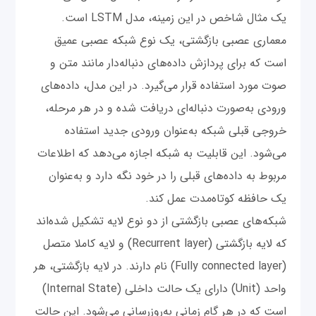
یک مثال شاخص در این زمینه، مدل LSTM است.
معماری عصبی بازگشتی، یک نوع شبکه عصبی عمیق
است که برای پردازش داده‌های دنباله‌دار مانند متن و
صوت مورد استفاده قرار می‌گیرد. در این مدل، داده‌های
ورودی به‌صورت دنباله‌ای دریافت شده و در هر مرحله،
خروجی قبلی شبکه به‌عنوان ورودی جدید استفاده
می‌شود. این قابلیت به شبکه اجازه می‌دهد که اطلاعات
مربوط به داده‌های قبلی را در خود نگه دارد و به‌عنوان
یک حافظه کوتاه‌مدت عمل کند.
شبکه‌های عصبی بازگشتی از دو نوع لایه تشکیل شده‌اند
که لایه بازگشتی (Recurrent layer) و لایه کاملا متصل
(Fully connected layer) نام دارند. در لایه بازگشتی، هر
واحد (Unit) دارای یک حالت داخلی (Internal State)
است که در هر گام زمانی به‌روزرسانی می‌شود. این حالت