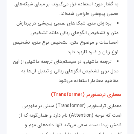
به گفتار مورد استفاده قرار می‌گیرند، بر مبنای شبکه‌های
عصبی پیچشی طراحی شده‌اند.
پردازش متن: شبکه‌های عصبی پیچشی در پردازش
متن و تشخیص الگوهای زبانی مانند تشخیص
احساسات و موضوع متن، تشخیص نوع متن، تشخیص
نوع زبان و غیره کاربرد دارد.
ترجمه ماشینی: در سیستم‌های ترجمه ماشینی از این
مدل برای تشخیص الگوهای زبانی و تبدیل آن‌ها به
مفاهیم معنادار استفاده می‌شود.
معماری ترنسفورمر (Transformer)
معماری ترنسفورمر (Transformer) مبتنی بر مفهومی
است که توجه (Attention) نام دارد و همان‌گونه که از
نامش پیدا است، سعی می‌کند تنها داده‌های مهم‌ و