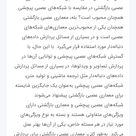
عصبی بازگشتی در مقایسه با شبکه‌های عصبی پیچشی
همچنان محبوب است؟ بله، معماری عصبی بازگشتی
همچنان یکی از محبوب‌ترین معماری‌های شبکه‌های
عصبی است و در بسیاری از مسائل پردازش داده‌های
دنباله‌دار مورد استفاده قرار می‌گیرد. با این حال، با
گسترش شبکه‌های عصبی پیچشی و توانایی آن‌ها در
پردازش تصاویر و ویدئوها، در بسیاری از مسائل پردازش
داده‌های دنباله‌دار مثل ترجمه ماشینی و تولید متن،
شبکه‌های عصبی پیچشی به‌عنوان یک جایگزین شایسته
برای معماری عصبی بازگشتی پیشنهاد می‌شوند.
شبکه‌های عصبی پیچشی و معماری بازگشتی دارای
ویژگی‌های متفاوتی هستند و بسته به نوع ویژگی‌های
مورد نیاز در هر مسئله‌ خاص، یکی از آن‌ها بهتر عمل
می‌کند. به‌طور کلی، معماری عصبی بازگشتی برای پردازش