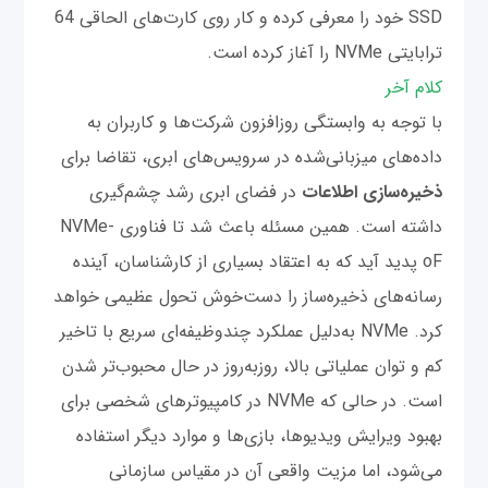
SSD خود را معرفی کرده و کار روی کارت‌های الحاقی 64
ترابایتی NVMe را آغاز کرده است.
کلام آخر
با توجه به وابستگی روزافزون شرکت‌ها و کاربران به
داده‌های میزبانی‌شده در سرویس‌های ابری، تقاضا برای
ذخیره‌سازی اطلاعات
در فضای ابری رشد چشم‌گیری
داشته است. همین مسئله باعث شد تا فناوری NVMe-
oF پدید آید که به اعتقاد بسیاری از کارشناسان، آینده
رسانه‌های ذخیره‌ساز را دست‌خوش تحول عظیمی خواهد
کرد. NVMe به‌دلیل عملکرد چندوظیفه‌ای سریع با تاخیر
کم و توان عملیاتی بالا، روز‌به‌روز در حال محبوب‌تر شدن
است. در حالی که NVMe در کامپیوترهای شخصی برای
بهبود ویرایش ویدیوها، بازی‌ها و موارد دیگر استفاده
می‌شود، اما مزیت واقعی آن در مقیاس سازمانی