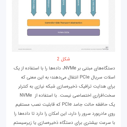
شکل 2
دستگاه‌های مبتنی بر NVMe، داده‌ها را با استفاده از یک
اسلات سریال PCIe انتقال می‌دهند؛ به این معنی که
برای هدایت ترافیک ذخیره‌سازی شبکه نیازی به کنترلر
سخت‌افزاری اختصاصی نیست. با استفاده از NVMe
یک حافظه حالت جامد PCIe که قابلیت نصب مستقیم
روی مادربورد سرور را دارد، این امکان را دارد تا داده‌ها را
با سرعت بیشتری برای دستگاه ذخیره‌سازی یا زیرسیستم