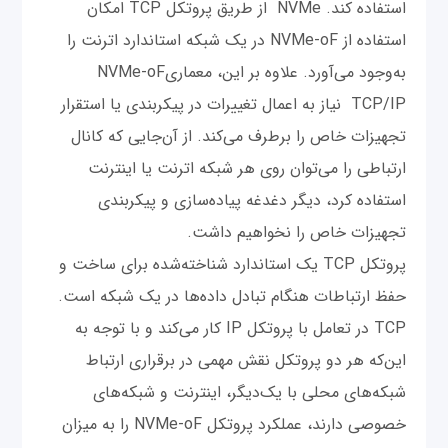
استفاده کند. NVMe از طریق پروتکل TCP امکان
استفاده از NVMe-oF در یک شبکه استاندارد اترنت را
به‌وجود می‌آورد. علاوه بر این، معماریNVMe-oF
TCP/IP نیاز به اعمال تغییرات در پیکربندی یا استقرار
تجهیزات خاص را برطرف می‌کند. از آن‌جایی که کانال
ارتباطی را می‌توان روی هر شبکه اترنت یا اینترنت
استفاده کرد، دیگر دغدغه پیاده‌سازی و پیکربندی
تجهیزات خاص را نخواهیم داشت.
پروتکل TCP یک استاندارد شناخته‌شده برای ساخت و
حفظ ارتباطات هنگام تبادل داده‌ها در یک شبکه است.
TCP در تعامل با پروتکل IP کار می‌کند و با توجه به
این‌که هر دو پروتکل نقش مهمی در برقراری ارتباط
شبکه‌های محلی با یک‌دیگر، اینترنت و شبکه‌های
خصوصی دارند، عملکرد پروتکل NVMe-oF را به میزان