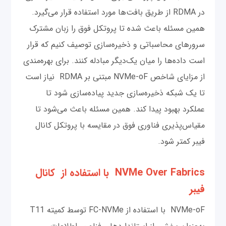
در RDMA از طریق بافت‌ها مورد استفاده قرار می‌گیرد.
همین مسئله باعث شده تا پروتکل فوق را زبان مشترک
سرورهای محاسباتی و ذخیره‌سازی توصیف کنیم که قرار
است داده‌ها را میان یک‌دیگر مبادله کنند. برای بهره‌مندی
از مزایای شاخص NVMe-oF مبتنی بر RDMA نیاز است
تا یک شبکه ذخیره‌سازی جدید پیاده‌سازی شود تا
عملکرد بهبود پیدا کند. همین مسئله باعث می‌شود تا
مقیاس‌‌پذیری فناوری فوق در مقایسه با پروتکل کانال
فیبر کمتر شود.
NVMe Over Fabrics با استفاده از کانال
فیبر
NVMe-oF با استفاده از FC-NVMe توسط کمیته T11