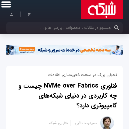
کلمات کلیدی خود را وارد کنید
تحولی بزرگ در صنعت ذخیره‌سازی اطلاعات
فناوری NVMe over Fabrics چیست و
چه کاربردی در دنیای شبکه‌های
کامپیوتری دارد؟
حمیدرضا تائبی
فناوری شبکه