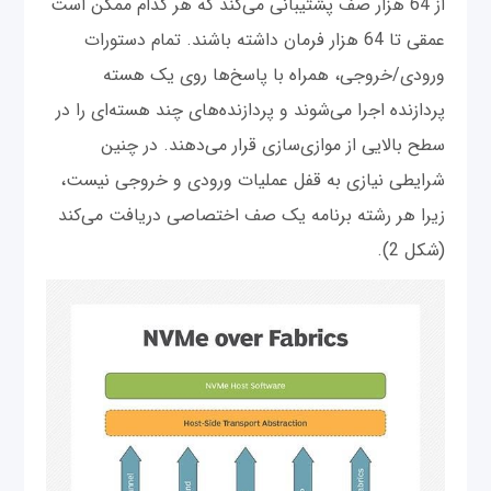
از 64 هزار صف پشتیبانی می‌کند که هر کدام ممکن است
عمقی تا 64 هزار فرمان داشته باشند. تمام دستورات
ورودی/خروجی، همراه با پاسخ‌ها روی یک هسته
پردازنده اجرا می‌شوند و پردازنده‌های چند هسته‌ای را در
سطح بالایی از موازی‌سازی قرار می‌دهند. در چنین
شرایطی نیازی به قفل عملیات ورودی و خروجی نیست،
زیرا هر رشته برنامه یک صف اختصاصی دریافت می‌کند
(شکل 2).