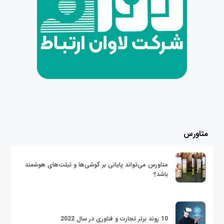
متاورس
متاورس می‌تواند پایانی بر گوشی‌ها و تبلت‌های هوشمند
باشد؟
10 روند برتر تجارت و فناوری در سال 2022