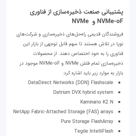
پشتیبانی صنعت ذخیره‌سازی از فناوری
NVMe-oF و NVMe
فروشندگان قدیمی راه‌حل‌های ذخیره‌سازی و شرکت‌های
نوپا در تلاش هستند تا سهم قابل توجهی از بازار این
فناوری را به خود اختصاص دهند. از محصولات
ذخیره‌سازی تمام فلش NVMe و NVMe-oF موجود در
بازار به موارد زیر باید اشاره کرد:
DataDirect Networks (DDN) Flashscale
Datrium DVX hybrid system
Kaminario K2.N
NetApp Fabric-Attached Storage (FAS) arrays
Pure Storage FlashArray
Tegile IntelliFlash