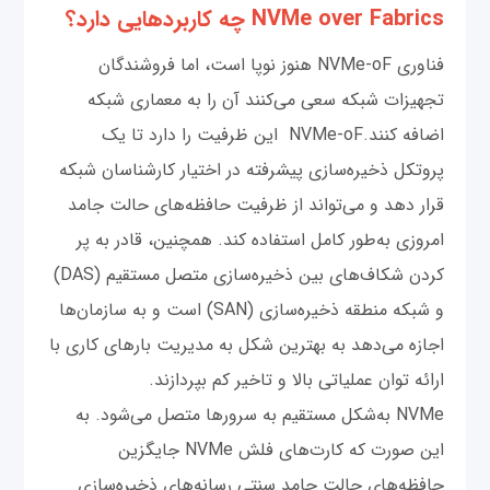
NVMe over Fabrics چه کاربردهایی دارد؟
فناوری NVMe-oF هنوز نوپا است، اما فروشندگان
تجهیزات شبکه سعی می‌کنند آن را به معماری شبکه
اضافه کنند.NVMe-oF این ظرفیت را دارد تا یک
پروتکل ذخیره‌سازی پیشرفته در اختیار کارشناسان شبکه
قرار دهد و می‌تواند از ظرفیت حافظه‌های حالت جامد
امروزی به‌طور کامل استفاده کند. همچنین، قادر به پر
کردن شکاف‌های بین ذخیره‌سازی متصل مستقیم (DAS)
و شبکه منطقه ذخیره‌سازی (SAN) است و به سازمان‌ها
اجازه می‌دهد به بهترین شکل به مدیریت بارهای کاری با
ارائه توان عملیاتی بالا و تاخیر کم بپردازند.
NVMe به‌شکل مستقیم به سرورها متصل می‌شود. به
این صورت که کارت‌های فلش NVMe جایگزین
حافظه‌های حالت جامد سنتی رسانه‌های ذخیره‌سازی