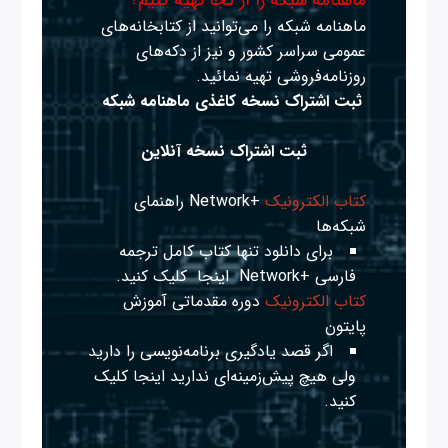
ماهنامه شبکه را می‌توانید از کتابخانه‌های
عمومی سراسر کشور و نیز از دکه‌های
روزنامه‌فروشی تهیه نمائید.
ثبت اشتراک نسخه کاغذی ماهنامه شبکه
ثبت اشتراک نسخه آنلاین
کتاب الکترونیک
+Network راهنمای
شبکه‌ها
برای دانلود تنها کتاب کامل ترجمه
فارسی +Network
اینجا
کلیک کنید.
کتاب الکترونیک
دوره مقدماتی آموزش
پایتون
اگر قصد یادگیری برنامه‌نویسی را دارید
ولی هیچ پیش‌زمینه‌ای ندارید
اینجا
کلیک
کنید.