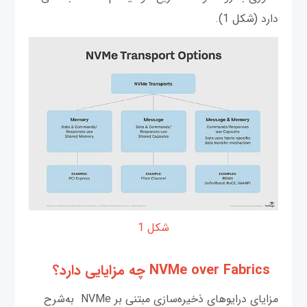
دارد (شکل 1).
شکل 1
NVMe over Fabrics چه مزایایی دارد؟
مزایای درایوهای ذخیره‌سازی مبتنی بر NVMe به‌شرح