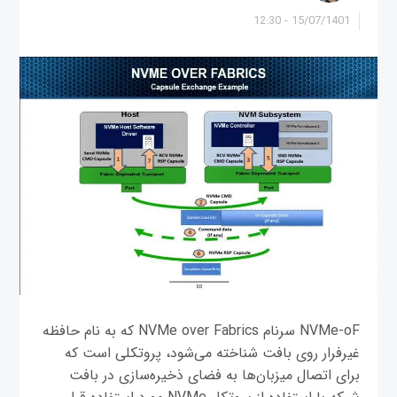
15/07/1401 - 12:30
NVMe-oF سرنام NVMe over Fabrics که به ‌نام حافظه
غیرفرار روی بافت شناخته می‌شود، پروتکلی است که
برای اتصال میزبان‌ها به فضای ذخیره‌سازی در بافت