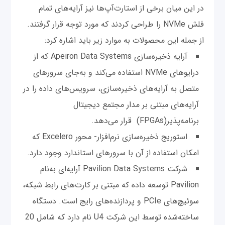
در این میان برخی از استارت‌آپ‌ها نیز آرایه‌های تمام
فلش NVMe را طراحی کردند که مورد توجه قرار گرفتند.
از جمله این محصولات به موارد زیر باید اشاره کرد:
آرایه ذخیره‌سازی Apeiron Data Systems که از
درایوهای NVMe استفاده می‌کند و به‌جای سرورهای
متصل به آرایه‌های ذخیره‌سازی، سرویس‌های داده را در
آرایه‌های مبتنی بر مدار مجتمع دیجیتال
برنامه‌پذیر(FPGAs) قرار می‌دهد.
استوریج ذخیره‌سازی نرم‌افزار- محور Excelero که
امکان استفاده از آن با سرورهای استاندارد وجود دارد.
شرکت Pavilion Data Systems آرایه‌ای به‌نام
Pavilion توسعه داده که مبتنی بر کارت‌های رابط شبکه،
سوئیچ‌های PCIe و پردازنده‌های رایج است. دستگاه
ساخته‌شده توسط این شرکت U4 نام دارد که شامل 20