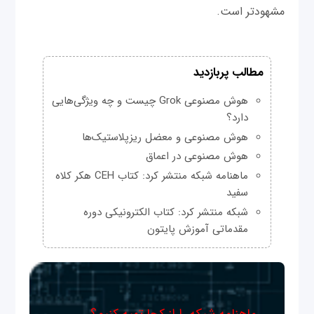
مشهودتر است.
مطالب پربازدید
هوش مصنوعی Grok چیست و چه ویژگی‌هایی
دارد؟
هوش مصنوعی و معضل ریزپلاستیک‌ها
هوش مصنوعی در اعماق
ماهنامه شبکه منتشر کرد: کتاب CEH هکر کلاه
سفید
شبکه منتشر کرد: کتاب الکترونیکی دوره
مقدماتی آموزش پایتون
ماهنامه شبکه را از کجا تهیه کنیم؟