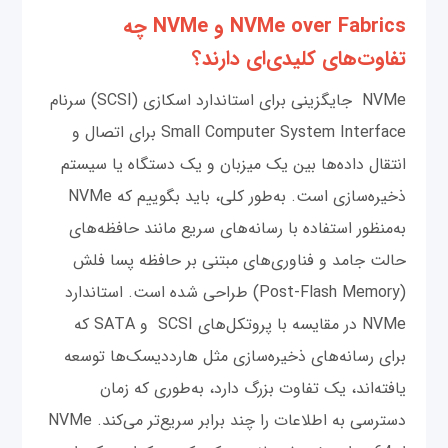
NVMe over Fabrics و NVMe چه
تفاوت‌های کلیدی‌ای دارند؟
NVMe جایگزینی برای استاندارد اسکازی (SCSI) سرنام
Small Computer System Interface برای اتصال و
انتقال داده‌ها بین یک میزبان و یک دستگاه یا سیستم
ذخیره‌سازی است. به‌طور کلی، باید بگوییم که NVMe
به‌منظور استفاده با رسانه‌های سریع‌ مانند حافظه‌های
حالت جامد و فناوری‌های مبتنی بر حافظه پسا فلش
(Post-Flash Memory) طراحی شده است. استاندارد
NVMe در مقایسه با پروتکل‌های SCSI و SATA که
برای رسانه‌های ذخیره‌سازی مثل هارددیسک‌ها توسعه
یافته‌اند، یک تفاوت بزرگ دارد، به‌طوری که زمان‌
دسترسی به اطلاعات را چند برابر سریع‌تر می‌کند. NVMe