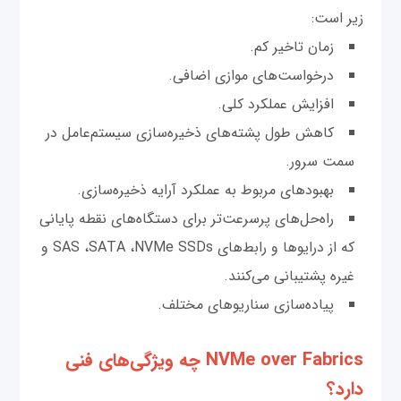
زیر است:
زمان تاخیر کم.
درخواست‌های موازی اضافی.
افزایش عملکرد کلی.
کاهش طول پشته‌های ذخیره‌سازی سیستم‌عامل در
سمت سرور.
بهبودهای مربوط به عملکرد آرایه ذخیره‌سازی.
راه‌حل‌های پرسرعت‌تر برای دستگاه‌های نقطه پایانی
که از درایوها و رابط‌های SAS ،SATA ،NVMe SSDs و
غیره پشتیبانی می‌کنند.
پیاده‌سازی سناریوهای مختلف.
NVMe over Fabrics چه ویژگی‌های فنی
دارد؟