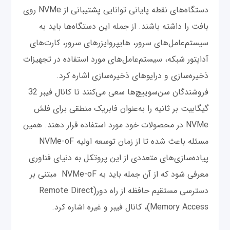
دستگاه‌های نقطه پایانی توانایی پشتیبانی از NVMe روی
بافت‌ را داشته باشند. از جمله این دستگاه‌ها باید به
سیستم‌عامل‌های سرور، ‌‌هایپروایزرهای سرور، کارت‌های
آداپتور شبکه، سیستم‌عامل‌های مورد استفاده در تجهیزات
ذخیره‌سازی و درایوهای ذخیره‌سازی اشاره کرد.
فروشندگان سن‌سوییچ‌ها سعی می‌کنند تا کانال فیبر 32
گیگابیت بر ثانیه را به‌عنوان فابریک منطقی برای فلش
NVMe در محصولات خود مورد استفاده قرار دهند. همین
مسئله باعث شده تا از زمان توسعه اولیه NVMe-oF
پیاده‌سازی‌های متعددی از این پروتکل به دنیای فناوری
معرفی شود که از آن جمله باید به NVMe-oF مبتنی بر
دسترسی مستقیم حافظه از راه دور(Remote Direct
Memory Access)، کانال فیبر و غیره اشاره کرد.