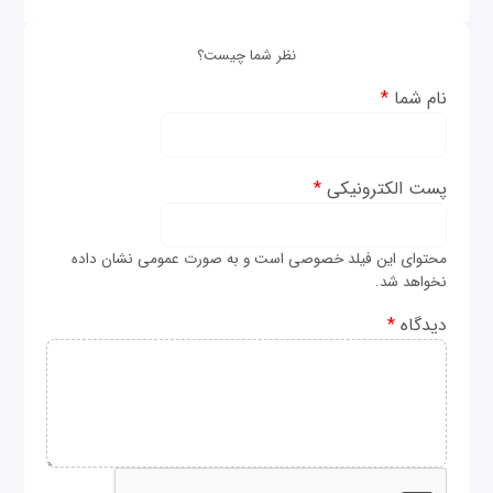
نظر شما چیست؟
نام شما
*
پست الکترونیکی
*
محتوای این فیلد خصوصی است و به صورت عمومی نشان داده
نخواهد شد.
دیدگاه
*