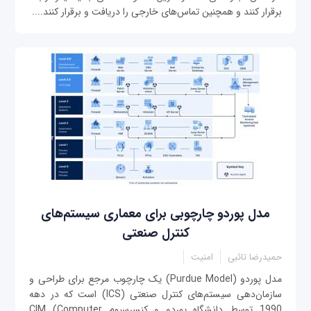
برقرار کنند و همچنین تماس‌های خارجی را دریافت و برقرار کنند....
مدل پوردو چارچوبی برای معماری سیستم‌های
کنترل صنعتی
حمیدرضا تائبی
امنیت
مدل پوردو (Purdue Model) یک چارچوب مرجع برای طراحی و
سازمان‌دهی سیستم‌های کنترل صنعتی (ICS) است که در دهه
1990 توسط دانشگاه پوردو و کنسرسیوم CIM (Computer