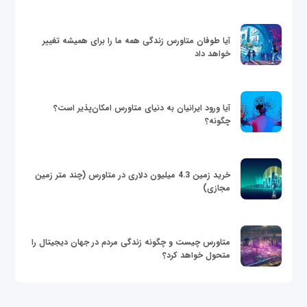
آیا طوفان متاورس زندگی همه ما را برای همیشه تغییر
خواهد داد
آیا ورود ایرانیان به دنیای متاورس امکان‌پذیر است؟
چگونه؟
خرید زمین 4.3 میلیون دلاری در متاورس (چند متر زمین
مجازی)
متاورس چیست و چگونه زندگی مردم در جهان دیجیتال را
متحول خواهد کرد؟