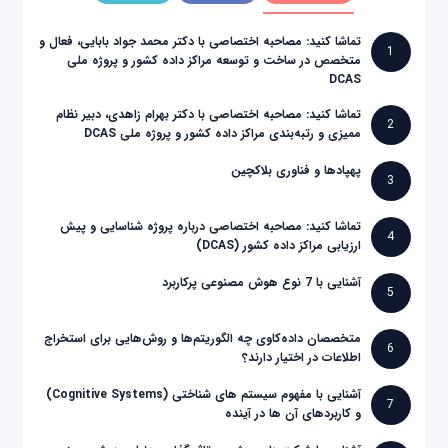
تماشا کنید: مصاحبه اختصاصی با دکتر محمد جواد بابایی، فعال و
1
متخصص در ساخت و توسعه مراکز داده کشور و پروژه ملی
DCAS
تماشا کنید: مصاحبه اختصاصی با دکتر بهرام زاهدی، دبیر نظام
2
ممیزی و رتبه‌بندی مراکز داده کشور و پروژه ملی DCAS
پهپادها و فناوری بلاکچین
3
تماشا کنید: مصاحبه اختصاصی درباره پروژه شناسایی و پیش
4
ارزیابی مراکز داده کشور (DCAS)
آشنایی با 7 نوع هوش مصنوعی پرکاربرد
5
متخصصان داده‌کاوی چه الگوریتم‌ها و روش‌هایی برای استخراج
6
اطلاعات در اختیار دارند؟
آشنایی با مفهوم سیستم های شناختی (Cognitive Systems)
7
و کاربردهای آن ها در آینده