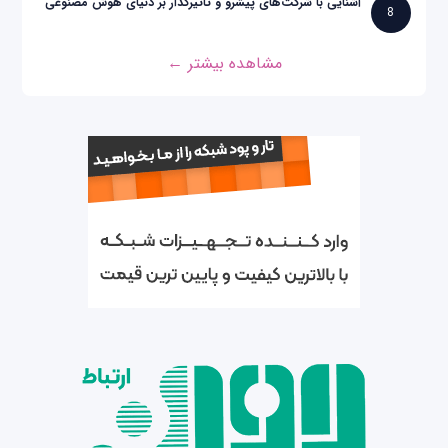
آشنایی با شرکت‌های پیشرو و تاثیرگذار بر دنیای هوش مصنوعی
8
مشاهده بیشتر ←