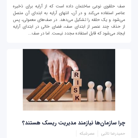
صف حلقوی نوعی ساختمان داده است که از آرایه برای ذخیره
عناصر استفاده می‌کند و در آن، انتهای آرایه به ابتدای آن متصل
می‌شود و یک حلقه را تشکیل می‌دهد. در صف‌های معمولی، پس
از حذف چند عنصر از ابتدای صف، فضای خالی در ابتدای آرایه
ایجاد می‌شود که قابل استفاده مجدد نیست. اما در صف...
چرا سازمان‌ها نیازمند مدیریت ریسک هستند؟
حمیدرضا تائبی
عصرشبکه