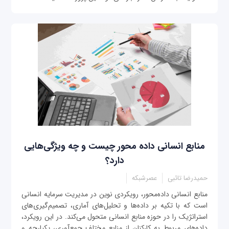
منابع انسانی داده محور چیست و چه ویژگی‌هایی
دارد؟
حمیدرضا تائبی
عصرشبکه
منابع انسانی داده‌محور، رویکردی نوین در مدیریت سرمایه انسانی
است که با تکیه بر داده‌ها و تحلیل‌های آماری، تصمیم‌گیری‌های
استراتژیک را در حوزه منابع انسانی متحول می‌کند. در این رویکرد،
داده‌های مربوط به کارکنان از منابع مختلف جمع‌آوری، یکپارچه و