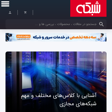
کلمات کلیدی خود را وارد کنید
آشنایی با کلاس‌های مختلف و مهم
شبکه‌های مجازی