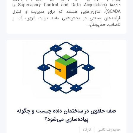
داده‌ها (Supervisory Control and Data Acquisition یا
SCADA)، فناوری‌هایی هستند که برای مدیریت و کنترل
فرآیندهای صنعتی در بخش‌هایی مانند تولید، انرژی، آب و
فاضلاب، حمل‌ونقل...
صف حلقوی در ساختمان داده چیست و چگونه
پیاده‌سازی می‌شود؟
حمیدرضا تائبی
کارگاه