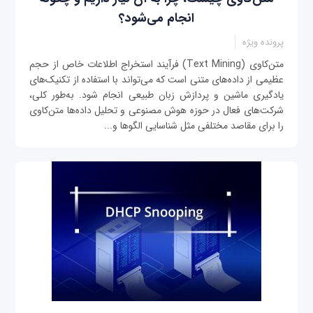
انجام می‌شود؟
پرونده ویژه
متن‌کاوی (Text Mining) فرآیند استخراج اطلاعات خاص از حجم
عظیمی از داده‌های متنی است که می‌تواند با استفاده از تکنیک‌های
یادگیری ماشین و پردازش زبان طبیعی انجام شود. به‌طور کلی،
شرکت‌های فعال در حوزه هوش مصنوعی و تحلیل داده‌ها متن‌کاوی
را برای مقاصد مختلفی مثل شناسایی الگوها و...