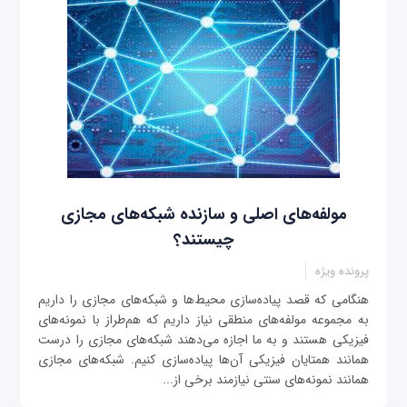
مولفه‌های اصلی و سازنده شبکه‌های مجازی
چیستند؟
پرونده ویژه
هنگامی که قصد پیاده‌سازی محیط‌ها و شبکه‌های مجازی را داریم
به مجموعه مولفه‌های منطقی نیاز داریم که هم‌طراز با نمونه‌های
فیزیکی هستند و به ما اجازه می‌دهند شبکه‌های مجازی را درست
همانند همتایان فیزیکی آن‌ها پیاده‌سازی کنیم. شبکه‌های مجازی
همانند نمونه‌های سنتی نیازمند برخی از...