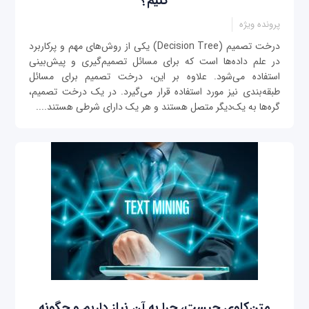
کنیم؟
پرونده ویژه
درخت تصمیم (Decision Tree) یکی از روش‌های مهم و پرکاربرد
در علم داده‌ها است که برای مسائل تصمیم‌گیری و پیش‌بینی
استفاده می‌شود. علاوه بر این، درخت تصمیم برای مسائل
طبقه‌بندی نیز مورد استفاده قرار می‌گیرد. در یک درخت تصمیم،
گره‌‌ها به یک‌دیگر متصل هستند و هر یک دارای شرطی هستند....
متن‌کاوی چیست، چرا به آن نیاز داریم و چگونه