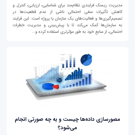
مدیریت ریسک فرایندی نظام‌مند برای شناسایی، ارزیابی، کنترل و
کاهش تأثیرات منفی احتمالی ناشی از عدم قطعیت‌ها در
تصمیم‌گیری‌ها و فعالیت‌های یک سازمان یا پروژه است. این فرایند
به سازمان‌ها کمک می‌کند تا با پیش‌بینی و مدیریت خطرات
احتمالی، از منابع خود به طور مؤثرتری استفاده کرده و...
مصورسازی داده‌ها چیست و به چه صورتی انجام
می‌شود؟