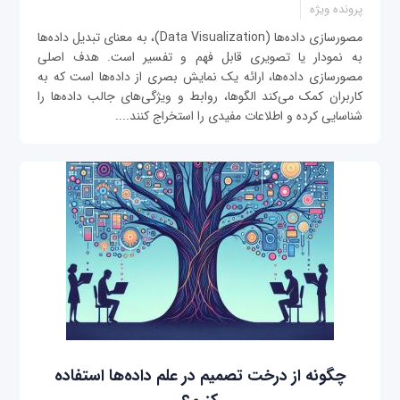
پرونده ویژه
مصورسازی داده‌ها (Data Visualization)، به معنای تبدیل داده‌ها
به نمودار یا تصویری قابل فهم و تفسیر است. هدف اصلی
مصورسازی داده‌ها، ارائه یک نمایش بصری از داده‌ها است که به
کاربران کمک می‌کند الگوها، روابط و ویژگی‌های جالب داده‌ها را
شناسایی کرده و اطلاعات مفیدی را استخراج کنند....
چگونه از درخت تصمیم در علم داده‌ها استفاده