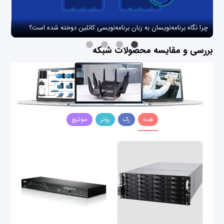
چرا نگاه برنامه‌نویسان به زبان برنامه‌نویسی کاتلین دوخته شده است؟
چگو
بررسی و مقایسه محصولات شبکه
همه
رک
روتر
سوئیچ