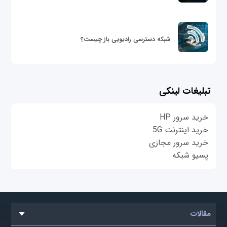
شبکه دسترسی رادیویی باز چیست؟
تبلیغات لینکی
خرید سرور HP
خرید اینترنت 5G
خرید سرور مجازی
پسیو شبکه
مقالات