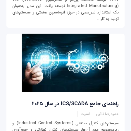
Integrated Manufacturing) توسعه یافت. این مدل به‌عنوان
یک استاندارد غیررسمی در حوزه اتوماسیون صنعتی و سیستم‌های
تولید به کار...
راهنمای جامع ICS/SCADA در سال ۲۰۲۵
حمیدرضا تائبی
امنیت
سیستم‌های کنترل صنعتی (Industrial Control Systems) و
زیرمجموعه مهم آن‌ها، سیستم‌های کنترل نظارتی و جمع‌آوری