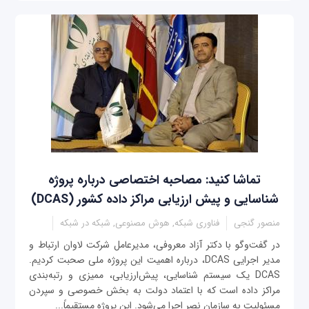
تماشا کنید: مصاحبه اختصاصی درباره پروژه
شناسایی و پیش ارزیابی مراکز داده کشور (DCAS)
منصور گنجی
فناوری شبکه, هوش مصنوعی, شبکه در شبکه
در گفت‌وگو با دکتر آزاد معروفی، مدیرعامل شرکت لاوان ارتباط و
مدیر اجرایی DCAS، درباره اهمیت این پروژه ملی صحبت کردیم.
DCAS یک سیستم شناسایی، پیش‌ارزیابی، ممیزی و رتبه‌بندی
مراکز داده است که با اعتماد دولت به بخش خصوصی و سپردن
مسئولیت به سازمان نصر اجرا می‌شود. این پروژه مستقیماً...