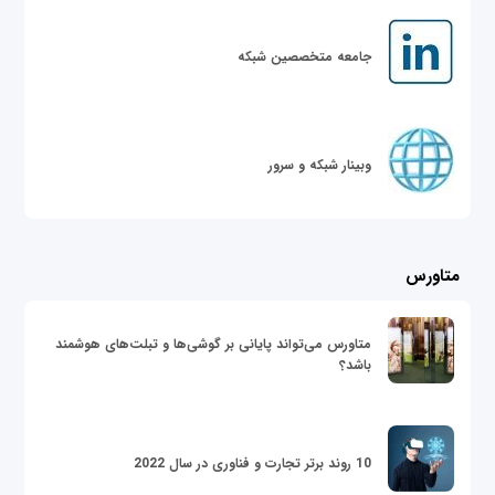
جامعه متخصصین شبکه
وبینار شبکه و سرور
متاورس
متاورس می‌تواند پایانی بر گوشی‌ها و تبلت‌های هوشمند
باشد؟
10 روند برتر تجارت و فناوری در سال 2022