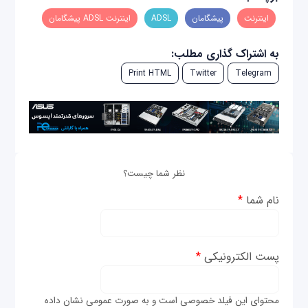
اینترنت
پیشگامان
ADSL
اینترنت ADSL پیشگامان
به اشتراک گذاری مطلب:
Print HTML
Twitter
Telegram
نظر شما چیست؟
نام شما
*
پست الکترونیکی
*
محتوای این فیلد خصوصی است و به صورت عمومی نشان داده