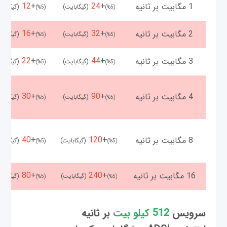
12
+
24
+
1 مگابیت بر ثانیه
(گیگابایت)
(گیگابای
(%5)
(%5)
16
+
32
+
2 مگابیت بر ثانیه
(گیگابایت)
(گیگابای
(%5)
(%5)
22
+
44
+
3 مگابیت بر ثانیه
(گیگابایت)
(گیگابای
(%5)
(%5)
30
+
90
+
4 مگابیت بر ثانیه
(گیگابایت)
(گیگابای
(%5)
(%5)
40
+
120
+
8 مگابیت بر ثانیه
(گیگابایت)
(گیگابای
(%5)
(%5)
80
+
240
+
16 مگابیت بر ثانیه
(گیگابایت)
(گیگابای
(%5)
(%5)
سرویس
512
کیلو بیت
بر ثانیه