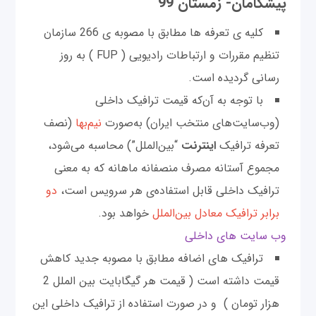
پیشگامان- زمستان 99
کلیه ی تعرفه ها مطابق با مصوبه ی 266 سازمان
تنظیم مقررات و ارتباطات رادیویی ( FUP ) به روز
رسانی گردیده است.
با توجه به آن‌که قیمت ترافیک داخلی
(وب‌سایت‌های منتخب ایران) به‌صورت
نیم‌بها
(نصف
تعرفه ترافیک
اینترنت
“بین‌الملل”) محاسبه می‌شود،
مجموع آستانه مصرف منصفانه ماهانه که به معنی
ترافیک داخلی قابل استفاده‌ی هر سرویس است،
دو
برابر ترافیک معادل بین‌الملل
خواهد بود.
وب سایت های داخلی
ترافیک های اضافه مطابق با مصوبه جدید کاهش
قیمت داشته است ( قیمت هر گیگابایت بین الملل 2
هزار تومان ) و در صورت استفاده از ترافیک داخلی این