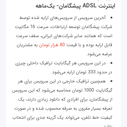
اینترنت ADSL پیشگامان- یک‌ماهه
آخرین سرویس از سرویس‌های ارایه شده توسط
شرکت پیشگامان توسعه ارتباطات، سرعت 16 مگابیت
است که همانند سایر شرکت‌های ایرانی، سقف سرعت
قابل ارایه بوده و با قیمت
80 هزار تومان
به مشتریان
عرضه می‌شود.
در این سرویس هر گیگابایت ترافیک داخلی چیزی
در حدود 333 تومان ارایه می‌شود.
همچنین ترافیک خارجی در این سرویس برای هر
گیگابایت 1000 تومان محاسبه می‌شود که این سرویس
از پیشگامان، برای افرادی که دانلود زیادی دارند، یک
تعرفه بسیار مقرون به صرفه محسوب شده و در صورت
کیفیت خط تلفن، می‌تواند یک گزینه جدی برای انتخاب
باشد.