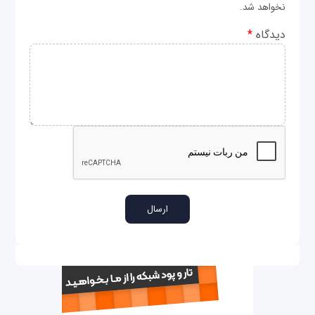
نخواهد شد.
دیدگاه
*