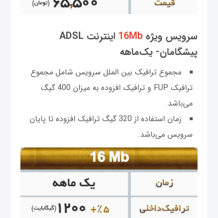
سرویس‌ ویژه
16Mb
اینترنت ADSL
پیشگامان- یک‌ماهه
مجموع ترافیک بین الملل سرویس شامل مجموع
ترافیک FUP و ترافیک افزوده به میزان 400 گیگ
می‌باشد.
زمان استفاده از 320 گیگ ترافیک افزوده تا پایان
سرویس می‌باشد.