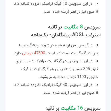
در این سرویس 10 گیگ ترافیک افزوده شبانه 2 تا
8 صبح نیز در نظر گرفته شده است.
سرویس
8 مگابیت
بر ثانیه
اینترنت ADSL پیشگامان- یک‌ماهه
دیگر سرویس ارایه شده در شرکت پیشگامان با
سرعت 8 مگابیت است که قیمت
47500 تومانی
دارد.
در این سرویس هر گیگابایت ترافیک داخلی برای
کاربر 395 تومان و همچنین هر گیگابایت ترافیک
خارجی 1190 تومان محاسبه می‌شود.
در این سرویس 40 گیگ ترافیک افزوده شبانه 2 تا
8 صبح نیز در نظر گرفته شده است.
سرویس
16 مگابیت
بر ثانیه