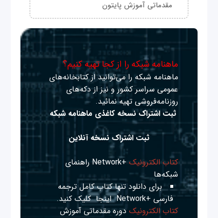
مقدماتی آموزش پایتون
ماهنامه شبکه را از کجا تهیه کنیم؟
ماهنامه شبکه را می‌توانید از کتابخانه‌های
عمومی سراسر کشور و نیز از دکه‌های
روزنامه‌فروشی تهیه نمائید.
ثبت اشتراک نسخه کاغذی ماهنامه شبکه
ثبت اشتراک نسخه آنلاین
کتاب الکترونیک
+Network راهنمای
شبکه‌ها
برای دانلود تنها کتاب کامل ترجمه
فارسی +Network
اینجا
کلیک کنید.
کتاب الکترونیک
دوره مقدماتی آموزش