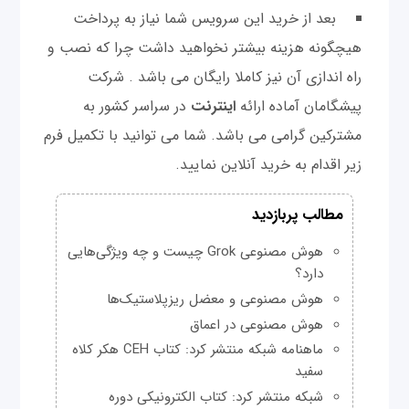
بعد از خرید این سرویس شما نیاز به پرداخت
هیچگونه هزینه بیشتر نخواهید داشت چرا که نصب و
راه اندازی آن نیز کاملا رایگان می باشد . شرکت
پیشگامان آماده ارائه
اینترنت
در سراسر کشور به
مشترکین گرامی می باشد. شما می توانید با تکمیل فرم
زیر اقدام به خرید آنلاین نمایید.
مطالب پربازدید
هوش مصنوعی Grok چیست و چه ویژگی‌هایی
دارد؟
هوش مصنوعی و معضل ریزپلاستیک‌ها
هوش مصنوعی در اعماق
ماهنامه شبکه منتشر کرد: کتاب CEH هکر کلاه
سفید
شبکه منتشر کرد: کتاب الکترونیکی دوره