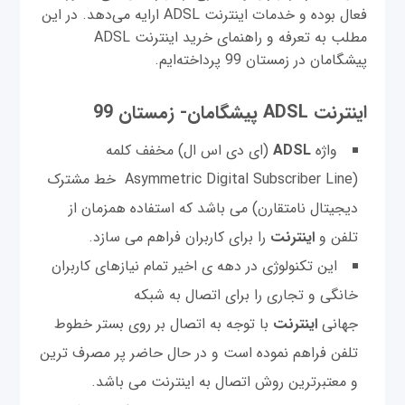
فعال بوده و خدمات اینترنت ADSL ارایه می‌دهد. در این
مطلب به تعرفه و راهنمای خرید اینترنت ADSL
پیشگامان در زمستان 99 پرداخته‌ایم.
اینترنت ADSL پیشگامان- زمستان 99
واژه
ADSL
(ای دی اس ال) مخفف کلمه
(Asymmetric Digital Subscriber Line خط مشترک
دیجیتال نامتقارن) می باشد که استفاده همزمان از
تلفن و
اینترنت
را برای کاربران فراهم می سازد.
این تکنولوژی در دهه ی اخیر تمام نیازهای کاربران
خانگی و تجاری را برای اتصال به شبکه
جهانی
اینترنت
با توجه به اتصال بر روی بستر خطوط
تلفن فراهم نموده است و در حال حاضر پر مصرف ترین
و معتبرترین روش اتصال به اینترنت می باشد.