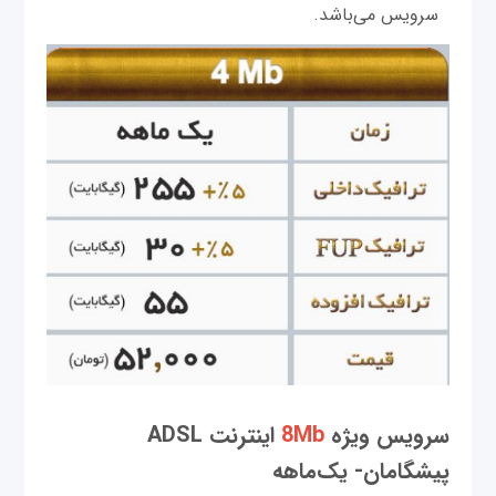
سرویس می‌باشد.
سرویس‌ ویژه
8Mb
اینترنت ADSL
پیشگامان- یک‌ماهه