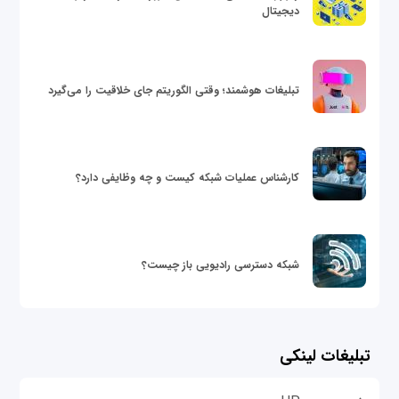
دیجیتال
تبلیغات هوشمند؛ وقتی الگوریتم جای خلاقیت را می‌گیرد
کارشناس عملیات شبکه کیست و چه وظایفی دارد؟
شبکه دسترسی رادیویی باز چیست؟
تبلیغات لینکی