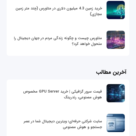
خرید زمین 4.3 میلیون دلاری در متاورس (چند متر زمین
مجازی)
متاورس چیست و چگونه زندگی مردم در جهان دیجیتال را
متحول خواهد کرد؟
آخرین مطالب
قیمت سرور گرافیکی | خرید GPU Server مخصوص
هوش مصنوعی، رندرینگ
سایت شرکتی حرفه‌ای؛ ویترین دیجیتال شما در عصر
جستجو و هوش مصنوعی