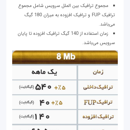
مجموع ترافیک بین الملل سرویس شامل مجموع
ترافیک FUP و ترافیک افزوده به میزان 180 گیگ
می‌باشد.
زمان استفاده از 140 گیگ ترافیک افزوده تا پایان
سرویس می‌باشد.