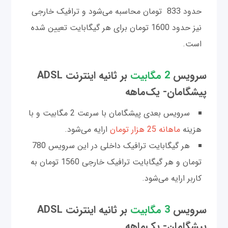
حدود 833 تومان محاسبه می‌شود و ترافیک خارجی
نیز حدود 1600 تومان برای هر گیگابایت تعیین شده
است.
سرویس
2 مگابیت
بر ثانیه اینترنت ADSL
پیشگامان- یک‌ماهه
سرویس بعدی پیشگامان با سرعت 2 مگابیت و با
هزینه
ماهانه 25 هزار تومان
ارایه می‌شود.
هر گیگابایت ترافیک داخلی در این سرویس 780
تومان و هر گیگابایت ترافیک خارجی 1560 تومان به
کاربر ارایه می‌شود.
سرویس
3 مگابیت
بر ثانیه اینترنت ADSL
پیشگامان- یک‌ماهه