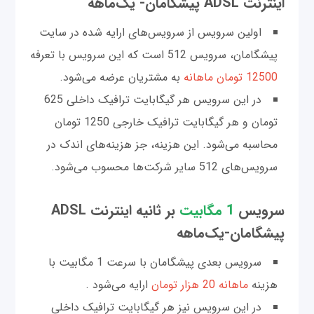
اینترنت ADSL پیشگامان- یک‌ماهه
اولین سرویس از سرویس‌های ارایه شده در سایت
پیشگامان، سرویس 512 است که این سرویس با تعرفه
12500 تومان ماهانه
به مشتریان عرضه می‌شود.
در این سرویس هر گیگابایت ترافیک داخلی 625
تومان و هر گیگابایت ترافیک خارجی 1250 تومان
محاسبه می‌شود. این هزینه، جز هزینه‌های اندک در
سرویس‌های 512 سایر شرکت‌ها محسوب می‌شود.
سرویس
1 مگابیت
بر ثانیه اینترنت ADSL
پیشگامان-یک‌ماهه
سرویس بعدی پیشگامان با سرعت 1 مگابیت با
هزینه
ماهانه 20 هزار تومان
ارایه می‌شود .
در این سرویس نیز هر گیگابایت ترافیک داخلی