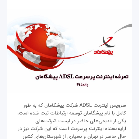
سرویس اینترنت ADSL شرکت پیشگامان که به طور
کامل با نام پیشگامان توسعه ارتباطات ثبت شده است،
یکی از قدیمی‌های حاضر در لیست شرکت‌های
ارایه‌دهنده اینترنت پرسرعت است که این شرکت نیز در
حال حاضر در تهران و بسیاری از شهرستان‌های کشور