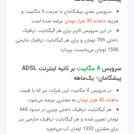
سرویس بعدی پیشگامان با سرعت 3 مگابیت و
هزینه
ماهانه 35 هزار تومان
عرضه شده است.
در این سرویس کاربر برای هر گیگابایت ترافیک
داخلی 795 تومان و برای هر گیگابایت ترافیک خارجی
1590 تومان می‌بایست بپردازد.
سرویس
4 مگابیت
بر ثانیه اینترنت ADSL
پیشگامان- یک‌ماهه
در سرویس 4 مگابیت این شرکت نیز که با قیمت
ماهانه 40 هزار تومان
به مشتری عرضه می‌شود،
هر گیگابایت ترافیک داخلی چیزی در حدود 444
تومان تعیین شده و هر گیگابایت ترافیک خارجی نیز
برای مشتری 1333 تومان آب می‌خورد.