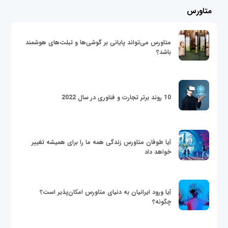
متاورس
متاورس می‌تواند پایانی بر گوشی‌ها و تبلت‌های هوشمند
باشد؟
10 روند برتر تجارت و فناوری در سال 2022
آیا طوفان متاورس زندگی همه ما را برای همیشه تغییر
خواهد داد
آیا ورود ایرانیان به دنیای متاورس امکان‌پذیر است؟
چگونه؟