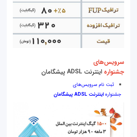
سرویس‌های
جشنواره
اینترنت ADSL پیشگامان
ثبت نام سرویس‌های
جشنواره
اینترنت ADSL پیشگامان