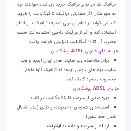
ترافیک ها دو برابر ترافیک خریداری شده خواهند بود .
به طور مثال اگر مشترکی ترافیک ۵ گیگابایت را خرید
کند می تواند از تمام آن برای مصرف ترافیک بین الملل
استفاده کند و اگر از ترافیک داخلی استفاده کند سقف
مصرف آن تا ۱۰ گیگابایت افزایش خواهد یافت .
هزینه های قانونی
ADSL
پیشگامان
برای مشاهده وب سایت های ایران اینجا و وب
سایت نهادهای دولتی اینجا که ترافیک آنها داخلی
محسوب میشود کلیک کنید.
مزایای
ADSL
پیشگامان
بهره مندی از سرعت تا 25 مگابیت بر ثانیه
استفاده ی همزمان از
اینترنت
و تلفن (عدم اشغال
شدن خط تلفن)
ارتباط پرسرعت و دائم به
اینترنت