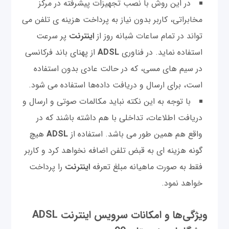
در این روش با نصب تجهیزات پیشرفته در مرکز
مخابراتی، کاربر بدون نیاز به پرداخت هزینه ی تلفن می
تواند در تمام ساعات شبانه روز از
اینترنت
پر سرعت
استفاده نماید. در فناوری
ADSL
از پهنای باند فرکانسی
در سیم های مسی، که در حالت عادی بدون استفاده
است، برای ارسال و دریافت داده‌ها استفاده می شود.
با توجه به این نکته نباید مکالمات صوتی و ارسال و
دریافت اطلاعات، تداخلی با هم داشته باشند که در
واقع هم همین طور می باشد. استفاده از
ADSL
هیچ
گونه هزینه ای به قبض تلفن اضافه نخواهد کرد و کاربر
فقط به صورت ماهیانه مبلغ تعرفه
اینترنت
را پرداخت
خواهد نمود.
ویژگی‌ها و امکانات سرویس اینترنت ADSL