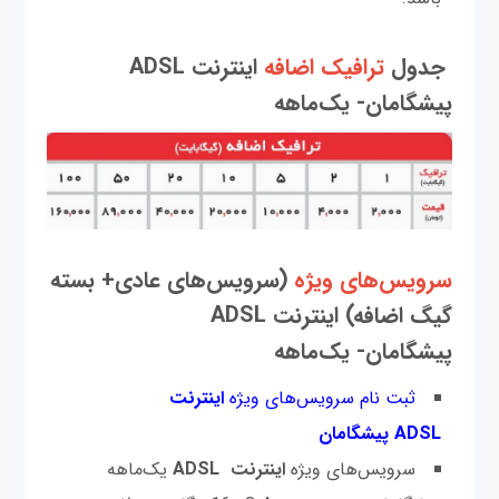
جدول
ترافیک اضافه
اینترنت ADSL
پیشگامان- یک‌ماهه
سرویس‌های ویژه
(سرویس‌های عادی+ بسته
گیگ اضافه) اینترنت ADSL
پیشگامان- یک‌ماهه
ثبت نام سرویس‌های ویژه
اینترنت
ADSL پیشگامان
سرویس‌های ویژه
اینترنت ADSL
یک‌ماهه