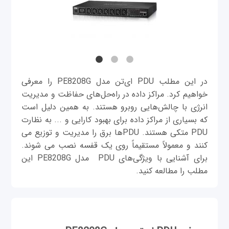
در این مطلب PDU ای‌تن مدل PE8208G را معرفی
خواهیم کرد. مراکز داده در راه‌حل‌های حفاظت و مدیریت
انرژی با چالش‌هایی روبرو هستند. به همین دلیل است
که بسیاری از مراکز داده برای بهبود کارایی و ... به نظارت
PDU متکی هستند. PDUها برق را مدیریت و توزیع می
کنند و معمولاً مستقیماً روی یک قفسه نصب می شوند.
برای آشنایی با ویژگی‌های PDU مدل PE8208G این
مطلب را مطالعه کنید.