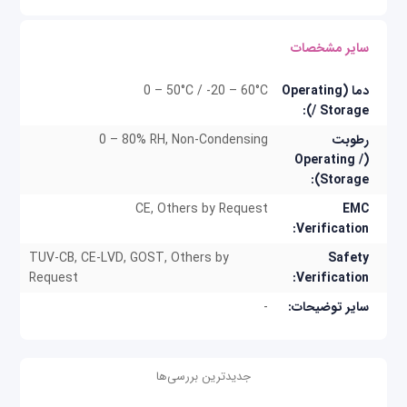
سایر مشخصات
دما (Operating
0 – 50°C / -20 – 60°C
/ Storage):
رطوبت
0 – 80% RH, Non-Condensing
(Operating /
Storage):
CE, Others by Request
EMC
Verification:
TUV-CB, CE-LVD, GOST, Others by
Safety
Request
Verification:
سایر توضیحات:
-
جدیدترین بررسی‌ها