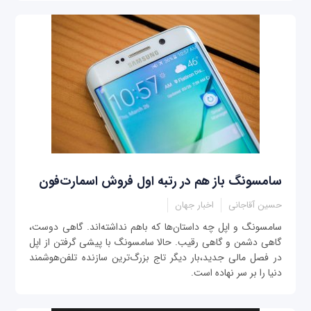
سامسونگ باز هم در رتبه اول فروش اسمارت‌فون
حسین آقاجانی
اخبار جهان
سامسونگ و اپل چه داستان‌ها که باهم نداشته‌اند. گاهی دوست،
گاهی دشمن و گاهی رقیب. حالا سامسونگ با پیشی گرفتن از اپل
در فصل مالی جدید،بار دیگر تاج بزرگ‌ترین سازنده تلفن‌هوشمند
دنیا را بر سر نهاده است.