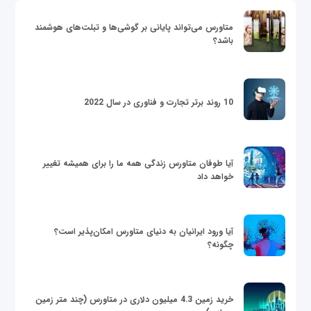
متاورس می‌تواند پایانی بر گوشی‌ها و تبلت‌های هوشمند
باشد؟
10 روند برتر تجارت و فناوری در سال 2022
آیا طوفان متاورس زندگی همه ما را برای همیشه تغییر
خواهد داد
آیا ورود ایرانیان به دنیای متاورس امکان‌پذیر است؟
چگونه؟
خرید زمین 4.3 میلیون دلاری در متاورس (چند متر زمین