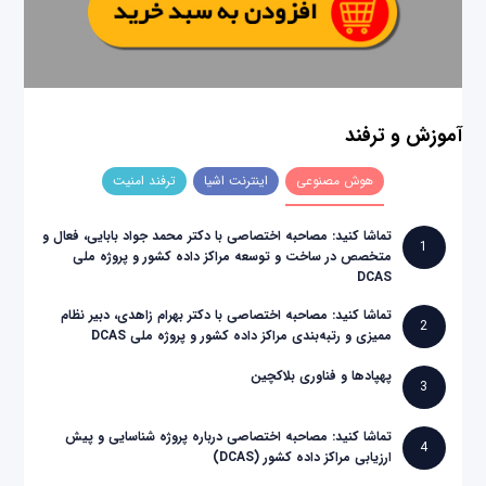
آموزش و ترفند
هوش مصنوعی
اینترنت اشیا
ترفند امنیت
تماشا کنید: مصاحبه اختصاصی با دکتر محمد جواد بابایی، فعال و
1
متخصص در ساخت و توسعه مراکز داده کشور و پروژه ملی
DCAS
تماشا کنید: مصاحبه اختصاصی با دکتر بهرام زاهدی، دبیر نظام
2
ممیزی و رتبه‌بندی مراکز داده کشور و پروژه ملی DCAS
پهپادها و فناوری بلاکچین
3
تماشا کنید: مصاحبه اختصاصی درباره پروژه شناسایی و پیش
4
ارزیابی مراکز داده کشور (DCAS)