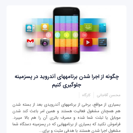
چگونه از اجرا شدن برنامه‎های آندروید در پس‎زمینه
جلوگیری کنیم
محسن آقاجانی
کارگاه
بسیاری از مواقع، برخی از برنامه‎های آندرويدی بعد از بسته شدن
هم همچنان مشغول فعالیت هستند و همین امر باعث کند شدن
موبایل یا تبلت شما شده و مصرف باتری آن را هم بالا می‎برد.
فراموش نکنید که بسیاری از برنامه‎هایی که در پس‎زمینه دستگاه شما
مشغول اجرا شدن هستند با هدفی مثبت و برای...