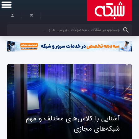
کلمات کلیدی خود را وارد کنید
آشنایی با کلاس‌های مختلف و مهم
شبکه‌های مجازی