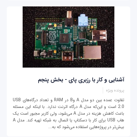
آشنایی و کار با رزبری پای - بخش پنجم
پرونده ویژه
تفاوت عمده بین دو مدل A وB در RAM و تعداد درگاه‌های USB
2.0 است و این‌که مدل A درگاه اترنت ندارد. با اینکه این مسئله
باعث کاهش هزینه در مدل A می‌شود، ولی کاربر مجبور است یک
هاب USB برای کار با دسکتاپ یا اتصال به شبکه تهیه کند. مدل A
بیش‌تر در پروژه‌هایی استفاده می‌شود که به...