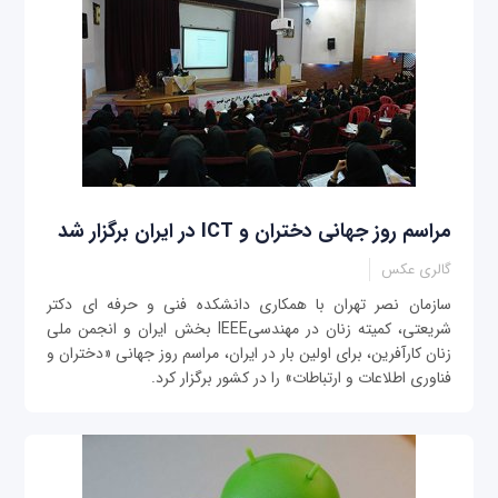
مراسم روز جهانی دختران و ICT در ایران برگزار شد
گالری عکس
سازمان نصر تهران با همکاری دانشکده فنی و حرفه ای دکتر
شریعتی، کمیته زنان در مهندسیIEEE بخش ایران و انجمن ملی
زنان کارآفرین، برای اولین بار در ایران، مراسم روز جهانی «دختران و
فناوری اطلاعات و ارتباطات» را در کشور برگزار کرد.