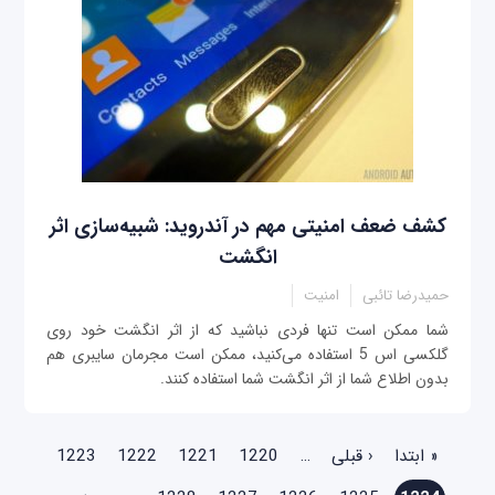
کشف ضعف امنیتی مهم در آندروید: شبیه‌سازی اثر
انگشت
حمیدرضا تائبی
امنیت
شما ممکن است تنها فردی نباشید که از اثر انگشت خود روی
گلکسی اس 5 استفاده می‌کنید، ممکن است مجرمان سایبری هم
بدون اطلاع شما از اثر انگشت شما استفاده کنند.
صفحه‌ها
« ابتدا
‹ قبلی
…
1220
1221
1222
1223