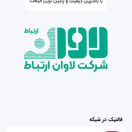
فالنیک در شبکه