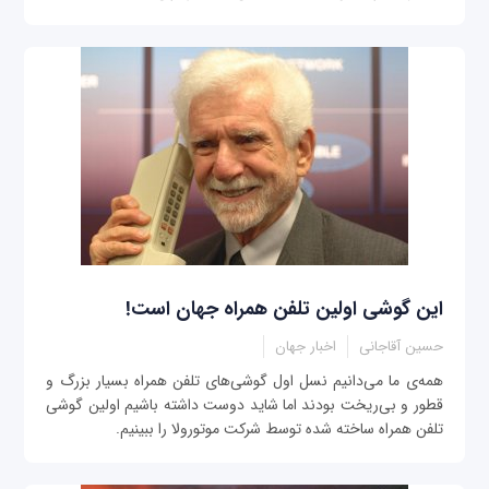
این گوشی اولین تلفن همراه جهان است!
حسین آقاجانی
اخبار جهان
همه‌ی ما می‌دانیم نسل اول گوشی‌های تلفن همراه بسیار بزرگ و
قطور و بی‌ریخت بودند اما شاید دوست داشته باشیم اولین گوشی
تلفن همراه ساخته شده توسط شرکت موتورولا را ببینیم.