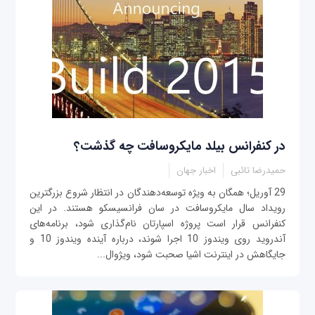
در کنفرانس بیلد مایکروسافت چه گذشت؟
حمیدرضا تائبی
اخبار جهان
29 آوریل؛ همگان به ویژه توسعه‌دهندگان در انتظار شروع بزرگترین
رویداد سال مایکروسافت در سان فرانسیسکو هستند. در این
کنفرانس قرار است پروژه اسپارتان نام‌گذاری شود، برنامه‌های
آندروید روی ویندوز 10 اجرا شوند، درباره آینده ویندوز 10 و
جایگاهش در اینترنت اشیا صحبت شود، ویژوال...