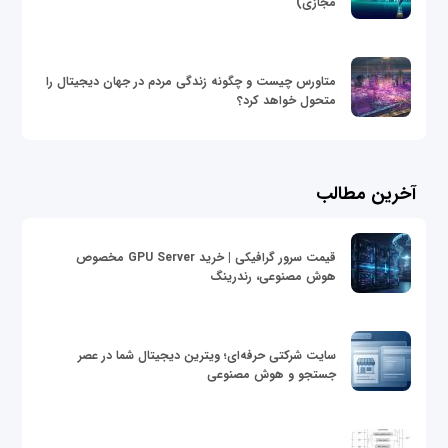
مجازی)
متاورس چیست و چگونه زندگی مردم در جهان دیجیتال را
متحول خواهد کرد؟
آخرین مطالب
قیمت سرور گرافیکی | خرید GPU Server مخصوص
هوش مصنوعی، رندرینگ
سایت شرکتی حرفه‌ای؛ ویترین دیجیتال شما در عصر
جستجو و هوش مصنوعی