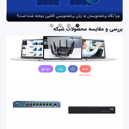
چرا نگاه برنامه‌نویسان به زبان برنامه‌نویسی کاتلین دوخته شده است؟
چگو
بررسی و مقایسه محصولات شبکه
همه
رک
روتر
سوئیچ