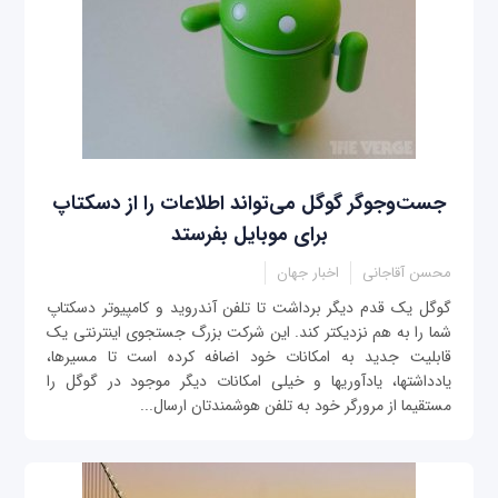
جست‌وجوگر گوگل می‌تواند اطلاعات را از دسکتاپ
برای موبایل بفرستد
محسن آقاجانی
اخبار جهان
گوگل یک قدم دیگر برداشت تا تلفن آندرويد و کامپیوتر دسکتاپ
شما را به هم نزدیک‎تر کند. این شرکت بزرگ جستجوی اینترنتی یک
قابلیت جدید به امکانات خود اضافه کرده است تا مسیرها،
یادداشت‎ها، یادآوری‎ها و خیلی امکانات دیگر موجود در گوگل را
مستقیما از مرورگر خود به تلفن هوشمندتان ارسال...