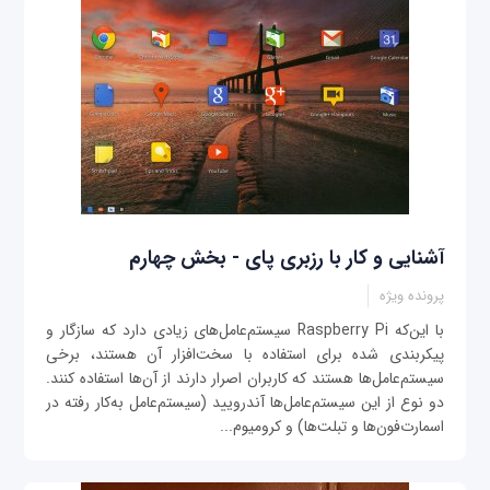
آشنایی و کار با رزبری پای - بخش چهارم
پرونده ویژه
با این‌که Raspberry Pi سیستم‌عامل‌های زیادی دارد که سازگار و
پیکربندی شده برای استفاده با سخت‌افزار آن هستند، برخی
سیستم‌عامل‌ها هستند که کاربران اصرار دارند از آن‌ها استفاده کنند.
دو نوع از این سیستم‌عامل‌ها آندرویید (سیستم‌عامل به‌کار رفته در
اسمارت‌فون‌ها و تبلت‌ها) و کرومیوم...