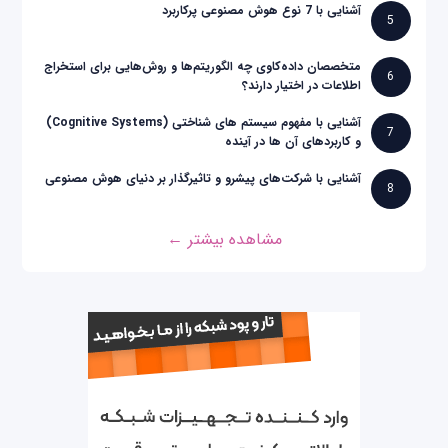
آشنایی با 7 نوع هوش مصنوعی پرکاربرد
5
متخصصان داده‌کاوی چه الگوریتم‌ها و روش‌هایی برای استخراج
6
اطلاعات در اختیار دارند؟
آشنایی با مفهوم سیستم های شناختی (Cognitive Systems)
7
و کاربردهای آن ها در آینده
آشنایی با شرکت‌های پیشرو و تاثیرگذار بر دنیای هوش مصنوعی
8
مشاهده بیشتر ←