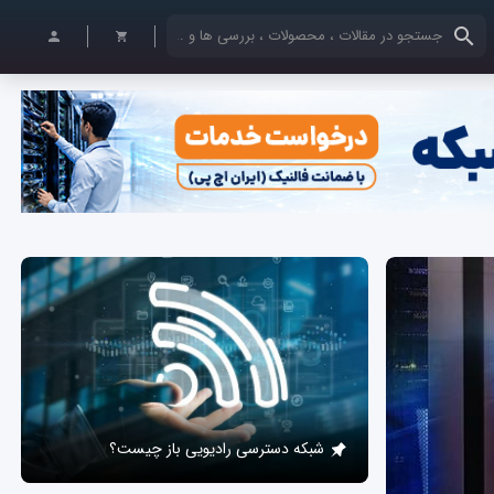
کلمات کلیدی خود را وارد کنید
شبکه دسترسی رادیویی باز چیست؟