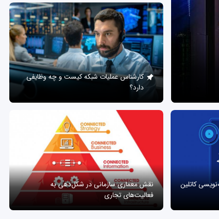
کارشناس عملیات شبکه کیست و چه وظایفی
دارد؟
ه‌نویسی کاتلین
نقش معماری سازمانی در شکل‌دهی به
فعالیت‌های تجاری