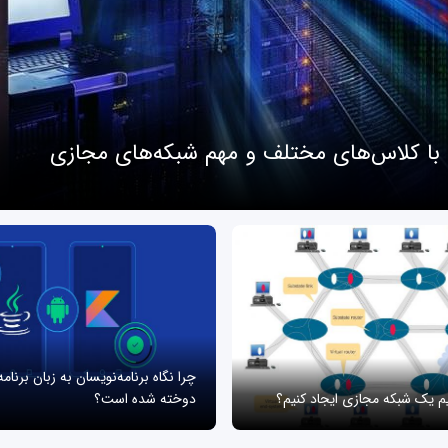
 با کلاس‌های مختلف و مهم شبکه‌های مجازی
چرا نگاه برنامه‌نویسان به زبان برنام
یم یک شبکه مجازی ایجاد کنیم؟
دوخته شده است؟