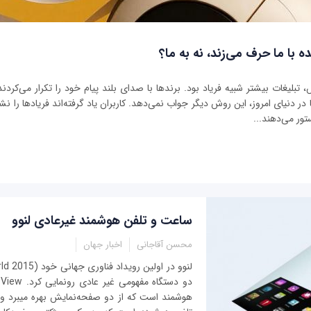
ه با ما حرف می‌زند، نه به ما؟
بلیغات بیشتر شبیه فریاد بود. برندها با صدای بلند پیام خود را تکرار می‌کردند 
ر دنیای امروز، این روش دیگر جواب نمی‌دهد. کاربران یاد گرفته‌اند فریادها را نشنو
تور می‌دهند...
ساعت و تلفن هوشمند غیرعادی لنوو
محسن آقاجانی
اخبار جهان