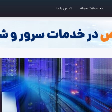
محصولات مجله
تماس با ما