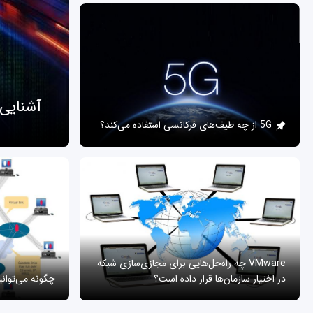
آشنایی
5G از چه طیف‌های فرکانسی استفاده می‌کند؟
VMware چه راه‌حل‌هایی برای مجازی‌سازی شبکه
در اختیار سازمان‌ها قرار داده است؟
چگونه می‌توان