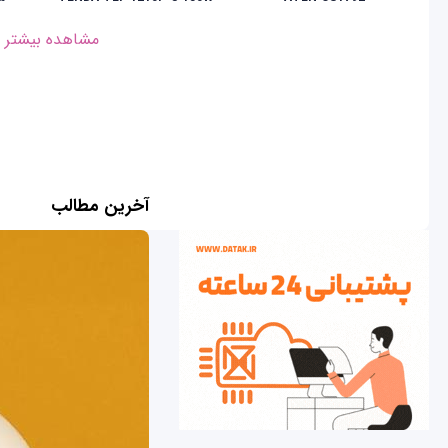
مشاهده بیشتر
آخرین مطالب