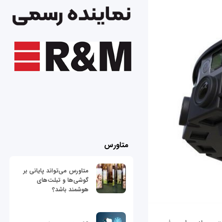
متاورس
متاورس می‌تواند پایانی بر
گوشی‌ها و تبلت‌های
هوشمند باشد؟