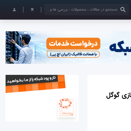
کلمات کلیدی خود را وارد کنید