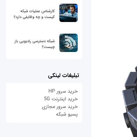
کارشناس عملیات شبکه
کیست و چه وظایفی دارد؟
شبکه دسترسی رادیویی باز
چیست؟
تبلیغات لینکی
خرید سرور HP
خرید اینترنت 5G
خرید سرور مجازی
پسیو شبکه