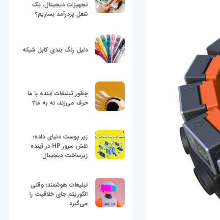
تجهیزات دیجیتال، یک
شغل پردرآمد بسازیم؟
دلیل رنگ بندی کابل شبکه
چطور تبلیغات آینده با ما
حرف می‌زند، نه به ما؟
زیر پوست دنیای داده؛
نقش سرور HP در آینده
زیرساخت دیجیتال
تبلیغات هوشمند؛ وقتی
الگوریتم جای خلاقیت را
می‌گیرد