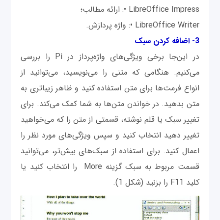
LibreOffice Impress •: ارائه مطالب؛
LibreOffice Writer •: واژه پردازش.
3- اضافه کردن سبک
در این‌جا برخی ویژگی‌های واژه‌پرداز در Pi را بررسی
می‌کنیم. هنگامی که متنی را می‌نویسید، می‌توانید از
انواع فرمت‌ها برای متن استفاده کنید و ظاهر زیباتری به
متن بدهید. در خواندن متن‌ها به شما کمک می‌کند. برای
تغییر سبک یا قلم نوشته، قسمتی از متن را که می‌خواهید
تغییر دهید انتخاب کنید و سپس ویژگی‌های مورد نظر را
اعمال کنید. برای استفاده از سبک‌های بیش‌تر، می‌توانید
قسمت مربوط به سبک گزینه More را انتخاب کنید یا
کلید F11 را بزنید (شکل 1).