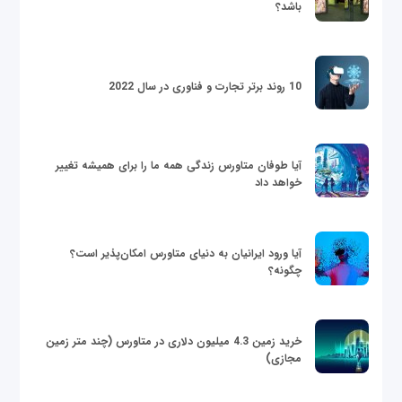
باشد؟
10 روند برتر تجارت و فناوری در سال 2022
آیا طوفان متاورس زندگی همه ما را برای همیشه تغییر
خواهد داد
آیا ورود ایرانیان به دنیای متاورس امکان‌پذیر است؟
چگونه؟
خرید زمین 4.3 میلیون دلاری در متاورس (چند متر زمین
مجازی)