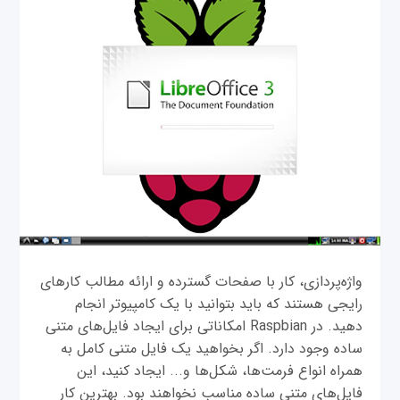
واژه‌پردازی، کار با صفحات گسترده و ارائه مطالب کارهای
رایجی هستند که باید بتوانید با یک کامپیوتر انجام
دهید. در Raspbian امکاناتی برای ایجاد فایل‌های متنی
ساده وجود دارد. اگر بخواهید یک فایل متنی کامل به
همراه انواع فرمت‌ها، شکل‌ها و... ایجاد کنید، این
فایل‌های متنی ساده مناسب نخواهند بود. بهترین کار