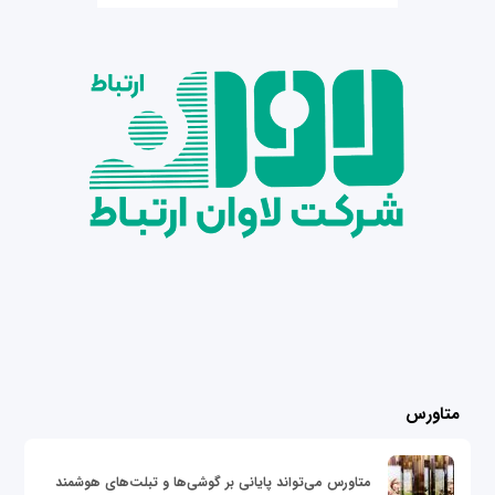
متاورس
متاورس می‌تواند پایانی بر گوشی‌ها و تبلت‌های هوشمند