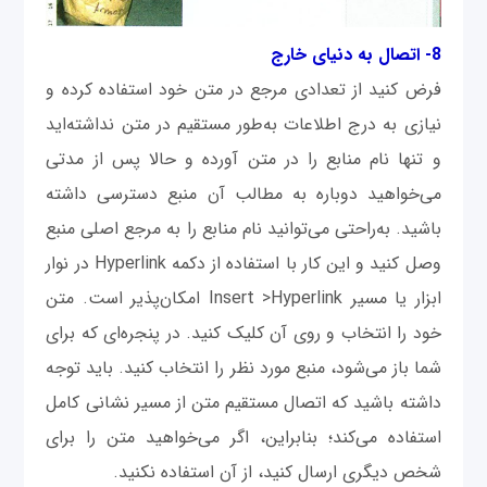
8- اتصال به دنیای خارج
فرض کنید از تعدادی مرجع در متن خود استفاده کرده و
نیازی به درج اطلاعات به‌طور مستقیم در متن نداشته‌اید
و تنها نام منابع را در متن آورده و حالا پس از مدتی
می‌خواهید دوباره به مطالب آن منبع دسترسی داشته
باشید. به‌راحتی می‌توانید نام منابع را به مرجع اصلی منبع
وصل کنید و این کار با استفاده از دکمه Hyperlink در نوار
ابزار یا مسیر Insert >Hyperlink امکان‌پذیر است. متن
خود را انتخاب و روی آن کلیک کنید. در پنجره‌ای که برای
شما باز می‌شود، منبع مورد نظر را انتخاب کنید. باید توجه
داشته باشید که اتصال مستقیم متن از مسیر نشانی کامل
استفاده می‌کند؛ بنابراین، اگر می‌خواهید متن را برای
شخص دیگری ارسال کنید، از آن استفاده نکنید.