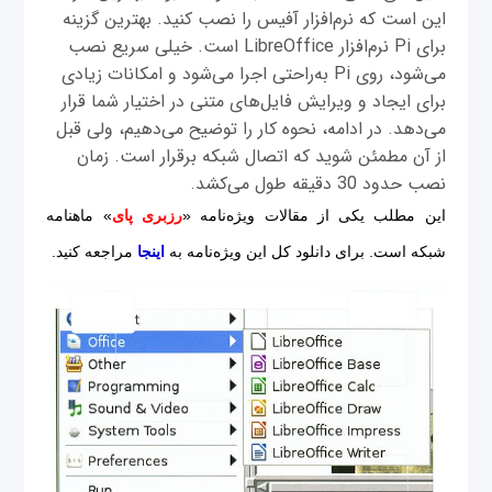
این است که نرم‌افزار آفیس را نصب کنید. بهترین گزینه
برای Pi نرم‌افزار LibreOffice است. خیلی سریع نصب
می‌شود، روی Pi به‌راحتی اجرا می‌شود و امکانات زیادی
برای ایجاد و ویرایش فایل‌های متنی در اختیار شما قرار
می‌دهد. در ادامه، نحوه کار را توضیح می‌دهیم، ولی قبل
از آن مطمئن شوید که اتصال شبکه برقرار است. زمان
نصب حدود 30 دقیقه طول می‌کشد.
این مطلب یکی از مقالات ویژه‌نامه «
رزبری پای
» ماهنامه
شبکه است. برای دانلود کل این ویژه‌نامه به
اینجا
مراجعه کنید.