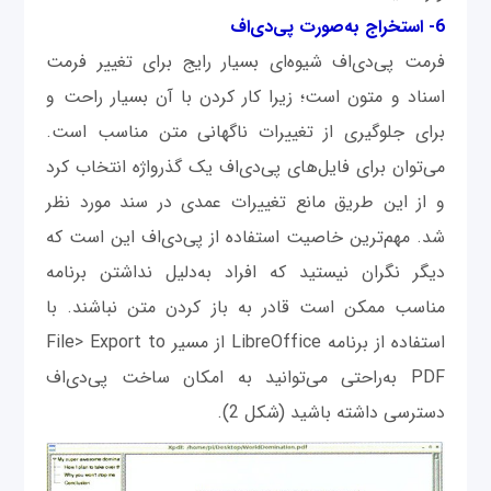
6- استخراج به‌صورت پی‌دی‌اف
فرمت پی‌دی‌اف شیوه‌ای بسیار رایج برای تغییر فرمت
اسناد و متون است؛ زیرا کار کردن با آن بسیار راحت و
برای جلوگیری از تغییرات ناگهانی متن مناسب است.
می‌توان برای فایل‌های پی‌دی‌اف یک گذرواژه انتخاب کرد
و از این طریق مانع تغییرات عمدی در سند مورد نظر
شد. مهم‌ترین خاصیت استفاده از پی‌دی‌اف این است که
دیگر نگران نیستید که افراد به‌دلیل نداشتن برنامه‌
مناسب ممکن است قادر به باز کردن متن نباشند. با
استفاده از برنامه‌ LibreOffice از مسیر File> Export to
PDF به‌راحتی می‌توانید به امکان ساخت پی‌دی‌اف
دسترسی داشته باشید (شکل 2).