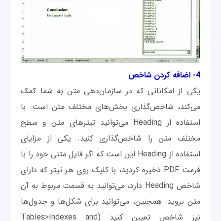
4- اضافه کردن شاخص
یکی از امکاناتی که در سازمان‌دهی متن به شما کمک
می‌کند، شاخص‌گذاری بخش‌های مختلف متن است. با
استفاده از Heading می‌توانید تیترهای متن و سطح
مختلف متن را شاخص‌گذاری کنید. یکی از مزایای
استفاده از Heading این است که اگر فایل متنی خود را با
فرمت PDF ذخیره کردید، با کلیک روی هر تیتر که دارای
شاخص Heading دارد، می‌توانید به قسمت مربوط به آن
متن بروید. همچنین، می‌توانید برای شکل‌ها و جدول‌ها
نیز شاخص تعیین کنید (Tables>Indexes and