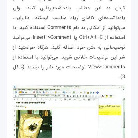
کردن به این مطالب یادداشت‌برداری کنید، ولی
یادداشت‌های کاغذی زیاد مناسب نیستند. بنابراین،
می‌توانید از امکانی به نام Comments استفاده کنید. با
استفاده از Ctrl+Alt+C یا Insert >Comment می‌توانید
توضیحاتی به متن خود اضافه کنید. هرگاه خواستید از
شر این توضیحات خلاص شوید، می‌توانید با استفاده از
View>Comments توضیحات مورد نظر را ببندید (شکل
3).