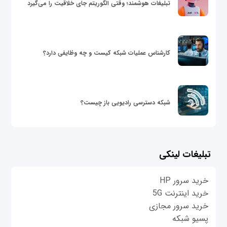
تبلیغات هوشمند؛ وقتی الگوریتم جای خلاقیت را می‌گیرد
کارشناس عملیات شبکه کیست و چه وظایفی دارد؟
شبکه دسترسی رادیویی باز چیست؟
تبلیغات لینکی
خرید سرور HP
خرید اینترنت 5G
خرید سرور مجازی
پسیو شبکه