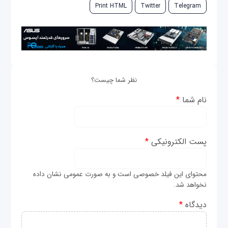
Print HTML
Twitter
Telegram
نظر شما چیست؟
نام شما
*
پست الکترونیکی
*
محتوای این فیلد خصوصی است و به صورت عمومی نشان داده
نخواهد شد.
دیدگاه
*