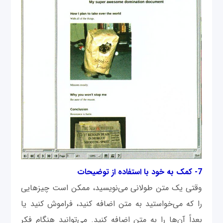
7- کمک به خود با استفاده از توضیحات
وقتی یک متن طولانی می‌نویسید، ممکن است چیزهایی
را که می‌خواستید به متن اضافه کنید، فراموش کنید یا
بعداً آن‌ها را به متن اضافه کنید. می‌توانید هنگام فکر