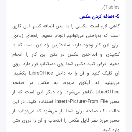
Tables).
5- اضافه کردن عکس
گاهی لازم است عکسی را به متن اضافه کنیم. این کاری
است که به‌راحتی می‌توانیم انجام دهیم. راه‌های زیادی
برای این کار وجود دارد، ساده‌ترین راه این است که با
کشیدن و انداختن عکس در متن این کار را انجام
دهیم. فرض کنید عکس شما روی دسکتاپ قرار دارد. روی
آن کلیک کنید و آن را به داخل LibreOffice بکشید.
می‌بینید که آیکون مربوط به عکس در صفحه
LibreOffice ظاهر می‌شود. راه دیگر این است که از
مسیر Insert>Picture>From File استفاده کنید. در این
حالت یک صفحه برای شما باز می‌شود که می‌توانید از
مسیر مورد نظر فایل عکس را انتخاب و آن را درون متن
وارد کنید.