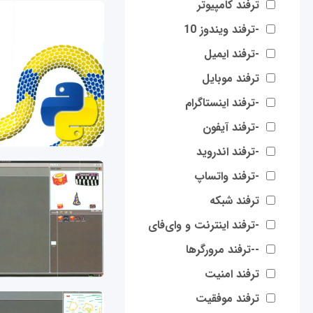
ترفند کامپیوتر
-ترفند ویندوز 10
-ترفند ایمیل
ترفند موبایل
-ترفند اینستاگرام
-ترفند آیفون
-ترفند اندروید
-ترفند واتساپ
ترفند شبکه
-ترفند اینترنت و وای‌فای
--ترفند مرورگرها
ترفند امنیت
ترفند موفقیت