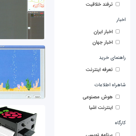
ترفند خلاقیت
اخبار
اخبار ایران
اخبار جهان
راهنمای خرید
تعرفه اینترنت
شاهراه اطلاعات
هوش مصنوعی
اینترنت اشیا
کارگاه
برنامه نویسی