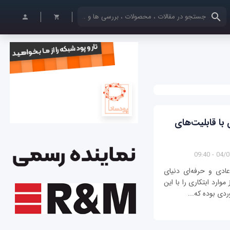
کلمات کلیدی خود را وارد کنید
 با قابلیت‌های
04/07/1
عادی و حرفه‌ای دنیای
وارد ابتکاری را با این
ردی بوده که...