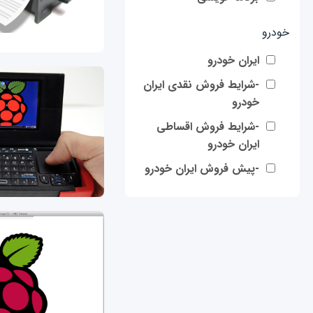
خودرو
ایران خودرو
-شرایط فروش نقدی ایران
خودرو
-شرایط فروش اقساطی
ایران خودرو
-پیش فروش ایران خودرو