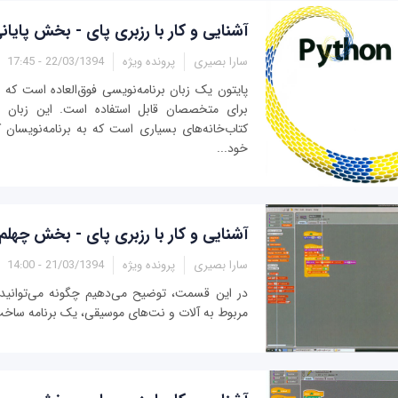
آشنایی و کار با رزبری پای - بخش پایان
سارا بصیری
پرونده ویژه
22/03/1394 - 17:45
پایتون یک زبان برنامه‌نویسی فوق‌العاده است که 
برای متخصصان قابل استفاده است. این زبان ب
کتاب‌خانه‌های بسیاری است که به برنامه‌نویسان ک
خود...
آشنایی و کار با رزبری پای - بخش چهلم
سارا بصیری
پرونده ویژه
21/03/1394 - 14:00
در این قسمت، توضیح می‌دهیم چگونه می‌توانید ب
مربوط به آلات و نت‌های موسیقی، یک برنامه ساخت