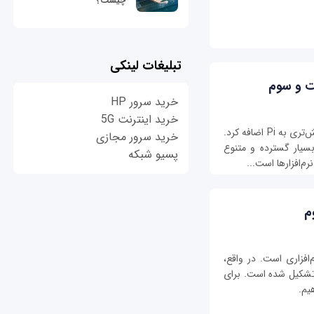
چیست؟
تبلیغات لینکی
ت و سوم
خرید سرور HP
خرید اینترنت 5G
با نصب برنامه‌های بیش‌تر، می‌توان قابلیت‌های بیش‌تری به Pi اضافه کرد.
خرید سرور مجازی
بسیار گسترده و متنوع
پسیو شبکه
م
 بیش ‌از 35000 بسته نرم‌افزاری است. در واقع،
از همین بسته‌ها تشکیل شده است. برای
یم.