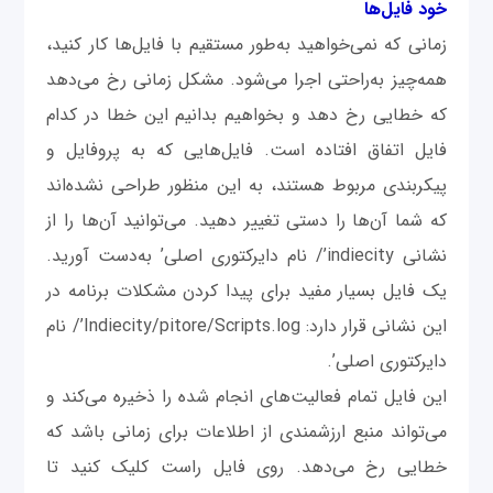
خود فایل‌ها
زمانی که نمی‌خواهید به‌طور مستقیم با فایل‌ها کار کنید،
همه‌چیز به‌راحتی اجرا می‌شود. مشکل زمانی رخ می‌دهد
که خطایی رخ دهد و بخواهیم بدانیم این خطا در کدام
فایل اتفاق افتاده است. فایل‌هایی که به پروفایل و
پیکربندی مربوط هستند، به این منظور طراحی نشده‌اند
که شما آن‌ها را دستی تغییر دهید. می‌توانید آن‌ها را از
نشانی indiecity’/ نام دایرکتوری اصلی’ به‌دست آورید.
یک فایل بسیار مفید برای پیدا کردن مشکلات برنامه در
این نشانی قرار دارد: Indiecity/pitore/Scripts.log’/ نام
دایرکتوری اصلی’.
این فایل تمام فعالیت‌های انجام شده را ذخیره می‌کند و
می‌تواند منبع ارزشمندی از اطلاعات برای زمانی باشد که
خطایی رخ می‌دهد. روی فایل راست کلیک کنید تا