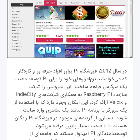
در سال 2012، فروشگاه Pi برای افراد حرفه‌ای و تازه‌کار
که می‌خواستند نرم‌افزارهای خود را برای Pi توسعه دهند،
یک سرگرمی فراهم ساخت. این سرویس را شرکت
سازنده‌ Raspberry Pi به همکاری شرکت‌های IndieCity
و Velcix ارائه کرد. این امکان وجود دارد که با استفاده از
یک مرورگر یا برنامه Pi مانند یک مشتری وارد سایت
شوید. بسیاری از گزینه‌های موجود در فروشگاه Pi رایگان
هستند یا با قیمت بسیار پایین عرضه می‌شوند.
توسعه‌دهندگان Pi امیدوار هستند که جامعه‌ای از