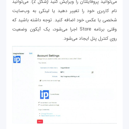
می‌توانید پروفایلتان را ویرایش کنید (شکل 2). می‌توانید
نام کاربری خود را تغییر دهید یا لینکی به وب‌سایت
شخصی یا عکس خود اضافه کنید. توجه داشته باشید که
وقتی برنامه Store اجرا می‌شود، یک آیکون وضعیت
روی کنترل پنل ایجاد می‌شود.