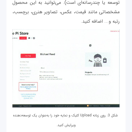
توسعه یا چندرسانه‌‌ای است). می‌توانید به این محصول
مشخصاتی مانند قیمت، عکس، تصاویر هنری، برچسب،
رتبه و... اضافه کنید.
شکل 3: روی زبانه Upload کلیک و نمایه خود را به‌عنوان یک توسعه‌‌دهنده
ویرایش کنید.