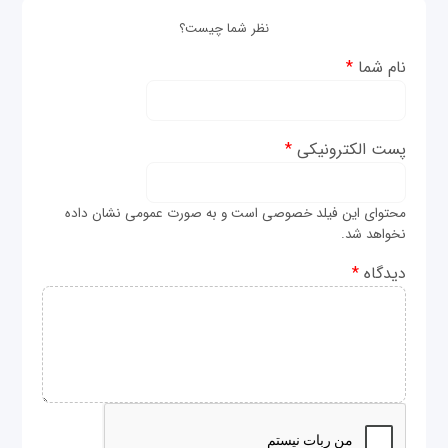
نظر شما چیست؟
نام شما
*
پست الکترونیکی
*
محتوای این فیلد خصوصی است و به صورت عمومی نشان داده
نخواهد شد.
دیدگاه
*