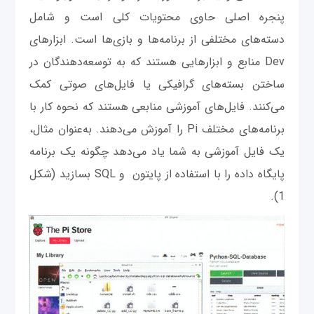
پنجره اصلی حاوی محتویات کلی است و شامل
دسته‌های مختلفی از برنامه‌ها و بازی‌ها است. ابزارهای
Dev منابع و ابزارهایی هستند که به توسعه‌دهندگان در
ساختن بسته‌های گرافیکی یا فایل‌های صوتی کمک
می‌کنند. فایل‌های آموزشی منابعی هستند که نحوه کار با
برنامه‌های مختلف Pi را آموزش می‌دهند. به‌عنوان مثال،
یک فایل آموزشی به شما یاد می‌دهد چگونه یک برنامه
پایگاه‌ داده را با استفاده از پایتون و SQL بسازید (شکل
1).