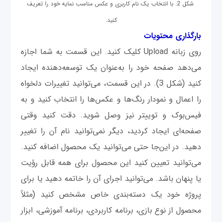
شکل 2: با انتخاب یک نام ‌کاربری و عکس مناسب نمایه خود را تعریف
کنید.
بارگذاری محتویات
روی زبانه Upload کلیک کنید. این قسمت به شما اجازه
می‌دهد صفحه خود را به‌عنوان یک توسعه‌دهنده ایجاد
کنید (شکل 3). در این قسمت، می‌توانید تغییرات دلخواه
را اعمال و نمودار رنگ‌ها و عکس‌ها را انتخاب کنید و به
فیس‌بوک و توییتر نیز وصل شوید. دقت کنید وقتی
صفحه‌ای ایجاد کردید، دیگر نمی‌توانید نام آن را تغییر
دهید. در این‌جا حتی می‌توانید یک محصول اضافه کنید.
می‌توانید تعیین کنید این محصول برای همه قابل رؤیت
یا پنهان باشد. می‌توانید اجرای آن را خاتمه دهید یا برای
پروژه خود یک دسته‌بندی خاص مشخص کنید (مثلاً
محصول از نوع بازی، برنامه کاربردی، برنامه آموزشی، ابزار