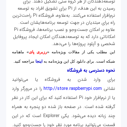
توسعه‌دهندگان از هر گروه سنی تشکیل دهند. برای
رسیدن به این هدف، از Pi برای تشویق افراد به توسعه
نرم‌افزار استفاده می‌کنند. به‌علاوه، فروشگاه Pi راحت‌ترین
راه برای مبتدیان در جهت توسعه برنامه‌هایشان است.
علاوه بر امکان جست‌وجو و نصب برنامه‌ها، فروشگاه Pi
امکاناتی دارد که به توسعه‌دهندگان امکان ایجاد پروفایل
شخصی و آپلود پروژه‌ها را می‌دهد.
این مطلب یکی از مقالات ویژه‌نامه «
رزبری پای
» ماهنامه
شبکه است. برای دانلود کل این ویژه‌نامه به
اینجا
مراجعه کنید.
نحوه دسترسی به فروشگاه
برای وارد شدن به فروشگاه یا می‌توانید
نشانی
http://store.raspberrypi.com
را در مرورگر وارد
یا از نرم‌افزار خود Pi استفاده کنید که برای این کار در نظر
گرفته شده است. در صفحه باز شده دو پنجره به همراه
چند زبانه دیده می‌شود. یکی Explorer است که در این
قسمت می‌توانید برنامه مورد نظر خود را جست‌وجو کنید.