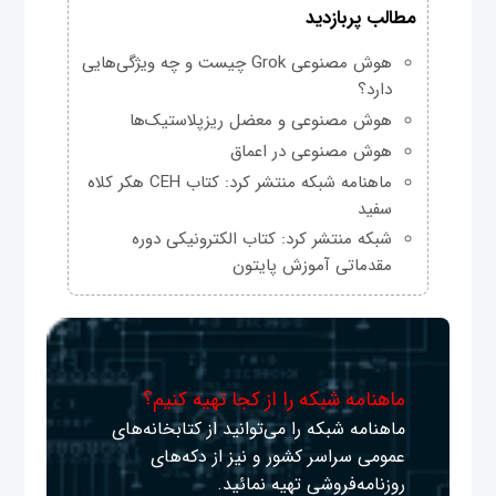
مطالب پربازدید
هوش مصنوعی Grok چیست و چه ویژگی‌هایی
دارد؟
هوش مصنوعی و معضل ریزپلاستیک‌ها
هوش مصنوعی در اعماق
ماهنامه شبکه منتشر کرد: کتاب CEH هکر کلاه
سفید
شبکه منتشر کرد: کتاب الکترونیکی دوره
مقدماتی آموزش پایتون
ماهنامه شبکه را از کجا تهیه کنیم؟
ماهنامه شبکه را می‌توانید از کتابخانه‌های
عمومی سراسر کشور و نیز از دکه‌های
روزنامه‌فروشی تهیه نمائید.