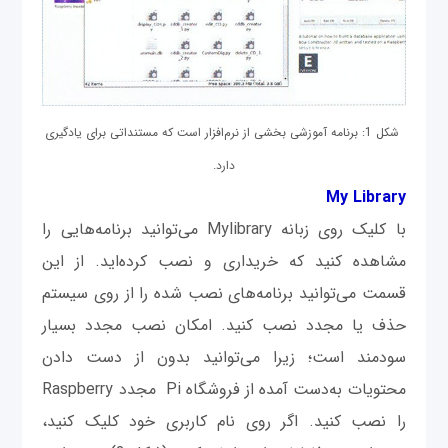
شکل 1: برنامه آموزشی بخشی از نرم‌افزار است که مستنداتی برای یادگیری
دارد.
My Library
با کلیک روی زبانه Mylibrary می‌توانید برنامه‌هایی را
مشاهده کنید که خریداری و نصب کرده‌اید. از این
قسمت می‌توانید برنامه‌های نصب شده را از روی سیستم
حذف یا مجدد نصب کنید. امکان نصب مجدد بسیار
سودمند است؛ زیرا می‌توانید بدون از دست دادن
محتویات به‌دست آمده از فروشگاه Pi مجدد Raspberry
را نصب کنید. اگر روی نام کاربری خود کلیک کنید،