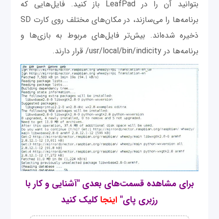
بتوانید آن را در LeafPad باز کنید. فایل‌هایی که
برنامه‌ها را می‌سازند، در مکان‌های مختلف روی کارت SD
ذخیره شده‌اند. بیش‌تر فایل‌‌های مربوط به بازی‌ها و
برنامه‌ها در usr/local/bin/indicity/ قرار دارند.
برای مشاهده قسمت‌های بعدی "آشنایی و کار با
رزبری پای"
اینجا
کلیک کنید