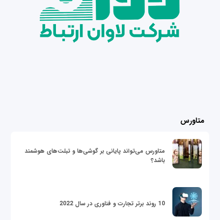
متاورس
متاورس می‌تواند پایانی بر گوشی‌ها و تبلت‌های هوشمند
باشد؟
10 روند برتر تجارت و فناوری در سال 2022