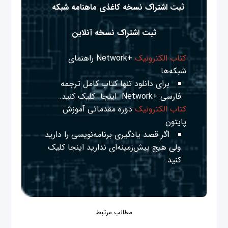
ثبت اشتراک نسخه کاغذی ماهنامه شبکه
ثبت اشتراک نسخه آنلاین
کتاب الکترونیک
+Network راهنمای
شبکه‌ها
برای دانلود تنها کتاب کامل ترجمه
فارسی +Network
اینجا
کلیک کنید.
کتاب الکترونیک
دوره مقدماتی آموزش
پایتون
اگر قصد یادگیری برنامه‌نویسی را دارید
ولی هیچ پیش‌زمینه‌ای ندارید
اینجا
کلیک
کنید.
مطالب مرتبط