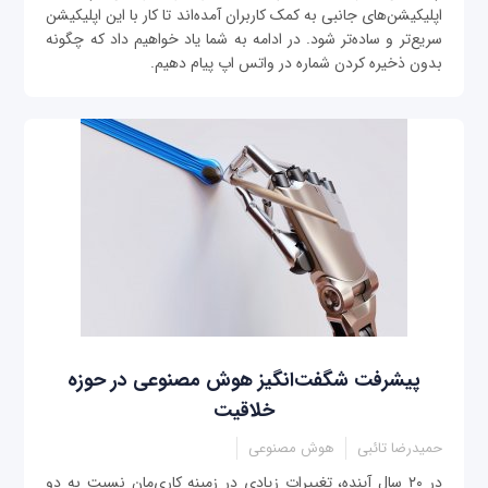
اپلیکیشن‌های جانبی به کمک کاربران آمده‌اند تا کار با این اپلیکیشن
سریع‌تر و ساده‌تر شود. در ادامه به شما یاد خواهیم داد که چگونه
بدون ذخیره کردن شماره در واتس اپ پیام دهیم.
پیشرفت شگفت‌انگیز هوش مصنوعی در حوزه
خلاقیت
حمیدرضا تائبی
هوش مصنوعی
در ۲۰ سال آینده، تغییرات زیادی در زمینه کاری‌مان نسبت به دو