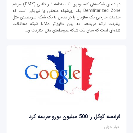
در دنیای شبکه‌های کامپیوتری یک منطقه غیر‌نظامی (DMZ) سرنام
Demilitarized Zone یک زیرشبکه منطقی یا فیزیکی است که
خدمات خارجی یک سازمان را در تعامل با یک شبکه غیر‌مطمئن مثل
اینترنت ارائه می‌دهد. به بیان دقیق‌تر DMZ شبکه محافظت
شده‌ای است که میان یک شبکه غیر‌مطمئن مثل اینترنت و...
فرانسه گوگل را 500 میلیون یورو جریمه کرد
اخبار جهان