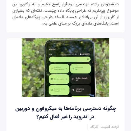
دانشجویان رشته مهندسی نرم‌افزار پاسخ دهیم و به واکاوی این
موضوع بپردازیم که طراحی پایگاه داده چیست. نکته‌ای که بسیاری
از کاربران از آن بی‌اطلاع هستند فلسفه طراحی پایگاه‌های داده‌‌ای
است. پایگاه‌های داده‌ای بزرگ بر مبنای علمی به‌...
چگونه دسترسی برنامه‌ها به میکروفون و دوربین
در اندروید را غیر فعال کنیم؟
ترفند امنیت, کارگاه