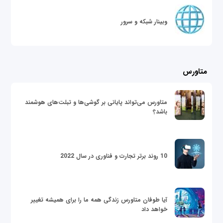
وبینار شبکه و سرور
متاورس
متاورس می‌تواند پایانی بر گوشی‌ها و تبلت‌های هوشمند
باشد؟
10 روند برتر تجارت و فناوری در سال 2022
آیا طوفان متاورس زندگی همه ما را برای همیشه تغییر
خواهد داد