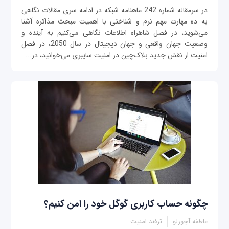
در سرمقاله شماره 242 ماهنامه شبکه در ادامه سری مقالات نگاهى
به ده مهارت مهم نرم و شناختى با اهمیت مبحث مذاکره آشنا
می‌شوید، در فصل شاهراه اطلاعات نگاهی می‌کنیم به آینده و
وضعیت جهان واقعی و جهان دیجیتال در سال 2050، در فصل
امنیت از نقش جدید بلاک‌چین در امنیت سایبری می‌خوانید، در...
چگونه حساب کاربری گوگل خود را امن کنیم؟
عاطفه آجورلو
ترفند امنیت