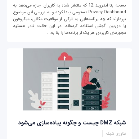
نسخه بتا اندروید 12 که منتشر شده به کاربران اجازه می‌دهد به
Privacy Dashboard دسترسی پیدا کرده و به بررسی این موضوع
بپردازند که چه برنامه‌هایی به تازگی از موقعیت مکانی، میکروفون
یا دوربین گوشی استفاده کرده‌اند. در این حالت قادر هستید
مجوزهای کاربردی هر یک از برنامه‌ها را بنا به...
شبکه‌ DMZ چیست و چگونه پیاده‌سازی می‌شود
فناوری شبکه