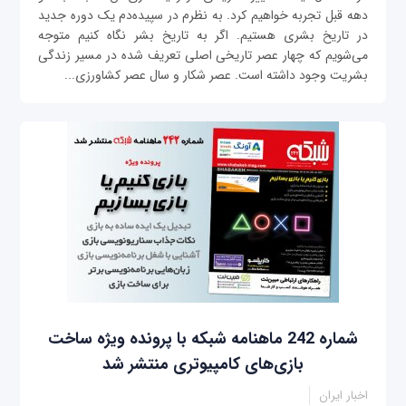
دهه قبل تجربه خواهیم کرد. به نظرم در سپیده‌دم یک دوره جدید
در تاریخ بشری هستیم. اگر به تاریخ بشر نگاه کنیم متوجه
می‌شویم که چهار عصر تاریخی اصلی تعریف شده در مسیر زندگی
بشریت وجود داشته است. عصر شکار و سال عصر کشاورزی...
شماره 242 ماهنامه شبکه با پرونده ویژه ساخت
بازی‌های کامپیوتری منتشر شد
اخبار ایران