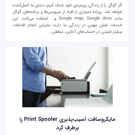
اگر گوگل را از زندگی روزمره‌ی خود حذف کنیم، دنیای ما کسل‌کننده
خواهد شد. روزانه بسیاری از افراد از سرویس‌ها و برنامه‌های گوگل
مانند Google map، Google drive و... استفاده می‌کنند. این
خدمات نقش مهمی در زندگی ما دارند بنابراین انجام اقدامات
بیشتر امنیتی در حساب‌های آنلاین، منطقی...
مایکروسافت آسیب‌پذیری Print Spooler را
برطرف کرد