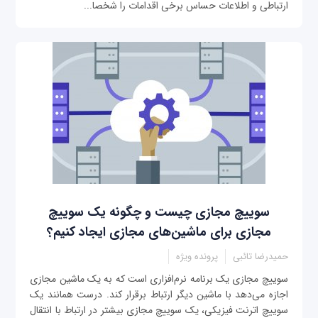
ارتباطی و اطلاعات حساس برخی اقدامات را شخصا...
سوییچ مجازی چیست و چگونه یک سوییچ
مجازی برای ماشین‌های مجازی ایجاد کنیم؟
حمیدرضا تائبی
پرونده ویژه
سوییچ مجازی یک برنامه نرم‌افزاری است که به یک ماشین مجازی
اجازه می‌دهد با ماشین دیگر ارتباط برقرار کند. درست همانند یک
سوییچ اترنت فیزیکی، یک سوییچ مجازی بیشتر در ارتباط با انتقال