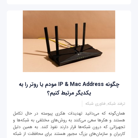
چگونه IP & Mac Address مودم یا روتر را به
یکدیگر مرتبط کنیم؟
ترفند شبکه, فناوری شبکه
همان‌‌گونه که می‌دانید تهدیدات هکری پیوسته در حال تکامل
هستند و هکرها سعی می‌کنند به روش‌های مختلفی به شبکه‌ها و
تجهیزاتی که درون شبکه‌ها قرار دارند نفوذ کنند. به همین دلیل
کاربران و سازمان‌های بزرگ مجبور هستند برای محافظت از شبکه