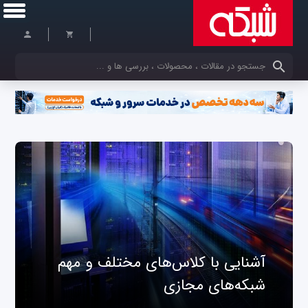
کلمات کلیدی خود را وارد کنید
آشنایی با کلاس‌های مختلف و مهم
شبکه‌های مجازی