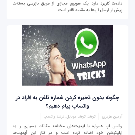
داده‌ها کاربرد دارد. یک سوییچ مجازی از طریق بازرسی بسته‌ها
پیش از ارسال آن‌ها به مقصد قادر است...
چگونه بدون ذخیره کردن شماره تلفن به افراد در
واتساپ پیام دهیم؟
آرمین عزیزی
ترفند, ترفند موبایل, ترفند واتساپ
واتس اپ همواره با آپدیت‌های مختلف امکانات بسیاری را به
اپلیکیشن خود اضافه کرده است و در کنار این آپدیت‌ها