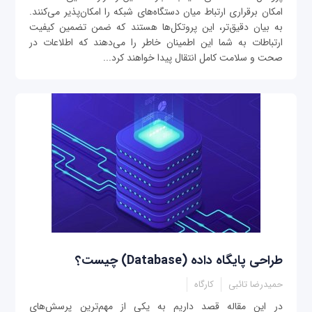
امکان برقراری ارتباط میان دستگاه‌های شبکه را امکان‌پذیر می‌کنند.
به بیان دقیق‌تر، این پروتکل‌ها هستند که ضمن تضمین کیفیت
ارتباطات به شما این اطمینان خاطر را می‌دهند که اطلاعات در
صحت و سلامت کامل انتقال پیدا خواهند کرد...
طراحی پایگاه داده (Database) چیست؟
حمیدرضا تائبی
کارگاه
در این مقاله قصد داریم به یکی از مهم‌ترین پرسش‌های