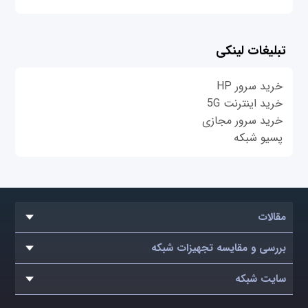
تبلیغات لینکی
خرید سرور HP
خرید اینترنت 5G
خرید سرور مجازی
پسیو شبکه
مقالات
بررسی و مقایسه تجهیزات شبکه
سایت شبکه