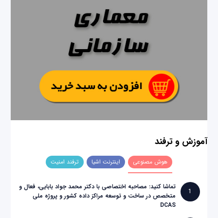
آموزش و ترفند
هوش مصنوعی
اینترنت اشیا
ترفند امنیت
تماشا کنید: مصاحبه اختصاصی با دکتر محمد جواد بابایی، فعال و
1
متخصص در ساخت و توسعه مراکز داده کشور و پروژه ملی
DCAS