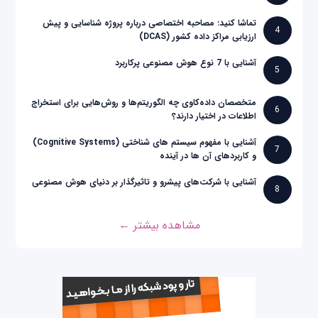
تماشا کنید: مصاحبه اختصاصی درباره پروژه شناسایی و پیش
4
ارزیابی مراکز داده کشور (DCAS)
آشنایی با 7 نوع هوش مصنوعی پرکاربرد
5
متخصصان داده‌کاوی چه الگوریتم‌ها و روش‌هایی برای استخراج
6
اطلاعات در اختیار دارند؟
آشنایی با مفهوم سیستم های شناختی (Cognitive Systems)
7
و کاربردهای آن ها در آینده
آشنایی با شرکت‌های پیشرو و تاثیرگذار بر دنیای هوش مصنوعی
8
مشاهده بیشتر ←