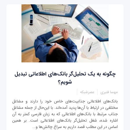
چگونه به یک تحلیل‌گر بانک‌های اطلاعاتی تبدیل
شویم؟
مهسا قنبری
عصرشبکه
بانک‌های اطلاعاتی جذابیت‌های خاص خود را دارند و مشاغل
مختلفی در ارتباط با آن‌ها پدید آمده‌اند. با این‌حال از جمله مشاغل
جذاب مرتبط با بانک‌های اطلاعاتی که به زبان فارسی کمتر به آن
اشاره شده، شغل تحلیل‌گر بانک‌های اطلاعاتی است. بر همین
اساس در این مطلب قصد داریم به سراغ چالش‌ها و...