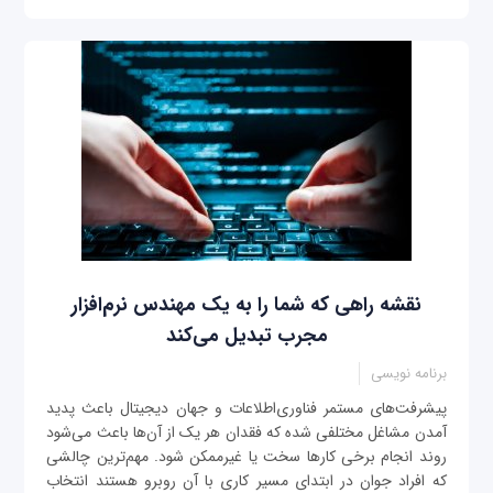
نقشه راهی که شما را به یک مهندس نرم‌افزار
مجرب تبدیل می‌کند
برنامه نویسی
پیشرفت‌های مستمر فناوری‌اطلاعات و جهان دیجیتال باعث پدید
آمدن مشاغل مختلفی شده که فقدان هر یک از آن‌ها باعث می‌شود
روند انجام برخی کارها سخت یا غیرممکن شود. مهم‌ترین چالشی
که افراد جوان در ابتدای مسیر کاری با آن روبرو هستند انتخاب