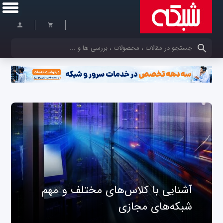
کلمات کلیدی خود را وارد کنید
آشنایی با کلاس‌های مختلف و مهم
شبکه‌های مجازی