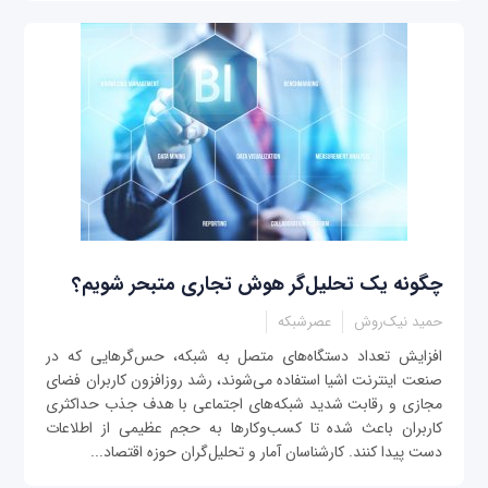
چگونه یک تحلیل‌گر هوش تجاری متبحر شویم؟
حمید نیک‌روش
عصرشبکه
افزایش تعداد دستگاه‌های متصل به شبکه، حس‌گرهایی که در
صنعت اینترنت اشیا استفاده می‌شوند، رشد روزافزون کاربران فضای
مجازی و رقابت شدید شبکه‌های اجتماعی با هدف جذب حداکثری
کاربران باعث شده تا کسب‌وکارها به حجم عظیمی از اطلاعات
دست پیدا کنند. کارشناسان آمار و تحلیل‌گران حوزه اقتصاد...