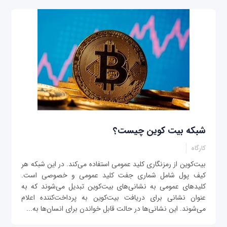
شبکه بیت کوین چیست؟
کارگاه
بیت‌کوین از رمزنگاری کلید عمومی استفاده می‌کند. در این شبکه هر
کیف پول شامل شماری جفت کلید عمومی و خصوصی است.
کلیدهای عمومی به نشانی‌های بیت‌کوین تبدیل می‌شوند که به
عنوان نشانی برای دریافت بیت‌کوین به پرداخت‌کننده اعلام
می‌شوند. این نشانی‌ها در حالت قابل خواندن برای انسان‌ها به...