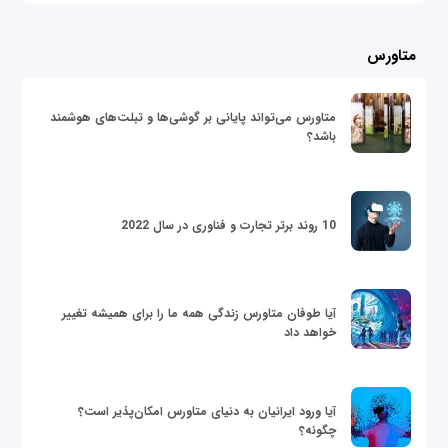
متاورس
متاورس می‌تواند پایانی بر گوشی‌ها و تبلت‌های هوشمند
باشد؟
10 روند برتر تجارت و فناوری در سال 2022
آیا طوفان متاورس زندگی همه ما را برای همیشه تغییر
خواهد داد
آیا ورود ایرانیان به دنیای متاورس امکان‌پذیر است؟
چگونه؟