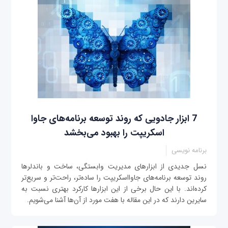
7 ابزار جادویی که روند توسعه برنامه‌های جاوا
اسکریپت را بهبود می‌بخشد
برنامه نویسی
نسل جدیدی از ابزارهای مدیریت وابستگی، ساخت و باندلرها
روند توسعه برنامه‌های جاوااسکریپت را ساده‌تر، راحت‌تر و سریع‌تر
کرده‌اند. با این حال برخی از این ابزارها کارکرد بهتری نسبت به
سایرین دارند که در این مقاله با هفت مورد از آن‌ها آشنا می‌شویم.