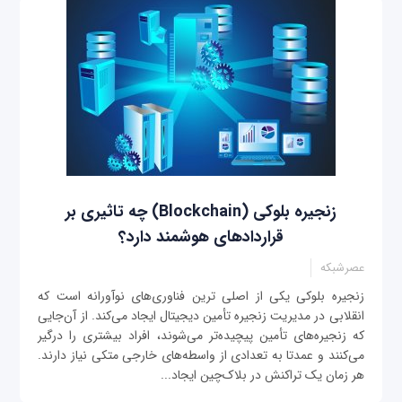
زنجیره بلوکی (Blockchain) چه تاثیری بر
قراردادهای هوشمند دارد؟
عصرشبکه
زنجیره بلوکی یکی از اصلی ترین فناوری‌های نوآورانه است که
انقلابی در مدیریت زنجیره تأمین دیجیتال ایجاد می‌کند. از آن‌جایی
که زنجیره‌های تأمین پیچیده‌تر می‌شوند، افراد بیشتری را درگیر
می‌کنند و عمدتا به تعدادی از واسطه‌های خارجی متکی نیاز دارند.
هر زمان یک تراکنش در بلاک‌چین ایجاد...