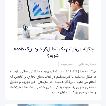
چگونه می‌توانیم یک تحلیل‌گر خبره بزرگ داده‌ها
شویم؟
حمیدرضا تائبی
عصرشبکه
بزرگ داده‌ها (Big Data) در زندگی روزمره ما نقش حیاتی دارند و
به شکل مستقیم یا غیر‌مستقیم در فعالیت‌های تجاری و آنلاینی که
انجام می‌دهیم تاثیرگذار هستند. در سال‌های اخیر تجزیه و تحلیل
داده‌های حجیم به تجارت بزرگی تبدیل شده و باعث شده شرکت‌ها
و سازمان‌های بزرگ به دنبال جذب...