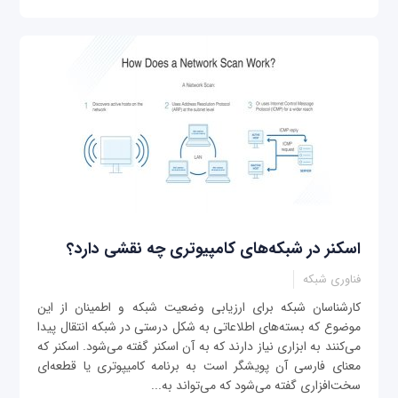
اسکنر در شبکه‌های کامپیوتری چه نقشی دارد؟
فناوری شبکه
کارشناسان شبکه برای ارزیابی وضعیت شبکه و اطمینان از این
موضوع که بسته‌های اطلاعاتی به شکل درستی در شبکه انتقال پیدا
می‌کنند به ابزاری نیاز دارند که به آن اسکنر گفته می‌شود. اسکنر که
معنای فارسی آن پویشگر است به برنامه‌ کامیپوتری یا قطعه‌ای
سخت‌افزاری گفته می‌شود که می‌تواند به...