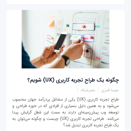
چگونه یک طراح تجربه کاربری (UX) شویم؟
مهسا قنبری
عصرشبکه
طراح تجربه کاربری (UX) یکی از مشاغل پردرآمد جهان محسوب
می‌شود و به همین دلیل بسیاری از افرادی که در حوزه طراحی و
توسعه وب پیش‌زمینه‌ای دارند به سمت این شغل گرایش پیدا
می‌کنند. طراحی تجربه کاربری (UX) چیست و چگونه می‌توان به
یک طراح تجربه کاربری تبدیل شد؟