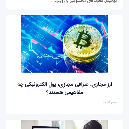
دیجیتال تفاوت‌های محسوسی با رویکرد...
ارز مجازی، صرافی مجازی، پول الکترونیکی چه
مفاهیمی هستند؟
عصرشبکه