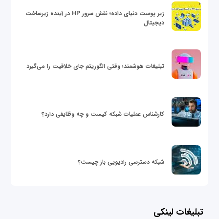
زیر پوست دنیای داده؛ نقش سرور HP در آینده زیرساخت
دیجیتال
تبلیغات هوشمند؛ وقتی الگوریتم جای خلاقیت را می‌گیرد
کارشناس عملیات شبکه کیست و چه وظایفی دارد؟
شبکه دسترسی رادیویی باز چیست؟
تبلیغات لینکی