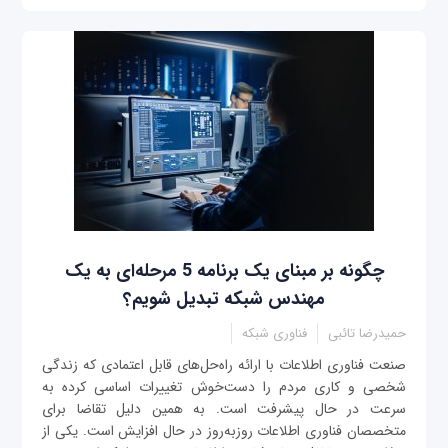
چگونه بر مبنای یک برنامه 5 مرحله‌ای به یک
مهندس شبکه تبدیل شویم؟
حمیدرضا تائبی
فناوری شبکه
صنعت فناوری‌ اطلاعات با ارائه راه‌حل‌های قابل اعتمادی که زندگی
شخصی و کاری مردم را دست‌خوش تغییرات اساسی کرده به
سرعت در حال پیشرفت است. به همین دلیل تقاضا برای
متخصصان فناوری‌ اطلاعات روزبه‌روز در حال افزایش است. یکی از