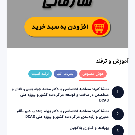
آموزش و ترفند
هوش مصنوعی
اینترنت اشیا
ترفند امنیت
تماشا کنید: مصاحبه اختصاصی با دکتر محمد جواد بابایی، فعال و
1
متخصص در ساخت و توسعه مراکز داده کشور و پروژه ملی
DCAS
تماشا کنید: مصاحبه اختصاصی با دکتر بهرام زاهدی، دبیر نظام
2
ممیزی و رتبه‌بندی مراکز داده کشور و پروژه ملی DCAS
پهپادها و فناوری بلاکچین
3