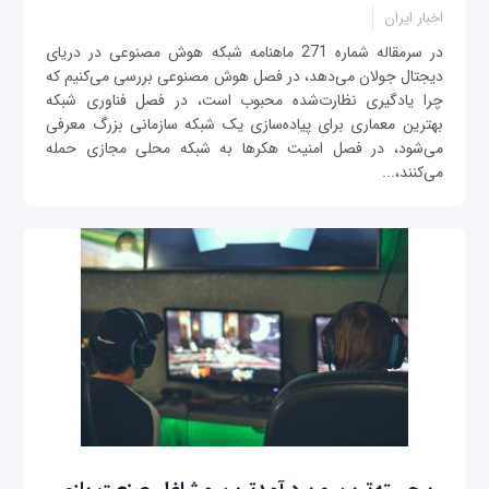
اخبار ایران
در سرمقاله شماره 271 ماهنامه شبکه هوش مصنوعی در دریای
دیجتال جولان می‌دهد، در فصل هوش مصنوعی بررسی می‌کنیم که
چرا یادگیری نظارت‌شده محبوب است، در فصل فناوری شبکه
بهترین معماری برای پیاده‌سازی یک شبکه سازمانی بزرگ معرفی
می‌شود، در فصل امنیت هکرها به شبکه محلی مجازی حمله
می‌کنند،...