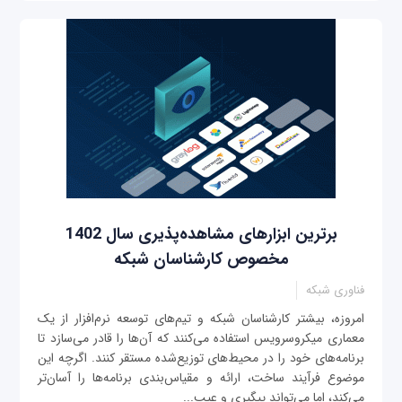
برترین ابزارهای مشاهده‌پذیری سال 1402
مخصوص کارشناسان شبکه
فناوری شبکه
امروزه، بیشتر کارشناسان شبکه و تیم‌های توسعه نرم‌افزار از یک
معماری میکروسرویس استفاده می‌کنند که آن‌ها را قادر می‌سازد تا
برنامه‌های خود را در محیط‌های توزیع‌شده مستقر کنند. اگرچه این
موضوع فرآیند ساخت، ارائه و مقیاس‌بندی برنامه‌ها را آسان‌تر
می‌کند، اما می‌تواند پیگیری و عیب‌...