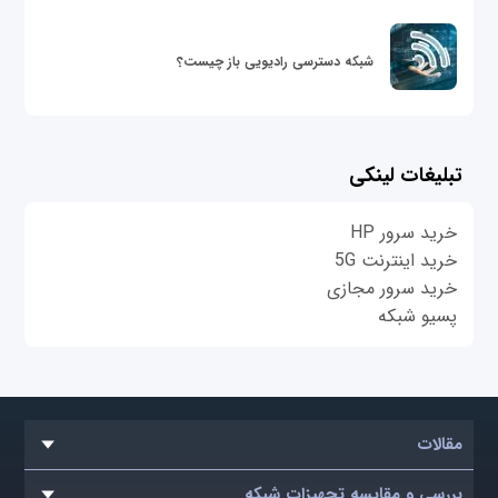
شبکه دسترسی رادیویی باز چیست؟
تبلیغات لینکی
خرید سرور HP
خرید اینترنت 5G
خرید سرور مجازی
پسیو شبکه
مقالات
بررسی و مقایسه تجهیزات شبکه