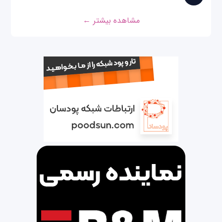
مشاهده بیشتر ←