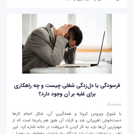
فرسودگی یا دل‌زدگی شغلی چیست و چه راهکاری
برای غلبه بر آن وجود دارد؟
عصرشبکه
با شیوع ویروس کرونا و همه‌گیری آن، شکل انجام کارها
دست‌خوش تغییراتی شد و اثرات آن هنوز هم پابرجا است که از
مهم‌ترین آن‌ها باید به کار کردن تا دیروقت در خانه اشاره کرد. این
تغییر و تحولات باعث شد تا نگاه روان‌شناسان معطوف به معضلی