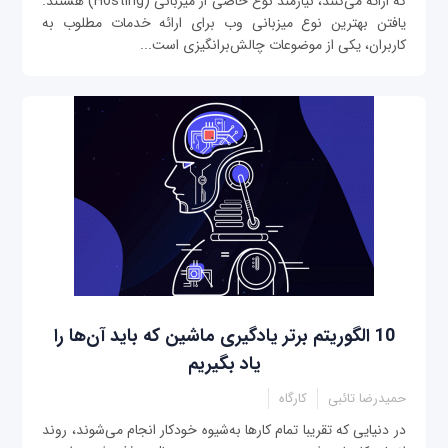
که ارائه می‌کنند، نیازمند نوع خاصی از میزبانی (Hosting) هستند.
یافتن بهترین نوع میزبانی وب برای ارائه خدمات مطلوب به
کاربران، یکی از موضوعات چالش‌برانگیزی است...
10 الگوریتم برتر یادگیری ماشین که باید آن‌ها را
یاد بگیریم
حمیدرضا تائبی
کارگاه
در دنیایی که تقریبا تمام کارها به‌شیوه خودکار انجام می‌شوند، روند