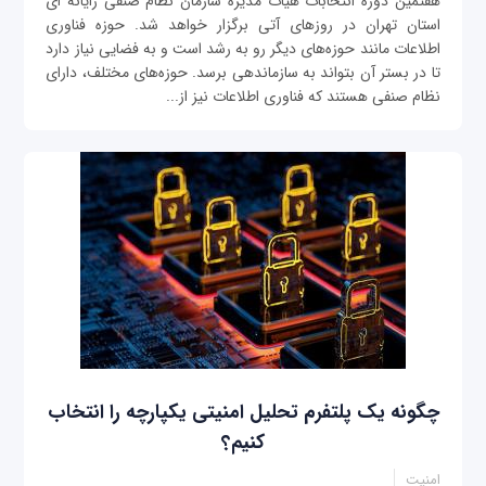
هفتمین دوره انتخابات هیات مدیره سازمان نظام صنفی رایانه ای
استان تهران در روزهای آتی برگزار خواهد شد. حوزه فناوری
اطلاعات مانند حوزه‌های دیگر رو به رشد است و به فضایی نیاز دارد
تا در بستر آن بتواند به سازماندهی برسد. حوزه‌های مختلف، دارای
نظام صنفی هستند که فناوری اطلاعات نیز از...
چگونه یک پلتفرم تحلیل امنیتی یکپارچه را انتخاب
کنیم؟
امنیت