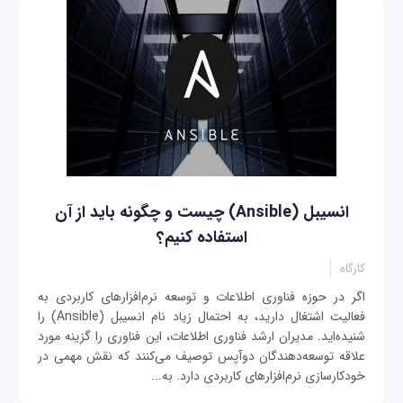
انسیبل (Ansible) چیست و چگونه باید از آن
استفاده کنیم؟
کارگاه
اگر در حوزه فناوری اطلاعات و توسعه نرم‌افزارهای کاربردی به
فعالیت اشتغال دارید، به احتمال زیاد نام انسیبل (Ansible) را
شنیده‌اید. مدیران ارشد فناوری اطلاعات، این فناوری را گزینه مورد
علاقه توسعه‌دهندگان دوآپس توصیف می‌کنند که نقش مهمی در
خودکارسازی نرم‌افزارهای کاربردی دارد. به‌...