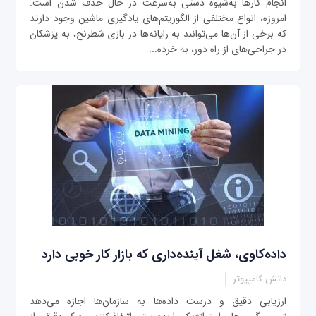
انجام کارها به‌شیوه دستی به‌سرعت در حال حذف شدن است.
امروزه، انواع مختلفی از الگوریتم‌های یادگیری ماشین وجود دارند
که برخی از آن‌ها می‌توانند به رایانه‌ها در بازی شطرنج، به پزشکان
در جراحی‌های از راه دور، به خرده‌...
داده‌کاوی، شغل آینده‌داری که بازار کار خوبی دارد
دانش کامپیوتر
ارزیابی دقیق و درست داده‌ها به سازمان‌ها اجازه می‌دهد