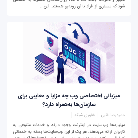
شود که بسیاری از افراد با آن روبه‌رو هستند. این...
میزبانی اختصاصی وب چه مزایا و معایبی برای
سازمان‌ها به‌همراه دارد؟
حمیدرضا تائبی
فناوری شبکه
میلیاردها وب‌سایت در اینترنت وجود دارند و خدمات متنوعی به
کاربران ارائه می‌دهند. هر یک از این وب‌سایت‌ها بسته به خدماتی