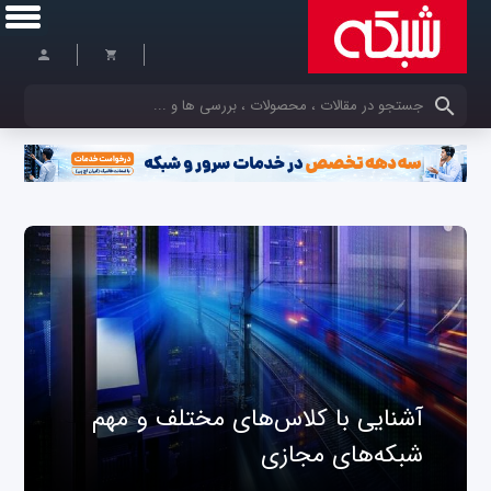
کلمات کلیدی خود را وارد کنید
آشنایی با کلاس‌های مختلف و مهم
شبکه‌های مجازی