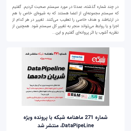
در چند شماره گذشته، عمدتا در مورد سیستم صحبت کردیم. گفتیم
که سیستم‌ مجموعه‌ای از اعضا هستند که به شیوه‌ای خاص با هم
در ارتباطند و هدف خاصی را تعقیب می‌کنند. تغییر در هر کدام از
اجزا و یا روابط می‌تواند منجر به تغییر کل سیستم شود. همچنین از
نظریه آشوب یا اثر پروانه‌ای گفتیم و این...
شماره 271 ماهنامه شبکه با پرونده ویژه
DataPipeLine، منتشر شد