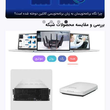
چرا نگاه برنامه‌نویسان به زبان برنامه‌نویسی کاتلین دوخته شده است؟
چگو
بررسی و مقایسه محصولات شبکه
همه
رک
روتر
سوئیچ