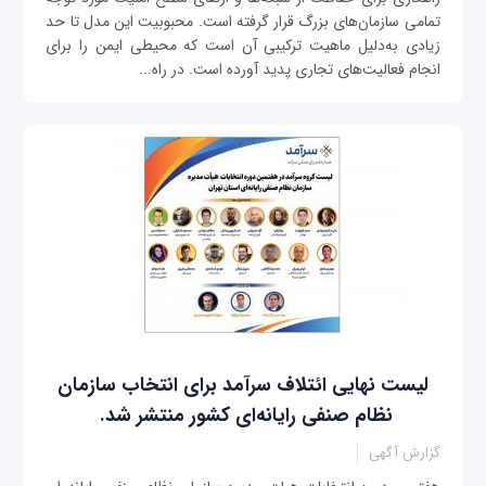
تمامی سازمان‌های بزرگ قرار گرفته است. محبوبیت این مدل تا حد
زیادی به‌دلیل ماهیت ترکیبی آن است که محیطی ایمن را برای
انجام فعالیت‌های تجاری پدید آورده است. در راه...
لیست نهایی ائتلاف سرآمد برای انتخاب سازمان
نظام صنفی رایانه‌ای کشور منتشر شد.
گزارش آگهی