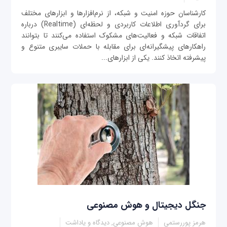
کارشناسان حوزه امنیت و شبکه، از نرم‌افزارها و ابزارهای مختلف
برای گردآوری اطلاعات کاربردی و لحظه‌ای (Realtime) درباره
اتفاقات شبکه و فعالیت‌های مشکوک استفاده می‌کنند تا بتوانند
راهکارهای پیشگیرانه‌ای برای مقابله با حملات سایبری متنوع و
پیشرفته اتخاذ کنند. یکی از ابزارهای...
جنگل دیجیتال و هوش مصنوعی
هرمز پوررستمی
هوش مصنوعی, دیدگاه و یاداشت