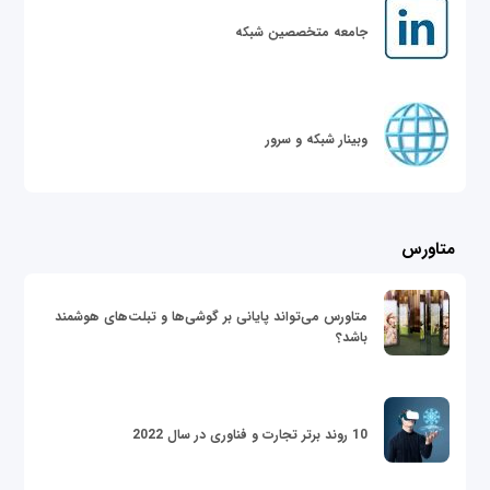
جامعه متخصصین شبکه
وبینار شبکه و سرور
متاورس
متاورس می‌تواند پایانی بر گوشی‌ها و تبلت‌های هوشمند
باشد؟
10 روند برتر تجارت و فناوری در سال 2022