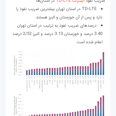
ضریب نفوذ
اینترنت TD-LTE
در استان‌ها
TD-LTE در استان تهران بیشترین ضریب نفوذ را
دارد و پس از آن خوزستان و البرز هستند.
درصدهای ضریب نفوذ به ترتیب در استان تهران
3.40 درصد و خوزستان 3.13 درصد و البرز 2/52 درصد
اعلام شده است.