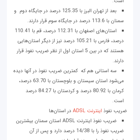
است.
بعد از تهران البرز با 125.35 درصد در جایگاه دوم و
سمنان با 113.6 درصد در جایگاه سوم قرار دارند.
استان‌های اصفهان با 112.31 درصد، قم با 110.41
درصد، فارس با 105.21 درصد نیز از دیگر استان‌هایی
هستند که در بین 5 استان اول از نظر ضریب نفوذ قرار
دارند.
سه استانی هم که کمترین ضریب نفوذ در آنها دیده
می‌شود استان سیستان و بلوچستان با 63.70 درصد،
کرمان با 80.92 درصد و کردستان با 84.27 درصد
است.
ضریب نفوذ
اینترنت ADSL
در استان‌ها
ضریب نفوذ اینترنت ADSL استان سمنان بیشترین
ضریب نفوذ را با 14/38 درصد دارد و پس از آن