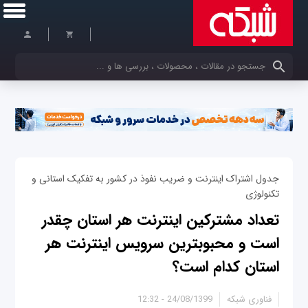
کلمات کلیدی خود را وارد کنید
جدول اشتراک اینترنت و ضریب نفوذ در کشور به تفکیک استانی و
تکنولوژی
تعداد مشترکین اینترنت هر استان چقدر
است و محبوبترین سرویس اینترنت هر
استان کدام است؟
فناوری شبکه
24/08/1399 - 12:32