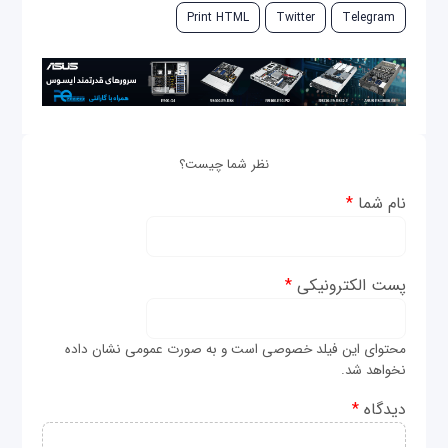
Print HTML
Twitter
Telegram
نظر شما چیست؟
نام شما
*
پست الکترونیکی
*
محتوای این فیلد خصوصی است و به صورت عمومی نشان داده
نخواهد شد.
دیدگاه
*