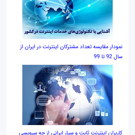
نمودار مقایسه تعداد مشترکان اینترنت در ایران از
سال 92 تا 99
کاربران اینترنت ثابت و سیار ایرانی از چه سرویسی