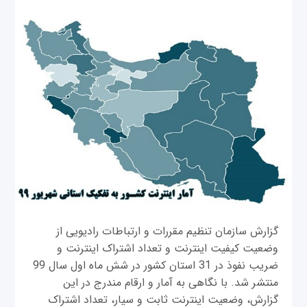
گزارش سازمان تنظیم مقررات و ارتباطات رادیویی از
وضعیت کیفیت اینترنت و تعداد اشتراک اینترنت و
ضریب نفوذ در 31 استان کشور در شش ماه اول سال 99
منتشر شد. با نگاهی به آمار و ارقام مندرج در این
گزارش، وضعیت اینترنت ثابت و سیار، تعداد اشتراک