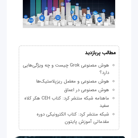
مطالب پربازدید
هوش مصنوعی Grok چیست و چه ویژگی‌هایی
دارد؟
هوش مصنوعی و معضل ریزپلاستیک‌ها
هوش مصنوعی در اعماق
ماهنامه شبکه منتشر کرد: کتاب CEH هکر کلاه
سفید
شبکه منتشر کرد: کتاب الکترونیکی دوره
مقدماتی آموزش پایتون