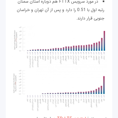
در مورد سرویس FTTX هم دوباره استان سمنان
رتبه اول با 0.51 را دارد و پس از آن تهران و خراسان
جنوبی قرار دارند.