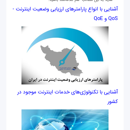
آشنایی با انواع پارامترهای ارزیابی وضعیت اینترنت -
QoS و QoE
آشنایی با تکنولوژی‌های خدمات اینترنت موجود در
کشور