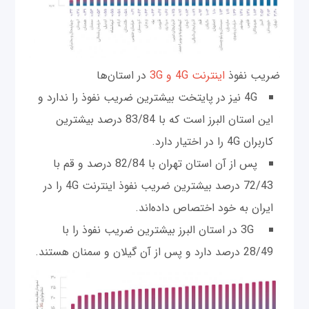
ضریب نفوذ
اینترنت 4G و 3G
در استان‌ها
4G نیز در پایتخت بیشترین ضریب نفوذ را ندارد و
این استان البرز است که با 83/84 درصد بیشترین
کاربران 4G را در اختیار دارد.
پس از آن استان تهران با 82/84 درصد و قم با
72/43 درصد بیشترین ضریب نفوذ اینترنت 4G را در
ایران به خود اختصاص داده‌اند.
3G در استان البرز بیشترین ضریب نفوذ را با
28/49 درصد دارد و پس از آن گیلان و سمنان هستند.