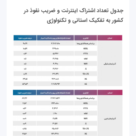
جدول تعداد اشتراک اینترنت و ضریب نفوذ در
کشور به تفکیک استانی و تکنولوژی