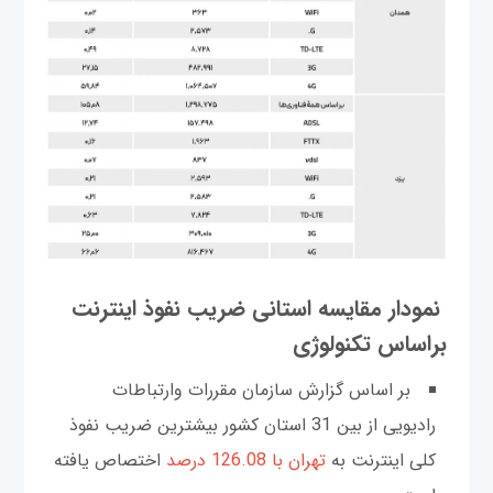
نمودار مقایسه استانی ضریب نفوذ اینترنت
براساس تکنولوژی
بر اساس گزارش سازمان مقررات وارتباطات
رادیویی از بین 31 استان کشور بیشترین ضریب ‌نفوذ
کلی اینترنت به
تهران با 126.08 درصد
اختصاص یافته