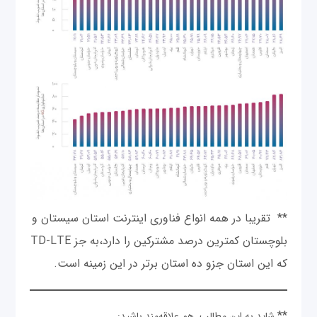
** تقریبا در همه انواع فناوری اینترنت استان سیستان و
بلوچستان کمترین درصد مشترکین را دارد،به جز TD-LTE
که این استان جزو ده استان برتر در این زمینه است.
**
شاید به این مطالب هم علاقه‌مند باشید: