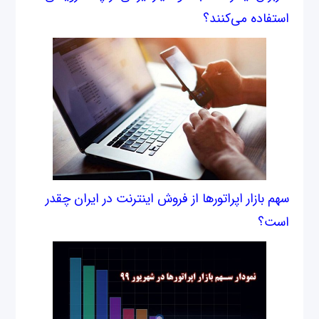
استفاده می‌کنند؟
سهم بازار اپراتورها از فروش اینترنت در ایران چقدر
است؟